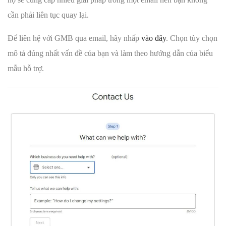
cần phải liên tục quay lại.
Để liên hệ với GMB qua email, hãy nhấp
vào đây
. Chọn tùy chọn
mô tả đúng nhất vấn đề của bạn và làm theo hướng dẫn của biểu
mẫu hỗ trợ.