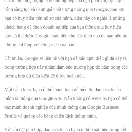
Cách thức hoạt động là doanh nghiệp của bạn phải vượt qua quá
trình sàng lọc và đánh giá chất lượng thông qua Google. Sau khi
bạn có huy hiệu trên hồ sơ của mình, điều này có nghĩa là những
khách hàng đã chọn doanh nghiệp của bạn thông qua huy hiệu
này có thể được Google hoàn tiền cho các dịch vụ của bạn nếu họ
không hài lòng với công việc của bạn.
Tất nhiên, Google sẽ liên hệ với bạn để xác định điều gì đã xảy ra
trong trường hợp này nhằm đảm bảo trường hợp đó nằm trong các
trường hợp đủ điều kiện để được hoàn tiền.
Một cách khác bạn có thể thanh toán để hiển thị danh sách của
mình là thông qua Google Ads. Nếu không có website, bạn có thể
xác minh doanh nghiệp của mình thông qua Google Business
Profile và quảng cáo bằng chiến dịch thông minh.
Với cài đặt phù hợp, danh sách của bạn có thể xuất hiện trong kết