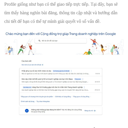
Profile giống như bạn có thể giao tiếp trực tiếp. Tại đây, bạn sẽ
tìm thấy hàng nghìn bài đăng, thông tin cập nhật và hướng dẫn
chi tiết để bạn có thể tự mình giải quyết vô số vấn đề.