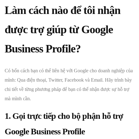
Làm cách nào để tôi nhận
được trợ giúp từ Google
Business Profile?
Có bốn cách bạn có thể liên hệ với Google cho doanh nghiệp của
mình: Qua điện thoại, Twitter, Facebook và Email. Hãy trình bày
chi tiết về từng phương pháp để bạn có thể nhận được sự hỗ trợ
mà mình cần.
1. Gọi trực tiếp cho bộ phận hỗ trợ
Google Business Profile