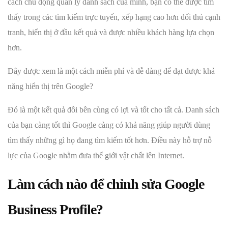
cách chủ động quản lý danh sách của mình, bạn có thể được tìm
thấy trong các tìm kiếm trực tuyến, xếp hạng cao hơn đối thủ cạnh
tranh, hiển thị ở đầu kết quả và được nhiều khách hàng lựa chọn
hơn.
Đây được xem là một cách miễn phí và dễ dàng để đạt được khả
năng hiển thị trên Google?
Đó là một kết quả đôi bên cùng có lợi và tốt cho tất cả. Danh sách
của bạn càng tốt thì Google càng có khả năng giúp người dùng
tìm thấy những gì họ đang tìm kiếm tốt hơn. Điều này hỗ trợ nỗ
lực của Google nhằm đưa thế giới vật chất lên Internet.
Làm cách nào để chỉnh sửa Google
Business Profile?