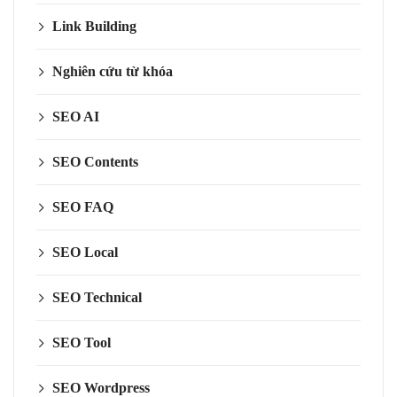
Link Building
Nghiên cứu từ khóa
SEO AI
SEO Contents
SEO FAQ
SEO Local
SEO Technical
SEO Tool
SEO Wordpress