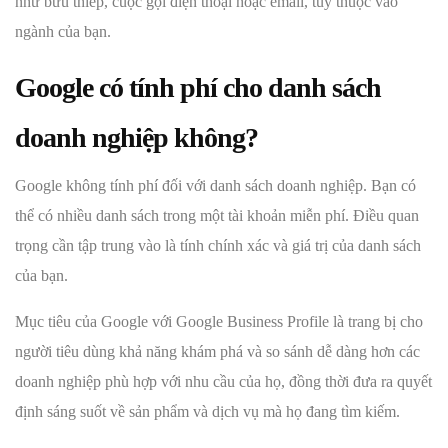
như bưu thiếp, cuộc gọi điện thoại hoặc email, tùy thuộc vào
ngành của bạn.
Google có tính phí cho danh sách
doanh nghiệp không?
Google không tính phí đối với danh sách doanh nghiệp. Bạn có
thể có nhiều danh sách trong một tài khoản miễn phí. Điều quan
trọng cần tập trung vào là tính chính xác và giá trị của danh sách
của bạn.
Mục tiêu của Google với Google Business Profile là trang bị cho
người tiêu dùng khả năng khám phá và so sánh dễ dàng hơn các
doanh nghiệp phù hợp với nhu cầu của họ, đồng thời đưa ra quyết
định sáng suốt về sản phẩm và dịch vụ mà họ đang tìm kiếm.