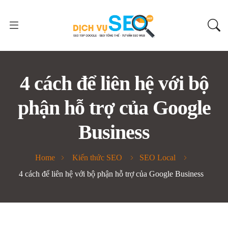
4 cách để liên hệ với bộ
phận hỗ trợ của Google
Business
Home
Kiến thức SEO
SEO Local
4 cách để liên hệ với bộ phận hỗ trợ của Google Business