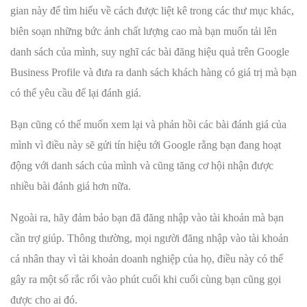
gian này để tìm hiểu về cách được liệt kê trong các thư mục khác,
biên soạn những bức ảnh chất lượng cao mà bạn muốn tải lên
danh sách của mình, suy nghĩ các bài đăng hiệu quả trên Google
Business Profile và đưa ra danh sách khách hàng có giá trị mà bạn
có thể yêu cầu để lại đánh giá.
Bạn cũng có thể muốn xem lại và phản hồi các bài đánh giá của
mình vì điều này sẽ gửi tín hiệu tới Google rằng bạn đang hoạt
động với danh sách của mình và cũng tăng cơ hội nhận được
nhiều bài đánh giá hơn nữa.
Ngoài ra, hãy đảm bảo bạn đã đăng nhập vào tài khoản mà bạn
cần trợ giúp. Thông thường, mọi người đăng nhập vào tài khoản
cá nhân thay vì tài khoản doanh nghiệp của họ, điều này có thể
gây ra một số rắc rối vào phút cuối khi cuối cùng bạn cũng gọi
được cho ai đó.