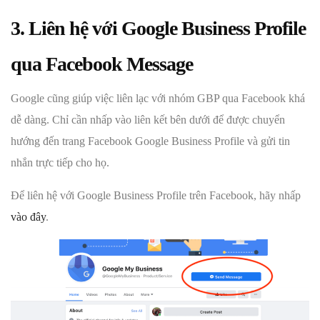
3. Liên hệ với Google Business Profile
qua Facebook Message
Google cũng giúp việc liên lạc với nhóm GBP qua Facebook khá
dễ dàng. Chỉ cần nhấp vào liên kết bên dưới để được chuyển
hướng đến trang Facebook Google Business Profile và gửi tin
nhắn trực tiếp cho họ.
Để liên hệ với Google Business Profile trên Facebook, hãy nhấp
vào đây
.