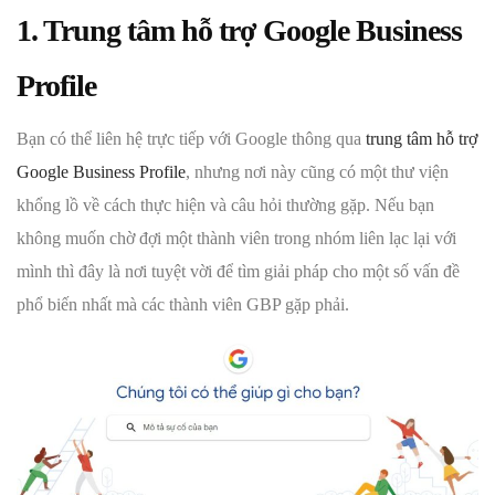
1. Trung tâm hỗ trợ Google Business
Profile
Bạn có thể liên hệ trực tiếp với Google thông qua
trung tâm hỗ trợ
Google Business Profile
, nhưng nơi này cũng có một thư viện
khổng lồ về cách thực hiện và câu hỏi thường gặp. Nếu bạn
không muốn chờ đợi một thành viên trong nhóm liên lạc lại với
mình thì đây là nơi tuyệt vời để tìm giải pháp cho một số vấn đề
phổ biến nhất mà các thành viên GBP gặp phải.