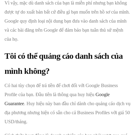
Vì vậy, mặc dù danh sách của bạn là miễn phí nhưng bạn không
được tự do xuất bản bất cứ điều gì bạn muốn trên hồ sơ của mình.
Google quy định loại nội dung bạn đưa vào danh sách của mình
và các bài đăng trên Google để đảm bảo bạn tuân thủ sứ mệnh
của họ.
Tôi có thể quảng cáo danh sách của
mình không?
Có hai tùy chọn để trả tiền để chơi đối với Google Business
Profile của bạn. Đầu tiên là thông qua huy hiệu
Google
Guarantee
. Huy hiệu này ban đầu chỉ dành cho quảng cáo dịch vụ
địa phương nhưng hiện có sẵn cho cả Business Profiles với giá 50
USD/tháng.