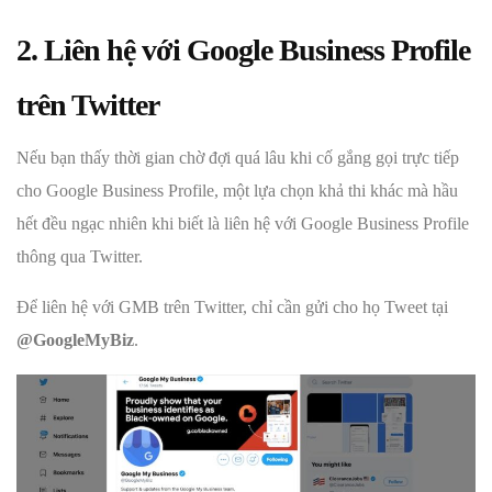
2. Liên hệ với Google Business Profile
trên Twitter
Nếu bạn thấy thời gian chờ đợi quá lâu khi cố gắng gọi trực tiếp
cho Google Business Profile, một lựa chọn khả thi khác mà hầu
hết đều ngạc nhiên khi biết là liên hệ với Google Business Profile
thông qua Twitter.
Để liên hệ với GMB trên Twitter, chỉ cần gửi cho họ Tweet tại
@GoogleMyBiz
.