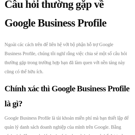
Câu hỏi thường gặp về
Google Business Profile
Ngoài các cách trên để liên hệ với bộ phận hỗ trợ Google
Business Profile, chúng tôi nghĩ rằng việc chia sẻ một số câu hỏi
thường gặp trong trường hợp bạn đã làm quen với nền tảng này
cũng có thể hữu ích.
Chính xác thì Google Business Profile
là gì?
Google Business Profile là tài khoản miễn phí mà bạn thiết lập để
quản lý danh sách doanh nghiệp của mình trên Google. Bằng