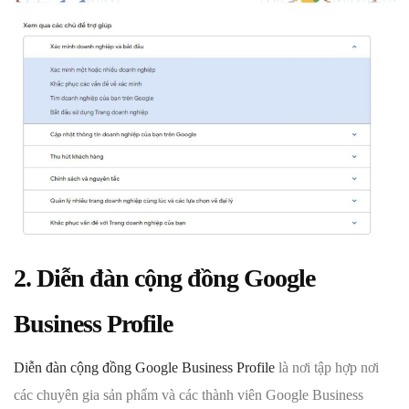
2. Diễn đàn cộng đồng Google
Business Profile
Diễn đàn cộng đồng Google Business Profile
là nơi tập hợp nơi
các chuyên gia sản phẩm và các thành viên Google Business