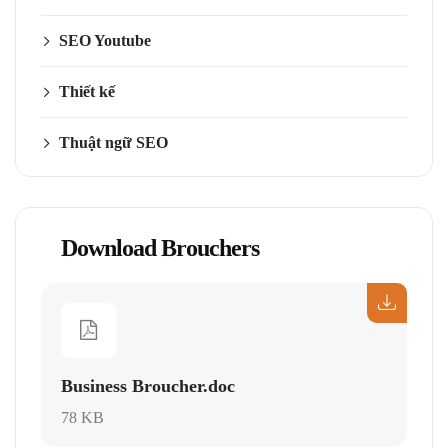
SEO Youtube
Thiết kế
Thuật ngữ SEO
Download Brouchers
Business Broucher.doc
78 KB