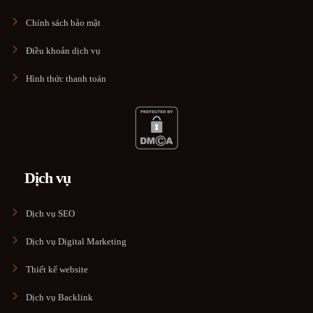
Chính sách bảo mật
Điều khoản dịch vụ
Hình thức thanh toán
Dịch vụ
Dịch vụ SEO
Dịch vụ Digital Marketing
Thiết kế website
Dịch vụ Backlink