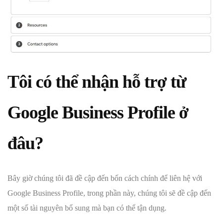
Tôi có thể nhận hỗ trợ từ
Google Business Profile ở
đâu?
Bây giờ chúng tôi đã đề cập đến bốn cách chính để liên hệ với
Google Business Profile, trong phần này, chúng tôi sẽ đề cập đến
một số tài nguyên bổ sung mà bạn có thể tận dụng.