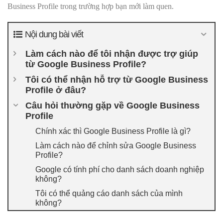
Business Profile trong trường hợp bạn mới làm quen.
Nội dung bài viết
Làm cách nào để tôi nhận được trợ giúp
từ Google Business Profile?
Tôi có thể nhận hỗ trợ từ Google Business
Profile ở đâu?
Câu hỏi thường gặp về Google Business
Profile
Chính xác thì Google Business Profile là gì?
Làm cách nào để chỉnh sửa Google Business
Profile?
Google có tính phí cho danh sách doanh nghiệp
không?
Tôi có thể quảng cáo danh sách của mình
không?