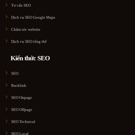
Tư vấn SEO
Dịch vụ SEO Google Maps
Chăm sóc website
Dịch vụ SEO tổng thể
Kiến thức SEO
SEO
Backlink
SEO Onpage
SEO Offpage
SEO Technical
SEO Local