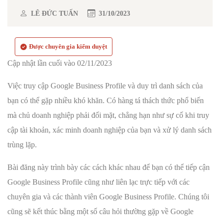
LÊ ĐỨC TUẤN
31/10/2023
Được chuyên gia kiểm duyệt
Cập nhật lần cuối vào 02/11/2023
Việc truy cập Google Business Profile và duy trì danh sách của
bạn có thể gặp nhiều khó khăn. Có hàng tá thách thức phổ biến
mà chủ doanh nghiệp phải đối mặt, chẳng hạn như sự cố khi truy
cập tài khoản, xác minh doanh nghiệp của bạn và xử lý danh sách
trùng lặp.
Bài đăng này trình bày các cách khác nhau để bạn có thể tiếp cận
Google Business Profile cũng như liên lạc trực tiếp với các
chuyên gia và các thành viên Google Business Profile. Chúng tôi
cũng sẽ kết thúc bằng một số câu hỏi thường gặp về Google