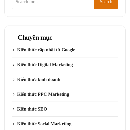
Search
kiếm
Chuyên mục
Kiến thức cập nhật từ Google
Kiến thức Digital Marketing
Kiến thức kinh doanh
Kiến thức PPC Marketing
Kiến thức SEO
Kiến thức Social Marketing