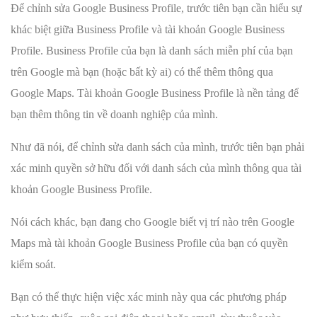
Để chỉnh sửa Google Business Profile, trước tiên bạn cần hiểu sự
khác biệt giữa Business Profile và tài khoản Google Business
Profile. Business Profile của bạn là danh sách miễn phí của bạn
trên Google mà bạn (hoặc bất kỳ ai) có thể thêm thông qua
Google Maps. Tài khoản Google Business Profile là nền tảng để
bạn thêm thông tin về doanh nghiệp của mình.
Như đã nói, để chỉnh sửa danh sách của mình, trước tiên bạn phải
xác minh quyền sở hữu đối với danh sách của mình thông qua tài
khoản Google Business Profile.
Nói cách khác, bạn đang cho Google biết vị trí nào trên Google
Maps mà tài khoản Google Business Profile của bạn có quyền
kiểm soát.
Bạn có thể thực hiện việc xác minh này qua các phương pháp