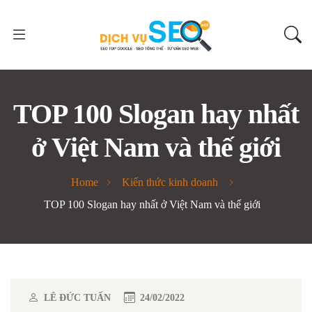
TOP 100 Slogan hay nhất
ở Việt Nam và thế giới
Home
Kiến thức kinh doanh
TOP 100 Slogan hay nhất ở Việt Nam và thế giới
LÊ ĐỨC TUẤN
24/02/2022