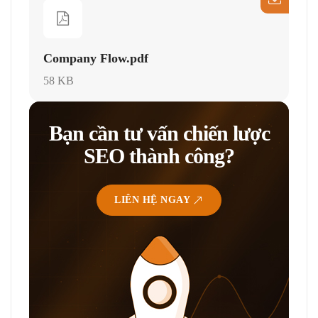
Company Flow.pdf
58 KB
Bạn cần tư vấn chiến lược
SEO thành công?
LIÊN HỆ NGAY