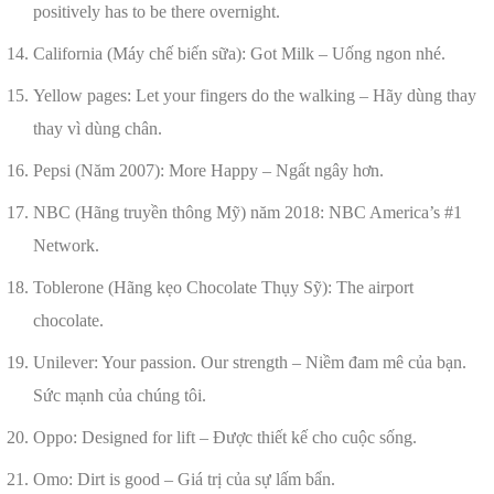
positively has to be there overnight.
California (Máy chế biến sữa): Got Milk – Uống ngon nhé.
Yellow pages: Let your fingers do the walking – Hãy dùng thay
thay vì dùng chân.
Pepsi (Năm 2007): More Happy – Ngất ngây hơn.
NBC (Hãng truyền thông Mỹ) năm 2018: NBC America’s #1
Network.
Toblerone (Hãng kẹo Chocolate Thụy Sỹ): The airport
chocolate.
Unilever: Your passion. Our strength – Niềm đam mê của bạn.
Sức mạnh của chúng tôi.
Oppo: Designed for lift – Được thiết kế cho cuộc sống.
Omo: Dirt is good – Giá trị của sự lấm bẩn.