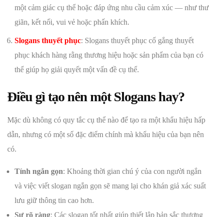
một cảm giác cụ thể hoặc đáp ứng nhu cầu cảm xúc — như thư
giãn, kết nối, vui vẻ hoặc phấn khích.
Slogans thuyết phục
: Slogans thuyết phục cố gắng thuyết
phục khách hàng rằng thương hiệu hoặc sản phẩm của bạn có
thể giúp họ giải quyết một vấn đề cụ thể.
Điều gì tạo nên một Slogans hay?
Mặc dù không có quy tắc cụ thể nào để tạo ra một khẩu hiệu hấp
dẫn, nhưng có một số đặc điểm chính mà khẩu hiệu của bạn nên
có.
Tính ngắn gọn
: Khoảng thời gian chú ý của con người ngắn
và việc viết slogan ngắn gọn sẽ mang lại cho khán giả xác suất
lưu giữ thông tin cao hơn.
Sự rõ ràng
: Các slogan tốt nhất giúp thiết lập bản sắc thương