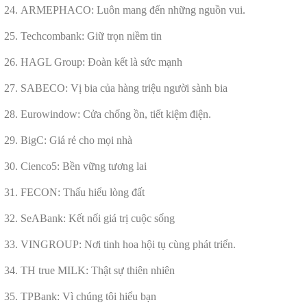
ARMEPHACO: Luôn mang đến những nguồn vui.
Techcombank: Giữ trọn niềm tin
HAGL Group: Đoàn kết là sức mạnh
SABECO: Vị bia của hàng triệu người sành bia
Eurowindow: Cửa chống ồn, tiết kiệm điện.
BigC: Giá rẻ cho mọi nhà
Cienco5: Bền vững tương lai
FECON: Thấu hiểu lòng đất
SeABank: Kết nối giá trị cuộc sống
VINGROUP: Nơi tinh hoa hội tụ cùng phát triển.
TH true MILK: Thật sự thiên nhiên
TPBank: Vì chúng tôi hiểu bạn