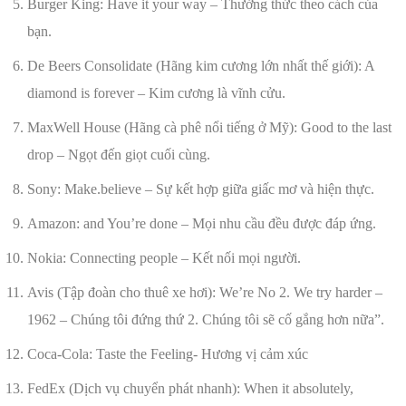
Burger King: Have it your way – Thưởng thức theo cách của
bạn.
De Beers Consolidate (Hãng kim cương lớn nhất thế giới): A
diamond is forever – Kim cương là vĩnh cửu.
MaxWell House (Hãng cà phê nổi tiếng ở Mỹ): Good to the last
drop – Ngọt đến giọt cuối cùng.
Sony: Make.believe – Sự kết hợp giữa giấc mơ và hiện thực.
Amazon: and You’re done – Mọi nhu cầu đều được đáp ứng.
Nokia: Connecting people – Kết nối mọi người.
Avis (Tập đoàn cho thuê xe hơi): We’re No 2. We try harder –
1962 – Chúng tôi đứng thứ 2. Chúng tôi sẽ cố gắng hơn nữa”.
Coca-Cola: Taste the Feeling- Hương vị cảm xúc
FedEx (Dịch vụ chuyển phát nhanh): When it absolutely,