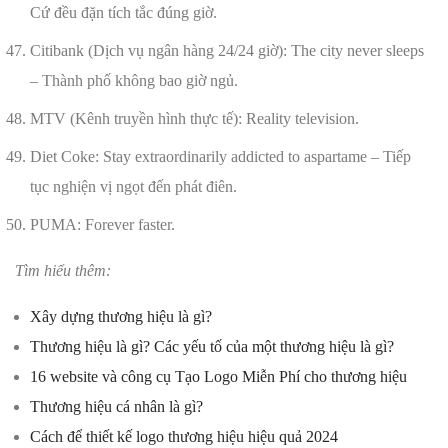
Cứ đều đặn tích tắc đúng giờ.
Citibank (Dịch vụ ngân hàng 24/24 giờ): The city never sleeps
– Thành phố không bao giờ ngủ.
MTV (Kênh truyền hình thực tế): Reality television.
Diet Coke: Stay extraordinarily addicted to aspartame – Tiếp
tục nghiện vị ngọt đến phát điên.
PUMA: Forever faster.
Tìm hiểu thêm:
Xây dựng thương hiệu là gì?
Thương hiệu là gì? Các yếu tố của một thương hiệu là gì?
16 website và công cụ Tạo Logo Miễn Phí cho thương hiệu
Thương hiệu cá nhân là gì?
Cách để thiết kế logo thương hiệu hiệu quả 2024