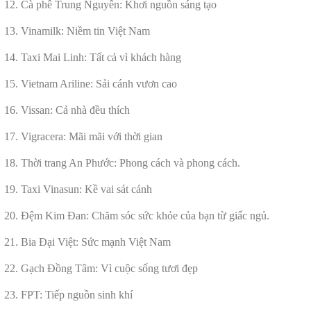
Cà phê Trung Nguyên: Khơi nguồn sáng tạo
Vinamilk: Niềm tin Việt Nam
Taxi Mai Linh: Tất cả vì khách hàng
Vietnam Ariline: Sải cánh vươn cao
Vissan: Cả nhà đều thích
Vigracera: Mãi mãi với thời gian
Thời trang An Phước: Phong cách và phong cách.
Taxi Vinasun: Kề vai sát cánh
Đệm Kim Đan: Chăm sóc sức khỏe của bạn từ giấc ngủ.
Bia Đại Việt: Sức mạnh Việt Nam
Gạch Đồng Tâm: Vì cuộc sống tươi đẹp
FPT: Tiếp nguồn sinh khí