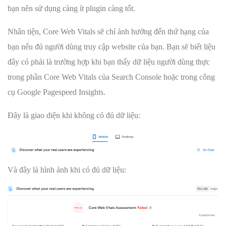
bạn nên sử dụng càng ít plugin càng tốt.
Nhân tiện, Core Web Vitals sẽ chỉ ảnh hưởng đến thứ hạng của
bạn nếu đủ người dùng truy cập website của bạn. Bạn sẽ biết liệu
đây có phải là trường hợp khi bạn thấy dữ liệu người dùng thực
trong phần Core Web Vitals của Search Console hoặc trong công
cụ Google Pagespeed Insights.
Đây là giao diện khi không có đủ dữ liệu:
Và đây là hình ảnh khi có đủ dữ liệu: