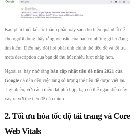
Bạn phải thiết kế các thành phần này sao cho hiệu quả nhất để
cho người dùng thấy rằng website của bạn có những gì họ đang
tìm kiếm. Điều này đòi hỏi phải tinh chỉnh thẻ tiêu đề và tối ưu
meta description của bạn để thu hút nhiều lượt nhấp hơn.
Ngoài ra, hãy nhớ rằng
bản cập nhật tiêu đề năm 2021 của
Google
đã dẫn đến việc tăng số lượng thẻ tiêu đề được viết lại.
Tuy nhiên, với cách diễn đạt phù hợp, bạn có thể ngăn điều này
xảy ra với thẻ tiêu đề của mình.
2. Tối ưu hóa tốc độ tải trang và Core
Web Vitals