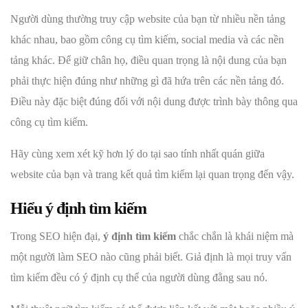
Người dùng thường truy cập website của bạn từ nhiều nền tảng
khác nhau, bao gồm công cụ tìm kiếm, social media và các nền
tảng khác. Để giữ chân họ, điều quan trọng là nội dung của bạn
phải thực hiện đúng như những gì đã hứa trên các nền tảng đó.
Điều này đặc biệt đúng đối với nội dung được trình bày thông qua
công cụ tìm kiếm.
Hãy cùng xem xét kỹ hơn lý do tại sao tính nhất quán giữa
website của bạn và trang kết quả tìm kiếm lại quan trọng đến vậy.
Hiểu ý định tìm kiếm
Trong SEO hiện đại,
ý định tìm kiếm
chắc chắn là khái niệm mà
một người làm SEO nào cũng phải biết. Giả định là mọi truy vấn
tìm kiếm đều có ý định cụ thể của người dùng đằng sau nó.