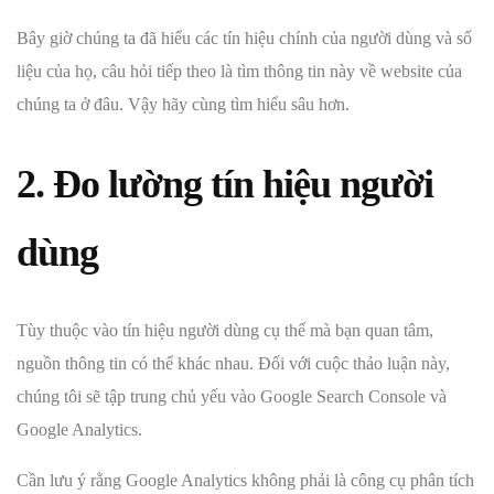
Bây giờ chúng ta đã hiểu các tín hiệu chính của người dùng và số
liệu của họ, câu hỏi tiếp theo là tìm thông tin này về website của
chúng ta ở đâu. Vậy hãy cùng tìm hiểu sâu hơn.
2. Đo lường tín hiệu người
dùng
Tùy thuộc vào tín hiệu người dùng cụ thể mà bạn quan tâm,
nguồn thông tin có thể khác nhau. Đối với cuộc thảo luận này,
chúng tôi sẽ tập trung chủ yếu vào Google Search Console và
Google Analytics.
Cần lưu ý rằng Google Analytics không phải là công cụ phân tích