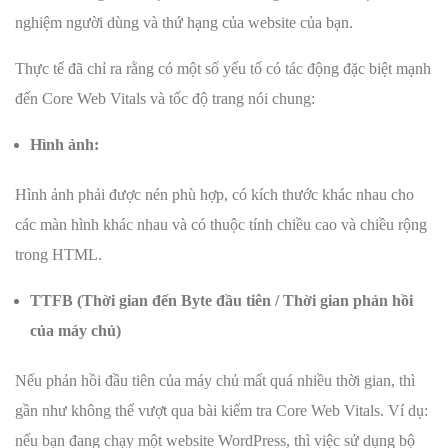
nghiệm người dùng và thứ hạng của website của bạn.
Thực tế đã chỉ ra rằng có một số yếu tố có tác động đặc biệt mạnh
đến Core Web Vitals và tốc độ trang nói chung:
Hình ảnh:
Hình ảnh phải được nén phù hợp, có kích thước khác nhau cho
các màn hình khác nhau và có thuộc tính chiều cao và chiều rộng
trong HTML.
TTFB (Thời gian đến Byte đầu tiên / Thời gian phản hồi
của máy chủ)
Nếu phản hồi đầu tiên của máy chủ mất quá nhiều thời gian, thì
gần như không thể vượt qua bài kiểm tra Core Web Vitals. Ví dụ:
nếu bạn đang chạy một website WordPress, thì việc sử dụng bộ