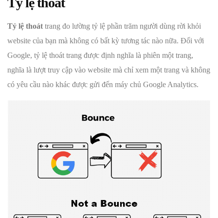
Tỷ lệ thoát
Tỷ lệ thoát
trang đo lường tỷ lệ phần trăm người dùng rời khỏi
website của bạn mà không có bất kỳ tương tác nào nữa. Đối với
Google, tỷ lệ thoát trang được định nghĩa là phiên một trang,
nghĩa là lượt truy cập vào website mà chỉ xem một trang và không
có yêu cầu nào khác được gửi đến máy chủ Google Analytics.