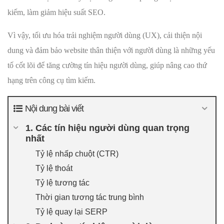
kiếm, làm giảm hiệu suất SEO.
Vì vậy, tối ưu hóa trải nghiệm người dùng (UX), cải thiện nội
dung và đảm bảo website thân thiện với người dùng là những yếu
tố cốt lõi để tăng cường tín hiệu người dùng, giúp nâng cao thứ
hạng trên công cụ tìm kiếm.
Nội dung bài viết
1. Các tín hiệu người dùng quan trọng
nhất
Tỷ lệ nhấp chuột (CTR)
Tỷ lệ thoát
Tỷ lệ tương tác
Thời gian tương tác trung bình
Tỷ lệ quay lại SERP