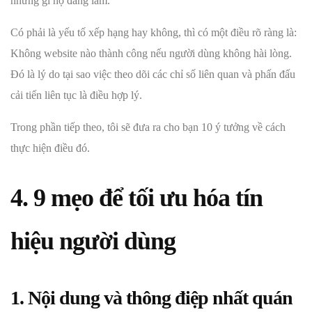
những gì họ đang làm.
Có phải là yếu tố xếp hạng hay không, thì có một điều rõ ràng là:
Không website nào thành công nếu người dùng không hài lòng.
Đó là lý do tại sao việc theo dõi các chỉ số liên quan và phấn đấu
cải tiến liên tục là điều hợp lý.
Trong phần tiếp theo, tôi sẽ đưa ra cho bạn 10 ý tưởng về cách
thực hiện điều đó.
4. 9 mẹo để tối ưu hóa tín
hiệu người dùng
1. Nội dung và thông điệp nhất quán