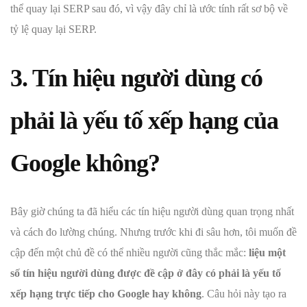
thể quay lại SERP sau đó, vì vậy đây chỉ là ước tính rất sơ bộ về
tỷ lệ quay lại SERP.
3. Tín hiệu người dùng có
phải là yếu tố xếp hạng của
Google không?
Bây giờ chúng ta đã hiểu các tín hiệu người dùng quan trọng nhất
và cách đo lường chúng. Nhưng trước khi đi sâu hơn, tôi muốn đề
cập đến một chủ đề có thể nhiều người cũng thắc mắc:
liệu một
số tín hiệu người dùng được đề cập ở đây có phải là yếu tố
xếp hạng trực tiếp cho Google hay không
. Câu hỏi này tạo ra