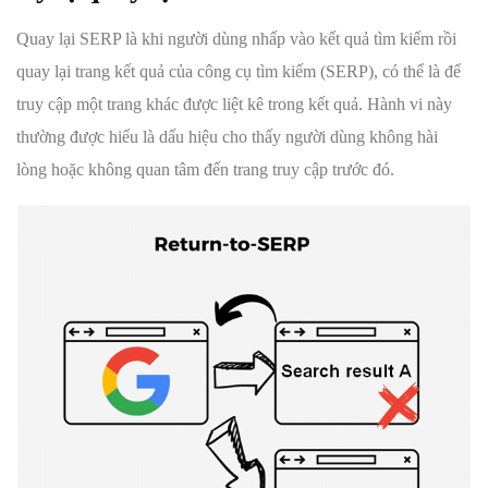
Quay lại SERP là khi người dùng nhấp vào kết quả tìm kiếm rồi
quay lại trang kết quả của công cụ tìm kiếm (SERP), có thể là để
truy cập một trang khác được liệt kê trong kết quả. Hành vi này
thường được hiểu là dấu hiệu cho thấy người dùng không hài
lòng hoặc không quan tâm đến trang truy cập trước đó.