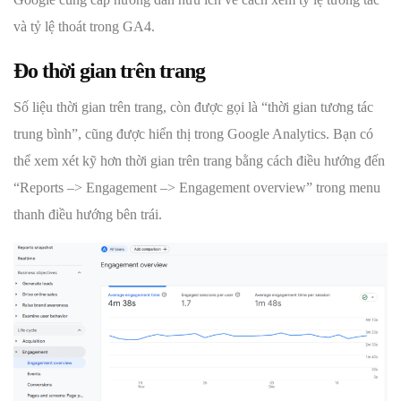
và tỷ lệ thoát trong GA4.
Đo thời gian trên trang
Số liệu thời gian trên trang, còn được gọi là “thời gian tương tác
trung bình”, cũng được hiển thị trong Google Analytics. Bạn có
thể xem xét kỹ hơn thời gian trên trang bằng cách điều hướng đến
“Reports –> Engagement –> Engagement overview” trong menu
thanh điều hướng bên trái.