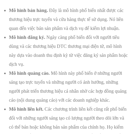
Mô hình bán hàng.
Đây là mô hình phổ biến nhất được các
thương hiệu trực tuyến và cửa hàng thực tế sử dụng. Nó liên
quan đến việc bán sản phẩm và dịch vụ để kiếm lợi nhuận.
Mô hình đăng ký.
Ngày càng phổ biến đối với người tiêu
dùng và các thương hiệu DTC thương mại điện tử, mô hình
này dựa vào doanh thu định kỳ từ việc đăng ký sản phẩm hoặc
dịch vụ.
Mô hình quảng cáo.
Mô hình này phổ biến ở những người
sáng tạo trực tuyến và những người có ảnh hưởng, những
người phát triển thương hiệu cá nhân nhờ các hợp đồng quảng
cáo (nội dung quảng cáo) với các doanh nghiệp khác.
Mô hình liên kết.
Các chương trình liên kết cũng rất phổ biến
đối với những người sáng tạo có lượng người theo dõi lớn và
có thể bán hoặc không bán sản phẩm của chính họ. Họ kiếm