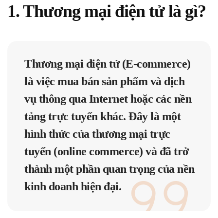
1. Thương mại điện tử là gì?
Thương mại điện tử (E-commerce)
là việc mua bán sản phẩm và dịch
vụ thông qua Internet hoặc các nền
tảng trực tuyến khác. Đây là một
hình thức của thương mại trực
tuyến (online commerce) và đã trở
thành một phần quan trọng của nền
kinh doanh hiện đại.