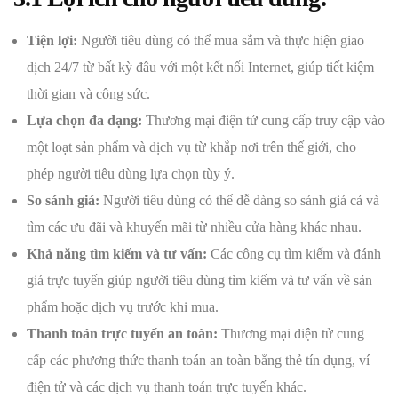
Tiện lợi:
Người tiêu dùng có thể mua sắm và thực hiện giao
dịch 24/7 từ bất kỳ đâu với một kết nối Internet, giúp tiết kiệm
thời gian và công sức.
Lựa chọn đa dạng:
Thương mại điện tử cung cấp truy cập vào
một loạt sản phẩm và dịch vụ từ khắp nơi trên thế giới, cho
phép người tiêu dùng lựa chọn tùy ý.
So sánh giá:
Người tiêu dùng có thể dễ dàng so sánh giá cả và
tìm các ưu đãi và khuyến mãi từ nhiều cửa hàng khác nhau.
Khả năng tìm kiếm và tư vấn:
Các công cụ tìm kiếm và đánh
giá trực tuyến giúp người tiêu dùng tìm kiếm và tư vấn về sản
phẩm hoặc dịch vụ trước khi mua.
Thanh toán trực tuyến an toàn:
Thương mại điện tử cung
cấp các phương thức thanh toán an toàn bằng thẻ tín dụng, ví
điện tử và các dịch vụ thanh toán trực tuyến khác.