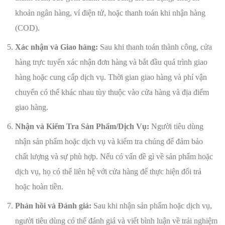
khoản ngân hàng, ví điện tử, hoặc thanh toán khi nhận hàng
(COD).
Xác nhận và Giao hàng:
Sau khi thanh toán thành công, cửa
hàng trực tuyến xác nhận đơn hàng và bắt đầu quá trình giao
hàng hoặc cung cấp dịch vụ. Thời gian giao hàng và phí vận
chuyển có thể khác nhau tùy thuộc vào cửa hàng và địa điểm
giao hàng.
Nhận và Kiểm Tra Sản Phẩm/Dịch Vụ:
Người tiêu dùng
nhận sản phẩm hoặc dịch vụ và kiểm tra chúng để đảm bảo
chất lượng và sự phù hợp. Nếu có vấn đề gì về sản phẩm hoặc
dịch vụ, họ có thể liên hệ với cửa hàng để thực hiện đổi trả
hoặc hoàn tiền.
Phản hồi và Đánh giá:
Sau khi nhận sản phẩm hoặc dịch vụ,
người tiêu dùng có thể đánh giá và viết bình luận về trải nghiệm