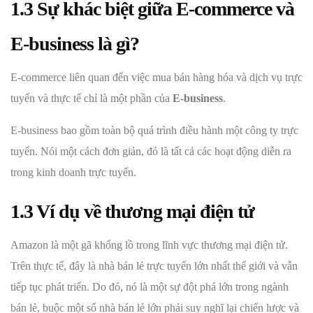
1.3 Sự khác biệt giữa E-commerce và
E-business là gì?
E-commerce liên quan đến việc mua bán hàng hóa và dịch vụ trực
tuyến và thực tế chỉ là một phần của
E-business
.
E-business bao gồm toàn bộ quá trình điều hành một công ty trực
tuyến. Nói một cách đơn giản, đó là tất cả các hoạt động diễn ra
trong kinh doanh trực tuyến.
1.3 Ví dụ về thương mại điện tử
Amazon là một gã khổng lồ trong lĩnh vực thương mại điện tử.
Trên thực tế, đây là nhà bán lẻ trực tuyến lớn nhất thế giới và vẫn
tiếp tục phát triển. Do đó, nó là một sự đột phá lớn trong ngành
bán lẻ, buộc một số nhà bán lẻ lớn phải suy nghĩ lại chiến lược và