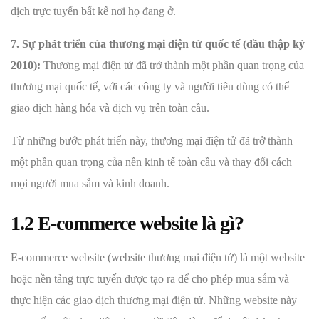
dịch trực tuyến bất kể nơi họ đang ở.
7. Sự phát triển của thương mại điện tử quốc tế (đầu thập kỷ
2010):
Thương mại điện tử đã trở thành một phần quan trọng của
thương mại quốc tế, với các công ty và người tiêu dùng có thể
giao dịch hàng hóa và dịch vụ trên toàn cầu.
Từ những bước phát triển này, thương mại điện tử đã trở thành
một phần quan trọng của nền kinh tế toàn cầu và thay đổi cách
mọi người mua sắm và kinh doanh.
1.2 E-commerce website là gì?
E-commerce website (website thương mại điện tử) là một website
hoặc nền tảng trực tuyến được tạo ra để cho phép mua sắm và
thực hiện các giao dịch thương mại điện tử. Những website này