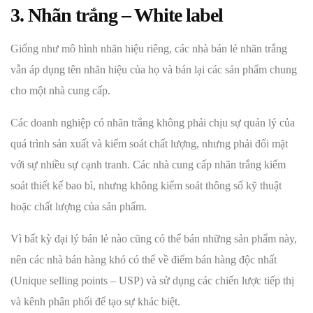
3. Nhãn trắng – White label
Giống như mô hình nhãn hiệu riêng, các nhà bán lẻ nhãn trắng
vẫn áp dụng tên nhãn hiệu của họ và bán lại các sản phẩm chung
cho một nhà cung cấp.
Các doanh nghiệp có nhãn trắng không phải chịu sự quản lý của
quá trình sản xuất và kiểm soát chất lượng, nhưng phải đối mặt
với sự nhiều sự cạnh tranh. Các nhà cung cấp nhãn trắng kiểm
soát thiết kế bao bì, nhưng không kiểm soát thông số kỹ thuật
hoặc chất lượng của sản phẩm.
Vì bất kỳ đại lý bán lẻ nào cũng có thể bán những sản phẩm này,
nên các nhà bán hàng khó có thế về điểm bán hàng độc nhất
(Unique selling points – USP) và sử dụng các chiến lược tiếp thị
và kênh phân phối để tạo sự khác biệt.