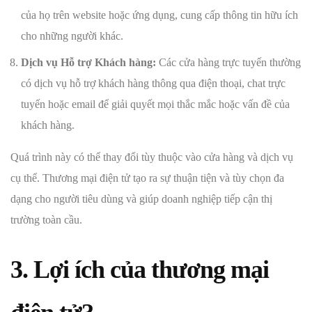
của họ trên website hoặc ứng dụng, cung cấp thông tin hữu ích
cho những người khác.
Dịch vụ Hỗ trợ Khách hàng:
Các cửa hàng trực tuyến thường
có dịch vụ hỗ trợ khách hàng thông qua điện thoại, chat trực
tuyến hoặc email để giải quyết mọi thắc mắc hoặc vấn đề của
khách hàng.
Quá trình này có thể thay đổi tùy thuộc vào cửa hàng và dịch vụ
cụ thể. Thương mại điện tử tạo ra sự thuận tiện và tùy chọn đa
dạng cho người tiêu dùng và giúp doanh nghiệp tiếp cận thị
trường toàn cầu.
3. Lợi ích của thương mại