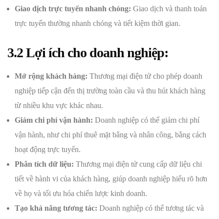
Giao dịch trực tuyến nhanh chóng:
Giao dịch và thanh toán
trực tuyến thường nhanh chóng và tiết kiệm thời gian.
3.2 Lợi ích cho doanh nghiệp:
Mở rộng khách hàng:
Thương mại điện tử cho phép doanh
nghiệp tiếp cận đến thị trường toàn cầu và thu hút khách hàng
từ nhiều khu vực khác nhau.
Giảm chi phí vận hành:
Doanh nghiệp có thể giảm chi phí
vận hành, như chi phí thuê mặt bằng và nhân công, bằng cách
hoạt động trực tuyến.
Phân tích dữ liệu:
Thương mại điện tử cung cấp dữ liệu chi
tiết về hành vi của khách hàng, giúp doanh nghiệp hiểu rõ hơn
về họ và tối ưu hóa chiến lược kinh doanh.
Tạo khả năng tương tác:
Doanh nghiệp có thể tương tác và