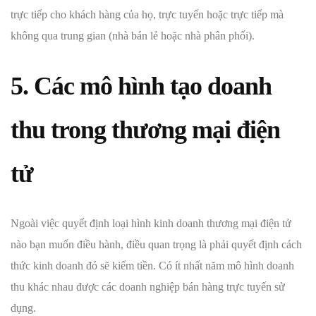
trực tiếp cho khách hàng của họ, trực tuyến hoặc trực tiếp mà
không qua trung gian (nhà bán lẻ hoặc nhà phân phối).
5. Các mô hình tạo doanh
thu trong thương mại điện
tử
Ngoài việc quyết định loại hình kinh doanh thương mại điện tử
nào bạn muốn điều hành, điều quan trọng là phải quyết định cách
thức kinh doanh đó sẽ kiếm tiền. Có ít nhất năm mô hình doanh
thu khác nhau được các doanh nghiệp bán hàng trực tuyến sử
dụng.