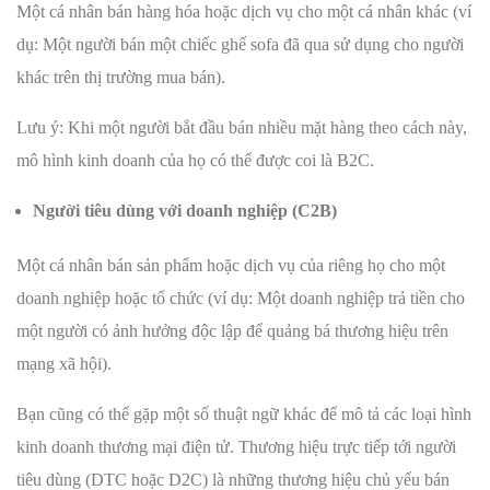
Một cá nhân bán hàng hóa hoặc dịch vụ cho một cá nhân khác (ví
dụ: Một người bán một chiếc ghế sofa đã qua sử dụng cho người
khác trên thị trường mua bán).
Lưu ý: Khi một người bắt đầu bán nhiều mặt hàng theo cách này,
mô hình kinh doanh của họ có thể được coi là B2C.
Người tiêu dùng với doanh nghiệp (C2B)
Một cá nhân bán sản phẩm hoặc dịch vụ của riêng họ cho một
doanh nghiệp hoặc tổ chức (ví dụ: Một doanh nghiệp trả tiền cho
một người có ảnh hưởng độc lập để quảng bá thương hiệu trên
mạng xã hội).
Bạn cũng có thể gặp một số thuật ngữ khác để mô tả các loại hình
kinh doanh thương mại điện tử. Thương hiệu trực tiếp tới người
tiêu dùng (DTC hoặc D2C) là những thương hiệu chủ yếu bán