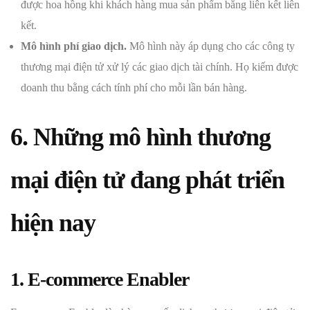
được hoa hồng khi khách hàng mua sản phẩm bằng liên kết liên
kết.
Mô hình phí giao dịch.
Mô hình này áp dụng cho các công ty
thương mại điện tử xử lý các giao dịch tài chính. Họ kiếm được
doanh thu bằng cách tính phí cho mỗi lần bán hàng.
6.
Những mô hình thương
mại điện tử đang phát triển
hiện nay
1. E-commerce Enabler