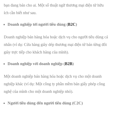
bạn đang bán cho ai. Một số thuật ngữ thương mại điện tử hữu
ích cần biết như sau.
Doanh nghiệp tới người tiêu dùng (
B2C
)
Doanh nghiệp bán hàng hóa hoặc dịch vụ cho người tiêu dùng cá
nhân (ví dụ: Cửa hàng giày dép thương mại điện tử bán từng đôi
giày trực tiếp cho khách hàng của mình).
Doanh nghiệp với doanh nghiệp (
B2B
)
Một doanh nghiệp bán hàng hóa hoặc dịch vụ cho một doanh
nghiệp khác (ví dụ: Một công ty phần mềm bán giấy phép công
nghệ của mình cho một doanh nghiệp nhỏ).
Người tiêu dùng đến người tiêu dùng (C2C)