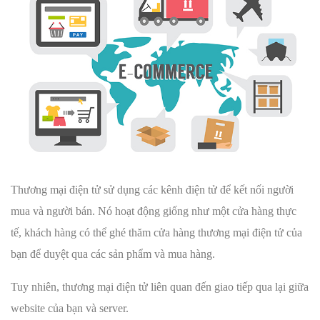
Thương mại điện tử sử dụng các kênh điện tử để kết nối người
mua và người bán. Nó hoạt động giống như một cửa hàng thực
tế, khách hàng có thể ghé thăm cửa hàng thương mại điện tử của
bạn để duyệt qua các sản phẩm và mua hàng.
Tuy nhiên, thương mại điện tử liên quan đến giao tiếp qua lại giữa
website của bạn và server.