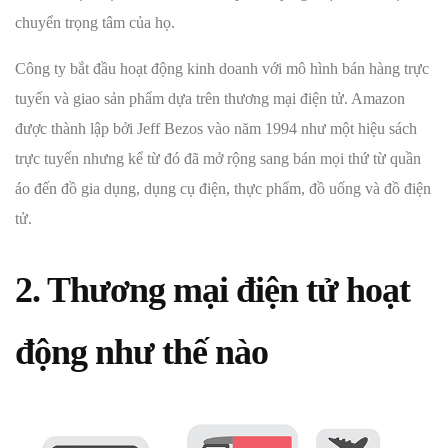
chuyển trọng tâm của họ.
Công ty bắt đầu hoạt động kinh doanh với mô hình bán hàng trực
tuyến và giao sản phẩm dựa trên thương mại điện tử. Amazon
được thành lập bởi Jeff Bezos vào năm 1994 như một hiệu sách
trực tuyến nhưng kể từ đó đã mở rộng sang bán mọi thứ từ quần
áo đến đồ gia dụng, dụng cụ điện, thực phẩm, đồ uống và đồ điện
tử.
2. Thương mại điện tử hoạt
động như thế nào