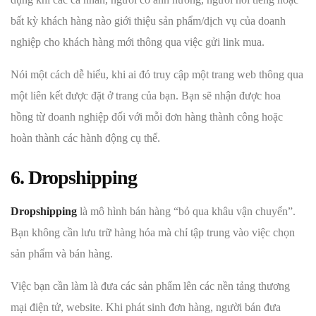
bất kỳ khách hàng nào giới thiệu sản phẩm/dịch vụ của doanh
nghiệp cho khách hàng mới thông qua việc gửi link mua.
Nói một cách dễ hiểu, khi ai đó truy cập một trang web thông qua
một liên kết được đặt ở trang của bạn. Bạn sẽ nhận được hoa
hồng từ doanh nghiệp đối với mỗi đơn hàng thành công hoặc
hoàn thành các hành động cụ thể.
6. Dropshipping
Dropshipping
là mô hình bán hàng “bỏ qua khâu vận chuyển”.
Bạn không cần lưu trữ hàng hóa mà chỉ tập trung vào việc chọn
sản phẩm và bán hàng.
Việc bạn cần làm là đưa các sản phẩm lên các nền tảng thương
mại điện tử, website. Khi phát sinh đơn hàng, người bán đưa