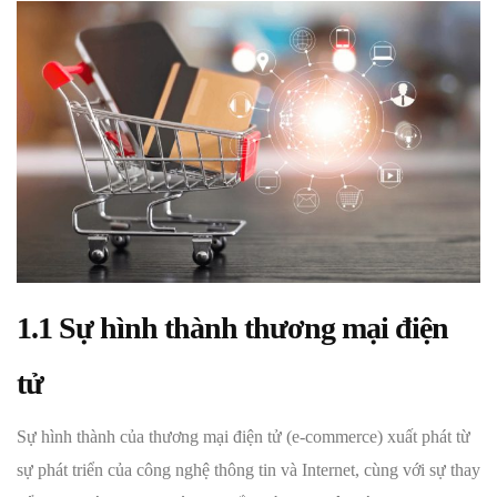
1.1 Sự hình thành thương mại điện
tử
Sự hình thành của thương mại điện tử (e-commerce) xuất phát từ
sự phát triển của công nghệ thông tin và Internet, cùng với sự thay