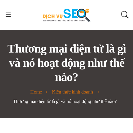
Thương mại điện tử là gì
và nó hoạt động như thế
nào?
Home
Kiến thức kinh doanh
Thương mại điện tử là gì và nó hoạt động như thế nào?