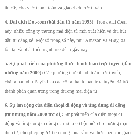
tin cậy cho việc thanh toán và giao dịch trực tuyến.
4. Đại dịch Dot-com (bắt đầu từ năm 1995):
Trong giai đoạn
này, nhiều công ty thương mại điện tử mới xuất hiện và thu hút
đầu tư đáng kể. Một số trong số này, như Amazon và eBay, đã
tồn tại và phát triển mạnh mẽ đến ngày nay.
5. Sự phát triển của phương thức thanh toán trực tuyến (đầu
những năm 2000):
Các phương thức thanh toán trực tuyến,
chẳng hạn như PayPal và các cổng thanh toán trực tuyến, đã trở
thành phần quan trọng trong thương mại điện tử.
6. Sự lan rộng của điện thoại di động và ứng dụng di động
(từ những năm 2000 trở đi):
Sự phát triển của điện thoại di
động và ứng dụng di động đã mở ra cơ hội mới cho thương mại
điện tử, cho phép người tiêu dùng mua sắm và thực hiện các giao