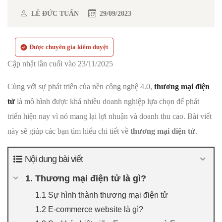
LÊ ĐỨC TUẤN
29/09/2023
Được chuyên gia kiểm duyệt
Cập nhật lần cuối vào 23/11/2025
Cùng với sự phát triển của nền công nghệ 4.0,
thương mại điện
tử
là mô hình được khá nhiều doanh nghiệp lựa chọn để phát
triển hiện nay vì nó mang lại lợi nhuận và doanh thu cao. Bài viết
này sẽ giúp các bạn tìm hiểu chi tiết về
thương mại điện tử
.
Nội dung bài viết
1. Thương mại điện tử là gì?
1.1 Sự hình thành thương mại điện tử
1.2 E-commerce website là gì?