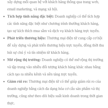
xây dựng mối quan hệ với khách hàng thông qua trang web,
email marketing, và mạng xã hội.
Tích hợp tính năng đặc biệt:
Doanh nghiệp có thể tích hợp
các tính năng đặc biệt như chương trình thưởng khách hàng,
tạo sự kích thích mua sắm và dịch vụ khách hàng trực tuyến.
Phát triển thương hiệu:
Thương mại điện tử cung cấp cơ hội
để xây dựng và phát triển thương hiệu trực tuyến, đồng thời thu
hút sự chú ý và tín nhiệm từ khách hàng.
Mở rộng thị trường:
Doanh nghiệp có thể mở rộng thị trường
và tập trung vào nhiều đối tượng khách hàng khác nhau bằng
cách tạo ra nhiều kênh và nền tảng trực tuyến.
Giảm rủi ro:
Thương mại điện tử có thể giúp giảm rủi ro của
doanh nghiệp bằng cách đa dạng hóa cơ cấu sản phẩm và thị
trường, cũng như theo dõi hiệu suất kinh doanh trong thời gian
thực.