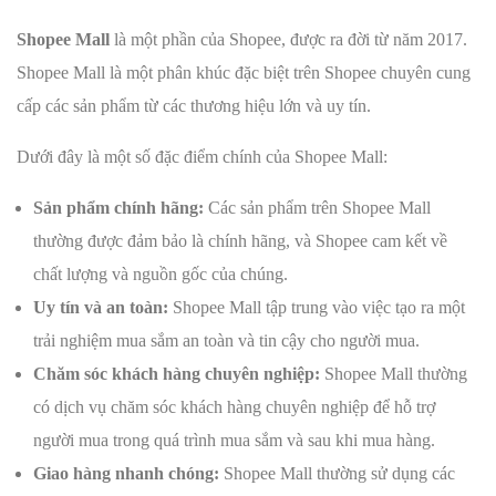
Shopee Mall
là một phần của Shopee, được ra đời từ năm 2017.
Shopee Mall là một phân khúc đặc biệt trên Shopee chuyên cung
cấp các sản phẩm từ các thương hiệu lớn và uy tín.
Dưới đây là một số đặc điểm chính của Shopee Mall:
Sản phẩm chính hãng:
Các sản phẩm trên Shopee Mall
thường được đảm bảo là chính hãng, và Shopee cam kết về
chất lượng và nguồn gốc của chúng.
Uy tín và an toàn:
Shopee Mall tập trung vào việc tạo ra một
trải nghiệm mua sắm an toàn và tin cậy cho người mua.
Chăm sóc khách hàng chuyên nghiệp:
Shopee Mall thường
có dịch vụ chăm sóc khách hàng chuyên nghiệp để hỗ trợ
người mua trong quá trình mua sắm và sau khi mua hàng.
Giao hàng nhanh chóng:
Shopee Mall thường sử dụng các