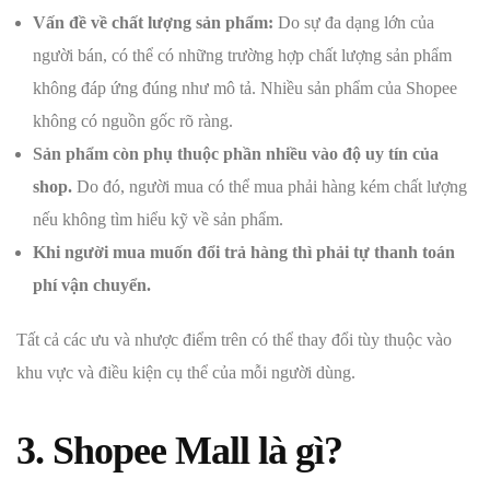
Vấn đề về chất lượng sản phẩm:
Do sự đa dạng lớn của
người bán, có thể có những trường hợp chất lượng sản phẩm
không đáp ứng đúng như mô tả. Nhiều sản phẩm của Shopee
không có nguồn gốc rõ ràng.
Sản phẩm còn phụ thuộc phần nhiều vào độ uy tín của
shop.
Do đó, người mua có thể mua phải hàng kém chất lượng
nếu không tìm hiểu kỹ về sản phẩm.
Khi người mua muốn đổi trả hàng thì phải tự thanh toán
phí vận chuyển.
Tất cả các ưu và nhược điểm trên có thể thay đổi tùy thuộc vào
khu vực và điều kiện cụ thể của mỗi người dùng.
3. Shopee Mall là gì?