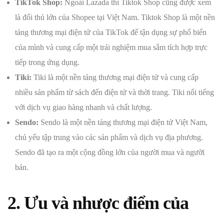
TikTok Shop:
Ngoài Lazada thì Tiktok Shop cũng được xem
là đối thủ lớn của Shopee tại Việt Nam. Tiktok Shop là một nền
tảng thương mại điện tử của TikTok để tận dụng sự phổ biến
của mình và cung cấp một trải nghiệm mua sắm tích hợp trực
tiếp trong ứng dụng.
Tiki:
Tiki là một nền tảng thương mại điện tử và cung cấp
nhiều sản phẩm từ sách đến điện tử và thời trang. Tiki nổi tiếng
với dịch vụ giao hàng nhanh và chất lượng.
Sendo:
Sendo là một nền tảng thương mại điện tử Việt Nam,
chủ yếu tập trung vào các sản phẩm và dịch vụ địa phương.
Sendo đã tạo ra một cộng đồng lớn của người mua và người
bán.
2. Ưu và nhược điểm của