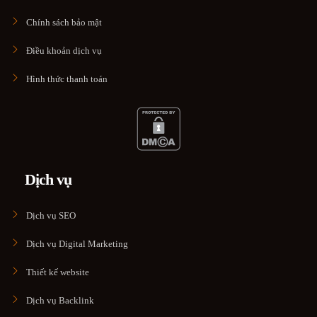
Chính sách bảo mật
Điều khoản dịch vụ
Hình thức thanh toán
Dịch vụ
Dịch vụ SEO
Dịch vụ Digital Marketing
Thiết kế website
Dịch vụ Backlink