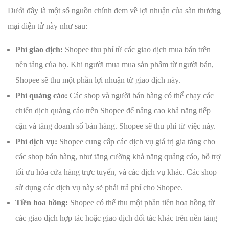
Dưới đây là một số nguồn chính đem về lợi nhuận của sàn thương
mại điện tử này như sau:
Phí giao dịch:
Shopee thu phí từ các giao dịch mua bán trên
nền tảng của họ. Khi người mua mua sản phẩm từ người bán,
Shopee sẽ thu một phần lợi nhuận từ giao dịch này.
Phí quảng cáo:
Các shop và người bán hàng có thể chạy các
chiến dịch quảng cáo trên Shopee để nâng cao khả năng tiếp
cận và tăng doanh số bán hàng. Shopee sẽ thu phí từ việc này.
Phí dịch vụ:
Shopee cung cấp các dịch vụ giá trị gia tăng cho
các shop bán hàng, như tăng cường khả năng quảng cáo, hỗ trợ
tối ưu hóa cửa hàng trực tuyến, và các dịch vụ khác. Các shop
sử dụng các dịch vụ này sẽ phải trả phí cho Shopee.
Tiền hoa hồng:
Shopee có thể thu một phần tiền hoa hồng từ
các giao dịch hợp tác hoặc giao dịch đối tác khác trên nền tảng