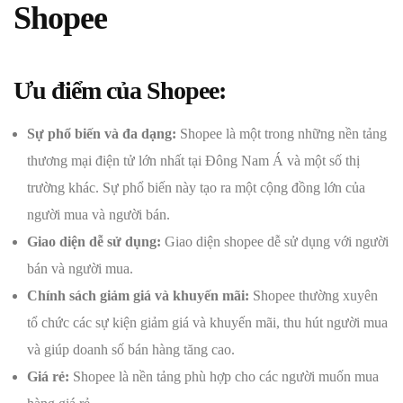
Shopee
Ưu điểm của Shopee:
Sự phổ biến và đa dạng:
Shopee là một trong những nền tảng
thương mại điện tử lớn nhất tại Đông Nam Á và một số thị
trường khác. Sự phổ biến này tạo ra một cộng đồng lớn của
người mua và người bán.
Giao diện dễ sử dụng:
Giao diện shopee dễ sử dụng với người
bán và người mua.
Chính sách giảm giá và khuyến mãi:
Shopee thường xuyên
tổ chức các sự kiện giảm giá và khuyến mãi, thu hút người mua
và giúp doanh số bán hàng tăng cao.
Giá rẻ:
Shopee là nền tảng phù hợp cho các người muốn mua