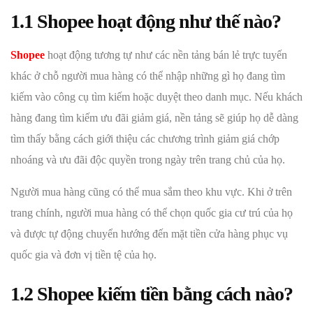
1.1 Shopee hoạt động như thế nào?
Shopee
hoạt động tương tự như các nền tảng bán lẻ trực tuyến
khác ở chỗ người mua hàng có thể nhập những gì họ đang tìm
kiếm vào công cụ tìm kiếm hoặc duyệt theo danh mục. Nếu khách
hàng đang tìm kiếm ưu đãi giảm giá, nền tảng sẽ giúp họ dễ dàng
tìm thấy bằng cách giới thiệu các chương trình giảm giá chớp
nhoáng và ưu đãi độc quyền trong ngày trên trang chủ của họ.
Người mua hàng cũng có thể mua sắm theo khu vực. Khi ở trên
trang chính, người mua hàng có thể chọn quốc gia cư trú của họ
và được tự động chuyển hướng đến mặt tiền cửa hàng phục vụ
quốc gia và đơn vị tiền tệ của họ.
1.2 Shopee kiếm tiền bằng cách nào?