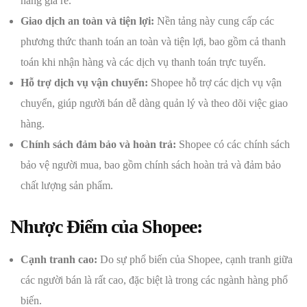
hàng giá rẻ.
Giao dịch an toàn và tiện lợi:
Nền tảng này cung cấp các
phương thức thanh toán an toàn và tiện lợi, bao gồm cả thanh
toán khi nhận hàng và các dịch vụ thanh toán trực tuyến.
Hỗ trợ dịch vụ vận chuyển:
Shopee hỗ trợ các dịch vụ vận
chuyển, giúp người bán dễ dàng quản lý và theo dõi việc giao
hàng.
Chính sách đảm bảo và hoàn trả:
Shopee có các chính sách
bảo vệ người mua, bao gồm chính sách hoàn trả và đảm bảo
chất lượng sản phẩm.
Nhược Điểm của Shopee:
Cạnh tranh cao:
Do sự phổ biến của Shopee, cạnh tranh giữa
các người bán là rất cao, đặc biệt là trong các ngành hàng phổ
biến.