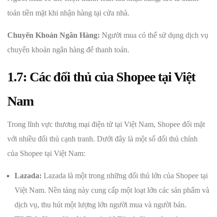
toán tiền mặt khi nhận hàng tại cửa nhà.
Chuyển Khoản Ngân Hàng:
Người mua có thể sử dụng dịch vụ
chuyển khoản ngân hàng để thanh toán.
1.7: Các đối thủ của Shopee tại Việt
Nam
Trong lĩnh vực thương mại điện tử tại Việt Nam, Shopee đối mặt
với nhiều đối thủ cạnh tranh. Dưới đây là một số đối thủ chính
của Shopee tại Việt Nam:
Lazada:
Lazada là một trong những đối thủ lớn của Shopee tại
Việt Nam. Nền tảng này cung cấp một loạt lớn các sản phẩm và
dịch vụ, thu hút một lượng lớn người mua và người bán.