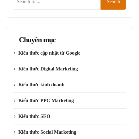
Search
kiếm
Chuyên mục
Kiến thức cập nhật từ Google
Kiến thức Digital Marketing
Kiến thức kinh doanh
Kiến thức PPC Marketing
Kiến thức SEO
Kiến thức Social Marketing