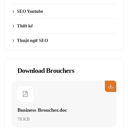
SEO Youtube
Thiết kế
Thuật ngữ SEO
Download Brouchers
Business Broucher.doc
78 KB