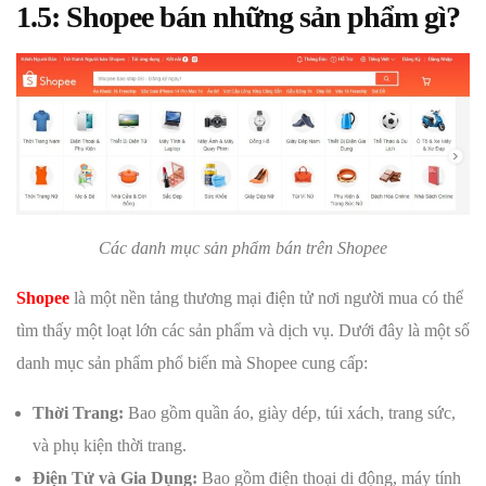
1.5: Shopee bán những sản phẩm gì?
Các danh mục sản phẩm bán trên Shopee
Shopee
là một nền tảng thương mại điện tử nơi người mua có thể
tìm thấy một loạt lớn các sản phẩm và dịch vụ. Dưới đây là một số
danh mục sản phẩm phổ biến mà Shopee cung cấp:
Thời Trang:
Bao gồm quần áo, giày dép, túi xách, trang sức,
và phụ kiện thời trang.
Điện Tử và Gia Dụng:
Bao gồm điện thoại di động, máy tính