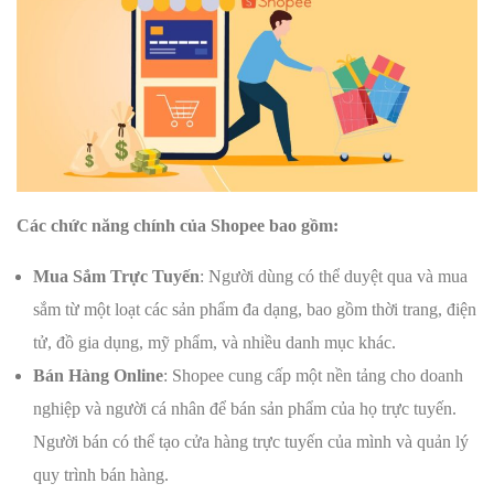
Các chức năng chính của Shopee bao gồm:
Mua Sắm Trực Tuyến
: Người dùng có thể duyệt qua và mua
sắm từ một loạt các sản phẩm đa dạng, bao gồm thời trang, điện
tử, đồ gia dụng, mỹ phẩm, và nhiều danh mục khác.
Bán Hàng Online
: Shopee cung cấp một nền tảng cho doanh
nghiệp và người cá nhân để bán sản phẩm của họ trực tuyến.
Người bán có thể tạo cửa hàng trực tuyến của mình và quản lý
quy trình bán hàng.