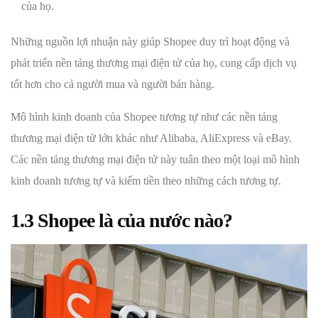
của họ.
Những nguồn lợi nhuận này giúp Shopee duy trì hoạt động và
phát triển nền tảng thương mại điện tử của họ, cung cấp dịch vụ
tốt hơn cho cả người mua và người bán hàng.
Mô hình kinh doanh của Shopee tương tự như các nền tảng
thương mại điện tử lớn khác như Alibaba, AliExpress và eBay.
Các nền tảng thương mại điện tử này tuân theo một loại mô hình
kinh doanh tương tự và kiếm tiền theo những cách tương tự.
1.3 Shopee là của nước nào?