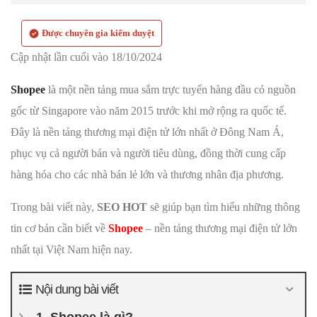
Được chuyên gia kiểm duyệt
Cập nhật lần cuối vào 18/10/2024
Shopee
là một nền tảng mua sắm trực tuyến hàng đầu có nguồn
gốc từ Singapore vào năm 2015 trước khi mở rộng ra quốc tế.
Đây là nền tảng thương mại điện tử lớn nhất ở Đông Nam Á,
phục vụ cả người bán và người tiêu dùng, đồng thời cung cấp
hàng hóa cho các nhà bán lẻ lớn và thương nhân địa phương.
Trong bài viết này,
SEO HOT
sẽ giúp bạn tìm hiểu những thông
tin cơ bản cần biết về
Shopee
– nền tảng thương mại điện tử lớn
nhất tại Việt Nam hiện nay.
Nội dung bài viết