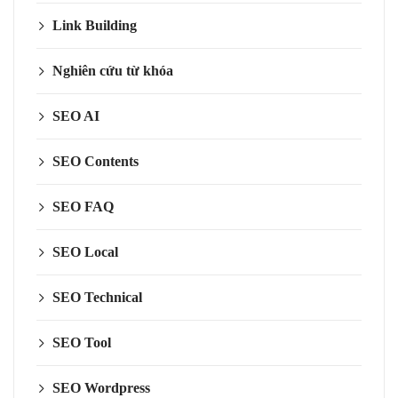
Link Building
Nghiên cứu từ khóa
SEO AI
SEO Contents
SEO FAQ
SEO Local
SEO Technical
SEO Tool
SEO Wordpress