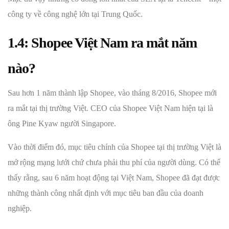
công ty về công nghệ lớn tại Trung Quốc.
1.4: Shopee Việt Nam ra mắt năm
nào?
Sau hơn 1 năm thành lập Shopee, vào tháng 8/2016, Shopee mới
ra mắt tại thị trường Việt. CEO của Shopee Việt Nam hiện tại là
ông Pine Kyaw người Singapore.
Vào thời điểm đó, mục tiêu chính của Shopee tại thị trường Việt là
mở rộng mạng lưới chứ chưa phải thu phí của người dùng. Có thể
thấy rằng, sau 6 năm hoạt động tại Việt Nam, Shopee đã đạt được
những thành công nhất định với mục tiêu ban đầu của doanh
nghiệp.