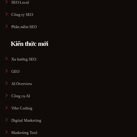
SEO Local
Công ty SEO
Phần mềm SEO
Kiến thức mới
Xu hướng SEO
GEO
AI Overview
Công cụ AI
Vibe Coding
Digital Marketing
Marketing Tool