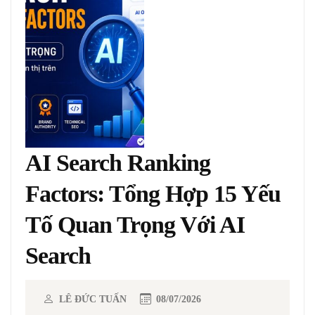
AI Search Ranking
Factors: Tổng Hợp 15 Yếu
Tố Quan Trọng Với AI
Search
LÊ ĐỨC TUẤN
08/07/2026