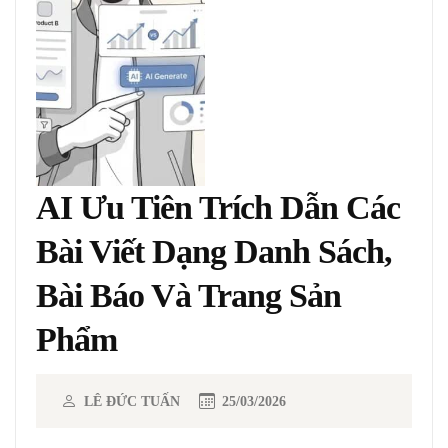
AI Ưu Tiên Trích Dẫn Các
Bài Viết Dạng Danh Sách,
Bài Báo Và Trang Sản
Phẩm
LÊ ĐỨC TUẤN
25/03/2026