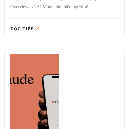
Overviews và AI Mode, rất nhiều người sẽ..
ĐỌC TIẾP