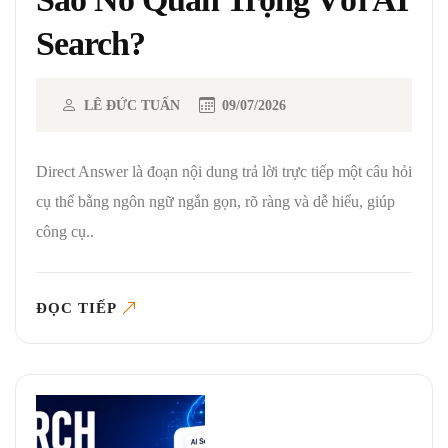
Search?
LÊ ĐỨC TUẤN
09/07/2026
Direct Answer là đoạn nội dung trả lời trực tiếp một câu hỏi
cụ thể bằng ngôn ngữ ngắn gọn, rõ ràng và dễ hiểu, giúp
công cụ..
ĐỌC TIẾP