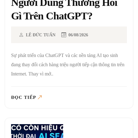
Người Dùng Thường Hỏi
Gì Trên ChatGPT?
LÊ ĐỨC TUẤN
06/08/2026
Sự phát triển của ChatGPT và các nền tảng AI tạo sinh
đang thay đổi cách hàng triệu người tiếp cận thông tin trên
Internet. Thay vì mở..
ĐỌC TIẾP