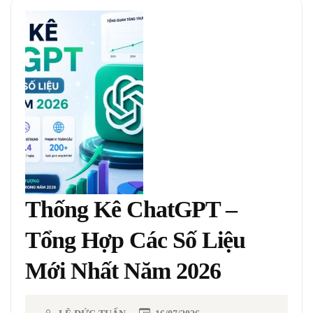
Thống Kê ChatGPT –
Tổng Hợp Các Số Liệu
Mới Nhất Năm 2026