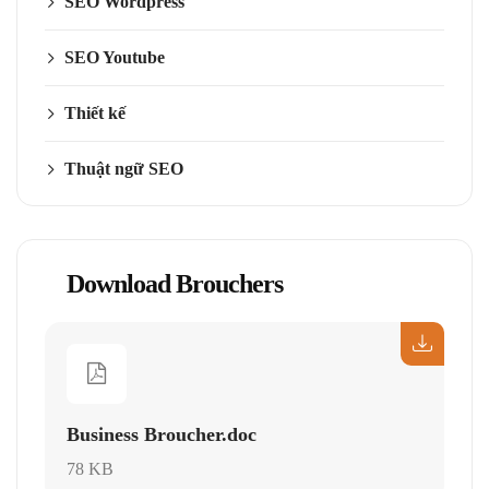
SEO Wordpress
SEO Youtube
Thiết kế
Thuật ngữ SEO
Download Brouchers
Business Broucher.doc
78 KB