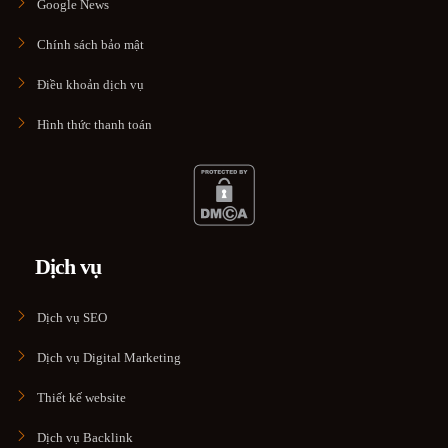
Google News
Chính sách bảo mật
Điều khoản dịch vụ
Hình thức thanh toán
Dịch vụ
Dịch vụ SEO
Dịch vụ Digital Marketing
Thiết kế website
Dịch vụ Backlink