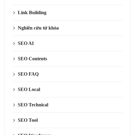
Link Building
Nghiên cứu từ khóa
SEO AI
SEO Contents
SEO FAQ
SEO Local
SEO Technical
SEO Tool