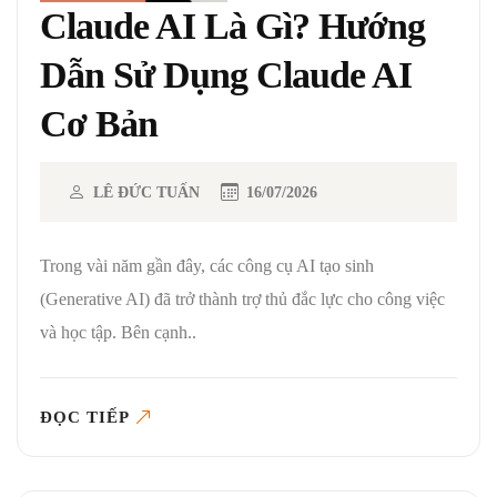
Claude AI Là Gì? Hướng
Dẫn Sử Dụng Claude AI
Cơ Bản
LÊ ĐỨC TUẤN
16/07/2026
Trong vài năm gần đây, các công cụ AI tạo sinh
(Generative AI) đã trở thành trợ thủ đắc lực cho công việc
và học tập. Bên cạnh..
ĐỌC TIẾP