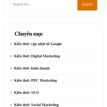
Tìm
Search
kiếm
Chuyên mục
Kiến thức cập nhật từ Google
Kiến thức Digital Marketing
Kiến thức kinh doanh
Kiến thức PPC Marketing
Kiến thức SEO
Kiến thức Social Marketing