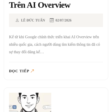
Trên AI Overview
LÊ ĐỨC TUẤN
02/07/2026
Kể từ khi Google chính thức triển khai AI Overview trên
nhiều quốc gia, cách người dùng tìm kiếm thông tin đã có
sự thay đổi đáng kể…
ĐỌC TIẾP