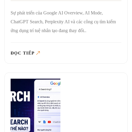
Sự phát triển của Google AI Overview, AI Mode,
ChatGPT Search, Perplexity AI và các công cụ tìm kiếm
ứng dụng trí tuệ nhân tạo đang thay đổi..
ĐỌC TIẾP