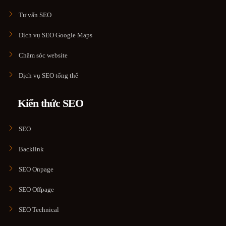
Tư vấn SEO
Dịch vụ SEO Google Maps
Chăm sóc website
Dịch vụ SEO tổng thể
Kiến thức SEO
SEO
Backlink
SEO Onpage
SEO Offpage
SEO Technical