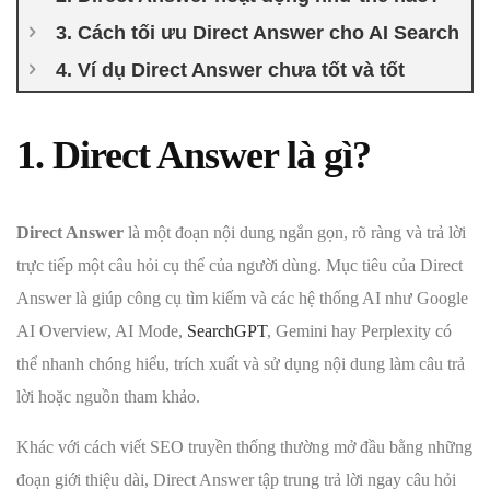
3. Cách tối ưu Direct Answer cho AI Search
4. Ví dụ Direct Answer chưa tốt và tốt
1. Direct Answer là gì?
Direct Answer
là một đoạn nội dung ngắn gọn, rõ ràng và trả lời
trực tiếp một câu hỏi cụ thể của người dùng. Mục tiêu của Direct
Answer là giúp công cụ tìm kiếm và các hệ thống AI như Google
AI Overview, AI Mode,
SearchGPT
, Gemini hay Perplexity có
thể nhanh chóng hiểu, trích xuất và sử dụng nội dung làm câu trả
lời hoặc nguồn tham khảo.
Khác với cách viết SEO truyền thống thường mở đầu bằng những
đoạn giới thiệu dài, Direct Answer tập trung trả lời ngay câu hỏi