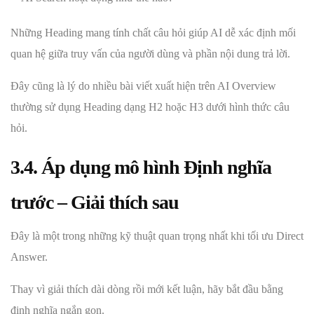
Những Heading mang tính chất câu hỏi giúp AI dễ xác định mối
quan hệ giữa truy vấn của người dùng và phần nội dung trả lời.
Đây cũng là lý do nhiều bài viết xuất hiện trên AI Overview
thường sử dụng Heading dạng H2 hoặc H3 dưới hình thức câu
hỏi.
3.4. Áp dụng mô hình Định nghĩa
trước – Giải thích sau
Đây là một trong những kỹ thuật quan trọng nhất khi tối ưu Direct
Answer.
Thay vì giải thích dài dòng rồi mới kết luận, hãy bắt đầu bằng
định nghĩa ngắn gọn.