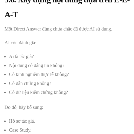
A-T
Một Direct Answer đúng chưa chắc đã được AI sử dụng.
AI còn đánh giá:
Ai là tác giả?
Nội dung có đáng tin không?
Có kinh nghiệm thực tế không?
Có dẫn chứng không?
Có dữ liệu kiểm chứng không?
Do đó, hãy bổ sung:
Hồ sơ tác giả.
Case Study.