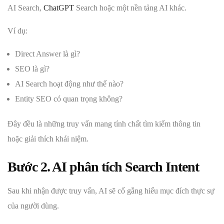
AI Search,
ChatGPT
Search hoặc một nền tảng AI khác.
Ví dụ:
Direct Answer là gì?
SEO là gì?
AI Search hoạt động như thế nào?
Entity SEO có quan trọng không?
Đây đều là những truy vấn mang tính chất tìm kiếm thông tin
hoặc giải thích khái niệm.
Bước 2. AI phân tích Search Intent
Sau khi nhận được truy vấn, AI sẽ cố gắng hiểu mục đích thực sự
của người dùng.