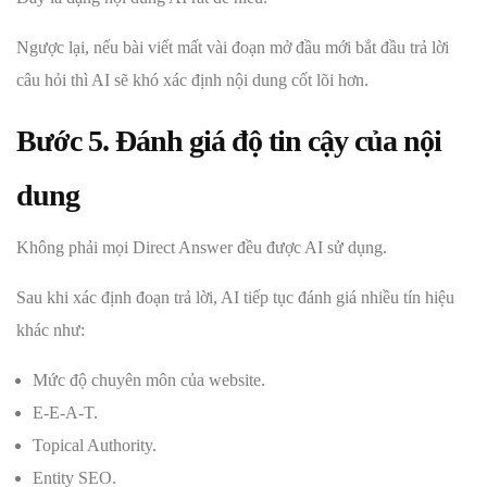
Ngược lại, nếu bài viết mất vài đoạn mở đầu mới bắt đầu trả lời
câu hỏi thì AI sẽ khó xác định nội dung cốt lõi hơn.
Bước 5. Đánh giá độ tin cậy của nội
dung
Không phải mọi Direct Answer đều được AI sử dụng.
Sau khi xác định đoạn trả lời, AI tiếp tục đánh giá nhiều tín hiệu
khác như:
Mức độ chuyên môn của website.
E-E-A-T.
Topical Authority.
Entity SEO.