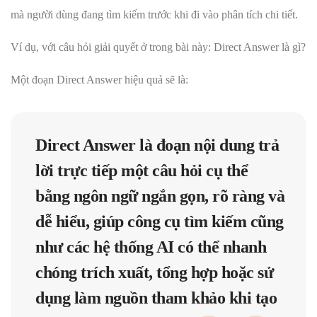
mà người dùng đang tìm kiếm trước khi đi vào phân tích chi tiết.
Ví dụ, với câu hỏi giải quyết ở trong bài này: Direct Answer là gì?
Một đoạn Direct Answer hiệu quả sẽ là:
Direct Answer là đoạn nội dung trả
lời trực tiếp một câu hỏi cụ thể
bằng ngôn ngữ ngắn gọn, rõ ràng và
dễ hiểu, giúp công cụ tìm kiếm cũng
như các hệ thống AI có thể nhanh
chóng trích xuất, tổng hợp hoặc sử
dụng làm nguồn tham khảo khi tạo