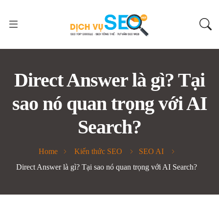
Direct Answer là gì? Tại
sao nó quan trọng với AI
Search?
Home
Kiến thức SEO
SEO AI
Direct Answer là gì? Tại sao nó quan trọng với AI Search?