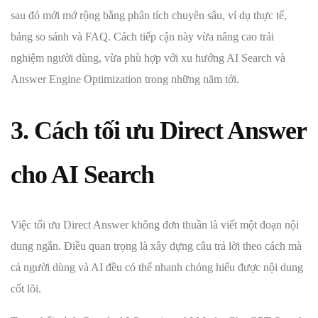
sau đó mới mở rộng bằng phân tích chuyên sâu, ví dụ thực tế,
bảng so sánh và FAQ. Cách tiếp cận này vừa nâng cao trải
nghiệm người dùng, vừa phù hợp với xu hướng AI Search và
Answer Engine Optimization trong những năm tới.
3. Cách tối ưu Direct Answer
cho AI Search
Việc tối ưu Direct Answer không đơn thuần là viết một đoạn nội
dung ngắn. Điều quan trọng là xây dựng câu trả lời theo cách mà
cả người dùng và AI đều có thể nhanh chóng hiểu được nội dung
cốt lõi.