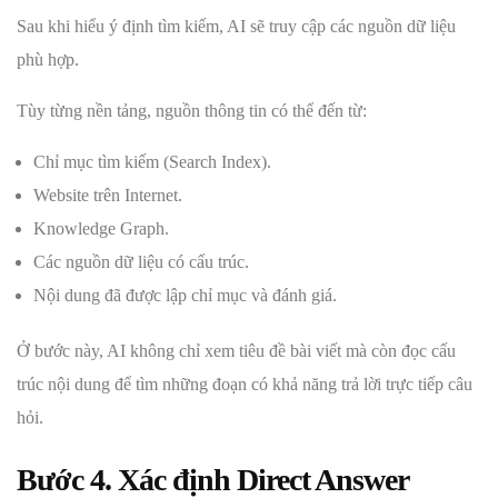
Sau khi hiểu ý định tìm kiếm, AI sẽ truy cập các nguồn dữ liệu
phù hợp.
Tùy từng nền tảng, nguồn thông tin có thể đến từ:
Chỉ mục tìm kiếm (Search Index).
Website trên Internet.
Knowledge Graph.
Các nguồn dữ liệu có cấu trúc.
Nội dung đã được lập chỉ mục và đánh giá.
Ở bước này, AI không chỉ xem tiêu đề bài viết mà còn đọc cấu
trúc nội dung để tìm những đoạn có khả năng trả lời trực tiếp câu
hỏi.
Bước 4. Xác định Direct Answer