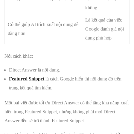
không
Là kết quả của việc
Có thể giúp AI trích xuất nội dung dễ
Google đánh giá nội
dàng hơn
dung phù hợp
Nói cách khác:
Direct Answer là nội dung.
Featured Snippet
là cách Google hiển thị nội dung đó trên
trang kết quả tìm kiếm.
Một bài viết được tối ưu Direct Answer có thể tăng khả năng xuất
hiện trong Featured Snippet, nhưng không phải mọi Direct
Answer đều sẽ trở thành Featured Snippet.