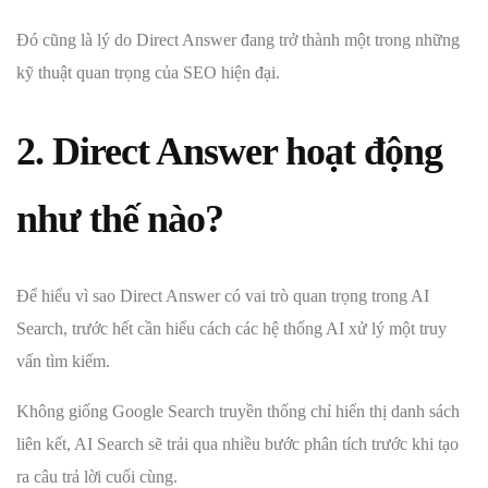
Đó cũng là lý do Direct Answer đang trở thành một trong những
kỹ thuật quan trọng của SEO hiện đại.
2. Direct Answer hoạt động
như thế nào?
Để hiểu vì sao Direct Answer có vai trò quan trọng trong AI
Search, trước hết cần hiểu cách các hệ thống AI xử lý một truy
vấn tìm kiếm.
Không giống Google Search truyền thống chỉ hiển thị danh sách
liên kết, AI Search sẽ trải qua nhiều bước phân tích trước khi tạo
ra câu trả lời cuối cùng.