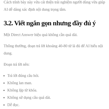
Cách trình bày này vừa cải thiện trải nghiệm người dùng vừa giúp
AI dễ dàng xác định nội dung trọng tâm.
3.2. Viết ngắn gọn nhưng đầy đủ ý
Một Direct Answer hiệu quả không cần quá dài.
Thông thường, đoạn trả lời khoảng 40-80 từ là đủ để AI hiểu nội
dung.
Đoạn trả lời nên:
Trả lời đúng câu hỏi.
Không lan man.
Không lặp từ khóa.
Không sử dụng câu quá dài.
Dễ đọc.