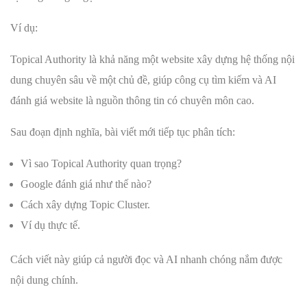
Ví dụ:
Topical Authority là khả năng một website xây dựng hệ thống nội
dung chuyên sâu về một chủ đề, giúp công cụ tìm kiếm và AI
đánh giá website là nguồn thông tin có chuyên môn cao.
Sau đoạn định nghĩa, bài viết mới tiếp tục phân tích:
Vì sao Topical Authority quan trọng?
Google đánh giá như thế nào?
Cách xây dựng Topic Cluster.
Ví dụ thực tế.
Cách viết này giúp cả người đọc và AI nhanh chóng nắm được
nội dung chính.