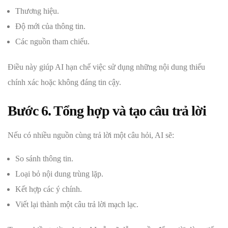
Thương hiệu.
Độ mới của thông tin.
Các nguồn tham chiếu.
Điều này giúp AI hạn chế việc sử dụng những nội dung thiếu
chính xác hoặc không đáng tin cậy.
Bước 6. Tổng hợp và tạo câu trả lời
Nếu có nhiều nguồn cùng trả lời một câu hỏi, AI sẽ:
So sánh thông tin.
Loại bỏ nội dung trùng lặp.
Kết hợp các ý chính.
Viết lại thành một câu trả lời mạch lạc.