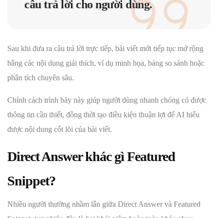
câu trả lời cho người dùng.
Sau khi đưa ra câu trả lời trực tiếp, bài viết mới tiếp tục mở rộng
bằng các nội dung giải thích, ví dụ minh họa, bảng so sánh hoặc
phân tích chuyên sâu.
Chính cách trình bày này giúp người dùng nhanh chóng có được
thông tin cần thiết, đồng thời tạo điều kiện thuận lợi để AI hiểu
được nội dung cốt lõi của bài viết.
Direct Answer khác gì Featured
Snippet?
Nhiều người thường nhầm lẫn giữa Direct Answer và Featured