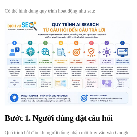
Có thể hình dung quy trình hoạt động như sau:
Bước 1. Người dùng đặt câu hỏi
Quá trình bắt đầu khi người dùng nhập một truy vấn vào Google