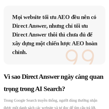
Mọi website tối ưu AEO đều nên có
Direct Answer, nhưng chỉ tối ưu
Direct Answer thôi thì chưa đủ để
xây dựng một chiến lược AEO hoàn
chỉnh.
Vì sao Direct Answer ngày càng quan
trọng trong AI Search?
Trong Google Search truyền thống, người dùng thường nhận
được một danh sách các website và tự đọc để tìm câu trả lời.