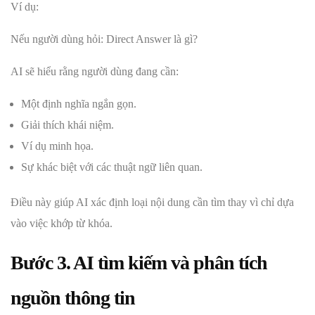
Ví dụ:
Nếu người dùng hỏi: Direct Answer là gì?
AI sẽ hiểu rằng người dùng đang cần:
Một định nghĩa ngắn gọn.
Giải thích khái niệm.
Ví dụ minh họa.
Sự khác biệt với các thuật ngữ liên quan.
Điều này giúp AI xác định loại nội dung cần tìm thay vì chỉ dựa
vào việc khớp từ khóa.
Bước 3. AI tìm kiếm và phân tích
nguồn thông tin