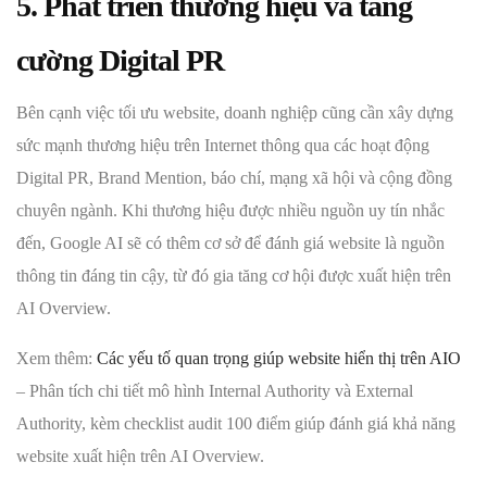
5. Phát triển thương hiệu và tăng
cường Digital PR
Bên cạnh việc tối ưu website, doanh nghiệp cũng cần xây dựng
sức mạnh thương hiệu trên Internet thông qua các hoạt động
Digital PR, Brand Mention, báo chí, mạng xã hội và cộng đồng
chuyên ngành. Khi thương hiệu được nhiều nguồn uy tín nhắc
đến, Google AI sẽ có thêm cơ sở để đánh giá website là nguồn
thông tin đáng tin cậy, từ đó gia tăng cơ hội được xuất hiện trên
AI Overview.
Xem thêm:
Các yếu tố quan trọng giúp website hiển thị trên AIO
– Phân tích chi tiết mô hình Internal Authority và External
Authority, kèm checklist audit 100 điểm giúp đánh giá khả năng
website xuất hiện trên AI Overview.