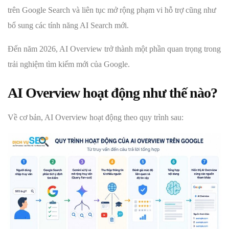
trên Google Search và liên tục mở rộng phạm vi hỗ trợ cũng như
bổ sung các tính năng AI Search mới.
Đến năm 2026, AI Overview trở thành một phần quan trọng trong
trải nghiệm tìm kiếm mới của Google.
AI Overview hoạt động như thế nào?
Về cơ bản, AI Overview hoạt động theo quy trình sau: