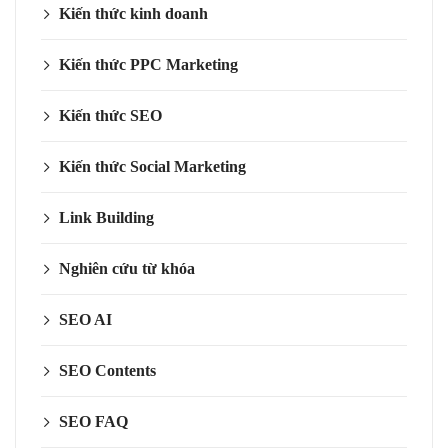
Kiến thức kinh doanh
Kiến thức PPC Marketing
Kiến thức SEO
Kiến thức Social Marketing
Link Building
Nghiên cứu từ khóa
SEO AI
SEO Contents
SEO FAQ