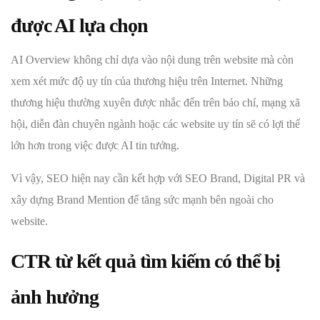
được AI lựa chọn
AI Overview không chỉ dựa vào nội dung trên website mà còn
xem xét mức độ uy tín của thương hiệu trên Internet. Những
thương hiệu thường xuyên được nhắc đến trên báo chí, mạng xã
hội, diễn đàn chuyên ngành hoặc các website uy tín sẽ có lợi thế
lớn hơn trong việc được AI tin tưởng.
Vì vậy, SEO hiện nay cần kết hợp với SEO Brand, Digital PR và
xây dựng Brand Mention để tăng sức mạnh bên ngoài cho
website.
CTR từ kết quả tìm kiếm có thể bị
ảnh hưởng