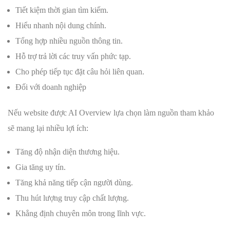
Tiết kiệm thời gian tìm kiếm.
Hiểu nhanh nội dung chính.
Tổng hợp nhiều nguồn thông tin.
Hỗ trợ trả lời các truy vấn phức tạp.
Cho phép tiếp tục đặt câu hỏi liên quan.
Đối với doanh nghiệp
Nếu website được AI Overview lựa chọn làm nguồn tham khảo
sẽ mang lại nhiều lợi ích:
Tăng độ nhận diện thương hiệu.
Gia tăng uy tín.
Tăng khả năng tiếp cận người dùng.
Thu hút lượng truy cập chất lượng.
Khẳng định chuyên môn trong lĩnh vực.