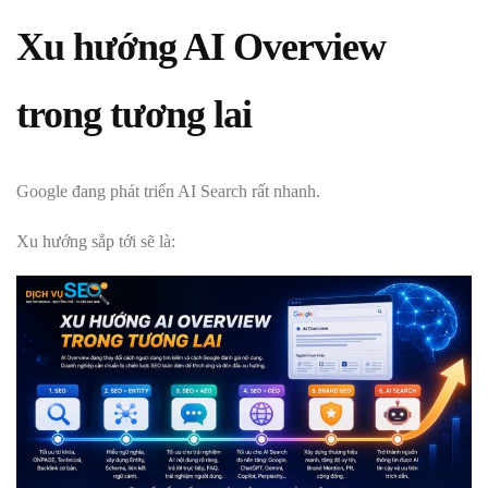
Xu hướng AI Overview
trong tương lai
Google đang phát triển AI Search rất nhanh.
Xu hướng sắp tới sẽ là: