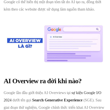
Google có thể hiển thị một đoạn tóm tắt do AI tạo ra, đồng thời
kèm theo các website được sử dụng làm nguồn tham khảo.
AI Overview ra đời khi nào?
Google lần đầu giới thiệu AI Overviews tại
sự kiện Google I/O
2024
dưới tên gọi
Search Generative Experience
(SGE). Sau
giai đoạn thử nghiệm, Google chính thức triển khai AI Overview