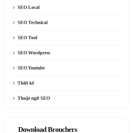
SEO Local
SEO Technical
SEO Tool
SEO Wordpress
SEO Youtube
Thiết kế
Thuật ngữ SEO
Download Brouchers