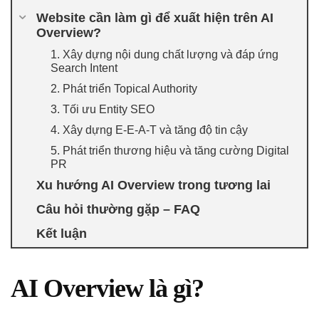
Website cần làm gì để xuất hiện trên AI
Overview?
1. Xây dựng nội dung chất lượng và đáp ứng
Search Intent
2. Phát triển Topical Authority
3. Tối ưu Entity SEO
4. Xây dựng E-E-A-T và tăng độ tin cậy
5. Phát triển thương hiệu và tăng cường Digital
PR
Xu hướng AI Overview trong tương lai
Câu hỏi thường gặp – FAQ
Kết luận
AI Overview là gì?