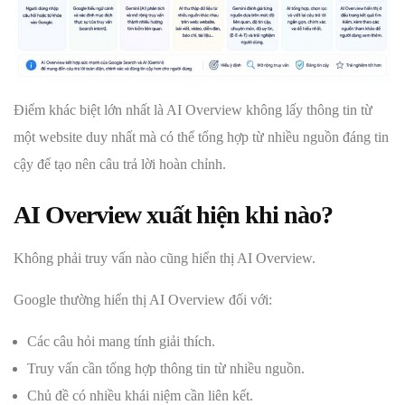
Điểm khác biệt lớn nhất là AI Overview không lấy thông tin từ
một website duy nhất mà có thể tổng hợp từ nhiều nguồn đáng tin
cậy để tạo nên câu trả lời hoàn chỉnh.
AI Overview xuất hiện khi nào?
Không phải truy vấn nào cũng hiển thị AI Overview.
Google thường hiển thị AI Overview đối với:
Các câu hỏi mang tính giải thích.
Truy vấn cần tổng hợp thông tin từ nhiều nguồn.
Chủ đề có nhiều khái niệm cần liên kết.