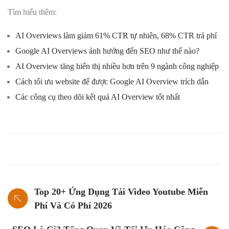
Tìm hiểu thêm:
AI Overviews làm giảm 61% CTR tự nhiên, 68% CTR trả phí
Google AI Overviews ảnh hưởng đến SEO như thế nào?
AI Overview tăng hiển thị nhiều hơn trên 9 ngành công nghiệp
Cách tối ưu website để được Google AI Overview trích dẫn
Các công cụ theo dõi kết quả AI Overview tốt nhất
Top 20+ Ứng Dụng Tải Video Youtube Miễn
Phí Và Có Phí 2026