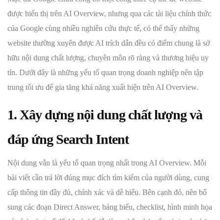
được hiển thị trên AI Overview, nhưng qua các tài liệu chính thức
của Google cùng nhiều nghiên cứu thực tế, có thể thấy những
website thường xuyên được AI trích dẫn đều có điểm chung là sở
hữu nội dung chất lượng, chuyên môn rõ ràng và thương hiệu uy
tín. Dưới đây là những yếu tố quan trọng doanh nghiệp nên tập
trung tối ưu để gia tăng khả năng xuất hiện trên AI Overview.
1. Xây dựng nội dung chất lượng và
đáp ứng Search Intent
Nội dung vẫn là yếu tố quan trọng nhất trong AI Overview. Mỗi
bài viết cần trả lời đúng mục đích tìm kiếm của người dùng, cung
cấp thông tin đầy đủ, chính xác và dễ hiểu. Bên cạnh đó, nên bổ
sung các đoạn Direct Answer, bảng biểu, checklist, hình minh họa