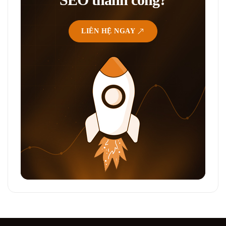
LIÊN HỆ NGAY