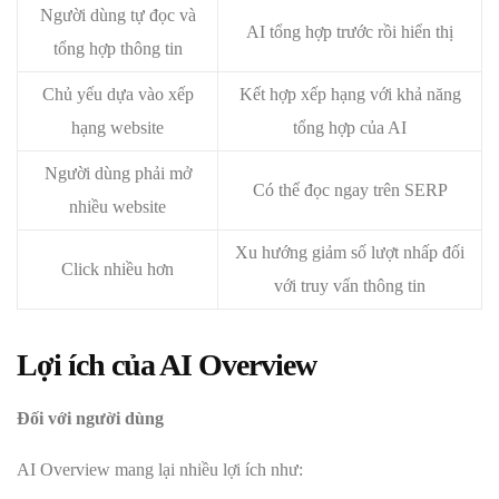
Người dùng tự đọc và
AI tổng hợp trước rồi hiển thị
tổng hợp thông tin
Chủ yếu dựa vào xếp
Kết hợp xếp hạng với khả năng
hạng website
tổng hợp của AI
Người dùng phải mở
Có thể đọc ngay trên SERP
nhiều website
Xu hướng giảm số lượt nhấp đối
Click nhiều hơn
với truy vấn thông tin
Lợi ích của AI Overview
Đối với người dùng
AI Overview mang lại nhiều lợi ích như: