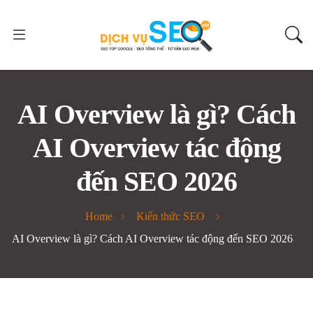
AI Overview là gì? Cách
AI Overview tác động
đến SEO 2026
Home
Kiến thức SEO
AI Overview là gì? Cách AI Overview tác động đến SEO 2026