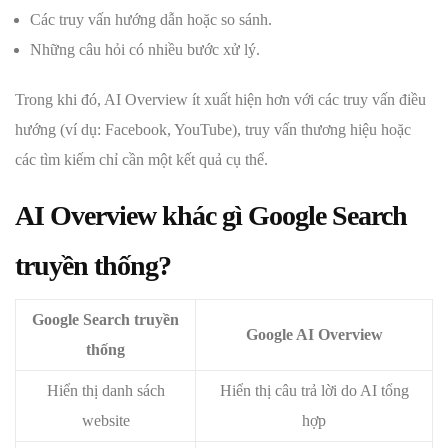
Các truy vấn hướng dẫn hoặc so sánh.
Những câu hỏi có nhiều bước xử lý.
Trong khi đó, AI Overview ít xuất hiện hơn với các truy vấn điều
hướng (ví dụ: Facebook, YouTube), truy vấn thương hiệu hoặc
các tìm kiếm chỉ cần một kết quả cụ thể.
AI Overview khác gì Google Search
truyền thống?
Google Search truyền
Google AI Overview
thống
Hiển thị danh sách
Hiển thị câu trả lời do AI tổng
website
hợp