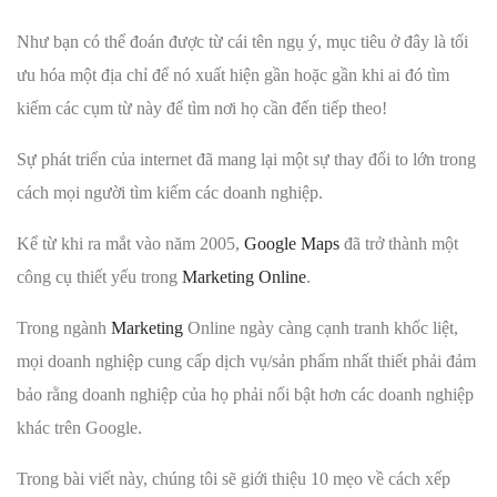
Như bạn có thể đoán được từ cái tên ngụ ý, mục tiêu ở đây là tối
ưu hóa một địa chỉ để nó xuất hiện gần hoặc gần khi ai đó tìm
kiếm các cụm từ này để tìm nơi họ cần đến tiếp theo!
Sự phát triển của internet đã mang lại một sự thay đổi to lớn trong
cách mọi người tìm kiếm các doanh nghiệp.
Kể từ khi ra mắt vào năm 2005,
Google Maps
đã trở thành một
công cụ thiết yếu trong
Marketing Online
.
Trong ngành
Marketing
Online ngày càng cạnh tranh khốc liệt,
mọi doanh nghiệp cung cấp dịch vụ/sản phẩm nhất thiết phải đảm
bảo rằng doanh nghiệp của họ phải nổi bật hơn các doanh nghiệp
khác trên Google.
Trong bài viết này, chúng tôi sẽ giới thiệu 10 mẹo về cách xếp