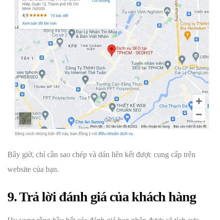
Bây giờ, chỉ cần sao chép và dán liên kết được cung cấp trên
website của bạn.
9. Trả lời đánh giá của khách hàng