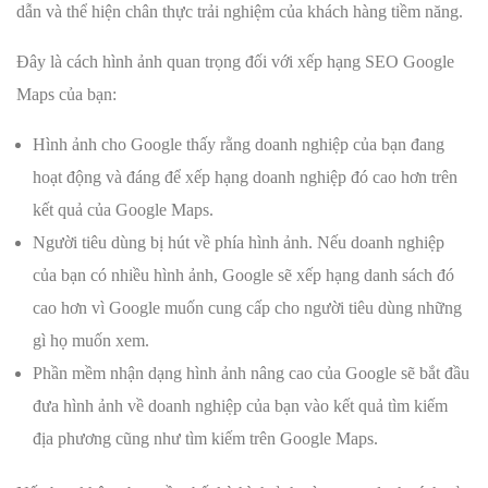
dẫn và thể hiện chân thực trải nghiệm của khách hàng tiềm năng.
Đây là cách hình ảnh quan trọng đối với xếp hạng SEO Google
Maps của bạn:
Hình ảnh cho Google thấy rằng doanh nghiệp của bạn đang
hoạt động và đáng để xếp hạng doanh nghiệp đó cao hơn trên
kết quả của Google Maps.
Người tiêu dùng bị hút về phía hình ảnh. Nếu doanh nghiệp
của bạn có nhiều hình ảnh, Google sẽ xếp hạng danh sách đó
cao hơn vì Google muốn cung cấp cho người tiêu dùng những
gì họ muốn xem.
Phần mềm nhận dạng hình ảnh nâng cao của Google sẽ bắt đầu
đưa hình ảnh về doanh nghiệp của bạn vào kết quả tìm kiếm
địa phương cũng như tìm kiếm trên Google Maps.