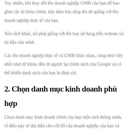
Tuy nhiên, khi thay đổi tên doanh nghiệp GMB của bạn để bao
gồm các từ khóa chính, hãy đảm bảo rằng tên đó giống với tên
doanh nghiệp thực tế của bạn.
Nói cách khác, nó phải giống với tên bạn sử dụng trên website và
tài liệu của mình.
Các tên doanh nghiệp thực tế và GMB khác nhau, cũng như việc
nhồi nhét từ khóa, đều đi ngược lại chính sách của Google và có
thể khiến danh sách của bạn bị đình chỉ.
2. Chọn danh mục kinh doanh phù
hợp
Chọn danh mục kinh doanh chính của bạn một cách thông minh,
vì điều này sẽ đại diện cho cốt lõi của doanh nghiệp của bạn và