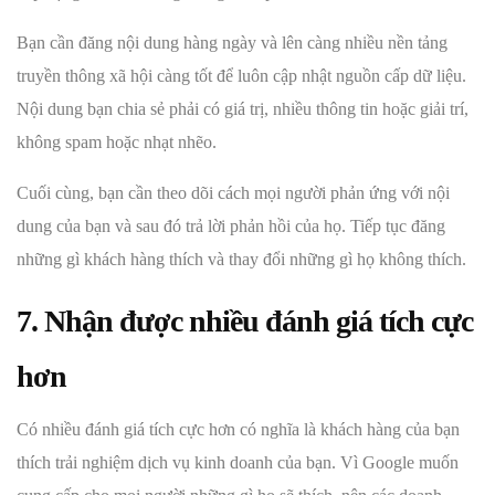
Bạn cần đăng nội dung hàng ngày và lên càng nhiều nền tảng
truyền thông xã hội càng tốt để luôn cập nhật nguồn cấp dữ liệu.
Nội dung bạn chia sẻ phải có giá trị, nhiều thông tin hoặc giải trí,
không spam hoặc nhạt nhẽo.
Cuối cùng, bạn cần theo dõi cách mọi người phản ứng với nội
dung của bạn và sau đó trả lời phản hồi của họ. Tiếp tục đăng
những gì khách hàng thích và thay đổi những gì họ không thích.
7. Nhận được nhiều đánh giá tích cực
hơn
Có nhiều đánh giá tích cực hơn có nghĩa là khách hàng của bạn
thích trải nghiệm dịch vụ kinh doanh của bạn. Vì Google muốn