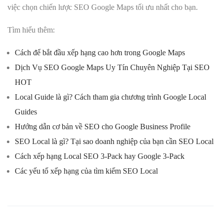
việc chọn chiến lược SEO Google Maps tối ưu nhất cho bạn.
Tìm hiểu thêm:
Cách để bắt đầu xếp hạng cao hơn trong Google Maps
Dịch Vụ SEO Google Maps Uy Tín Chuyên Nghiệp Tại SEO
HOT
Local Guide là gì? Cách tham gia chương trình Google Local
Guides
Hướng dẫn cơ bản về SEO cho Google Business Profile
SEO Local là gì? Tại sao doanh nghiệp của bạn cần SEO Local
Cách xếp hạng Local SEO 3-Pack hay Google 3-Pack
Các yếu tố xếp hạng của tìm kiếm SEO Local