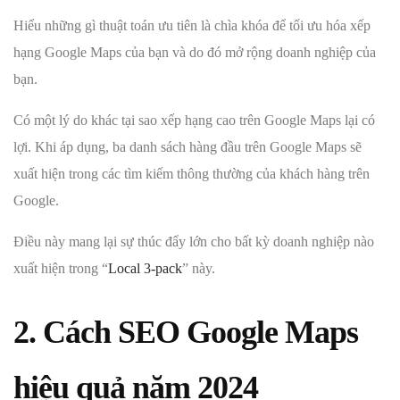
Hiểu những gì thuật toán ưu tiên là chìa khóa để tối ưu hóa xếp
hạng Google Maps của bạn và do đó mở rộng doanh nghiệp của
bạn.
Có một lý do khác tại sao xếp hạng cao trên Google Maps lại có
lợi. Khi áp dụng, ba danh sách hàng đầu trên Google Maps sẽ
xuất hiện trong các tìm kiếm thông thường của khách hàng trên
Google.
Điều này mang lại sự thúc đẩy lớn cho bất kỳ doanh nghiệp nào
xuất hiện trong “
Local 3-pack
” này.
2. Cách SEO Google Maps
hiệu quả năm 2024