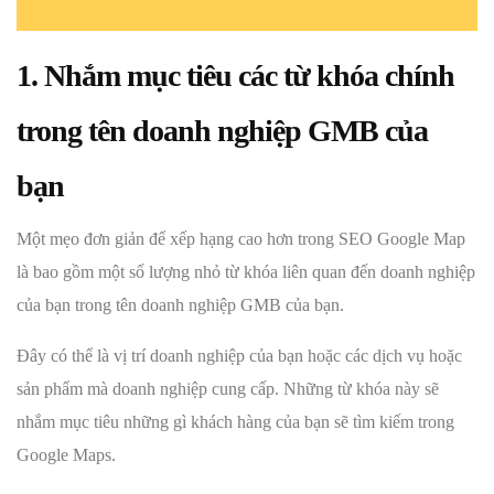
1. Nhắm mục tiêu các từ khóa chính
trong tên doanh nghiệp GMB của
bạn
Một mẹo đơn giản để xếp hạng cao hơn trong SEO Google Map
là bao gồm một số lượng nhỏ từ khóa liên quan đến doanh nghiệp
của bạn trong tên doanh nghiệp GMB của bạn.
Đây có thể là vị trí doanh nghiệp của bạn hoặc các dịch vụ hoặc
sản phẩm mà doanh nghiệp cung cấp. Những từ khóa này sẽ
nhắm mục tiêu những gì khách hàng của bạn sẽ tìm kiếm trong
Google Maps.