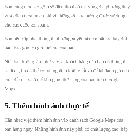
Bạn cũng nên bao gồm số điện thoại có mã vùng địa phương thay
vì số điện thoại miễn phí vì những số này thường được sử dụng
cho các cuộc gọi spam.
Bạn nên cập nhật thông tin thường xuyên nếu có bất kỳ thay đổi
nào, bao gồm cả giờ mở cửa của bạn.
Nếu bạn không làm như vậy và khách hàng của bạn có thông tin
sai lệch, họ có thể có trải nghiệm không tốt và để lại đánh giá tiêu
cực, điều này có thể làm giảm thứ hạng của bạn trên Google
Maps.
5. Thêm hình ảnh thực tế
Cân nhắc việc thêm hình ảnh vào danh sách Google Maps của
bạn hàng ngày. Những hình ảnh này phải có chất lượng cao, hấp