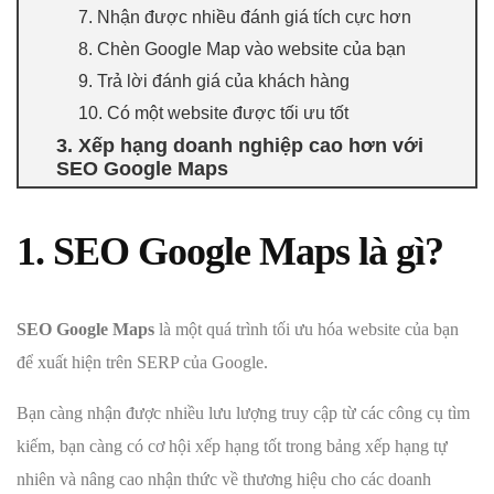
7. Nhận được nhiều đánh giá tích cực hơn
8. Chèn Google Map vào website của bạn
9. Trả lời đánh giá của khách hàng
10. Có một website được tối ưu tốt
3. Xếp hạng doanh nghiệp cao hơn với
SEO Google Maps
1. SEO Google Maps là gì?
SEO Google Maps
là một quá trình tối ưu hóa website của bạn
để xuất hiện trên SERP của Google.
Bạn càng nhận được nhiều lưu lượng truy cập từ các công cụ tìm
kiếm, bạn càng có cơ hội xếp hạng tốt trong bảng xếp hạng tự
nhiên và nâng cao nhận thức về thương hiệu cho các doanh