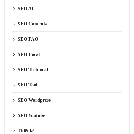
SEO AI
SEO Contents
SEO FAQ
SEO Local
SEO Technical
SEO Tool
SEO Wordpress
SEO Youtube
Thiết kế