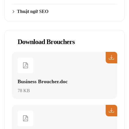
Thuật ngữ SEO
Download Brouchers
Business Broucher.doc
78 KB