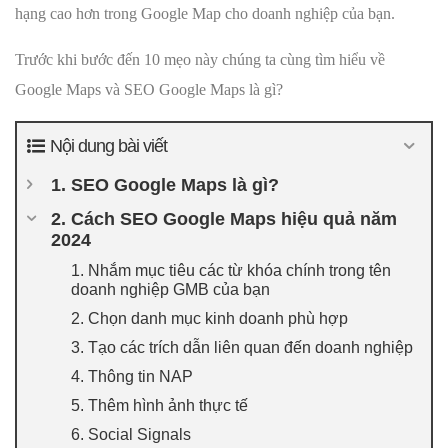
hạng cao hơn trong Google Map cho doanh nghiệp của bạn.
Trước khi bước đến 10 mẹo này chúng ta cùng tìm hiểu về
Google Maps và SEO Google Maps là gì?
Nội dung bài viết
1. SEO Google Maps là gì?
2. Cách SEO Google Maps hiệu quả năm
2024
1. Nhắm mục tiêu các từ khóa chính trong tên
doanh nghiệp GMB của bạn
2. Chọn danh mục kinh doanh phù hợp
3. Tạo các trích dẫn liên quan đến doanh nghiệp
4. Thông tin NAP
5. Thêm hình ảnh thực tế
6. Social Signals