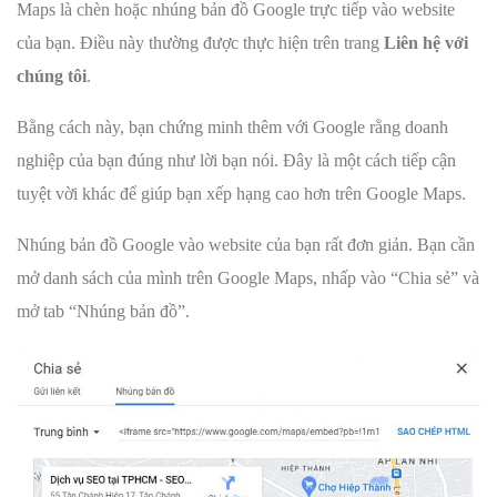
Maps là chèn hoặc nhúng bản đồ Google trực tiếp vào website
của bạn. Điều này thường được thực hiện trên trang
Liên hệ với
chúng tôi
.
Bằng cách này, bạn chứng minh thêm với Google rằng doanh
nghiệp của bạn đúng như lời bạn nói. Đây là một cách tiếp cận
tuyệt vời khác để giúp bạn xếp hạng cao hơn trên Google Maps.
Nhúng bản đồ Google vào website của bạn rất đơn giản. Bạn cần
mở danh sách của mình trên Google Maps, nhấp vào “Chia sẻ” và
mở tab “Nhúng bản đồ”.