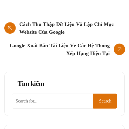
Cách Thu Thập Dữ Liệu Và Lập Chỉ Mục
Website Của Google
Google Xuất Bản Tài Liệu Về Các Hệ Thống
Xếp Hạng Hiện Tại
Tìm kiếm
Tìm
Search
kiếm