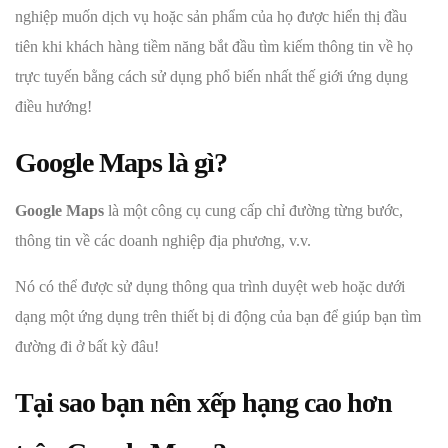
nghiệp muốn dịch vụ hoặc sản phẩm của họ được hiển thị đầu
tiên khi khách hàng tiềm năng bắt đầu tìm kiếm thông tin về họ
trực tuyến bằng cách sử dụng phổ biến nhất thế giới ứng dụng
điều hướng!
Google Maps là gì?
Google Maps
là một công cụ cung cấp chỉ đường từng bước,
thông tin về các doanh nghiệp địa phương, v.v.
Nó có thể được sử dụng thông qua trình duyệt web hoặc dưới
dạng một ứng dụng trên thiết bị di động của bạn để giúp bạn tìm
đường đi ở bất kỳ đâu!
Tại sao bạn nên xếp hạng cao hơn