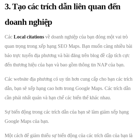
3. Tạo các trích dẫn liên quan đến
doanh nghiệp
Các
Local citations
về doanh nghiệp của bạn đóng một vai trò
quan trọng trong xếp hạng SEO Maps. Bạn muốn càng nhiều bài
báo trực tuyến địa phương và bài đăng trên blog đề cập tích cực
đến thương hiệu của bạn và bao gồm thông tin NAP của bạn.
Các website địa phương có uy tín hơn cung cấp cho bạn các trích
dẫn, bạn sẽ xếp hạng cao hơn trong Google Maps. Các trích dẫn
cần phải nhất quán và hạn chế các biến thể khác nhau.
Sự biến động trong các trích dẫn của bạn sẽ làm giảm xếp hạng
Google Maps của bạn.
Một cách để giảm thiểu sự biến động của các trích dẫn của bạn là