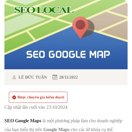
LÊ ĐỨC TUẤN
20/11/2022
Được chuyên gia kiểm duyệt
Cập nhật lần cuối vào 23/10/2024
SEO Google Maps
là một phương pháp làm cho doanh nghiệp
của bạn hiển thị trên
Google Maps
cho các từ khóa cụ thể.