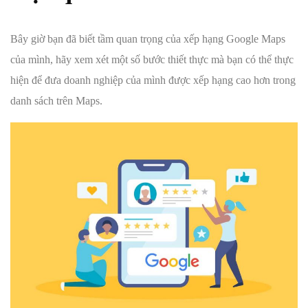
Bây giờ bạn đã biết tầm quan trọng của xếp hạng Google Maps
của mình, hãy xem xét một số bước thiết thực mà bạn có thể thực
hiện để đưa doanh nghiệp của mình được xếp hạng cao hơn trong
danh sách trên Maps.