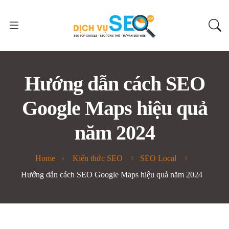
Hướng dẫn cách SEO
Google Maps hiệu quả
năm 2024
Home
Kiến thức SEO
SEO Local
Hướng dẫn cách SEO Google Maps hiệu quả năm 2024