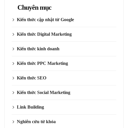
Chuyên mục
Kiến thức cập nhật từ Google
Kiến thức Digital Marketing
Kiến thức kinh doanh
Kiến thức PPC Marketing
Kiến thức SEO
Kiến thức Social Marketing
Link Building
Nghiên cứu từ khóa