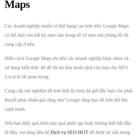
Maps
Các doanh nghiệp muốn có thứ hạng cao hơn trên Google Maps
có thể dựa vào bất kỳ mẹo nào trong số 10 mẹo mà chúng tôi đã
cung cấp ở trên.
Hiểu cách Google Maps ưu tiên các doanh nghiệp khác nhau và
sử dụng kiến thức đó để tối ưu hóa danh sách của bạn cho SEO
Local là rất quan trọng.
Cung cấp trải nghiệm tốt hơn thôi là chưa đủ giờ đây bạn còn phải
thuyết phục khán giả cũng như Google rằng bạn tốt hơn đối thủ
cạnh tranh.
Nếu bạn thấy quá trình này quá phức tạp hoặc không biết bắt đầu
từ đâu, vui lòng liên hệ
Dịch vụ SEO HOT
để được tư vấn trong