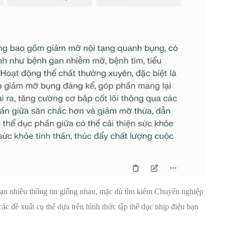
ạn nhiều thông tin giống nhau, mặc dù tìm kiếm Chuyên nghiệp
ác đề xuất cụ thể dựa trên hình thức tập thể dục nhịp điệu bạn