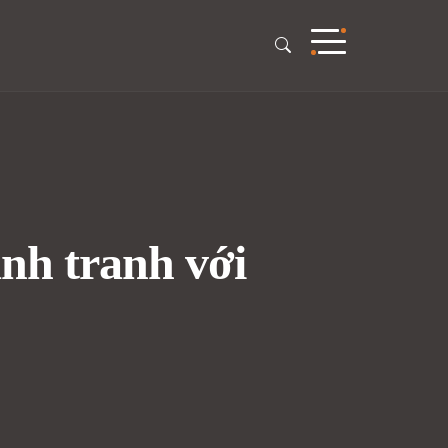
nh tranh với