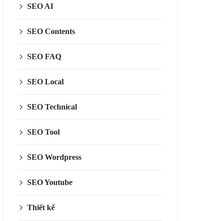
SEO AI
SEO Contents
SEO FAQ
SEO Local
SEO Technical
SEO Tool
SEO Wordpress
SEO Youtube
Thiết kế