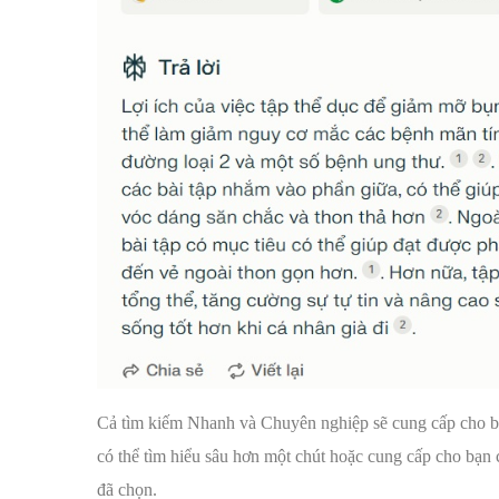
Cả tìm kiếm Nhanh và Chuyên nghiệp sẽ cung cấp cho b
có thể tìm hiểu sâu hơn một chút hoặc cung cấp cho bạn c
đã chọn.