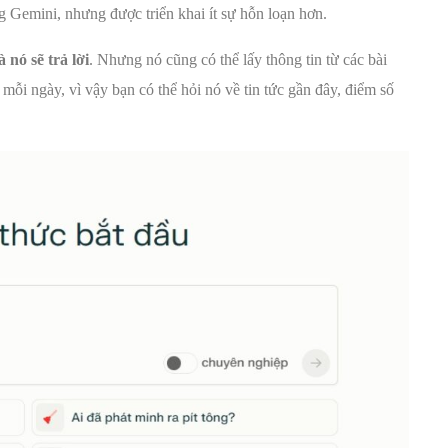
 Gemini, nhưng được triển khai ít sự hỗn loạn hơn.
 nó sẽ trả lời
. Nhưng nó cũng có thể lấy thông tin từ các bài
mỗi ngày, vì vậy bạn có thể hỏi nó về tin tức gần đây, điểm số