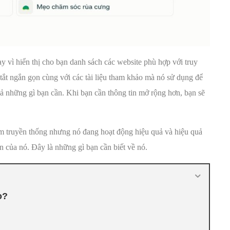
y vì hiển thị cho bạn danh sách các website phù hợp với truy
 tắt ngắn gọn cùng với các tài liệu tham khảo mà nó sử dụng để
 cả những gì bạn cần. Khi bạn cần thông tin mở rộng hơn, bạn sẽ
ếm truyền thống nhưng nó đang hoạt động hiệu quả và hiệu quả
n của nó. Đây là những gì bạn cần biết về nó.
o?
?