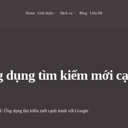
Home
Giới thiệu
Dịch vụ
Blog
Liên Hệ
g dụng tìm kiếm mới cạ
AI: Ứng dụng tìm kiếm mới cạnh tranh với Google