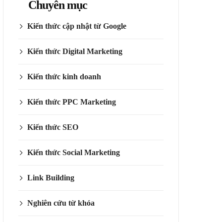
Chuyên mục
Kiến thức cập nhật từ Google
Kiến thức Digital Marketing
Kiến thức kinh doanh
Kiến thức PPC Marketing
Kiến thức SEO
Kiến thức Social Marketing
Link Building
Nghiên cứu từ khóa