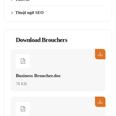
Thuật ngữ SEO
Download Brouchers
Business Broucher.doc
78 KB