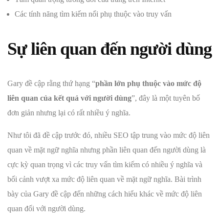
Các tính năng tìm kiếm nổi phụ thuộc vào truy vấn
Sự liên quan đến người dùng
Gary đề cập rằng thứ hạng “
phần lớn phụ thuộc vào mức độ
liên quan của kết quả với người dùng
”, đây là một tuyên bố
đơn giản nhưng lại có rất nhiều ý nghĩa.
Như tôi đã đề cập trước đó, nhiều SEO tập trung vào mức độ liên
quan về mặt ngữ nghĩa nhưng phần liên quan đến người dùng là
cực kỳ quan trọng vì các truy vấn tìm kiếm có nhiều ý nghĩa và
bối cảnh vượt xa mức độ liên quan về mặt ngữ nghĩa. Bài trình
bày của Gary đề cập đến những cách hiểu khác về mức độ liên
quan đối với người dùng.