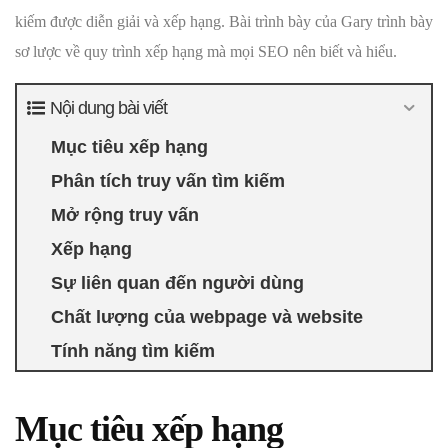
kiếm được diễn giải và xếp hạng. Bài trình bày của Gary trình bày
sơ lược về quy trình xếp hạng mà mọi SEO nên biết và hiểu.
Nội dung bài viết
Mục tiêu xếp hạng
Phân tích truy vấn tìm kiếm
Mở rộng truy vấn
Xếp hạng
Sự liên quan đến người dùng
Chất lượng của webpage và website
Tính năng tìm kiếm
Mục tiêu xếp hạng