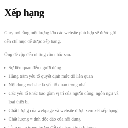
Xếp hạng
Gary nói rằng một lượng lớn các website phù hợp sẽ được gửi
đến chỉ mục để được xếp hạng.
Ông đề cập đến những cân nhắc sau:
Sự liên quan đến người dùng
Hàng trăm yếu tố quyết định mức độ liên quan
Nội dung website là yếu tố quan trọng nhất
Các yếu tố khác bao gồm vị trí của người dùng, ngôn ngữ và
loại thiết bị
Chất lượng của webpage và website được xem xét xếp hạng
Chất lượng = tính độc đáo của nội dung
Tầm quan trọng tương đối của trang trên Internet