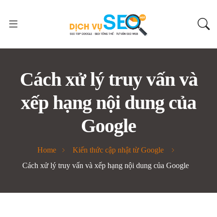
Cách xử lý truy vấn và
xếp hạng nội dung của
Google
Home
Kiến thức cập nhật từ Google
Cách xử lý truy vấn và xếp hạng nội dung của Google