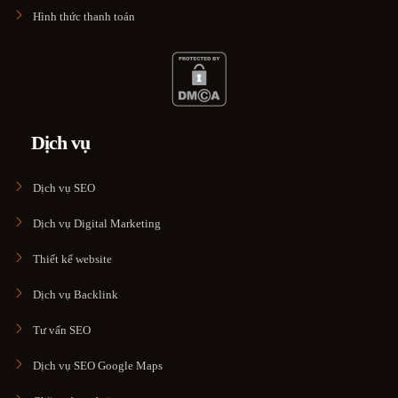
Hình thức thanh toán
Dịch vụ
Dịch vụ SEO
Dịch vụ Digital Marketing
Thiết kế website
Dịch vụ Backlink
Tư vấn SEO
Dịch vụ SEO Google Maps