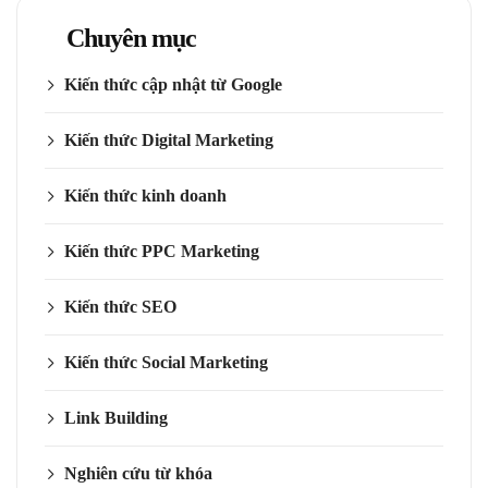
Chuyên mục
Kiến thức cập nhật từ Google
Kiến thức Digital Marketing
Kiến thức kinh doanh
Kiến thức PPC Marketing
Kiến thức SEO
Kiến thức Social Marketing
Link Building
Nghiên cứu từ khóa