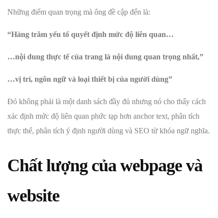
Những điểm quan trọng mà ông đề cập đến là:
“Hàng trăm yếu tố quyết định mức độ liên quan…
…nội dung thực tế của trang là nội dung quan trọng nhất,”
…vị trí, ngôn ngữ và loại thiết bị của người dùng”
Đó không phải là một danh sách đầy đủ nhưng nó cho thấy cách
xác định mức độ liên quan phức tạp hơn anchor text, phân tích
thực thể, phân tích ý định người dùng và SEO từ khóa ngữ nghĩa.
Chất lượng của webpage và
website