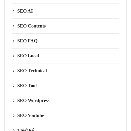
SEO AI
SEO Contents
SEO FAQ
SEO Local
SEO Technical
SEO Tool
SEO Wordpress
SEO Youtube
Thiết kế