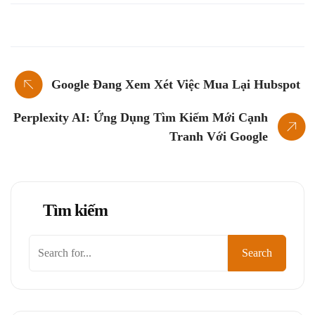
Google Đang Xem Xét Việc Mua Lại Hubspot
Perplexity AI: Ứng Dụng Tìm Kiếm Mới Cạnh
Tranh Với Google
Tìm kiếm
Tìm
Search
kiếm