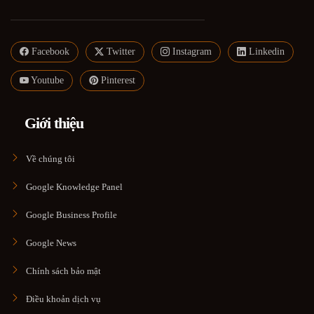
Facebook
Twitter
Instagram
Linkedin
Youtube
Pinterest
Giới thiệu
Về chúng tôi
Google Knowledge Panel
Google Business Profile
Google News
Chính sách bảo mật
Điều khoản dịch vụ