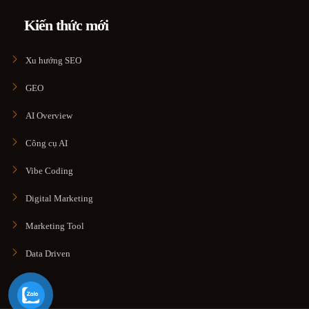
Kiến thức mới
Xu hướng SEO
GEO
AI Overview
Công cụ AI
Vibe Coding
Digital Marketing
Marketing Tool
Data Driven