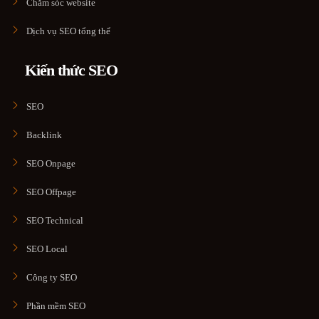
Chăm sóc website
Dịch vụ SEO tổng thể
Kiến thức SEO
SEO
Backlink
SEO Onpage
SEO Offpage
SEO Technical
SEO Local
Công ty SEO
Phần mềm SEO