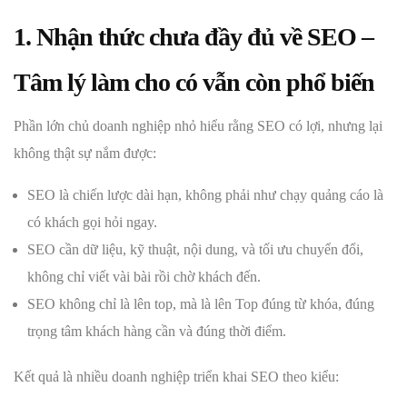
1. Nhận thức chưa đầy đủ về SEO –
Tâm lý làm cho có vẫn còn phổ biến
Phần lớn chủ doanh nghiệp nhỏ hiểu rằng SEO có lợi, nhưng lại
không thật sự nắm được:
SEO là chiến lược dài hạn, không phải như chạy quảng cáo là
có khách gọi hỏi ngay.
SEO cần dữ liệu, kỹ thuật, nội dung, và tối ưu chuyển đổi,
không chỉ viết vài bài rồi chờ khách đến.
SEO không chỉ là lên top, mà là lên Top đúng từ khóa, đúng
trọng tâm khách hàng cần và đúng thời điểm.
Kết quả là nhiều doanh nghiệp triển khai SEO theo kiểu: