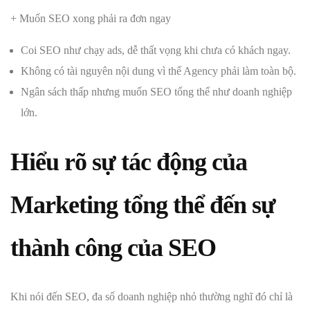
+ Muốn SEO xong phải ra đơn ngay
Coi SEO như chạy ads, dễ thất vọng khi chưa có khách ngay.
Không có tài nguyên nội dung vì thế Agency phải làm toàn bộ.
Ngân sách thấp nhưng muốn SEO tổng thể như doanh nghiệp
lớn.
Hiểu rõ sự tác động của
Marketing tổng thể đến sự
thành công của SEO
Khi nói đến SEO, đa số doanh nghiệp nhỏ thường nghĩ đó chỉ là