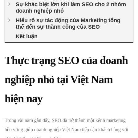
Sự khác biệt lớn khi làm SEO cho 2 nhóm
doanh nghiệp nhỏ
Hiểu rõ sự tác động của Marketing tổng
thể đến sự thành công của SEO
Kết luận
Thực trạng SEO của doanh
nghiệp nhỏ tại Việt Nam
hiện nay
Trong vài năm gần đây, SEO đã trở thành một kênh marketing
bền vững giúp doanh nghiệp Việt Nam tiếp cận khách hàng với