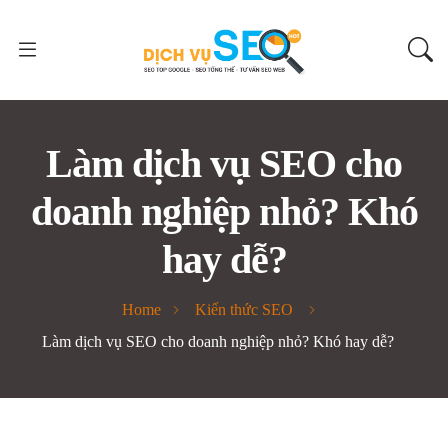
Làm dịch vụ SEO cho
doanh nghiệp nhỏ? Khó
hay dễ?
Home
Kiến thức SEO
Làm dịch vụ SEO cho doanh nghiệp nhỏ? Khó hay dễ?