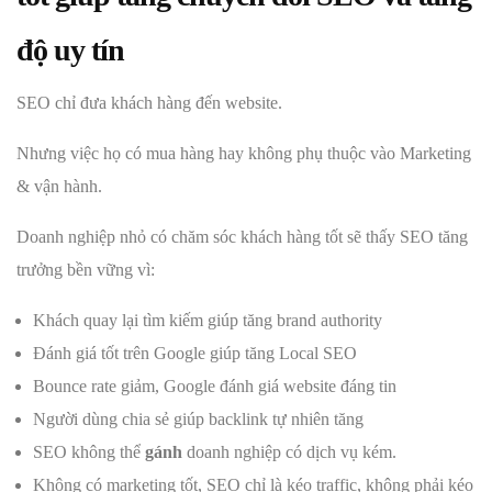
độ uy tín
SEO chỉ đưa khách hàng đến website.
Nhưng việc họ có mua hàng hay không phụ thuộc vào Marketing
& vận hành.
Doanh nghiệp nhỏ có chăm sóc khách hàng tốt sẽ thấy SEO tăng
trưởng bền vững vì:
Khách quay lại tìm kiếm giúp tăng brand authority
Đánh giá tốt trên Google giúp tăng Local SEO
Bounce rate giảm, Google đánh giá website đáng tin
Người dùng chia sẻ giúp backlink tự nhiên tăng
SEO không thể
gánh
doanh nghiệp có dịch vụ kém.
Không có marketing tốt, SEO chỉ là kéo traffic, không phải kéo