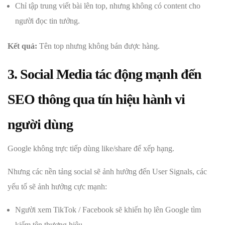
Chỉ tập trung viết bài lên top, nhưng không có content cho
người đọc tin tưởng.
Kết quả:
Tên top nhưng không bán được hàng.
3. Social Media tác động mạnh đến
SEO thông qua tín hiệu hành vi
người dùng
Google không trực tiếp dùng like/share để xếp hạng.
Nhưng các nền tảng social sẽ ảnh hưởng đến User Signals, các
yếu tố sẽ ảnh hưởng cực mạnh:
Người xem TikTok / Facebook sẽ khiến họ lên Google tìm
kiếm tên thương hiệu