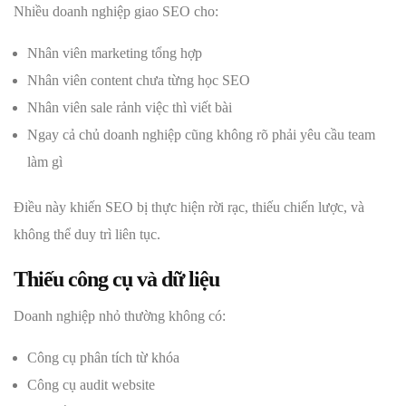
Nhiều doanh nghiệp giao SEO cho:
Nhân viên marketing tổng hợp
Nhân viên content chưa từng học SEO
Nhân viên sale rảnh việc thì viết bài
Ngay cả chủ doanh nghiệp cũng không rõ phải yêu cầu team
làm gì
Điều này khiến SEO bị thực hiện rời rạc, thiếu chiến lược, và
không thể duy trì liên tục.
Thiếu công cụ và dữ liệu
Doanh nghiệp nhỏ thường không có:
Công cụ phân tích từ khóa
Công cụ audit website