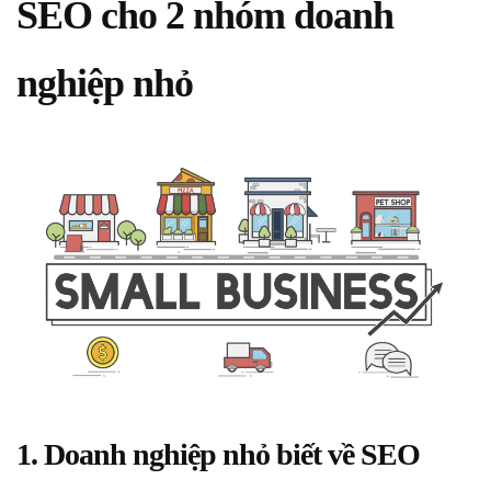
SEO cho 2 nhóm doanh
nghiệp nhỏ
1. Doanh nghiệp nhỏ biết về SEO