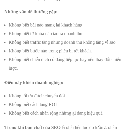
Những vấn đề thường gặp:
Không biết bài nào mang lại khách hàng.
Không biết từ khóa nào tạo ra doanh thu.
Không biết traffic tăng nhưng doanh thu không tăng vì sao.
Không biết bước nào trong phễu bị rớt khách.
Không biết chiến dịch có đáng tiếp tục hay nên thay đổi chiến
lược.
Điều này khiến doanh nghiệp:
Không tối ưu được chuyển đổi
Không biết cách tăng ROI
Không biết cách nhân rộng những gì đang hiệu quả
Trong khi bản chất của SEO
là phải liên tục đo lường, phân