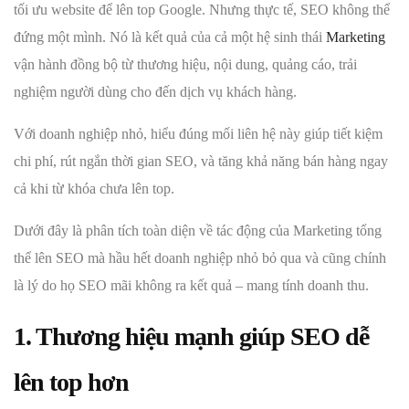
tối ưu website để lên top Google. Nhưng thực tế, SEO không thể
đứng một mình. Nó là kết quả của cả một hệ sinh thái
Marketing
vận hành đồng bộ từ thương hiệu, nội dung, quảng cáo, trải
nghiệm người dùng cho đến dịch vụ khách hàng.
Với doanh nghiệp nhỏ, hiểu đúng mối liên hệ này giúp tiết kiệm
chi phí, rút ngắn thời gian SEO, và tăng khả năng bán hàng ngay
cả khi từ khóa chưa lên top.
Dưới đây là phân tích toàn diện về tác động của Marketing tổng
thể lên SEO mà hầu hết doanh nghiệp nhỏ bỏ qua và cũng chính
là lý do họ SEO mãi không ra kết quả – mang tính doanh thu.
1. Thương hiệu mạnh giúp SEO dễ
lên top hơn