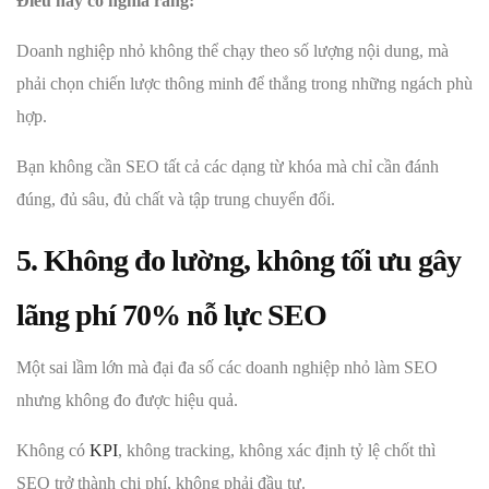
Điều này có nghĩa rằng:
Doanh nghiệp nhỏ không thể chạy theo số lượng nội dung, mà
phải chọn chiến lược thông minh để thắng trong những ngách phù
hợp.
Bạn không cần SEO tất cả các dạng từ khóa mà chỉ cần đánh
đúng, đủ sâu, đủ chất và tập trung chuyển đổi.
5. Không đo lường, không tối ưu gây
lãng phí 70% nỗ lực SEO
Một sai lầm lớn mà đại đa số các doanh nghiệp nhỏ làm SEO
nhưng không đo được hiệu quả.
Không có
KPI
, không tracking, không xác định tỷ lệ chốt thì
SEO trở thành chi phí, không phải đầu tư.