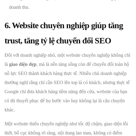
doanh thu.
6. Website chuyên nghiệp giúp tăng
trust, tăng tỷ lệ chuyển đổi SEO
Đối với doanh nghiệp nhỏ, một website chuyên nghiệp không chỉ
là
giao diện đẹp
, mà là nền tảng sống còn để chuyển đổi toàn bộ
nỗ lực SEO thành khách hàng thực tế. Nhiều chủ doanh nghiệp
thường nghĩ rằng chỉ cần SEO lên top là có khách, nhưng thực tế
Google chỉ đưa khách hàng tiềm năng đến cửa, website của bạn
có đủ thuyết phục để họ bước vào hay không lại là câu chuyện
khác.
Một website thiếu chuyên nghiệp như tốc độ chậm, giao diện lỗi
thời, bố cục không rõ ràng, nội dung lan man, không có điểm