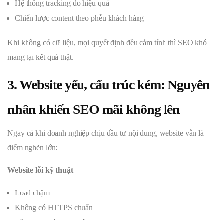
Hệ thống tracking đo hiệu quả
Chiến lược content theo phễu khách hàng
Khi không có dữ liệu, mọi quyết định đều cảm tính thì SEO khó
mang lại kết quả thật.
3. Website yếu, cấu trúc kém: Nguyên
nhân khiến SEO mãi không lên
Ngay cả khi doanh nghiệp chịu đầu tư nội dung, website vẫn là
điểm nghẽn lớn:
Website lỗi kỹ thuật
Load chậm
Không có HTTPS chuẩn