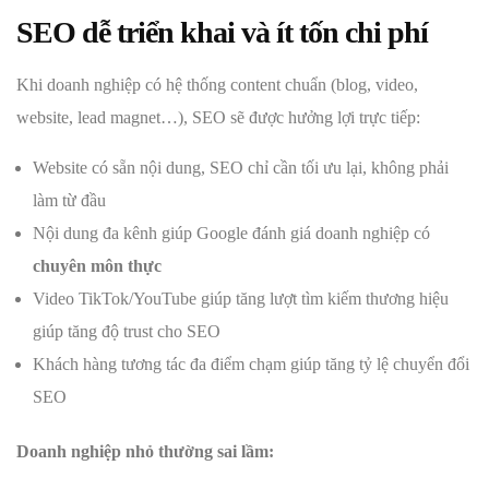
SEO dễ triển khai và ít tốn chi phí
Khi doanh nghiệp có hệ thống content chuẩn (blog, video,
website, lead magnet…), SEO sẽ được hưởng lợi trực tiếp:
Website có sẵn nội dung, SEO chỉ cần tối ưu lại, không phải
làm từ đầu
Nội dung đa kênh giúp Google đánh giá doanh nghiệp có
chuyên môn thực
Video TikTok/YouTube giúp tăng lượt tìm kiếm thương hiệu
giúp tăng độ trust cho SEO
Khách hàng tương tác đa điểm chạm giúp tăng tỷ lệ chuyển đổi
SEO
Doanh nghiệp nhỏ thường sai lầm: