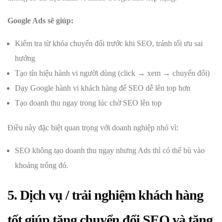
Google Ads sẽ giúp:
Kiểm tra từ khóa chuyển đổi trước khi SEO, tránh tối ưu sai
hướng
Tạo tín hiệu hành vi người dùng (click → xem → chuyển đổi)
Dạy Google hành vi khách hàng để SEO dễ lên top hơn
Tạo doanh thu ngay trong lúc chờ SEO lên top
Điều này đặc biệt quan trọng với doanh nghiệp nhỏ vì:
SEO không tạo doanh thu ngay nhưng Ads thì có thể bù vào
khoảng trống đó.
5. Dịch vụ / trải nghiệm khách hàng
tốt giúp tăng chuyển đổi SEO và tăng