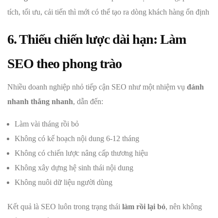
tích, tối ưu, cải tiến thì mới có thể tạo ra dòng khách hàng ổn định
6. Thiếu chiến lược dài hạn: Làm
SEO theo phong trào
Nhiều doanh nghiệp nhỏ tiếp cận SEO như một nhiệm vụ
đánh
nhanh thắng nhanh
, dẫn đến:
Làm vài tháng rồi bỏ
Không có kế hoạch nội dung 6-12 tháng
Không có chiến lược nâng cấp thương hiệu
Không xây dựng hệ sinh thái nội dung
Không nuôi dữ liệu người dùng
Kết quả là SEO luôn trong trạng thái
làm rồi lại bỏ
, nên không