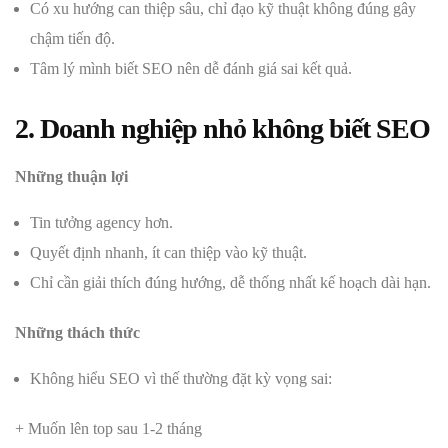
Có xu hướng can thiệp sâu, chỉ đạo kỹ thuật không đúng gây
chậm tiến độ.
Tâm lý mình biết SEO nên dễ đánh giá sai kết quả.
2. Doanh nghiệp nhỏ không biết SEO
Những thuận lợi
Tin tưởng agency hơn.
Quyết định nhanh, ít can thiệp vào kỹ thuật.
Chỉ cần giải thích đúng hướng, dễ thống nhất kế hoạch dài hạn.
Những thách thức
Không hiểu SEO vì thế thường đặt kỳ vọng sai:
+ Muốn lên top sau 1-2 tháng