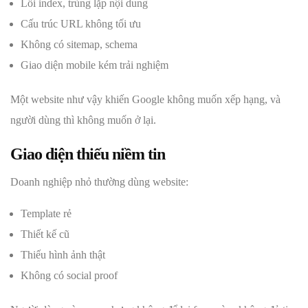
Lỗi index, trùng lặp nội dung
Cấu trúc URL không tối ưu
Không có sitemap, schema
Giao diện mobile kém trải nghiệm
Một website như vậy khiến Google không muốn xếp hạng, và
người dùng thì không muốn ở lại.
Giao diện thiếu niềm tin
Doanh nghiệp nhỏ thường dùng website:
Template rẻ
Thiết kế cũ
Thiếu hình ảnh thật
Không có social proof