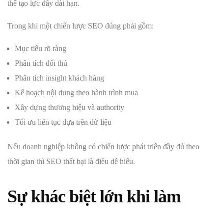
thể tạo lực đẩy dài hạn.
Trong khi một chiến lược SEO đúng phải gồm:
Mục tiêu rõ ràng
Phân tích đối thủ
Phân tích insight khách hàng
Kế hoạch nội dung theo hành trình mua
Xây dựng thương hiệu và authority
Tối ưu liên tục dựa trên dữ liệu
Nếu doanh nghiệp không có chiến lược phát triển đầy đủ theo
thời gian thì SEO thất bại là điều dễ hiểu.
Sự khác biệt lớn khi làm