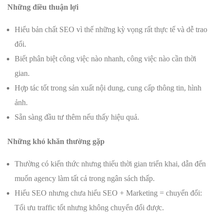
Những điều thuận lợi
Hiểu bản chất SEO vì thế những kỳ vọng rất thực tế và dễ trao
đổi.
Biết phân biệt công việc nào nhanh, công việc nào cần thời
gian.
Hợp tác tốt trong sản xuất nội dung, cung cấp thông tin, hình
ảnh.
Sẵn sàng đầu tư thêm nếu thấy hiệu quả.
Những khó khăn thường gặp
Thường có kiến thức nhưng thiếu thời gian triển khai, dẫn đến
muốn agency làm tất cả trong ngân sách thấp.
Hiểu SEO nhưng chưa hiểu SEO + Marketing = chuyển đổi:
Tối ưu traffic tốt nhưng không chuyển đổi được.