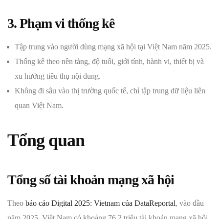
3. Phạm vi thống kê
Tập trung vào người dùng mạng xã hội tại Việt Nam năm 2025.
Thống kê theo nền tảng, độ tuổi, giới tính, hành vi, thiết bị và
xu hướng tiêu thụ nội dung.
Không đi sâu vào thị trường quốc tế, chỉ tập trung dữ liệu liên
quan Việt Nam.
Tổng quan
Tổng số tài khoản mạng xã hội
Theo
báo cáo Digital 2025: Vietnam của DataReportal
, vào đầu
năm 2025, Việt Nam có khoảng 76,2 triệu tài khoản mạng xã hội,