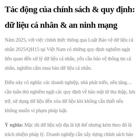
Tác động của chính sách & quy định:
dữ liệu cá nhân & an ninh mạng
Năm 2025, với việc chính thức thông qua Luật Bảo vệ dữ liệu cá
nhân 2025/QH15 tại Việt Nam có những quy định nghiêm ngặt
liên quan đến xử lý dữ liệu cá nhân, yêu cầu bảo vệ thông tin cá
nhân, nghiêm cấm mua bán dữ liệu cá nhân.
Điều này có nghĩa: các doanh nghiệp, nhà phát triển, nền tảng…
cần tuân thủ nghiêm ngặt các quy định về bảo mật từ thu thập, lưu
trữ, sử dụng dữ liệu đến xóa dữ liệu khi không cần thiết nếu
không muốn vi phạm pháp luật.
Ý nghĩa:
Mặc dù dữ liệu nội địa là lợi thế nhưng kèm theo đó là
trách nhiệm pháp lý. Doanh nghiệp cần xây dựng chính sách bảo