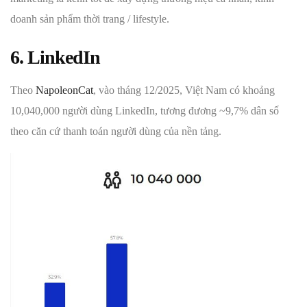
doanh sản phẩm thời trang / lifestyle.
6. LinkedIn
Theo
NapoleonCat
, vào tháng 12/2025, Việt Nam có khoảng
10,040,000 người dùng LinkedIn, tương đương ~9,7% dân số
theo căn cứ thanh toán người dùng của nền tảng.