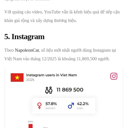
Với quảng cáo video, YouTube vẫn là kênh hiệu quả để tiếp cận
khán giả rộng và xây dựng thương hiệu.
5. Instagram
Theo
NapoleonCat
, số liệu mới nhất người dùng Instagram tại
Việt Nam vào tháng 12/2025 là khoảng 11,869,500 người.