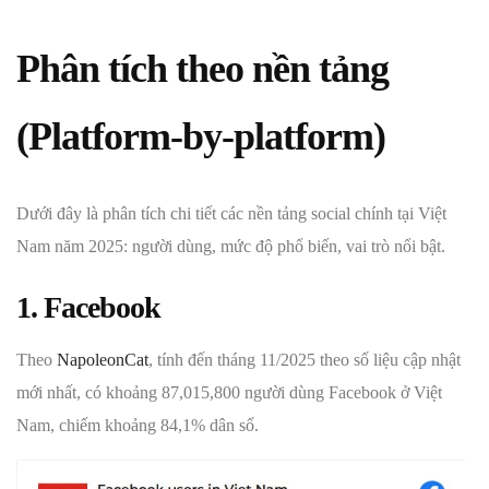
Phân tích theo nền tảng
(Platform-by-platform)
Dưới đây là phân tích chi tiết các nền tảng social chính tại Việt
Nam năm 2025: người dùng, mức độ phổ biến, vai trò nổi bật.
1. Facebook
Theo
NapoleonCat
, tính đến tháng 11/2025 theo số liệu cập nhật
mới nhất, có khoảng 87,015,800 người dùng Facebook ở Việt
Nam, chiếm khoảng 84,1% dân số.