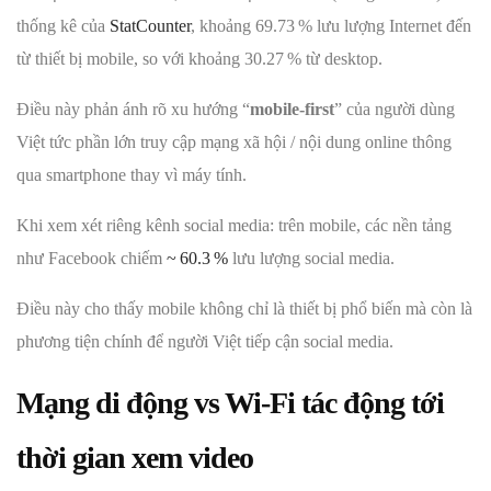
thống kê của
StatCounter
, khoảng 69.73 % lưu lượng Internet đến
từ thiết bị mobile, so với khoảng 30.27 % từ desktop.
Điều này phản ánh rõ xu hướng “
mobile-first
” của người dùng
Việt tức phần lớn truy cập mạng xã hội / nội dung online thông
qua smartphone thay vì máy tính.
Khi xem xét riêng kênh social media: trên mobile, các nền tảng
như Facebook chiếm
~ 60.3 %
lưu lượng social media.
Điều này cho thấy mobile không chỉ là thiết bị phổ biến mà còn là
phương tiện chính để người Việt tiếp cận social media.
Mạng di động vs Wi-Fi tác động tới
thời gian xem video