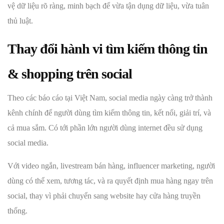
vệ dữ liệu rõ ràng, minh bạch để vừa tận dụng dữ liệu, vừa tuân
thủ luật.
Thay đổi hành vi tìm kiếm thông tin
& shopping trên social
Theo các báo cáo tại Việt Nam, social media ngày càng trở thành
kênh chính để người dùng tìm kiếm thông tin, kết nối, giải trí, và
cả mua sắm. Có tới phần lớn người dùng internet đều sử dụng
social media.
Với video ngắn, livestream bán hàng, influencer marketing, người
dùng có thể xem, tương tác, và ra quyết định mua hàng ngay trên
social, thay vì phải chuyển sang website hay cửa hàng truyền
thống.