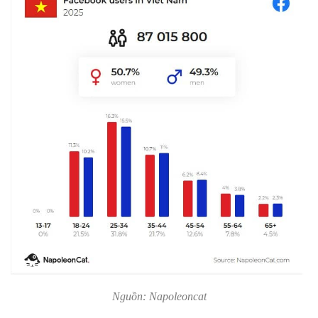
Nguồn: Napoleoncat