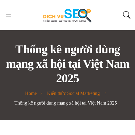
Thống kê người dùng
mạng xã hội tại Việt Nam
2025
Home
Kiến thức Social Marketing
Thống kê người dùng mạng xã hội tại Việt Nam 2025