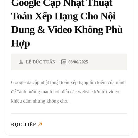
Google Cập Nhật Thuật
Toán Xếp Hạng Cho Nội
Dung & Video Không Phù
Hợp
LÊ ĐỨC TUẤN
08/06/2025
Google đã cập nhật thuật toán xếp hạng tìm kiếm của mình
để “ảnh hưởng mạnh hơn đến các website lưu trữ video
khiêu dâm nhưng không cho..
ĐỌC TIẾP