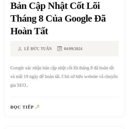
Bản Cập Nhật Cốt Lõi
Tháng 8 Của Google Đã
Hoàn Tất
LÊ ĐỨC TUẤN
04/09/2024
Google xác nhận bản cập nhật cốt lõi tháng 8 đã hoàn tất
và mất 19 ngày để hoàn tất. Chủ sở hữu website và chuyên
gia SEO..
ĐỌC TIẾP