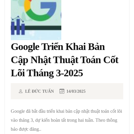
Google Triển Khai Bản
Cập Nhật Thuật Toán Cốt
Lõi Tháng 3-2025
LÊ ĐỨC TUẤN
14/03/2025
Google đã bắt đầu triển khai bản cập nhật thuật toán cốt lõi
vào tháng 3, dự kiến ​​hoàn tất trong hai tuần. Theo thông
báo được đăng..