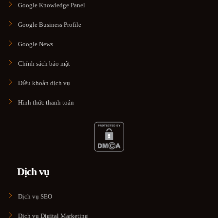
Google Knowledge Panel
Google Business Profile
Google News
Chính sách bảo mật
Điều khoản dịch vụ
Hình thức thanh toán
Dịch vụ
Dịch vụ SEO
Dịch vụ Digital Marketing