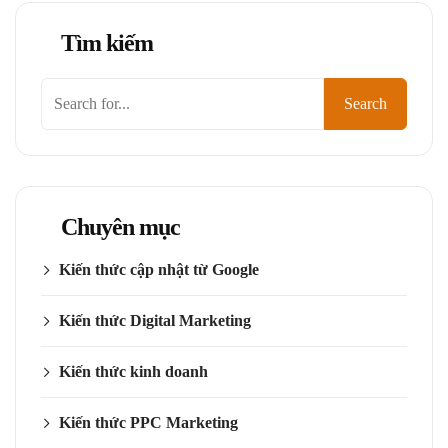
Tìm kiếm
Tìm
Search
kiếm
Chuyên mục
Kiến thức cập nhật từ Google
Kiến thức Digital Marketing
Kiến thức kinh doanh
Kiến thức PPC Marketing