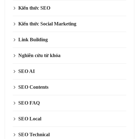
Kiến thức SEO
Kiến thức Social Marketing
Link Building
Nghiên cứu từ khóa
SEO AI
SEO Contents
SEO FAQ
SEO Local
SEO Technical