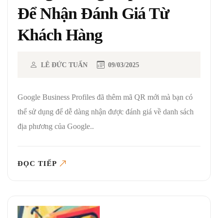
Để Nhận Đánh Giá Từ
Khách Hàng
LÊ ĐỨC TUẤN
09/03/2025
Google Business Profiles đã thêm mã QR mới mà bạn có
thể sử dụng để dễ dàng nhận được đánh giá về danh sách
địa phương của Google..
ĐỌC TIẾP