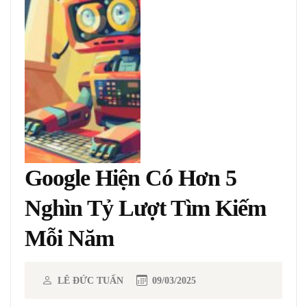
Google Hiện Có Hơn 5
Nghìn Tỷ Lượt Tìm Kiếm
Mỗi Năm
LÊ ĐỨC TUẤN
09/03/2025