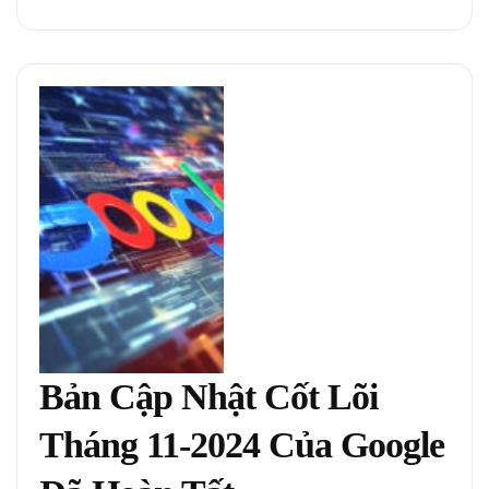
Bản Cập Nhật Cốt Lõi
Tháng 11-2024 Của Google