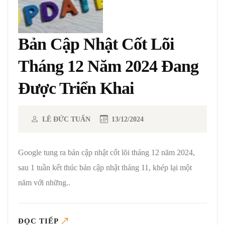
Bản Cập Nhật Cốt Lõi
Tháng 12 Năm 2024 Đang
Được Triển Khai
LÊ ĐỨC TUẤN
13/12/2024
Google tung ra bản cập nhật cốt lõi tháng 12 năm 2024,
sau 1 tuần kết thúc bản cập nhật tháng 11, khép lại một
năm với những..
ĐỌC TIẾP