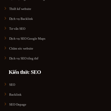
Thiết kế website
Dịch vụ Backlink
Tư vấn SEO
Dịch vụ SEO Google Maps
Chăm sóc website
Dịch vụ SEO tổng thể
Kiến thức SEO
SEO
Backlink
SEO Onpage