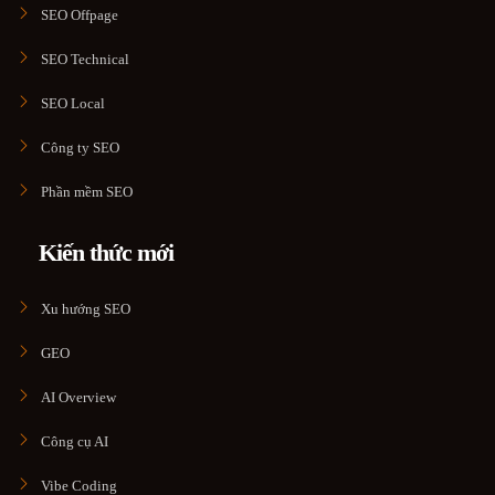
SEO Offpage
SEO Technical
SEO Local
Công ty SEO
Phần mềm SEO
Kiến thức mới
Xu hướng SEO
GEO
AI Overview
Công cụ AI
Vibe Coding