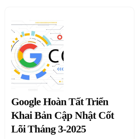
Google Hoàn Tất Triển
Khai Bản Cập Nhật Cốt
Lõi Tháng 3-2025