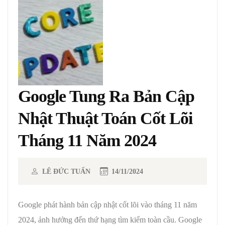
Google Tung Ra Bản Cập
Nhật Thuật Toán Cốt Lõi
Tháng 11 Năm 2024
LÊ ĐỨC TUẤN
14/11/2024
Google phát hành bản cập nhật cốt lõi vào tháng 11 năm
2024, ảnh hưởng đến thứ hạng tìm kiếm toàn cầu. Google