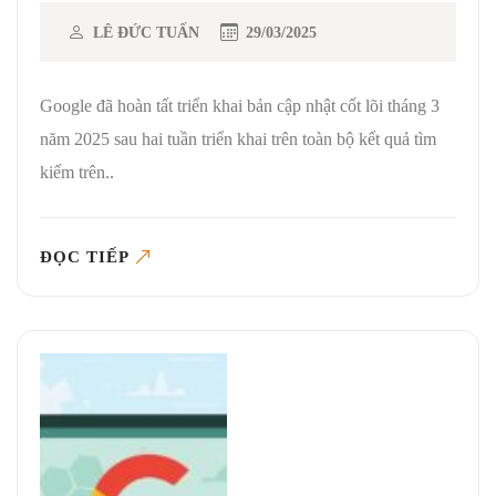
LÊ ĐỨC TUẤN
29/03/2025
Google đã hoàn tất triển khai bản cập nhật cốt lõi tháng 3
năm 2025 sau hai tuần triển khai trên toàn bộ kết quả tìm
kiếm trên..
ĐỌC TIẾP