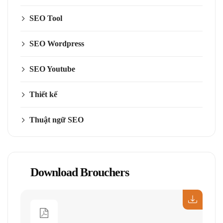
SEO Tool
SEO Wordpress
SEO Youtube
Thiết kế
Thuật ngữ SEO
Download Brouchers