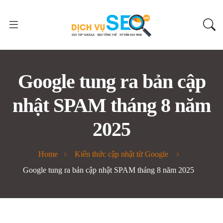
Google tung ra bản cập
nhật SPAM tháng 8 năm
2025
Home
Kiến thức cập nhật từ Google
Google tung ra bản cập nhật SPAM tháng 8 năm 2025