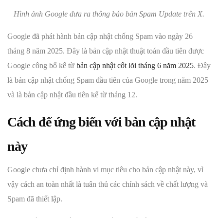
Hình ảnh Google đưa ra thông báo bản Spam Update trên X.
Google đã phát hành bản cập nhật chống Spam vào ngày 26
tháng 8 năm 2025. Đây là bản cập nhật thuật toán đầu tiên được
Google công bố kể từ
bản cập nhật cốt lõi tháng 6 năm 2025
. Đây
là bản cập nhật chống Spam đầu tiên của Google trong năm 2025
và là bản cập nhật đầu tiên kể từ tháng 12.
Cách để ứng biến với bản cập nhật
này
Google chưa chỉ định hành vi mục tiêu cho bản cập nhật này, vì
vậy cách an toàn nhất là tuân thủ các chính sách về chất lượng và
Spam đã thiết lập.