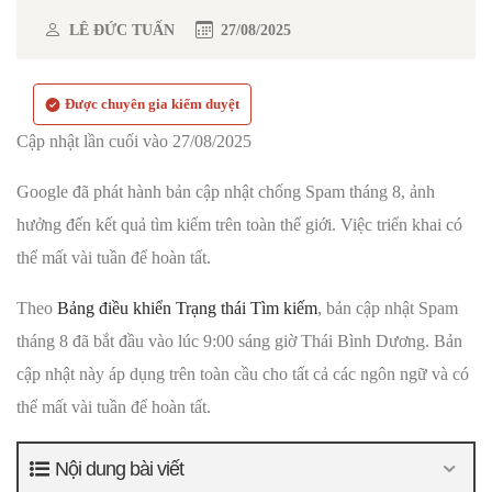
LÊ ĐỨC TUẤN
27/08/2025
Được chuyên gia kiểm duyệt
Cập nhật lần cuối vào 27/08/2025
Google đã phát hành bản cập nhật chống Spam tháng 8, ảnh
hưởng đến kết quả tìm kiếm trên toàn thế giới. Việc triển khai có
thể mất vài tuần để hoàn tất.
Theo
Bảng điều khiển Trạng thái Tìm kiếm
, bản cập nhật Spam
tháng 8 đã bắt đầu vào lúc 9:00 sáng giờ Thái Bình Dương. Bản
cập nhật này áp dụng trên toàn cầu cho tất cả các ngôn ngữ và có
thể mất vài tuần để hoàn tất.
Nội dung bài viết