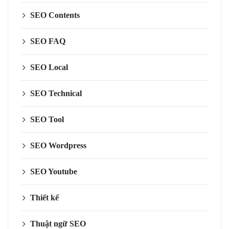
SEO Contents
SEO FAQ
SEO Local
SEO Technical
SEO Tool
SEO Wordpress
SEO Youtube
Thiết kế
Thuật ngữ SEO