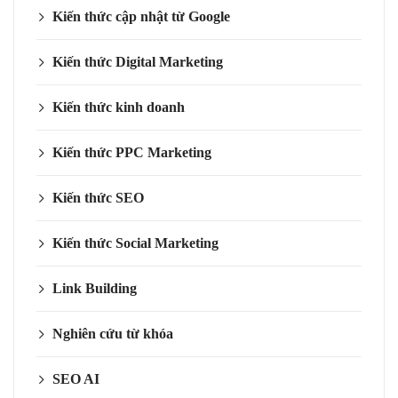
Kiến thức cập nhật từ Google
Kiến thức Digital Marketing
Kiến thức kinh doanh
Kiến thức PPC Marketing
Kiến thức SEO
Kiến thức Social Marketing
Link Building
Nghiên cứu từ khóa
SEO AI