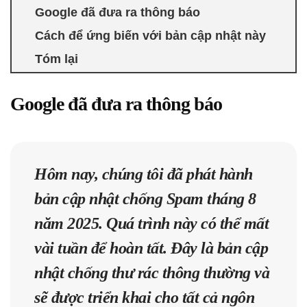
Google đã đưa ra thông báo
Cách để ứng biến với bản cập nhật này
Tóm lại
Google đã đưa ra thông báo
Hôm nay, chúng tôi đã phát hành
bản cập nhật chống Spam tháng 8
năm 2025. Quá trình này có thể mất
vài tuần để hoàn tất. Đây là bản cập
nhật chống thư rác thông thường và
sẽ được triển khai cho tất cả ngôn