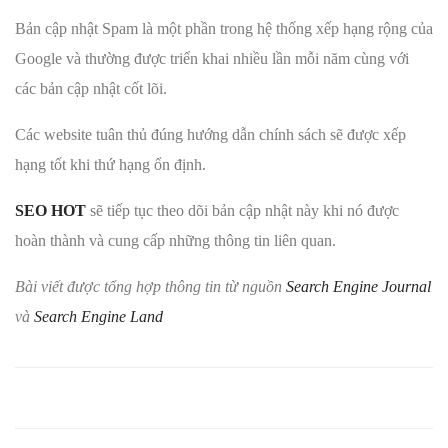
Bản cập nhật Spam là một phần trong hệ thống xếp hạng rộng của
Google và thường được triển khai nhiều lần mỗi năm cùng với
các bản cập nhật cốt lõi.
Các website tuân thủ đúng hướng dẫn chính sách sẽ được xếp
hạng tốt khi thứ hạng ổn định.
SEO HOT
sẽ tiếp tục theo dõi bản cập nhật này khi nó được
hoàn thành và cung cấp những thông tin liên quan.
Bài viết được tổng hợp thông tin từ nguồn
Search Engine Journal
và
Search Engine Land