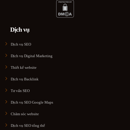
Dịch vụ
Dịch vụ SEO
Dịch vụ Digital Marketing
Thiết kế website
Dịch vụ Backlink
Tư vấn SEO
Dịch vụ SEO Google Maps
Chăm sóc website
Dịch vụ SEO tổng thể