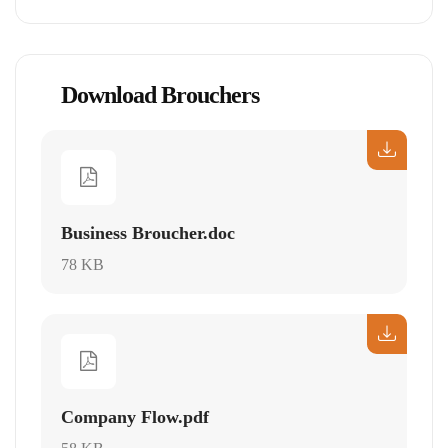
Download Brouchers
Business Broucher.doc
78 KB
Company Flow.pdf