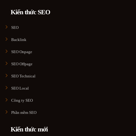
Kiến thức SEO
SEO
Backlink
SEO Onpage
SEO Offpage
SEO Technical
SEO Local
Công ty SEO
Phần mềm SEO
Kiến thức mới