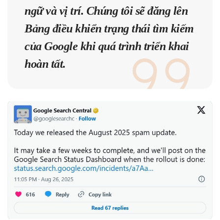
ngữ và vị trí. Chúng tôi sẽ đăng lên
Bảng điều khiển trạng thái tìm kiếm
của Google khi quá trình triển khai
hoàn tất.