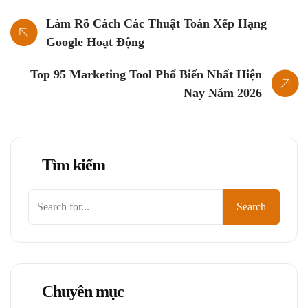
Làm Rõ Cách Các Thuật Toán Xếp Hạng
Google Hoạt Động
Top 95 Marketing Tool Phổ Biến Nhất Hiện
Nay Năm 2026
Tìm kiếm
Tìm
Search
kiếm
Chuyên mục