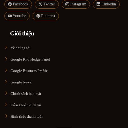
Facebook
Twitter
Instagram
Linkedin
Youtube
Pinterest
Giới thiệu
Về chúng tôi
Google Knowledge Panel
Google Business Profile
Google News
Chính sách bảo mật
Điều khoản dịch vụ
Hình thức thanh toán