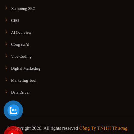
Xu hướng SEO
GEO
AI Overview
Công cụ AI
Vibe Coding
Digital Marketing
Marketing Tool
Data Driven
© Copyright 2026. All rights reserved
Công Ty TNHH Thương