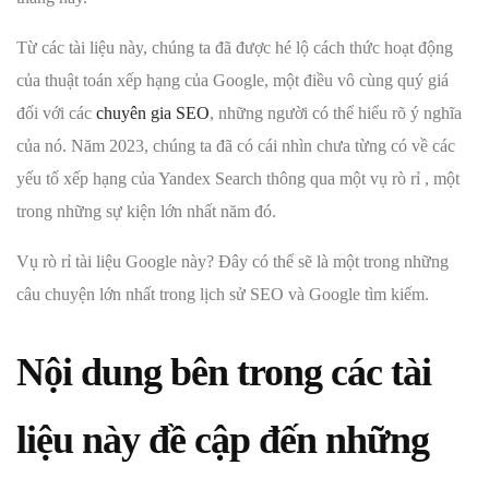
Từ các tài liệu này, chúng ta đã được hé lộ cách thức hoạt động
của thuật toán xếp hạng của Google, một điều vô cùng quý giá
đối với các
chuyên gia SEO
, những người có thể hiểu rõ ý nghĩa
của nó. Năm 2023, chúng ta đã có cái nhìn chưa từng có về các
yếu tố xếp hạng của Yandex Search thông qua một vụ rò rỉ , một
trong những sự kiện lớn nhất năm đó.
Vụ rò rỉ tài liệu Google này? Đây có thể sẽ là một trong những
câu chuyện lớn nhất trong lịch sử SEO và Google tìm kiếm.
Nội dung bên trong các tài
liệu này đề cập đến những