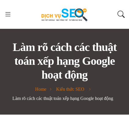
Làm rõ cách các thuật
toán xếp hạng Google
hoạt động
Home
Kiến thức SEO
Làm rõ cách các thuật toán xếp hạng Google hoạt động