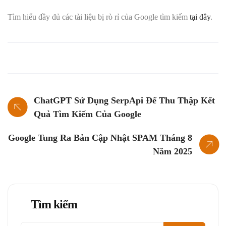
Tìm hiểu đầy đủ các tài liệu bị rò rỉ của Google tìm kiếm
tại đây
.
ChatGPT Sử Dụng SerpApi Để Thu Thập Kết
Quả Tìm Kiếm Của Google
Google Tung Ra Bản Cập Nhật SPAM Tháng 8
Năm 2025
Tìm kiếm