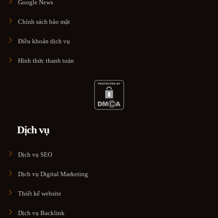
Google News
Chính sách bảo mật
Điều khoản dịch vụ
Hình thức thanh toán
Dịch vụ
Dịch vụ SEO
Dịch vụ Digital Marketing
Thiết kế website
Dịch vụ Backlink