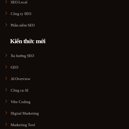
SEO Local
Công ty SEO
Phần mềm SEO
Kiến thức mới
Xu hướng SEO
GEO
AI Overview
Công cụ AI
Vibe Coding
Digital Marketing
Marketing Tool