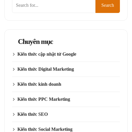
Tìm
Search
kiếm
Chuyên mục
Kiến thức cập nhật từ Google
Kiến thức Digital Marketing
Kiến thức kinh doanh
Kiến thức PPC Marketing
Kiến thức SEO
Kiến thức Social Marketing