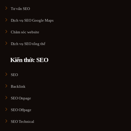
Tư vấn SEO
Dịch vụ SEO Google Maps
Chăm sóc website
Dịch vụ SEO tổng thể
Kiến thức SEO
SEO
Backlink
SEO Onpage
SEO Offpage
SEO Technical