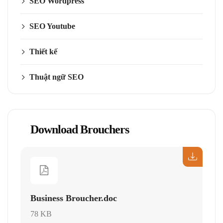
SEO Wordpress
SEO Youtube
Thiết kế
Thuật ngữ SEO
Download Brouchers
Business Broucher.doc
78 KB