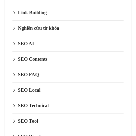
Link Building
Nghiên cứu từ khóa
SEO AI
SEO Contents
SEO FAQ
SEO Local
SEO Technical
SEO Tool