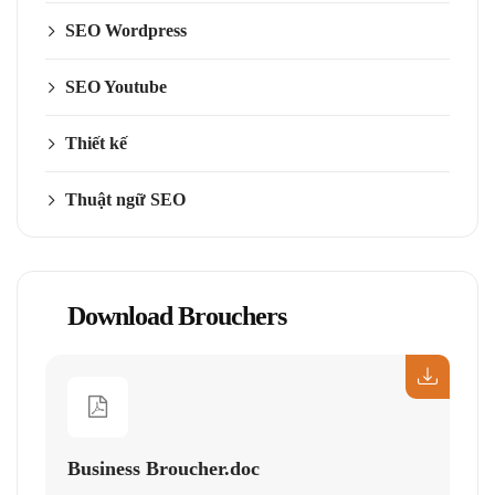
SEO Wordpress
SEO Youtube
Thiết kế
Thuật ngữ SEO
Download Brouchers
Business Broucher.doc