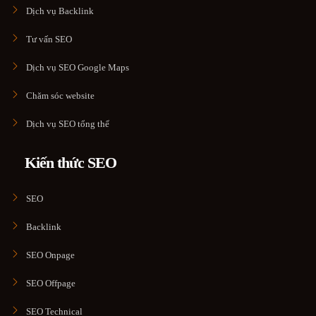
Dịch vụ Backlink
Tư vấn SEO
Dịch vụ SEO Google Maps
Chăm sóc website
Dịch vụ SEO tổng thể
Kiến thức SEO
SEO
Backlink
SEO Onpage
SEO Offpage
SEO Technical