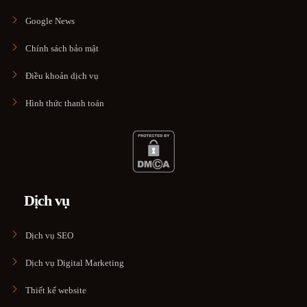
Google News
Chính sách bảo mật
Điều khoản dịch vụ
Hình thức thanh toán
Dịch vụ
Dịch vụ SEO
Dịch vụ Digital Marketing
Thiết kế website