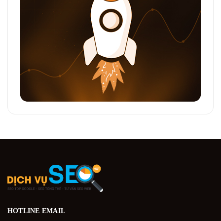
HOTLINE
EMAIL