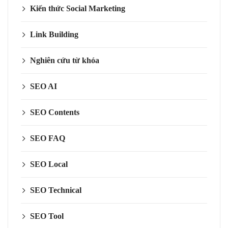
Kiến thức Social Marketing
Link Building
Nghiên cứu từ khóa
SEO AI
SEO Contents
SEO FAQ
SEO Local
SEO Technical
SEO Tool