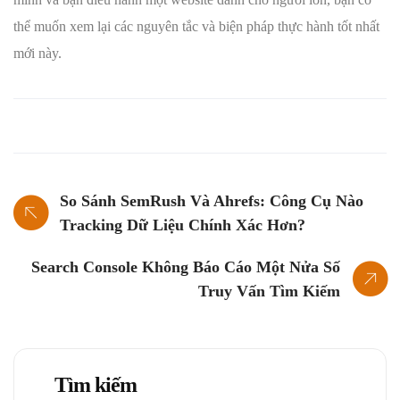
thể muốn xem lại các nguyên tắc và biện pháp thực hành tốt nhất
mới này.
So Sánh SemRush Và Ahrefs: Công Cụ Nào
Tracking Dữ Liệu Chính Xác Hơn?
Search Console Không Báo Cáo Một Nửa Số
Truy Vấn Tìm Kiếm
Tìm kiếm