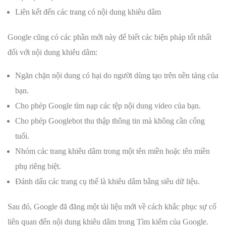
Liên kết đến các trang có nội dung khiêu dâm
Google cũng có các phần mới này để biết các biện pháp tốt nhất
đối với nội dung khiêu dâm:
Ngăn chặn nội dung có hại do người dùng tạo trên nền tảng của
bạn.
Cho phép Google tìm nạp các tệp nội dung video của bạn.
Cho phép Googlebot thu thập thông tin mà không cần cổng
tuổi.
Nhóm các trang khiêu dâm trong một tên miền hoặc tên miền
phụ riêng biệt.
Đánh dấu các trang cụ thể là khiêu dâm bằng siêu dữ liệu.
Sau đó, Google đã đăng một tài liệu mới về cách khắc phục sự cố
liên quan đến nội dung khiêu dâm trong Tìm kiếm của Google.