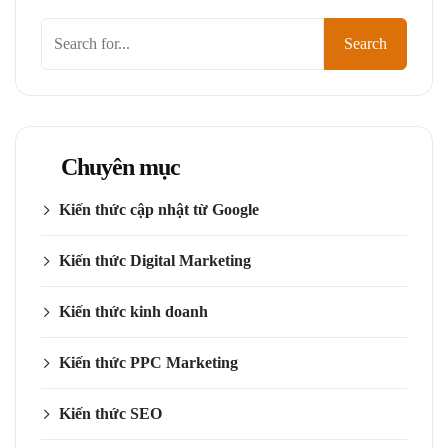
Tìm
Search
kiếm
Chuyên mục
Kiến thức cập nhật từ Google
Kiến thức Digital Marketing
Kiến thức kinh doanh
Kiến thức PPC Marketing
Kiến thức SEO