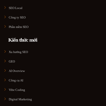
SEO Local
Công ty SEO
Phần mềm SEO
Kiến thức mới
Xu hướng SEO
GEO
AI Overview
Công cụ AI
Vibe Coding
Digital Marketing