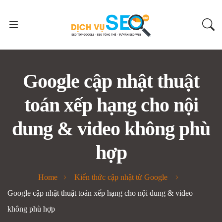
Google cập nhật thuật
toán xếp hạng cho nội
dung & video không phù
hợp
Home
Kiến thức cập nhật từ Google
Google cập nhật thuật toán xếp hạng cho nội dung & video
không phù hợp