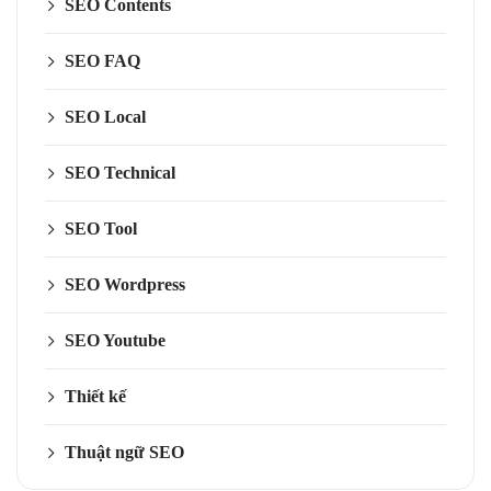
SEO Contents
SEO FAQ
SEO Local
SEO Technical
SEO Tool
SEO Wordpress
SEO Youtube
Thiết kế
Thuật ngữ SEO