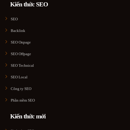
Kiến thức SEO
SEO
Backlink
SEO Onpage
SEO Offpage
SEO Technical
SEO Local
Công ty SEO
Phần mềm SEO
Kiến thức mới