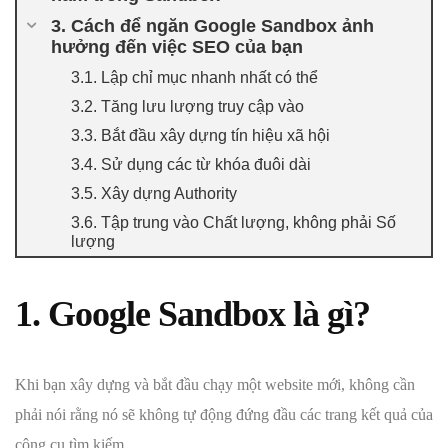
3. Cách để ngăn Google Sandbox ảnh
hưởng đến việc SEO của bạn
3.1. Lập chỉ mục nhanh nhất có thể
3.2. Tăng lưu lượng truy cập vào
3.3. Bắt đầu xây dựng tín hiệu xã hội
3.4. Sử dụng các từ khóa đuôi dài
3.5. Xây dựng Authority
3.6. Tập trung vào Chất lượng, không phải Số
lượng
1. Google Sandbox là gì?
Khi bạn xây dựng và bắt đầu chạy một website mới, không cần
phải nói rằng nó sẽ không tự động đứng đầu các trang kết quả của
công cụ tìm kiếm.