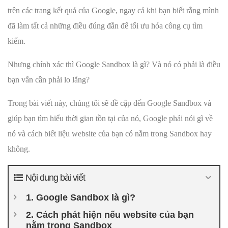
trên các trang kết quả của Google, ngay cả khi bạn biết rằng mình
đã làm tất cả những điều đúng đắn để tối ưu hóa công cụ tìm
kiếm.
Nhưng chính xác thì Google Sandbox là gì? Và nó có phải là điều
bạn vẫn cần phải lo lắng?
Trong bài viết này, chúng tôi sẽ đề cập đến Google Sandbox và
giúp bạn tìm hiểu thời gian tồn tại của nó, Google phải nói gì về
nó và cách biết liệu website của bạn có nằm trong Sandbox hay
không.
Nội dung bài viết
1. Google Sandbox là gì?
2. Cách phát hiện nếu website của bạn
nằm trong Sandbox