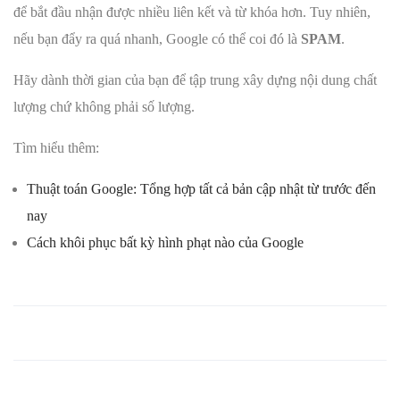
để bắt đầu nhận được nhiều liên kết và từ khóa hơn. Tuy nhiên,
nếu bạn đẩy ra quá nhanh, Google có thể coi đó là
SPAM
.
Hãy dành thời gian của bạn để tập trung xây dựng nội dung chất
lượng chứ không phải số lượng.
Tìm hiểu thêm:
Thuật toán Google: Tổng hợp tất cả bản cập nhật từ trước đến
nay
Cách khôi phục bất kỳ hình phạt nào của Google