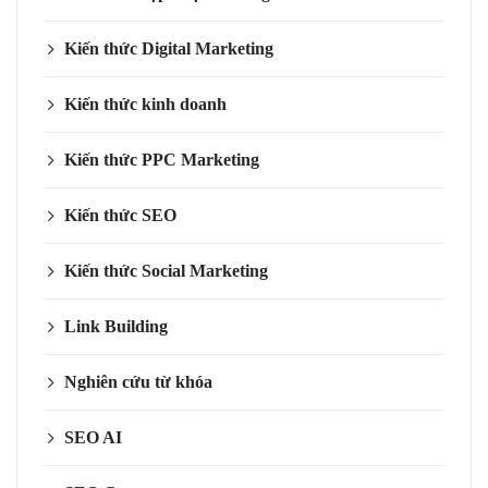
Kiến thức Digital Marketing
Kiến thức kinh doanh
Kiến thức PPC Marketing
Kiến thức SEO
Kiến thức Social Marketing
Link Building
Nghiên cứu từ khóa
SEO AI