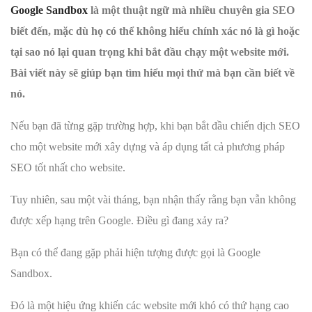
Google Sandbox
là một thuật ngữ mà nhiều chuyên gia SEO
biết đến, mặc dù họ có thể không hiểu chính xác nó là gì hoặc
tại sao nó lại quan trọng khi bắt đầu chạy một website mới.
Bài viết này sẽ giúp bạn tìm hiểu mọi thứ mà bạn cần biết về
nó.
Nếu bạn đã từng gặp trường hợp, khi bạn bắt đầu chiến dịch SEO
cho một website mới xây dựng và áp dụng tất cả phương pháp
SEO tốt nhất cho website.
Tuy nhiên, sau một vài tháng, bạn nhận thấy rằng bạn vẫn không
được xếp hạng trên Google. Điều gì đang xảy ra?
Bạn có thể đang gặp phải hiện tượng được gọi là Google
Sandbox.
Đó là một hiệu ứng khiến các website mới khó có thứ hạng cao