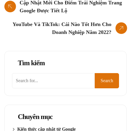
Cập Nhật Mới Cho Điểm Trải Nghiệm Trang
Google Được Tiết Lộ
YouTube Và TikTok: Cái Nào Tốt Hơn Cho
Doanh Nghiệp Năm 2022?
Tìm kiếm
Tìm
Search
kiếm
Chuyên mục
Kiến thức cập nhật từ Google