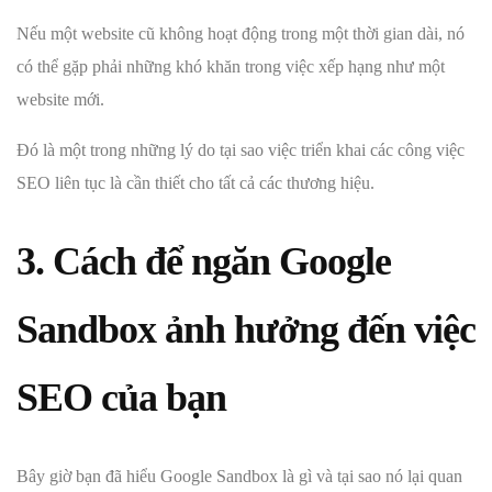
Nếu một website cũ không hoạt động trong một thời gian dài, nó
có thể gặp phải những khó khăn trong việc xếp hạng như một
website mới.
Đó là một trong những lý do tại sao việc triển khai các công việc
SEO liên tục là cần thiết cho tất cả các thương hiệu.
3. Cách để ngăn Google
Sandbox ảnh hưởng đến việc
SEO của bạn
Bây giờ bạn đã hiểu Google Sandbox là gì và tại sao nó lại quan