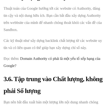
Thuật toán của Google hướng tới các website có Authority, đáng
tin cậy và nội dung hữu ích. Bạn cần bắt đầu xây dựng Authority
trên webbsite của mình để nhanh chóng thoát khỏi các vấn đề của
Sandbox.
Các kỹ thuật như xây dựng backlink chất lượng từ các website uy
tín và có liên quan có thể giúp bạn xây dựng chỉ số này.
Đọc thêm:
Domain Authority có phải là một yếu tố xếp hạng của
Google?
3.6. Tập trung vào Chất lượng, không
phải Số lượng
Bạn nên bắt đầu xuất bản một lượng lớn nội dung nhanh chóng