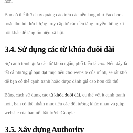
hơn.
Bạn có thể thử chạy quảng cáo trên các nền tảng như Facebook
hoặc thu hút lưu lượng truy cập từ các nền tảng truyền thông xã
hội khác để tăng tín hiệu xã hội.
3.4. Sử dụng các từ khóa đuôi dài
Sự cạnh tranh giữa các từ khóa ngắn, phổ biến là cao. Nếu đây là
tất cả những gì bạn đặt mục tiêu cho website của mình, sẽ rất khó
để bạn có thể cạnh tranh hoặc được đánh giá cao hơn đối thủ.
Bằng cách sử dụng các
từ khóa đuôi dài
, cụ thể với ít cạnh tranh
hơn, bạn có thể nhắm mục tiêu các đối tượng khác nhau và giúp
website của bạn nổi bật trước Google.
3.5. Xây dựng Authority