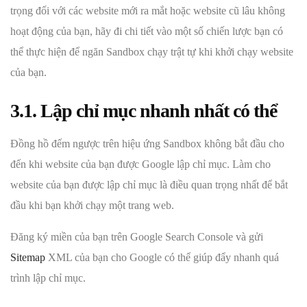
trọng đối với các website mới ra mắt hoặc website cũ lâu không
hoạt động của bạn, hãy đi chi tiết vào một số chiến lược bạn có
thể thực hiện để ngăn Sandbox chạy trật tự khi khởi chạy website
của bạn.
3.1. Lập chỉ mục nhanh nhất có thể
Đồng hồ đếm ngược trên hiệu ứng Sandbox không bắt đầu cho
đến khi website của bạn được Google lập chỉ mục. Làm cho
website của bạn được lập chỉ mục là điều quan trọng nhất để bắt
đầu khi bạn khởi chạy một trang web.
Đăng ký miền của bạn trên Google Search Console và gửi
Sitemap
XML của bạn cho Google có thể giúp đẩy nhanh quá
trình lập chỉ mục.