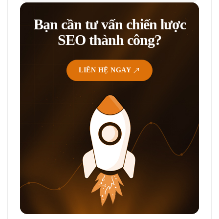
Bạn cần tư vấn chiến lược
SEO thành công?
LIÊN HỆ NGAY