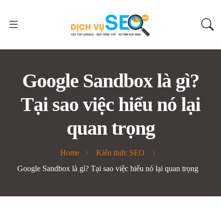
Google Sandbox là gì?
Tại sao việc hiểu nó lại
quan trọng
Home
Kiến thức SEO
Google Sandbox là gì? Tại sao việc hiểu nó lại quan trọng