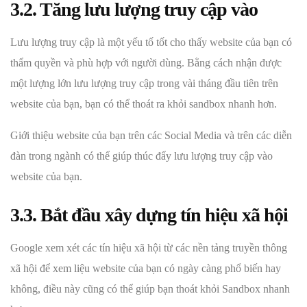
3.2. Tăng lưu lượng truy cập vào
Lưu lượng truy cập là một yếu tố tốt cho thấy website của bạn có
thẩm quyền và phù hợp với người dùng. Bằng cách nhận được
một lượng lớn lưu lượng truy cập trong vài tháng đầu tiên trên
website của bạn, bạn có thể thoát ra khỏi sandbox nhanh hơn.
Giới thiệu website của bạn trên các Social Media và trên các diễn
đàn trong ngành có thể giúp thúc đẩy lưu lượng truy cập vào
website của bạn.
3.3. Bắt đầu xây dựng tín hiệu xã hội
Google xem xét các tín hiệu xã hội từ các nền tảng truyền thông
xã hội để xem liệu website của bạn có ngày càng phổ biến hay
không, điều này cũng có thể giúp bạn thoát khỏi Sandbox nhanh