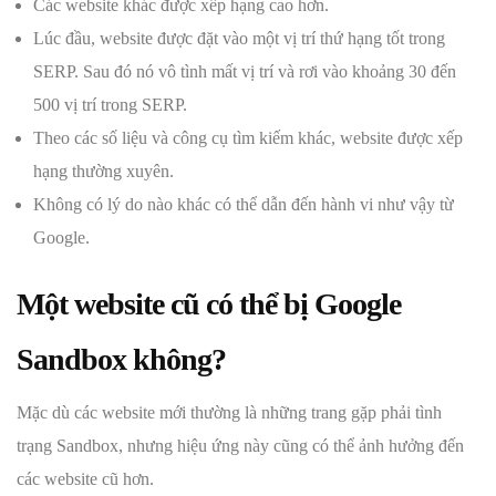
Các website khác được xếp hạng cao hơn.
Lúc đầu, website được đặt vào một vị trí thứ hạng tốt trong
SERP. Sau đó nó vô tình mất vị trí và rơi vào khoảng 30 đến
500 vị trí trong SERP.
Theo các số liệu và công cụ tìm kiếm khác, website được xếp
hạng thường xuyên.
Không có lý do nào khác có thể dẫn đến hành vi như vậy từ
Google.
Một website cũ có thể bị Google
Sandbox không?
Mặc dù các website mới thường là những trang gặp phải tình
trạng Sandbox, nhưng hiệu ứng này cũng có thể ảnh hưởng đến
các website cũ hơn.