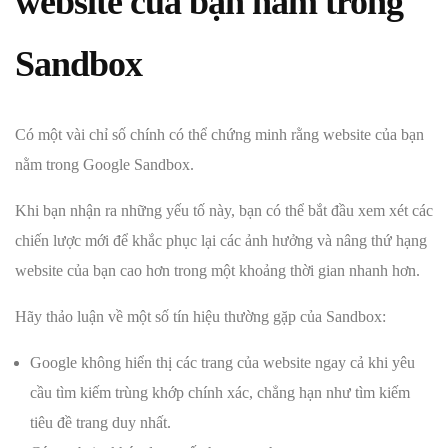
website của bạn nằm trong
Sandbox
Có một vài chỉ số chính có thể chứng minh rằng website của bạn
nằm trong Google Sandbox.
Khi bạn nhận ra những yếu tố này, bạn có thể bắt đầu xem xét các
chiến lược mới để khắc phục lại các ảnh hưởng và nâng thứ hạng
website của bạn cao hơn trong một khoảng thời gian nhanh hơn.
Hãy thảo luận về một số tín hiệu thường gặp của Sandbox:
Google không hiển thị các trang của website ngay cả khi yêu
cầu tìm kiếm trùng khớp chính xác, chẳng hạn như tìm kiếm
tiêu đề trang duy nhất.