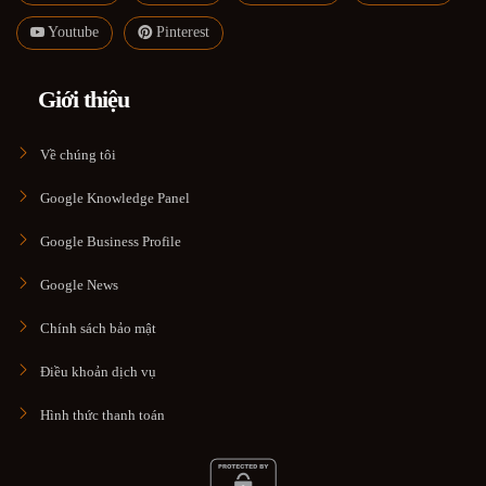
Youtube
Pinterest
Giới thiệu
Về chúng tôi
Google Knowledge Panel
Google Business Profile
Google News
Chính sách bảo mật
Điều khoản dịch vụ
Hình thức thanh toán