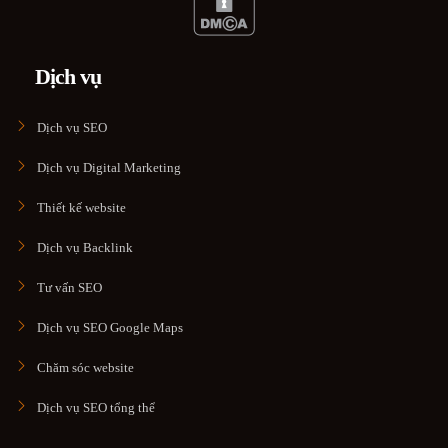
Dịch vụ
Dịch vụ SEO
Dịch vụ Digital Marketing
Thiết kế website
Dịch vụ Backlink
Tư vấn SEO
Dịch vụ SEO Google Maps
Chăm sóc website
Dịch vụ SEO tổng thể