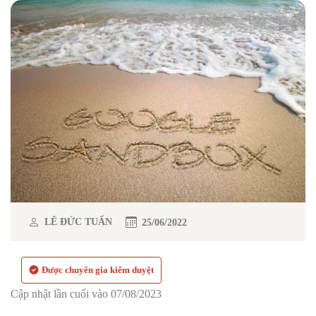
LÊ ĐỨC TUẤN
25/06/2022
Được chuyên gia kiểm duyệt
Cập nhật lần cuối vào 07/08/2023