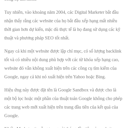
Tuy nhiên, vào khoảng năm 2004, các Digital Marketer bắt đầu
nhận thấy rằng các website của họ bắt đầu xếp hạng mất nhiều
thời gian hơn dự kiến, mặc dù thực tế là họ đang sử dụng các kỹ
thuật và phương pháp SEO tốt nhất.
Ngay cả khi một website được lập chỉ mục, có số lượng backlink
tốt và có nhiều nội dung phù hợp với các từ khóa xếp hạng cao,
website đó vẫn không xuất hiện trên các công cụ tìm kiếm của
Google, ngay cả khi nó xuất hiện trên Yahoo hoặc Bing.
Hiệu ứng này được đặt tên là Google Sandbox và được cho là
một bộ lọc hoặc một phần của thuật toán Google không cho phép
các trang web mới xuất hiện trên trang đầu tiên của kết quả của
Google.