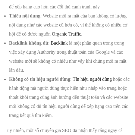
để xếp hạng cao hơn các đối thủ cạnh tranh này.
Thiếu nội dung
: Website mới ra mắt của bạn không có lượng
nội dung như các website cũ hơn có, vì thế không có nhiều cơ
hội để có được nguồn
Organic Traffic
.
Backlink không đủ
:
Backlink
là một phần quan trọng trong
việc xây dựng Authority trong thuật toán của Google và các
website mới sẽ không có nhiều như vậy khi chúng mới ra mắt
lần đầu.
Không có tín hiệu người dùng
:
Tín hiệu người dùng
hoặc các
hành động mà người dùng thực hiện như nhấp vào trang hoặc
thoát khỏi trang cũng ảnh hưởng đến thuật toán và các website
mới không có đủ tín hiệu người dùng để xếp hạng cao trên các
trang kết quả tìm kiếm.
Tuy nhiên, một số chuyên gia SEO đã nhận thấy rằng ngay cả