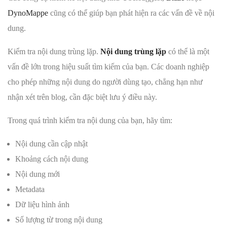
DynoMappe
cũng có thể giúp bạn phát hiện ra các vấn đề về nội
dung.
Kiểm tra nội dung trùng lặp.
Nội dung trùng lặp
có thể là một
vấn đề lớn trong hiệu suất tìm kiếm của bạn. Các doanh nghiệp
cho phép những nội dung do người dùng tạo, chẳng hạn như
nhận xét trên blog, cần đặc biệt lưu ý điều này.
Trong quá trình kiểm tra nội dung của bạn, hãy tìm:
Nội dung cần cập nhật
Khoảng cách nội dung
Nội dung mới
Metadata
Dữ liệu hình ảnh
Số lượng từ trong nội dung