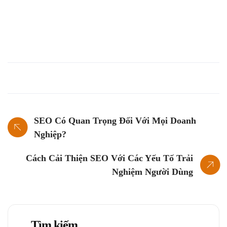
SEO Có Quan Trọng Đối Với Mọi Doanh
Nghiệp?
Cách Cải Thiện SEO Với Các Yếu Tố Trải
Nghiệm Người Dùng
Tìm kiếm