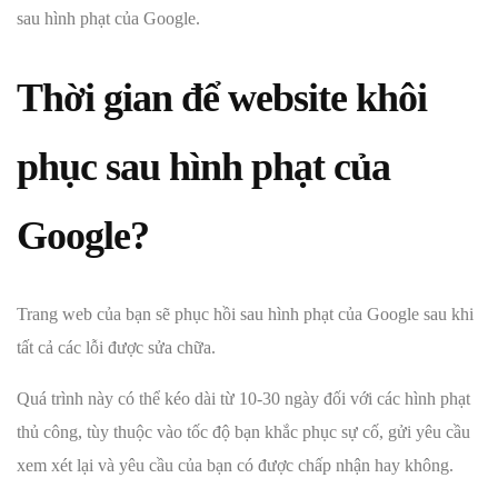
sau hình phạt của Google.
Thời gian để website khôi
phục sau hình phạt của
Google?
Trang web của bạn sẽ phục hồi sau hình phạt của Google sau khi
tất cả các lỗi được sửa chữa.
Quá trình này có thể kéo dài từ 10-30 ngày đối với các hình phạt
thủ công, tùy thuộc vào tốc độ bạn khắc phục sự cố, gửi yêu cầu
xem xét lại và yêu cầu của bạn có được chấp nhận hay không.