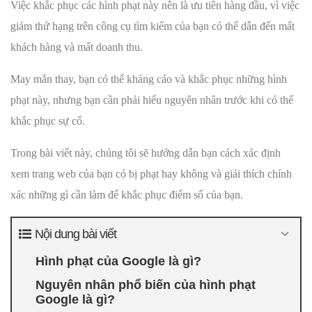
Việc khắc phục các hình phạt này nên là ưu tiên hàng đầu, vì việc
giảm thứ hạng trên công cụ tìm kiếm của bạn có thể dẫn đến mất
khách hàng và mất doanh thu.
May mắn thay, bạn có thể kháng cáo và khắc phục những hình
phạt này, nhưng bạn cần phải hiểu nguyên nhân trước khi có thể
khắc phục sự cố.
Trong bài viết này, chúng tôi sẽ hướng dẫn bạn cách xác định
xem trang web của bạn có bị phạt hay không và giải thích chính
xác những gì cần làm để khắc phục điểm số của bạn.
Nội dung bài viết
Hình phạt của Google là gì?
Nguyên nhân phổ biến của hình phạt
Google là gì?