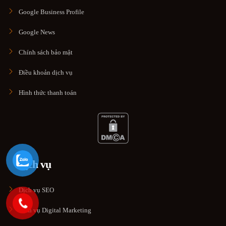
Google Business Profile
Google News
Chính sách bảo mật
Điều khoản dịch vụ
Hình thức thanh toán
Dịch vụ
Dịch vụ SEO
Dịch vụ Digital Marketing