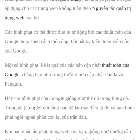
áp dụng cho các trang web không tuân theo
Nguyên tắc quản trị
trang web
của họ.
Các hình phạt có thể được đưa ra tự động bởi các thuật toán của
Google hoặc theo cách thủ công, bởi bất kỳ kiểm toán viên nào
của Google.
Một số hình phạt là kết quả của các bản cập nhật
thuật toán của
Google
, chẳng hạn như trong trường hợp cập nhật Panda và
Penguin.
Hãy coi hình phạt của Google giống như thẻ đỏ trong bóng đá.
Trọng tài (Google) nói rằng bạn đã làm sai điều gì đó và bạn buộc
phải ngồi ngoài phần còn lại của trận đấu.
Khi bạn nhận án phạt, trang web của bạn, giống như những cầu