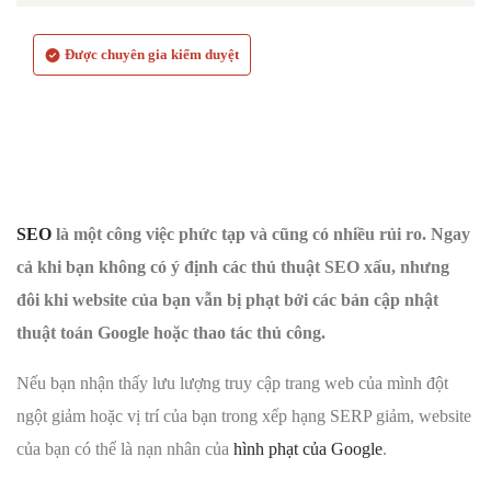
Được chuyên gia kiểm duyệt
SEO
là một công việc phức tạp và cũng có nhiều rủi ro. Ngay
cả khi bạn không có ý định các thủ thuật SEO xấu, nhưng
đôi khi website của bạn vẫn bị phạt bởi các bản cập nhật
thuật toán Google hoặc thao tác thủ công.
Nếu bạn nhận thấy lưu lượng truy cập trang web của mình đột
ngột giảm hoặc vị trí của bạn trong xếp hạng SERP giảm, website
của bạn có thể là nạn nhân của
hình phạt của Google
.