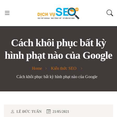
Cách khôi phục bất kỳ
hình phạt nào của Google
Home
Kiến thức SEO
Cách khôi phục bất kỳ hình phạt nào của Google
LÊ ĐỨC TUẤN
21/05/2021