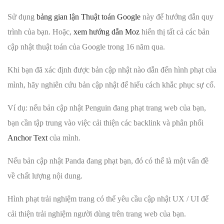
Sử dụng
bảng gian lận Thuật toán Google
này để hướng dẫn quy
trình của bạn. Hoặc,
xem hướng dẫn Moz
hiển thị tất cả các bản
cập nhật thuật toán của Google trong 16 năm qua.
Khi bạn đã xác định được bản cập nhật nào dẫn đến hình phạt của
mình, hãy nghiên cứu bản cập nhật để hiểu cách khắc phục sự cố.
Ví dụ: nếu bản cập nhật Penguin đang phạt trang web của bạn,
bạn cần tập trung vào việc cải thiện các backlink và phân phối
Anchor Text
của mình.
Nếu bản cập nhật Panda đang phạt bạn, đó có thể là một vấn đề
về chất lượng nội dung.
Hình phạt trải nghiệm trang có thể yêu cầu cập nhật UX / UI để
cải thiện trải nghiệm người dùng trên trang web của bạn.