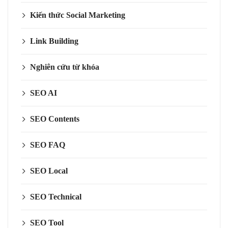
Kiến thức Social Marketing
Link Building
Nghiên cứu từ khóa
SEO AI
SEO Contents
SEO FAQ
SEO Local
SEO Technical
SEO Tool