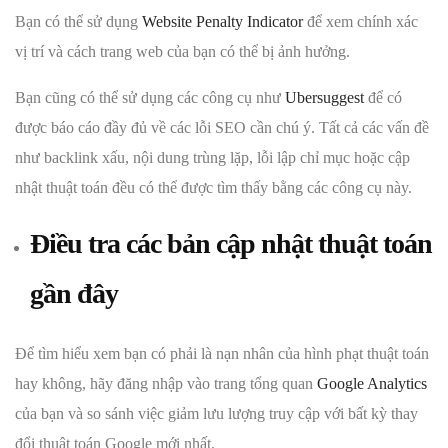
Bạn có thể sử dụng
Website Penalty Indicator
để xem chính xác
vị trí và cách trang web của bạn có thể bị ảnh hưởng.
Bạn cũng có thể sử dụng các công cụ như
Ubersuggest
để có
được báo cáo đầy đủ về các lỗi SEO cần chú ý. Tất cả các vấn đề
như backlink xấu, nội dung trùng lặp, lỗi lập chỉ mục hoặc cập
nhật thuật toán đều có thể được tìm thấy bằng các công cụ này.
Điều tra các bản cập nhật thuật toán
gần đây
Để tìm hiểu xem bạn có phải là nạn nhân của hình phạt thuật toán
hay không, hãy đăng nhập vào trang tổng quan
Google Analytics
của bạn và so sánh việc giảm lưu lượng truy cập với bất kỳ thay
đổi thuật toán Google mới nhất.