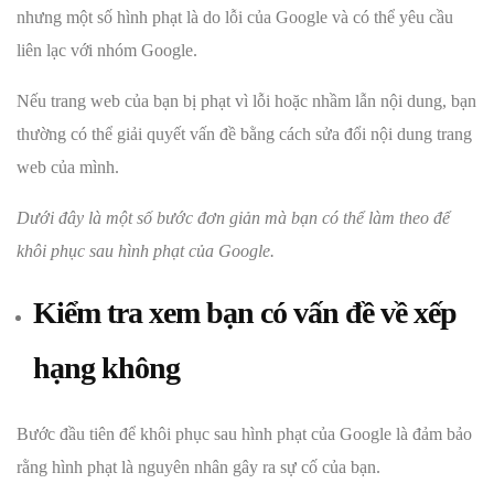
nhưng một số hình phạt là do lỗi của Google và có thể yêu cầu
liên lạc với nhóm Google.
Nếu trang web của bạn bị phạt vì lỗi hoặc nhầm lẫn nội dung, bạn
thường có thể giải quyết vấn đề bằng cách sửa đổi nội dung trang
web của mình.
Dưới đây là một số bước đơn giản mà bạn có thể làm theo để
khôi phục sau hình phạt của Google.
Kiểm tra xem bạn có vấn đề về xếp
hạng không
Bước đầu tiên để khôi phục sau hình phạt của Google là đảm bảo
rằng hình phạt là nguyên nhân gây ra sự cố của bạn.