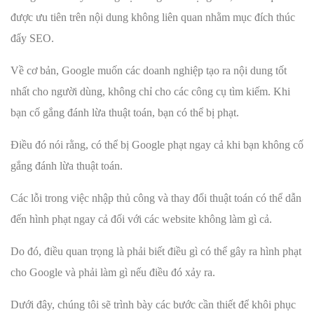
được ưu tiên trên nội dung không liên quan nhằm mục đích thúc
đẩy SEO.
Về cơ bản, Google muốn các doanh nghiệp tạo ra nội dung tốt
nhất cho người dùng, không chỉ cho các công cụ tìm kiếm. Khi
bạn cố gắng đánh lừa thuật toán, bạn có thể bị phạt.
Điều đó nói rằng, có thể bị Google phạt ngay cả khi bạn không cố
gắng đánh lừa thuật toán.
Các lỗi trong việc nhập thủ công và thay đổi thuật toán có thể dẫn
đến hình phạt ngay cả đối với các website không làm gì cả.
Do đó, điều quan trọng là phải biết điều gì có thể gây ra hình phạt
cho Google và phải làm gì nếu điều đó xảy ra.
Dưới đây, chúng tôi sẽ trình bày các bước cần thiết để khôi phục