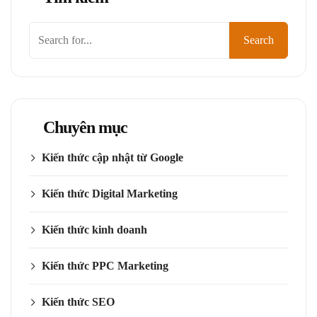
Search
Chuyên mục
Kiến thức cập nhật từ Google
Kiến thức Digital Marketing
Kiến thức kinh doanh
Kiến thức PPC Marketing
Kiến thức SEO