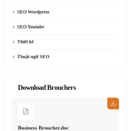
SEO Wordpress
SEO Youtube
Thiết kế
Thuật ngữ SEO
Download Brouchers
Business Broucher.doc