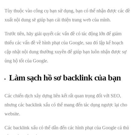
Tùy thuộc vào công cụ bạn sử dụng, bạn có thể nhận được các đề
xuất nội dung sẽ giúp bạn cải thiện trang web của mình.
Trước tiên, hãy giải quyết các vấn đề có tác động lớn để giảm
thiểu các vấn đề về hình phạt của Google, sau đó lập kế hoạch
cập nhật nội dung thường xuyên để giúp bạn luôn nhận được sự
ủng hộ tốt của Google.
Làm sạch hồ sơ backlink của bạn
Các chiến dịch xây dựng liên kết rất quan trọng đối với SEO,
nhưng các backlink xấu có thể mang đến tác dụng ngược lại cho
website.
Các backlink xấu có thể dẫn đến các hình phạt của Google cả thủ