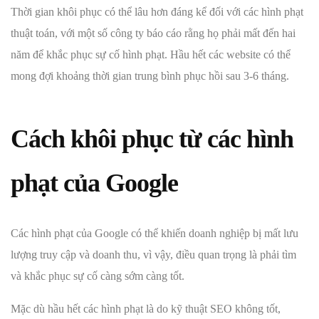
Thời gian khôi phục có thể lâu hơn đáng kể đối với các hình phạt
thuật toán, với một số công ty báo cáo rằng họ phải mất đến hai
năm để khắc phục sự cố hình phạt. Hầu hết các website có thể
mong đợi khoảng thời gian trung bình phục hồi sau 3-6 tháng.
Cách khôi phục từ các hình
phạt của Google
Các hình phạt của Google có thể khiến doanh nghiệp bị mất lưu
lượng truy cập và doanh thu, vì vậy, điều quan trọng là phải tìm
và khắc phục sự cố càng sớm càng tốt.
Mặc dù hầu hết các hình phạt là do kỹ thuật SEO không tốt,