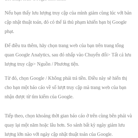
Nếu bạn thấy lưu lượng truy cập của mình giảm cùng lúc với bản
cập nhật thuật toán, đó có thể là thủ phạm khiến bạn bị Google
phạt.
Để điều tra thêm, hãy chọn trang web của bạn trên trang tổng
quan Google Analytics, sau đó nhấp vào Chuyển đổi> Tất cả lưu
lượng truy cập> Nguồn / Phương tiện.
Từ đó, chọn Google / Không phải trả tiền. Điều này sẽ hiển thị
cho bạn một báo cáo về số lượt truy cập mà trang web của bạn
nhận được từ tìm kiếm của Google.
Tiếp theo, chọn khoảng thời gian báo cáo ở trên cùng bên phải và
quay lại một năm hoặc lâu hơn. So sánh bất kỳ ngày giảm lưu
lượng lớn nào với ngày cập nhật thuật toán của Google.