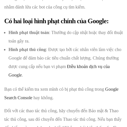
nhằm đánh lừa các bot của công cụ tìm kiếm.
Có hai loại hình phạt chính của Google:
Hình phạt thuật toán
: Thường do cập nhật hoặc thay đổi thuật
toán gây ra.
Hình phạt thủ công
: Được tạo bởi các nhân viên làm việc cho
Google để đảm bảo các tiêu chuẩn chất lượng. Chúng thường
được cung cấp nếu bạn vi phạm
Điều khoản dịch vụ của
Google
.
Bạn có thể kiểm tra xem mình có bị phạt thủ công trong
Google
Search Console
hay không.
Đối với các thao tác thủ công, hãy chuyển đến Bảo mật & Thao
tác thủ công, sau đó chuyển đến Thao tác thủ công. Nếu bạn thấy