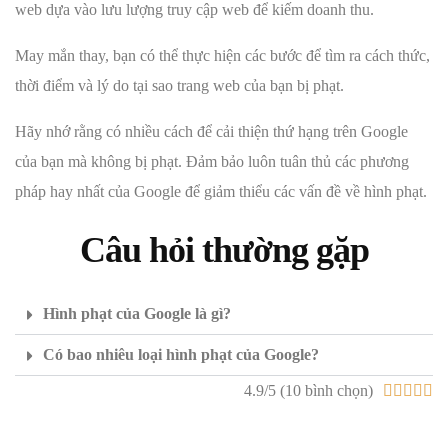
web dựa vào lưu lượng truy cập web để kiếm doanh thu.
May mắn thay, bạn có thể thực hiện các bước để tìm ra cách thức,
thời điểm và lý do tại sao trang web của bạn bị phạt.
Hãy nhớ rằng có nhiều cách để cải thiện thứ hạng trên Google
của bạn mà không bị phạt. Đảm bảo luôn tuân thủ các phương
pháp hay nhất của Google để giảm thiểu các vấn đề về hình phạt.
Câu hỏi thường gặp
Hình phạt của Google là gì?
Có bao nhiêu loại hình phạt của Google?
4.9/5 (10 bình chọn)




