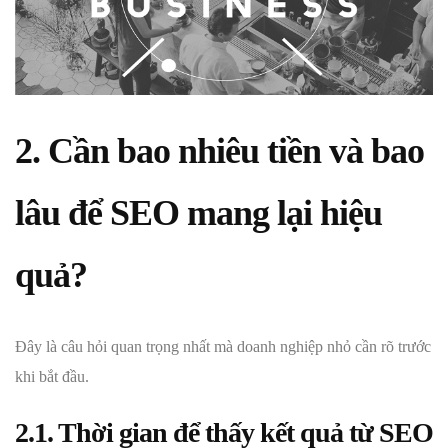
2. Cần bao nhiêu tiền và bao
lâu để SEO mang lại hiệu
quả?
Đây là câu hỏi quan trọng nhất mà doanh nghiệp nhỏ cần rõ trước
khi bắt đầu.
2.1. Thời gian để thấy kết quả từ SEO