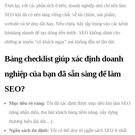
Tóm lại, với các phân tích ở trên, doanh nghiệp nhỏ chỉ nên làm
SEO khi đã có nền tảng vững chắc về tài chính, sản phẩm,
website và tư duy dài hạn. Nếu chưa, hãy tập trung vào các kênh
bánhàng nhanh để tạo dòng tiền trước. SEO không dành cho
những ai muốn “có khách ngay” mà không đầu tư lâu dài.
Bảng checklist giúp xác định doanh
nghiệp của bạn đã sẵn sàng để làm
SEO?
Mục tiêu rõ ràng:
Tôi đã xác định được mục tiêu khi làm SEO
(tăng nhận diện, thu hút khách hàng tiềm năng, xây dựng
thương hiệu lâu dài…).
Ngân sách ổn định:
Tôi có thể duy trì ngân sách SEO ít nhất