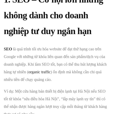
không dành cho doanh
nghiệp tư duy ngắn hạn
SEO
là quá trình tối ưu hóa website để đạt thứ hạng cao trên
Google với những từ khóa liên quan đến sản phẩm/dịch vụ của
doanh nghiệp. Khi làm SEO tốt, bạn có thể thu hút lượng khách
hàng tự nhiên (
organic traffic
) ổn định mà không cần chi quá
nhiều tiền để chạy quảng cáo.
Ví dụ: Một cửa hàng bán thiết bị điện lạnh tại Hà Nội nếu SEO
tốt từ khóa “sửa điều hòa Hà Nội”, “lắp máy lạnh uy tín” thì có
thể nhận được hàng ngàn lượt truy cập mỗi tháng từ khách hàng