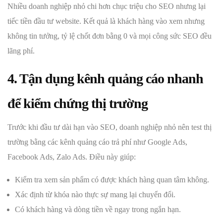
Nhiều doanh nghiệp nhỏ chi hơn chục triệu cho SEO nhưng lại
tiếc tiền đầu tư website. Kết quả là khách hàng vào xem nhưng
không tin tưởng, tỷ lệ chốt đơn bằng 0 và mọi công sức SEO đều
lãng phí.
4. Tận dụng kênh quảng cáo nhanh
để kiểm chứng thị trường
Trước khi đầu tư dài hạn vào SEO, doanh nghiệp nhỏ nên test thị
trường bằng các kênh quảng cáo trả phí như Google Ads,
Facebook Ads, Zalo Ads. Điều này giúp:
Kiểm tra xem sản phẩm có được khách hàng quan tâm không.
Xác định từ khóa nào thực sự mang lại chuyển đổi.
Có khách hàng và dòng tiền về ngay trong ngắn hạn.