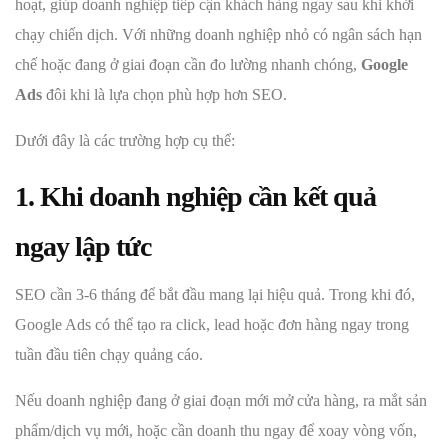
hoạt, giúp doanh nghiệp tiếp cận khách hàng ngay sau khi khởi
chạy chiến dịch. Với những doanh nghiệp nhỏ có ngân sách hạn
chế hoặc đang ở giai đoạn cần đo lường nhanh chóng,
Google
Ads
đôi khi là lựa chọn phù hợp hơn SEO.
Dưới đây là các trường hợp cụ thể:
1. Khi doanh nghiệp cần kết quả
ngay lập tức
SEO cần 3-6 tháng để bắt đầu mang lại hiệu quả. Trong khi đó,
Google Ads có thể tạo ra click, lead hoặc đơn hàng ngay trong
tuần đầu tiên chạy quảng cáo.
Nếu doanh nghiệp đang ở giai đoạn mới mở cửa hàng, ra mắt sản
phẩm/dịch vụ mới, hoặc cần doanh thu ngay để xoay vòng vốn,