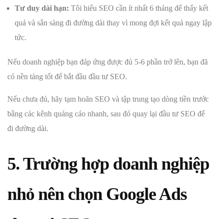
Tư duy dài hạn:
Tôi hiểu SEO cần ít nhất 6 tháng để thấy kết
quả và sẵn sàng đi đường dài thay vì mong đợi kết quả ngay lập
tức.
Nếu doanh nghiệp bạn đáp ứng được đủ 5-6 phần trở lên, bạn đã
có nền tảng tốt để bắt đầu đầu tư SEO.
Nếu chưa đủ, hãy tạm hoãn SEO và tập trung tạo dòng tiền trước
bằng các kênh quảng cáo nhanh, sau đó quay lại đầu tư SEO để
đi đường dài.
5. Trường hợp doanh nghiệp
nhỏ nên chọn Google Ads