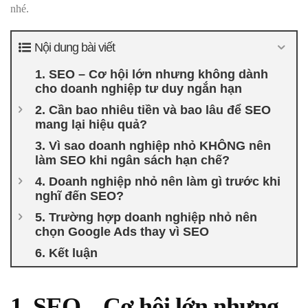
nhé.
Nội dung bài viết
1. SEO – Cơ hội lớn nhưng không dành
cho doanh nghiệp tư duy ngắn hạn
2. Cần bao nhiêu tiền và bao lâu để SEO
mang lại hiệu quả?
3. Vì sao doanh nghiệp nhỏ KHÔNG nên
làm SEO khi ngân sách hạn chế?
4. Doanh nghiệp nhỏ nên làm gì trước khi
nghĩ đến SEO?
5. Trường hợp doanh nghiệp nhỏ nên
chọn Google Ads thay vì SEO
6. Kết luận
1. SEO – Cơ hội lớn nhưng