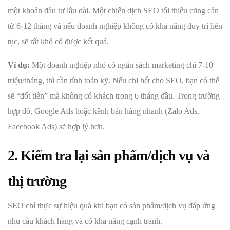
một khoản đầu tư lâu dài. Một chiến dịch SEO tối thiểu cũng cần
từ 6-12 tháng và nếu doanh nghiệp không có khả năng duy trì liên
tục, sẽ rất khó có được kết quả.
Ví dụ:
Một doanh nghiệp nhỏ có ngân sách marketing chỉ 7-10
triệu/tháng, thì cần tính toán kỹ. Nếu chi hết cho SEO, bạn có thể
sẽ “đốt tiền” mà không có khách trong 6 tháng đầu. Trong trường
hợp đó, Google Ads hoặc kênh bán hàng nhanh (Zalo Ads,
Facebook Ads) sẽ hợp lý hơn.
2. Kiểm tra lại sản phẩm/dịch vụ và
thị trường
SEO chỉ thực sự hiệu quả khi bạn có sản phẩm/dịch vụ đáp ứng
nhu cầu khách hàng và có khả năng cạnh tranh.