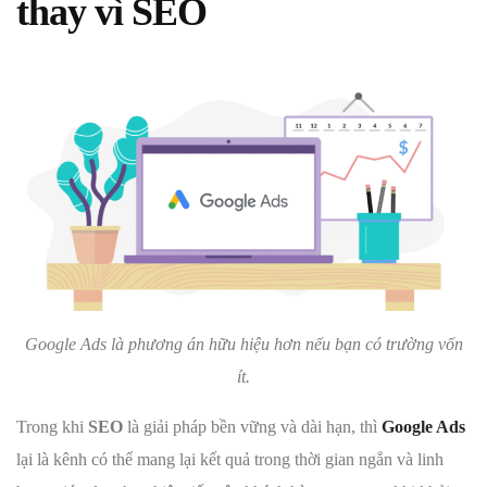
thay vì SEO
Google Ads là phương án hữu hiệu hơn nếu bạn có trường vốn
ít.
Trong khi
SEO
là giải pháp bền vững và dài hạn, thì
Google Ads
lại là kênh có thể mang lại kết quả trong thời gian ngắn và linh