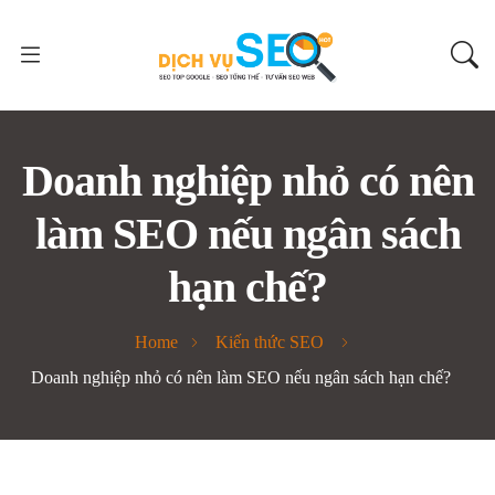
Doanh nghiệp nhỏ có nên
làm SEO nếu ngân sách
hạn chế?
Home
Kiến thức SEO
Doanh nghiệp nhỏ có nên làm SEO nếu ngân sách hạn chế?