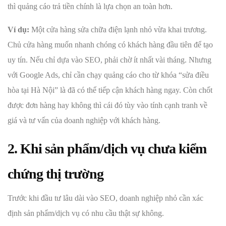
thì quảng cáo trả tiền chính là lựa chọn an toàn hơn.
Ví dụ:
Một cửa hàng sửa chữa điện lạnh nhỏ vừa khai trương.
Chủ cửa hàng muốn nhanh chóng có khách hàng đầu tiên để tạo
uy tín. Nếu chỉ dựa vào SEO, phải chờ ít nhất vài tháng. Nhưng
với Google Ads, chỉ cần chạy quảng cáo cho từ khóa “sửa điều
hòa tại Hà Nội” là đã có thể tiếp cận khách hàng ngay. Còn chốt
được đơn hàng hay không thì cái đó tùy vào tính cạnh tranh về
giá và tư vấn của doanh nghiệp với khách hàng.
2. Khi sản phẩm/dịch vụ chưa kiểm
chứng thị trường
Trước khi đầu tư lâu dài vào SEO, doanh nghiệp nhỏ cần xác
định sản phẩm/dịch vụ có nhu cầu thật sự không.