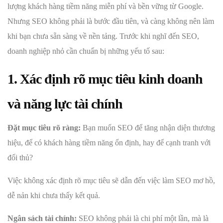
lượng khách hàng tiềm năng miễn phí và bền vững từ Google.
Nhưng SEO không phải là bước đầu tiên, và càng không nên làm
khi bạn chưa sẵn sàng về nền tảng. Trước khi nghĩ đến SEO,
doanh nghiệp nhỏ cần chuẩn bị những yếu tố sau:
1. Xác định rõ mục tiêu kinh doanh
và năng lực tài chính
Đặt mục tiêu rõ ràng:
Bạn muốn SEO để tăng nhận diện thương
hiệu, để có khách hàng tiềm năng ổn định, hay để cạnh tranh với
đối thủ?
Việc không xác định rõ mục tiêu sẽ dẫn đến việc làm SEO mơ hồ,
dễ nản khi chưa thấy kết quả.
Ngân sách tài chính:
SEO không phải là chi phí một lần, mà là