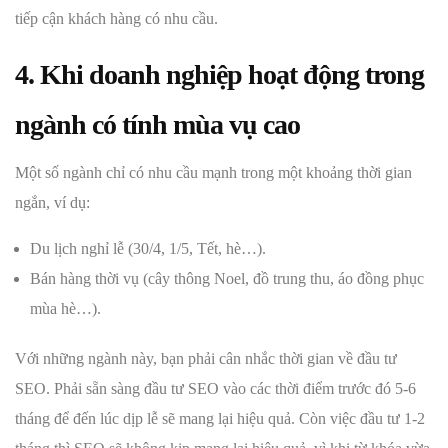
tiếp cận khách hàng có nhu cầu.
4. Khi doanh nghiệp hoạt động trong
ngành có tính mùa vụ cao
Một số ngành chỉ có nhu cầu mạnh trong một khoảng thời gian
ngắn, ví dụ:
Du lịch nghỉ lễ (30/4, 1/5, Tết, hè…).
Bán hàng thời vụ (cây thông Noel, đồ trung thu, áo đồng phục
mùa hè…).
Với những ngành này, bạn phải cân nhắc thời gian về đầu tư
SEO. Phải sẵn sàng đầu tư SEO vào các thời điểm trước đó 5-6
tháng để đến lúc dịp lễ sẽ mang lại hiệu quả. Còn việc đầu tư 1-2