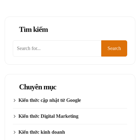
Tìm kiếm
Tìm
Search
kiếm
Chuyên mục
Kiến thức cập nhật từ Google
Kiến thức Digital Marketing
Kiến thức kinh doanh