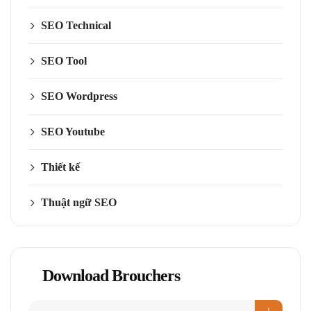
SEO Technical
SEO Tool
SEO Wordpress
SEO Youtube
Thiết kế
Thuật ngữ SEO
Download Brouchers