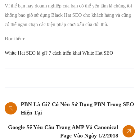
Vì thế bạn hay doanh nghiệp của bạn có thể yên tâm là chúng tôi
không bao giờ sử dụng Black Hat SEO cho khách hàng và cũng
có thể ngăn chặn các biện pháp chơi xấu của đối thủ.
Đọc thêm:
White Hat SEO là gì? 7 cách triển khai White Hat SEO
PBN Là Gì? Có Nên Sử Dụng PBN Trong SEO
Hiện Tại
Google Sẽ Yêu Cầu Trang AMP Và Canonical
Page Vào Ngày 1/2/2018