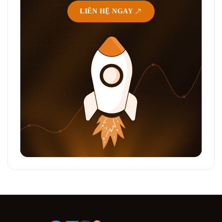
LIÊN HỆ NGAY