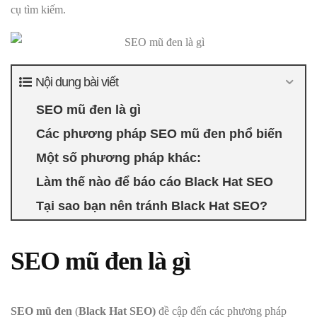
cụ tìm kiếm.
Nội dung bài viết
SEO mũ đen là gì
Các phương pháp SEO mũ đen phổ biến
Một số phương pháp khác:
Làm thế nào để báo cáo Black Hat SEO
Tại sao bạn nên tránh Black Hat SEO?
SEO mũ đen là gì
SEO mũ đen
(
Black Hat SEO)
đề cập đến các phương pháp