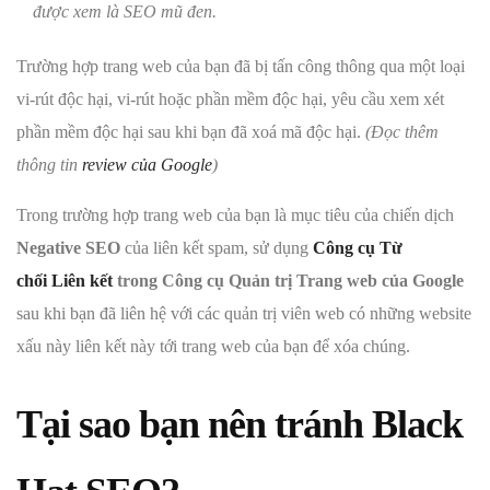
được xem là SEO mũ đen.
Trường hợp trang web của bạn đã bị tấn công thông qua một loại
vi-rút độc hại, vi-rút hoặc phần mềm độc hại, yêu cầu xem xét
phần mềm độc hại sau khi bạn đã xoá mã độc hại.
(Đọc thêm
thông tin
review của Google
)
Trong trường hợp trang web của bạn là mục tiêu của chiến dịch
Negative SEO
của liên kết spam, sử dụng
Công cụ Từ
chối Liên kết
trong Công cụ Quản trị Trang web của Google
sau khi bạn đã liên hệ với các quản trị viên web có những website
xấu này liên kết này tới trang web của bạn để xóa chúng.
Tại sao bạn nên tránh Black