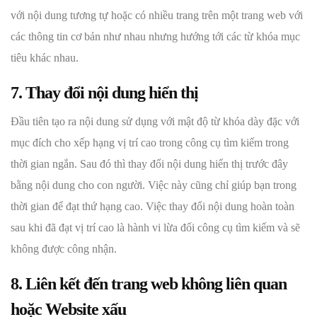
với nội dung tương tự hoặc có nhiều trang trên một trang web với
các thông tin cơ bản như nhau nhưng hướng tới các từ khóa mục
tiêu khác nhau.
7. Thay đổi nội dung hiển thị
Đầu tiên tạo ra nội dung sử dụng với mật độ từ khóa dày đặc với
mục đích cho xếp hạng vị trí cao trong công cụ tìm kiếm trong
thời gian ngắn. Sau đó thì thay đổi nội dung hiển thị trước đây
bằng nội dung cho con người. Việc này cũng chỉ giúp bạn trong
thời gian để đạt thứ hạng cao. Việc thay đổi nội dung hoàn toàn
sau khi đã đạt vị trí cao là hành vi lừa đối công cụ tìm kiếm và sẽ
không được công nhận.
8. Liên kết đến trang web không liên quan
hoặc Website xấu