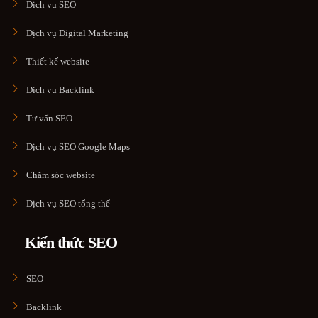
Dịch vụ SEO
Dịch vụ Digital Marketing
Thiết kế website
Dịch vụ Backlink
Tư vấn SEO
Dịch vụ SEO Google Maps
Chăm sóc website
Dịch vụ SEO tổng thể
Kiến thức SEO
SEO
Backlink