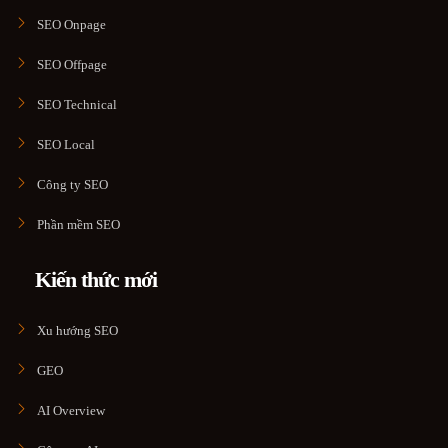
SEO Onpage
SEO Offpage
SEO Technical
SEO Local
Công ty SEO
Phần mềm SEO
Kiến thức mới
Xu hướng SEO
GEO
AI Overview