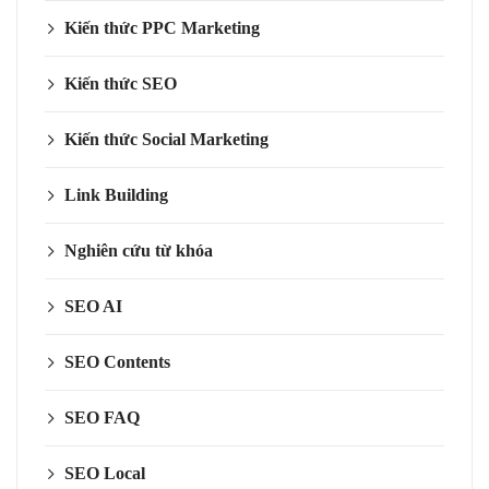
Kiến thức PPC Marketing
Kiến thức SEO
Kiến thức Social Marketing
Link Building
Nghiên cứu từ khóa
SEO AI
SEO Contents
SEO FAQ
SEO Local