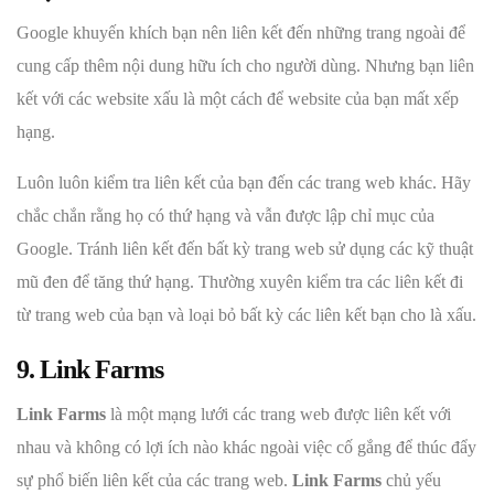
Google khuyến khích bạn nên liên kết đến những trang ngoài để
cung cấp thêm nội dung hữu ích cho người dùng. Nhưng bạn liên
kết với các website xấu là một cách để website của bạn mất xếp
hạng.
Luôn luôn kiểm tra liên kết của bạn đến các trang web khác. Hãy
chắc chắn rằng họ có thứ hạng và vẫn được lập chỉ mục của
Google. Tránh liên kết đến bất kỳ trang web sử dụng các kỹ thuật
mũ đen để tăng thứ hạng. Thường xuyên kiểm tra các liên kết đi
từ trang web của bạn và loại bỏ bất kỳ các liên kết bạn cho là xấu.
9. Link Farms
Link Farms
là một mạng lưới các trang web được liên kết với
nhau và không có lợi ích nào khác ngoài việc cố gắng để thúc đẩy
sự phổ biến liên kết của các trang web.
Link Farms
chủ yếu