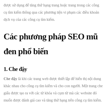
được sử dụng để tăng thứ hạng trang hoặc trang trong các công
cụ tìm kiếm thông qua các phương tiện vi phạm các điều khoản
dịch vụ của các công cụ tìm kiếm.
Các phương pháp SEO mũ
đen phổ biến
1. Che đậy
Che đậy
là khi các trang web được thiết lập để hiển thị nội dung
khác nhau cho công cụ tìm kiếm và cho con người. Một trang che
giấu được tạo ra với các từ khóa và cụm từ mà các website đó
muốn được đánh giá cao và tăng thứ hạng trên công cụ tìm kiếm.