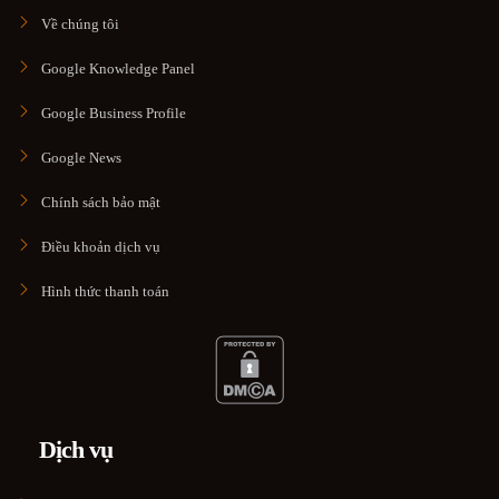
Về chúng tôi
Google Knowledge Panel
Google Business Profile
Google News
Chính sách bảo mật
Điều khoản dịch vụ
Hình thức thanh toán
Dịch vụ