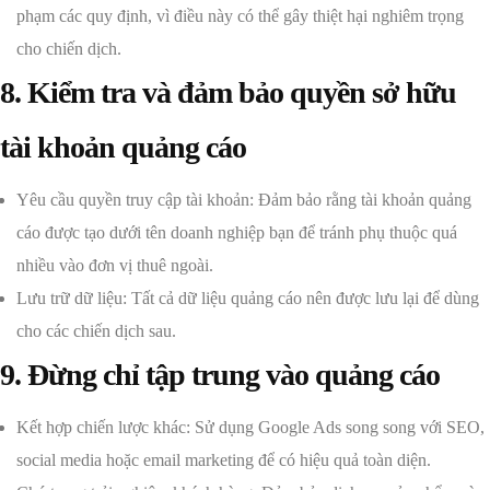
phạm các quy định, vì điều này có thể gây thiệt hại nghiêm trọng
cho chiến dịch.
8. Kiểm tra và đảm bảo quyền sở hữu
tài khoản quảng cáo
Yêu cầu quyền truy cập tài khoản: Đảm bảo rằng tài khoản quảng
cáo được tạo dưới tên doanh nghiệp bạn để tránh phụ thuộc quá
nhiều vào đơn vị thuê ngoài.
Lưu trữ dữ liệu: Tất cả dữ liệu quảng cáo nên được lưu lại để dùng
cho các chiến dịch sau.
9. Đừng chỉ tập trung vào quảng cáo
Kết hợp chiến lược khác: Sử dụng Google Ads song song với SEO,
social media hoặc email marketing để có hiệu quả toàn diện.