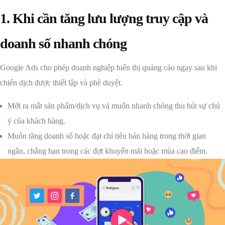
1. Khi cần tăng lưu lượng truy cập và
doanh số nhanh chóng
Google Ads cho phép doanh nghiệp hiển thị quảng cáo ngay sau khi
chiến dịch được thiết lập và phê duyệt.
Mới ra mắt sản phẩm/dịch vụ và muốn nhanh chóng thu hút sự chú
ý của khách hàng.
Muốn tăng doanh số hoặc đạt chỉ tiêu bán hàng trong thời gian
ngắn, chẳng hạn trong các đợt khuyến mãi hoặc mùa cao điểm.