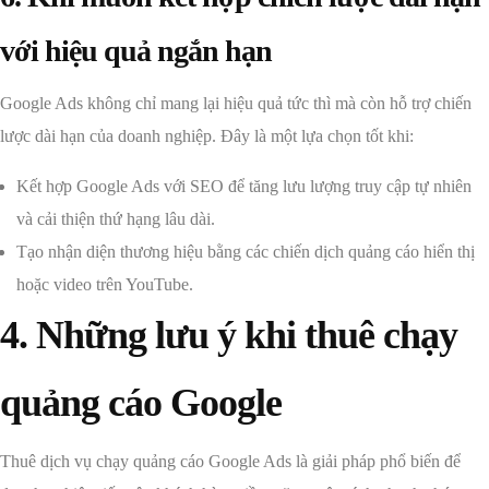
với hiệu quả ngắn hạn
Google Ads không chỉ mang lại hiệu quả tức thì mà còn hỗ trợ chiến
lược dài hạn của doanh nghiệp. Đây là một lựa chọn tốt khi:
Kết hợp Google Ads với SEO để tăng lưu lượng truy cập tự nhiên
và cải thiện thứ hạng lâu dài.
Tạo nhận diện thương hiệu bằng các chiến dịch quảng cáo hiển thị
hoặc video trên YouTube.
4. Những lưu ý khi thuê chạy
quảng cáo Google
Thuê dịch vụ chạy quảng cáo Google Ads là giải pháp phổ biến để