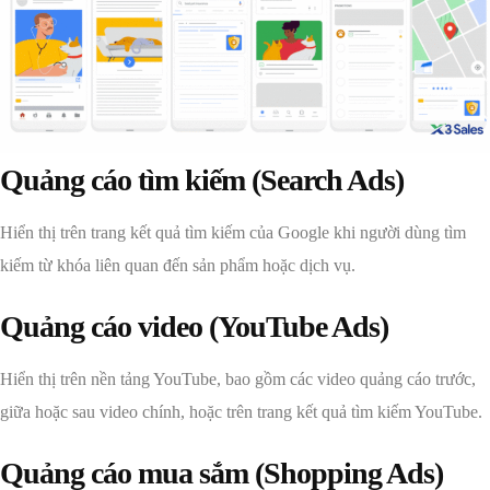
Quảng cáo tìm kiếm (Search Ads)
Hiển thị trên trang kết quả tìm kiếm của Google khi người dùng tìm
kiếm từ khóa liên quan đến sản phẩm hoặc dịch vụ.
Quảng cáo video (YouTube Ads)
Hiển thị trên nền tảng YouTube, bao gồm các video quảng cáo trước,
giữa hoặc sau video chính, hoặc trên trang kết quả tìm kiếm YouTube.
Quảng cáo mua sắm (Shopping Ads)