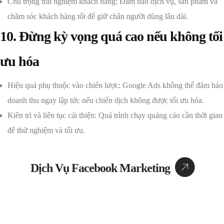
Chú trọng trải nghiệm khách hàng: Đảm bảo dịch vụ, sản phẩm và
chăm sóc khách hàng tốt để giữ chân người dùng lâu dài.
10. Đừng kỳ vọng quá cao nếu không tối
ưu hóa
Hiệu quả phụ thuộc vào chiến lược: Google Ads không thể đảm bảo
doanh thu ngay lập tức nếu chiến dịch không được tối ưu hóa.
Kiên trì và liên tục cải thiện: Quá trình chạy quảng cáo cần thời gian
để thử nghiệm và tối ưu.
Dịch Vụ Facebook Marketing