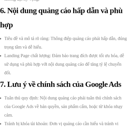
6. Nội dung quảng cáo hấp dẫn và phù
hợp
Tiêu đề và mô tả rõ ràng: Thông điệp quảng cáo phải hấp dẫn, đúng
trọng tâm và dễ hiểu.
Landing Page chất lượng: Đảm bảo trang đích được tối ưu hóa, dễ
sử dụng và phù hợp với nội dung quảng cáo để tăng tỷ lệ chuyển
đổi.
7. Lưu ý về chính sách của Google Ads
Tuân thủ quy định: Nội dung quảng cáo phải tuân thủ chính sách
của Google Ads về bản quyền, sản phẩm cấm, hoặc từ khóa nhạy
cảm.
Tránh bị khóa tài khoản: Đơn vị quảng cáo cần hiểu và tránh vi