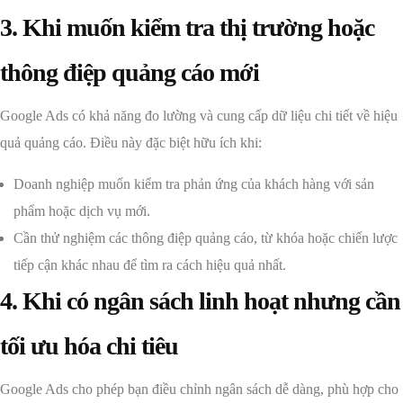
3. Khi muốn kiểm tra thị trường hoặc
thông điệp quảng cáo mới
Google Ads có khả năng đo lường và cung cấp dữ liệu chi tiết về hiệu
quả quảng cáo. Điều này đặc biệt hữu ích khi:
Doanh nghiệp muốn kiểm tra phản ứng của khách hàng với sản
phẩm hoặc dịch vụ mới.
Cần thử nghiệm các thông điệp quảng cáo, từ khóa hoặc chiến lược
tiếp cận khác nhau để tìm ra cách hiệu quả nhất.
4. Khi có ngân sách linh hoạt nhưng cần
tối ưu hóa chi tiêu
Google Ads cho phép bạn điều chỉnh ngân sách dễ dàng, phù hợp cho