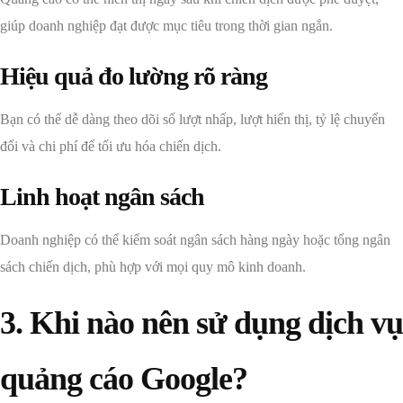
giúp doanh nghiệp đạt được mục tiêu trong thời gian ngắn.
Hiệu quả đo lường rõ ràng
Bạn có thể dễ dàng theo dõi số lượt nhấp, lượt hiển thị, tỷ lệ chuyển
đổi và chi phí để tối ưu hóa chiến dịch.
Linh hoạt ngân sách
Doanh nghiệp có thể kiểm soát ngân sách hàng ngày hoặc tổng ngân
sách chiến dịch, phù hợp với mọi quy mô kinh doanh.
3. Khi nào nên sử dụng dịch vụ
quảng cáo Google?