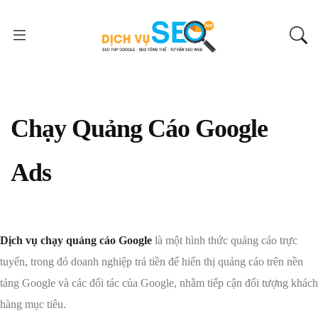
Chạy Quảng Cáo Google
Ads
Dịch vụ chạy quảng cáo Google
là một hình thức quảng cáo trực
tuyến, trong đó doanh nghiệp trả tiền để hiển thị quảng cáo trên nền
tảng Google và các đối tác của Google, nhằm tiếp cận đối tượng khách
hàng mục tiêu.