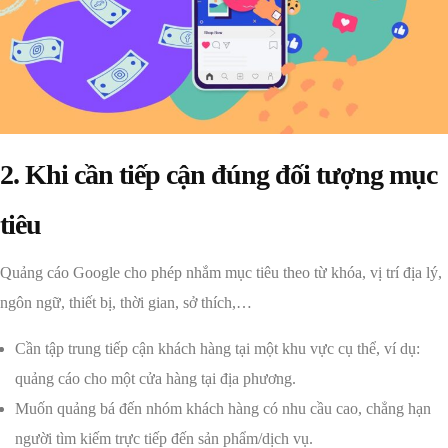
2. Khi cần tiếp cận đúng đối tượng mục
tiêu
Quảng cáo Google cho phép nhắm mục tiêu theo từ khóa, vị trí địa lý,
ngôn ngữ, thiết bị, thời gian, sở thích,…
Cần tập trung tiếp cận khách hàng tại một khu vực cụ thể, ví dụ:
quảng cáo cho một cửa hàng tại địa phương.
Muốn quảng bá đến nhóm khách hàng có nhu cầu cao, chẳng hạn
người tìm kiếm trực tiếp đến sản phẩm/dịch vụ.