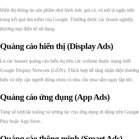
Hiển thị thông tin sản phẩm như hình ảnh, giá cả, và mô tả ngắn trên
trang kết quả tìm kiếm của Google. Thường được các doanh nghiệp
thương mại điện tử sử dụng.
Quảng cáo hiển thị (Display Ads)
Là các banner quảng cáo hiển thị trên các website thuộc mạng lưới
Google Display Network (GDN). Thích hợp để tăng nhận diện thương
hiệu và tiếp cận người dùng chưa có nhu cầu mua sắm ngay lập tức.
Quảng cáo ứng dụng (App Ads)
Tăng số lượt tải xuống và tương tác cho ứng dụng di động trên Google
Play hoặc App Store.
Quảng cáo thông minh (Smart Ads)