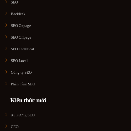
SEO
Backlink
SEO Onpage
SEO Offpage
SEO Technical
SEO Local
Công ty SEO
Phần mềm SEO
Kiến thức mới
Xu hướng SEO
GEO