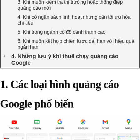
3. Khi muốn kiểm tra thị trường hoặc thông điệp
quảng cáo mới
4. Khi có ngân sách linh hoạt nhưng cần tối ưu hóa
chi tiêu
5. Khi trong ngành có độ cạnh tranh cao
6. Khi muốn kết hợp chiến lược dài hạn với hiệu quả
ngắn hạn
4. Những lưu ý khi thuê chạy quảng cáo
Google
1. Các loại hình quảng cáo
Google phổ biến