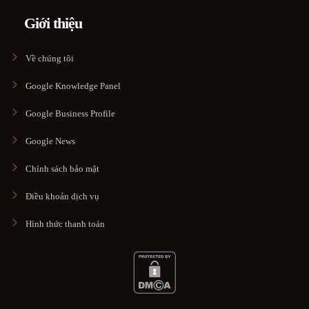
Giới thiệu
Về chúng tôi
Google Knowledge Panel
Google Business Profile
Google News
Chính sách bảo mật
Điều khoản dịch vụ
Hình thức thanh toán