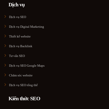
Dịch vụ
Dịch vụ SEO
Dịch vụ Digital Marketing
Thiết kế website
Dịch vụ Backlink
Tư vấn SEO
Dịch vụ SEO Google Maps
Chăm sóc website
Dịch vụ SEO tổng thể
Kiến thức SEO