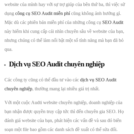
website của mình hay với sự trợ giúp của bên thứ ba, thì việc sử
dụng
công cụ SEO Audit miễn phí
cũng không ảnh hưởng gì.
Mặc dù các phiên bản miễn phí của những công cụ
SEO Audit
này hiếm khi cung cấp cái nhìn chuyên sâu về website của bạn,
nhưng chúng có thể làm nổi bật một số tính năng mà bạn đã bỏ
qua.
Dịch vụ SEO Audit chuyên nghiệp
Các công ty cũng có thể đầu tư vào các
dịch vụ SEO Audit
chuyên nghiệp
, thường mang lại nhiều giá trị nhất.
Với một cuộc Audti website chuyên nghiệp, doanh nghiệp của
bạn nhận được quyền truy cập tức thì đến chuyên gia SEO. Họ
đánh giá website của bạn, phát hiện các vấn đề và sau đó biên
soạn một file bao gồm các danh sách đề xuất có thể sửa đổi.