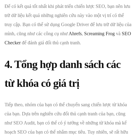
Để có kết quả tốt nhất khi phát triển chiến lược SEO, bạn nên lưu
trữ dữ liệu kết quả những nghiên cứu này vào một vị trí có thể
truy cập. Bạn có thể sử dụng Google Driver để lưu trữ dữ liệu của
mình, cũng như các công cụ như
Ahrefs
,
Screaming Frog
và
SEO
Checker
để đánh giá đối thủ cạnh tranh.
4. Tổng hợp danh sách các
từ khóa có giá trị
Tiếp theo, nhóm của bạn có thể chuyển sang chiến lược từ khóa
của bạn. Dựa trên nghiên cứu đối thủ cạnh tranh của bạn, cũng
như SEO Audit, bạn có thể có ý tưởng về những từ khóa mà kế
hoạch SEO của bạn có thể nhắm mục tiêu. Tuy nhiên, sẽ rất hữu