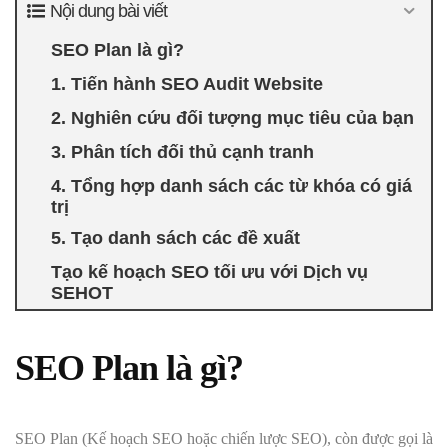
Nội dung bài viết
SEO Plan là gì?
1. Tiến hành SEO Audit Website
2. Nghiên cứu đối tượng mục tiêu của bạn
3. Phân tích đối thủ cạnh tranh
4. Tổng hợp danh sách các từ khóa có giá
trị
5. Tạo danh sách các đề xuất
Tạo kế hoạch SEO tối ưu với Dịch vụ
SEHOT
SEO Plan là gì?
SEO Plan (Kế hoạch SEO hoặc chiến lược SEO), còn được gọi là