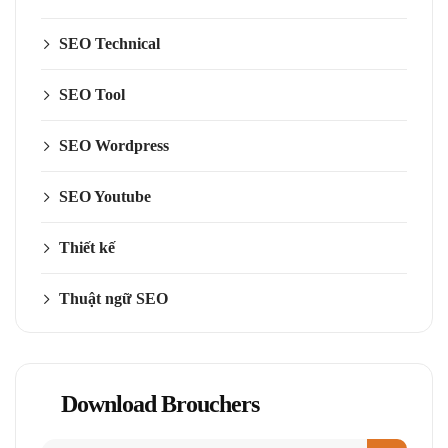
SEO Technical
SEO Tool
SEO Wordpress
SEO Youtube
Thiết kế
Thuật ngữ SEO
Download Brouchers