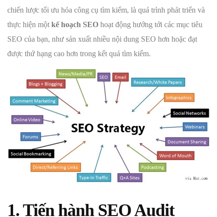
chiến lược tối ưu hóa công cụ tìm kiếm, là quá trình phát triển và
thực hiện một
kế hoạch SEO
hoạt động hướng tới các mục tiêu
SEO của bạn, như sản xuất nhiều nội dung SEO hơn hoặc đạt
được thứ hạng cao hơn trong kết quả tìm kiếm.
1. Tiến hành SEO Audit