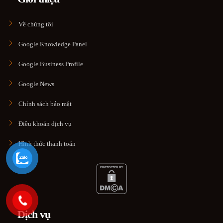
Về chúng tôi
Google Knowledge Panel
Google Business Profile
Google News
Chính sách bảo mật
Điều khoản dịch vụ
Hình thức thanh toán
Dịch vụ