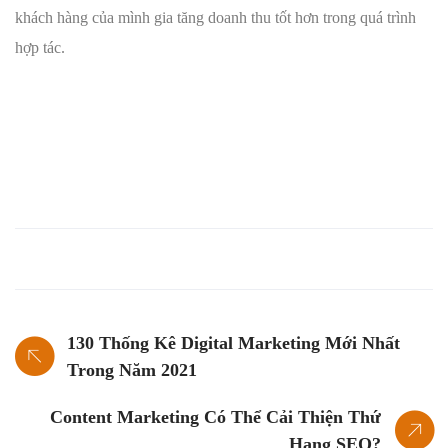
khách hàng của mình gia tăng doanh thu tốt hơn trong quá trình
hợp tác.
130 Thống Kê Digital Marketing Mới Nhất
Trong Năm 2021
Content Marketing Có Thể Cải Thiện Thứ
Hạng SEO?