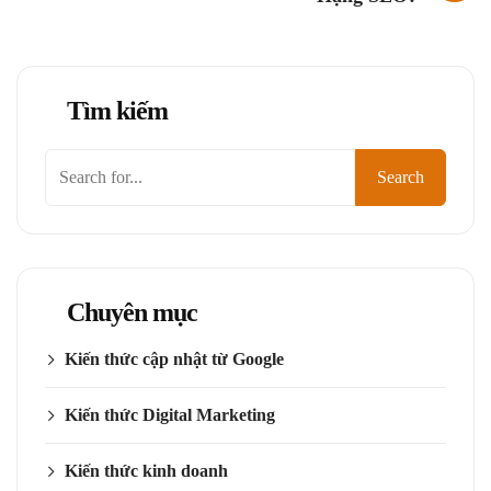
Tìm kiếm
Search
Chuyên mục
Kiến thức cập nhật từ Google
Kiến thức Digital Marketing
Kiến thức kinh doanh