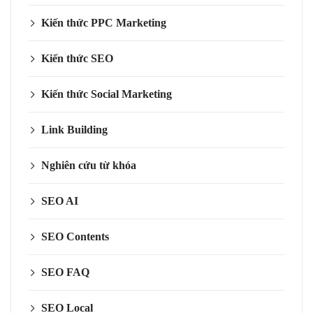
Kiến thức PPC Marketing
Kiến thức SEO
Kiến thức Social Marketing
Link Building
Nghiên cứu từ khóa
SEO AI
SEO Contents
SEO FAQ
SEO Local