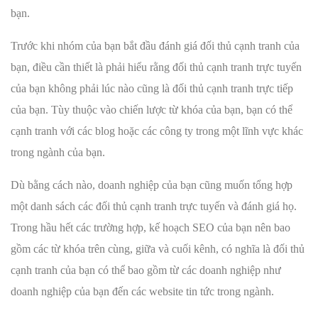
bạn.
Trước khi nhóm của bạn bắt đầu đánh giá đối thủ cạnh tranh của
bạn, điều cần thiết là phải hiểu rằng đối thủ cạnh tranh trực tuyến
của bạn không phải lúc nào cũng là đối thủ cạnh tranh trực tiếp
của bạn. Tùy thuộc vào chiến lược từ khóa của bạn, bạn có thể
cạnh tranh với các blog hoặc các công ty trong một lĩnh vực khác
trong ngành của bạn.
Dù bằng cách nào, doanh nghiệp của bạn cũng muốn tổng hợp
một danh sách các đối thủ cạnh tranh trực tuyến và đánh giá họ.
Trong hầu hết các trường hợp, kế hoạch SEO của bạn nên bao
gồm các từ khóa trên cùng, giữa và cuối kênh, có nghĩa là đối thủ
cạnh tranh của bạn có thể bao gồm từ các doanh nghiệp như
doanh nghiệp của bạn đến các website tin tức trong ngành.