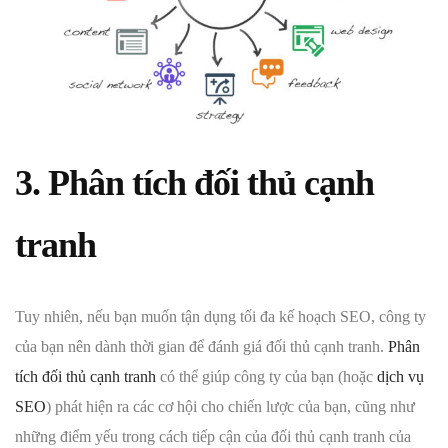
3. Phân tích đối thủ cạnh
tranh
Tuy nhiên, nếu bạn muốn tận dụng tối đa kế hoạch SEO, công ty
của bạn nên dành thời gian để đánh giá đối thủ cạnh tranh.
Phân
tích đối thủ cạnh tranh
có thể giúp công ty của bạn (hoặc
dịch vụ
SEO
) phát hiện ra các cơ hội cho chiến lược của bạn, cũng như
những điểm yếu trong cách tiếp cận của đối thủ cạnh tranh của