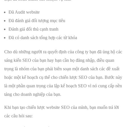
Đã Audit website
Đã đánh giá đối tượng mục tiêu
Đánh giá đối thủ cạnh tranh
Đã có danh sách tổng hợp các từ khóa
Cho dù những người ra quyết định của công ty bạn đã ủng hộ các
sáng kiến SEO của bạn hay bạn cần họ đăng nhập, điều quan
trọng là nhóm của bạn phải biên soạn một danh sách các đề xuất
hoặc một kế hoạch cụ thể cho chiến lược SEO của bạn. Bước này
là một phần quan trọng của lập kế hoạch SEO vì nó cung cấp nền
tảng cho doanh nghiệp của bạn.
Khi bạn tạo chiến lược website SEO của mình, bạn muốn trả lời
các câu hỏi sau: