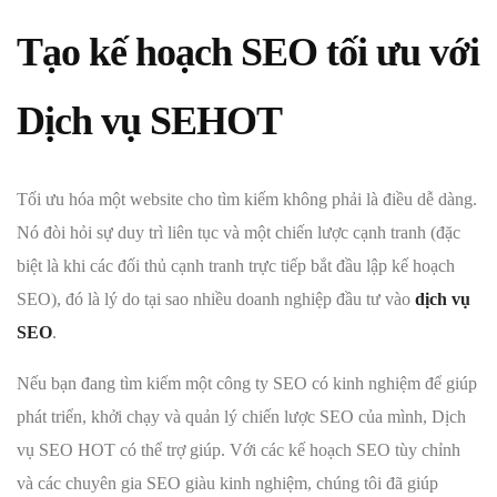
Tạo kế hoạch SEO tối ưu với
Dịch vụ SEHOT
Tối ưu hóa một website cho tìm kiếm không phải là điều dễ dàng.
Nó đòi hỏi sự duy trì liên tục và một chiến lược cạnh tranh (đặc
biệt là khi các đối thủ cạnh tranh trực tiếp bắt đầu lập kế hoạch
SEO), đó là lý do tại sao nhiều doanh nghiệp đầu tư vào
dịch vụ
SEO
.
Nếu bạn đang tìm kiếm một công ty SEO có kinh nghiệm để giúp
phát triển, khởi chạy và quản lý chiến lược SEO của mình, Dịch
vụ SEO HOT có thể trợ giúp. Với các kế hoạch SEO tùy chỉnh
và các chuyên gia SEO giàu kinh nghiệm, chúng tôi đã giúp