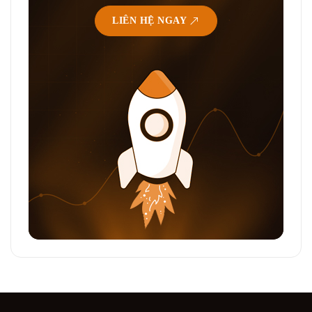
LIÊN HỆ NGAY