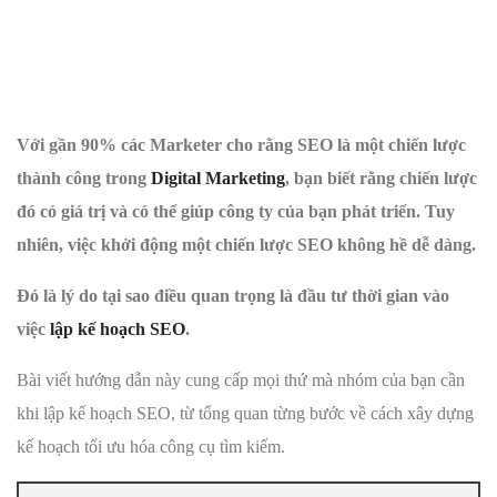
Với gần 90% các Marketer cho rằng SEO là một chiến lược
thành công trong
Digital Marketing
, bạn biết rằng chiến lược
đó có giá trị và có thể giúp công ty của bạn phát triển. Tuy
nhiên, việc khởi động một chiến lược SEO không hề dễ dàng.
Đó là lý do tại sao điều quan trọng là đầu tư thời gian vào
việc
lập kế hoạch SEO
.
Bài viết hướng dẫn này cung cấp mọi thứ mà nhóm của bạn cần
khi lập kế hoạch SEO, từ tổng quan từng bước về cách xây dựng
kế hoạch tối ưu hóa công cụ tìm kiếm.