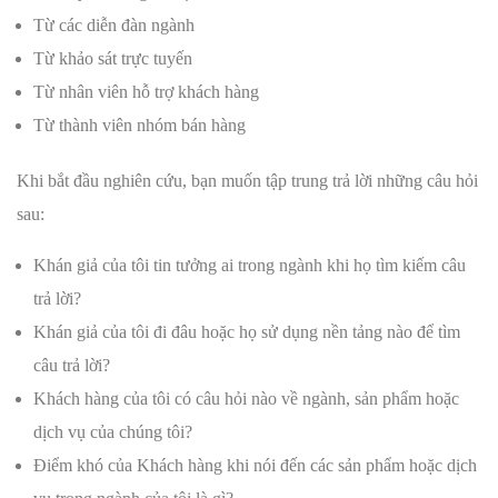
Từ các diễn đàn ngành
Từ khảo sát trực tuyến
Từ nhân viên hỗ trợ khách hàng
Từ thành viên nhóm bán hàng
Khi bắt đầu nghiên cứu, bạn muốn tập trung trả lời những câu hỏi
sau:
Khán giả của tôi tin tưởng ai trong ngành khi họ tìm kiếm câu
trả lời?
Khán giả của tôi đi đâu hoặc họ sử dụng nền tảng nào để tìm
câu trả lời?
Khách hàng của tôi có câu hỏi nào về ngành, sản phẩm hoặc
dịch vụ của chúng tôi?
Điểm khó của Khách hàng khi nói đến các sản phẩm hoặc dịch