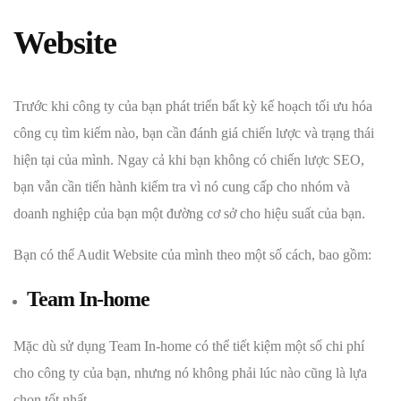
Website
Trước khi công ty của bạn phát triển bất kỳ kế hoạch tối ưu hóa
công cụ tìm kiếm nào, bạn cần đánh giá chiến lược và trạng thái
hiện tại của mình. Ngay cả khi bạn không có chiến lược SEO,
bạn vẫn cần tiến hành kiểm tra vì nó cung cấp cho nhóm và
doanh nghiệp của bạn một đường cơ sở cho hiệu suất của bạn.
Bạn có thể Audit Website của mình theo một số cách, bao gồm:
Team In-home
Mặc dù sử dụng Team In-home có thể tiết kiệm một số chi phí
cho công ty của bạn, nhưng nó không phải lúc nào cũng là lựa
chọn tốt nhất.