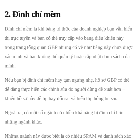
2. Đình chỉ mềm
Đình chỉ mềm là khi bảng tri thức của doanh nghiệp bạn vẫn hiển
thị trực tuyến và bạn có thể truy cập vào bảng điều khiển này
trong trang tổng quan GBP nhưng có vẻ như bảng này chưa được
xác minh và bạn không thể quản lý hoặc cập nhật danh sách của
mình.
Nếu bạn bị đình chỉ mềm hay tạm ngưng nhẹ, hồ sơ GBP có thể
dễ dàng thực hiện các chỉnh sửa do người dùng đề xuất hơn –
khiến hồ sơ này dễ bị thay đổi sai và hiển thị thông tin sai.
Ngoài ra, có một số ngành có nhiều khả năng bị đình chỉ hơn
những ngành khác.
Những ngành này được biết là có nhiều SPAM và danh sách xác