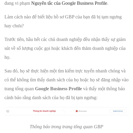
đang vi phạm
Nguyên tắc của Google Business Profile
.
Làm cách nào để biết liệu hồ sơ GBP của bạn đã bị tạm ngưng
hay chưa?
Trước tiên, hầu hết các chủ doanh nghiệp đều nhận thấy sự giảm
sút về số lượng cuộc gọi hoặc khách đến thăm doanh nghiệp của
họ.
Sau đó, họ sẽ thực hiện một tìm kiếm trực tuyến nhanh chóng và
có thể không tìm thấy danh sách của họ hoặc họ sẽ đăng nhập vào
trang tổng quan
Google Business Profile
và thấy một thông báo
cảnh báo rằng danh sách của họ đã bị tạm ngưng:
Thông báo trong trang tổng quan GBP