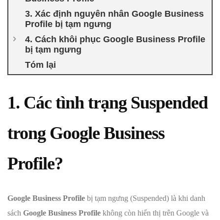
3. Xác định nguyên nhân Google Business
Profile bị tạm ngưng
4. Cách khôi phục Google Business Profile
bị tạm ngưng
Tóm lại
1. Các tình trạng Suspended
trong Google Business
Profile?
Google Business Profile
bị tạm ngưng (Suspended) là khi danh
sách
Google Business Profile
không còn hiển thị trên Google và