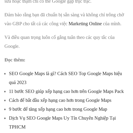
sửa hoặc thậm chí có thể Google gặp trục trặc.
Đảm bảo rằng bạn đã chuẩn bị sẵn sàng và không chỉ trông chờ
vào GBP cho tất cả các công việc
Marketing Online
của mình.
Và điều quan trọng luôn cố gắng tuân theo các quy tắc của
Google.
Đọc thêm:
SEO Google Maps là gì? Cách SEO Top Google Maps hiệu
quả 2023
11 bước SEO giúp xếp hạng cao hơn trên Google Maps Pack
Cách để bắt đầu xếp hạng cao hơn trong Google Maps
9 bước để tăng xếp hạng cao hơn trong Google Map
Dịch Vụ SEO Google Maps Uy Tín Chuyên Nghiệp Tại
TPHCM