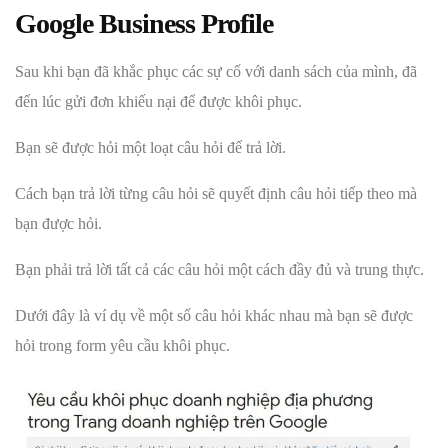
Google Business Profile
Sau khi bạn đã khắc phục các sự cố với danh sách của mình, đã
đến lúc gửi đơn khiếu nại để được khôi phục.
Bạn sẽ được hỏi một loạt câu hỏi để trả lời.
Cách bạn trả lời từng câu hỏi sẽ quyết định câu hỏi tiếp theo mà
bạn được hỏi.
Bạn phải trả lời tất cả các câu hỏi một cách đầy đủ và trung thực.
Dưới đây là ví dụ về một số câu hỏi khác nhau mà bạn sẽ được
hỏi trong form yêu cầu khôi phục.