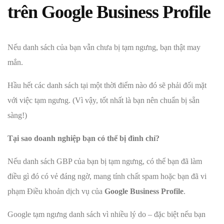
trên Google Business Profile
Nếu danh sách của bạn vẫn chưa bị tạm ngưng, bạn thật may
mắn.
Hầu hết các danh sách tại một thời điểm nào đó sẽ phải đối mặt
với việc tạm ngưng. (Vì vậy, tốt nhất là bạn nên chuẩn bị sẵn
sàng!)
Tại sao doanh nghiệp bạn có thể bị đình chỉ?
Nếu danh sách GBP của bạn bị tạm ngưng, có thể bạn đã làm
điều gì đó có vẻ đáng ngờ, mang tính chất spam hoặc bạn đã vi
phạm Điều khoản dịch vụ của
Google Business Profile
.
Google tạm ngưng danh sách vì nhiều lý do – đặc biệt nếu bạn