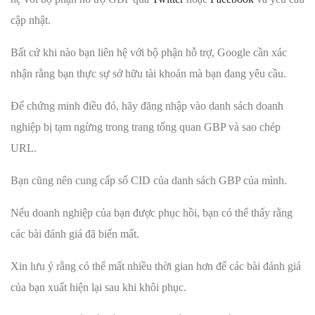
cập nhật.
Bất cứ khi nào bạn liên hệ với bộ phận hỗ trợ, Google cần xác
nhận rằng bạn thực sự sở hữu tài khoản mà bạn đang yêu cầu.
Để chứng minh điều đó, hãy đăng nhập vào danh sách doanh
nghiệp bị tạm ngừng trong trang tổng quan GBP và sao chép
URL.
Bạn cũng nên cung cấp số CID của danh sách GBP của mình.
Nếu doanh nghiệp của bạn được phục hồi, bạn có thể thấy rằng
các bài đánh giá đã biến mất.
Xin lưu ý rằng có thể mất nhiều thời gian hơn để các bài đánh giá
của bạn xuất hiện lại sau khi khôi phục.