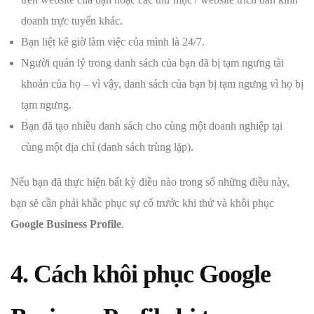
doanh trực tuyến khác.
Bạn liệt kê giờ làm việc của mình là 24/7.
Người quản lý trong danh sách của bạn đã bị tạm ngưng tài
khoản của họ – vì vậy, danh sách của bạn bị tạm ngưng vì họ bị
tạm ngưng.
Bạn đã tạo nhiều danh sách cho cùng một doanh nghiệp tại
cùng một địa chỉ (danh sách trùng lặp).
Nếu bạn đã thực hiện bất kỳ điều nào trong số những điều này,
bạn sẽ cần phải khắc phục sự cố trước khi thử và khôi phục
Google Business Profile
.
4. Cách khôi phục Google