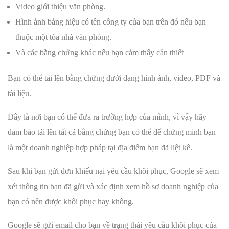
Video giới thiệu văn phòng.
Hình ảnh bảng hiệu có tên công ty của bạn trên đó nếu bạn
thuộc một tòa nhà văn phòng.
Và các bằng chứng khác nếu bạn cảm thấy cần thiết
Bạn có thể tải lên bằng chứng dưới dạng hình ảnh, video, PDF và
tài liệu.
Đây là nơi bạn có thể đưa ra trường hợp của mình, vì vậy hãy
đảm bảo tải lên tất cả bằng chứng bạn có thể để chứng minh bạn
là một doanh nghiệp hợp pháp tại địa điểm bạn đã liệt kê.
Sau khi bạn gửi đơn khiếu nại yêu cầu khôi phục, Google sẽ xem
xét thông tin bạn đã gửi và xác định xem hồ sơ doanh nghiệp của
bạn có nên được khôi phục hay không.
Google sẽ gửi email cho bạn về trạng thái yêu cầu khôi phục của