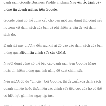
danh sách Google Business Profile vi phạm
Nguyên tắc trình bày
thông tin doanh nghiệp trên Google
.
Google cũng có thể cung cấp cho bạn một tạm dừng thủ công nếu
họ xem xét danh sách của bạn và phát hiện ra vấn đề với danh
sách đó.
Đánh giá này thường đến sau khi ai đó báo cáo danh sách của bạn
thông qua
Biểu mẫu chỉnh sửa của GMB
.
Người dùng cũng có thể báo cáo danh sách trên Google Maps
hoặc tìm kiếm thông qua tính năng đề xuất chỉnh sửa.
Nếu người đó đủ “tin cậy” bởi Google, thì đề xuất xóa danh sách
doanh nghiệp hoặc thực hiện các chỉnh sửa tiêu cực của họ có thể
có hiệu lực gần như ngay lập tức.