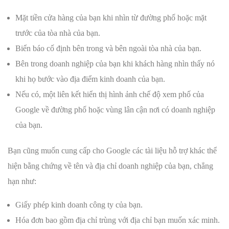
Mặt tiền cửa hàng của bạn khi nhìn từ đường phố hoặc mặt
trước của tòa nhà của bạn.
Biển báo cố định bên trong và bên ngoài tòa nhà của bạn.
Bên trong doanh nghiệp của bạn khi khách hàng nhìn thấy nó
khi họ bước vào địa điểm kinh doanh của bạn.
Nếu có, một liên kết hiển thị hình ảnh chế độ xem phố của
Google về đường phố hoặc vùng lân cận nơi có doanh nghiệp
của bạn.
Bạn cũng muốn cung cấp cho Google các tài liệu hỗ trợ khác thể
hiện bằng chứng về tên và địa chỉ doanh nghiệp của bạn, chẳng
hạn như:
Giấy phép kinh doanh công ty của bạn.
Hóa đơn bao gồm địa chỉ trùng với địa chỉ bạn muốn xác minh.