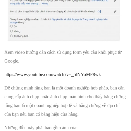
Xem video hướng dẫn cách sử dụng form yêu cầu khôi phục từ
Google.
https://www.youtube.com/watch?v=_5lNYoMF8wk
Để chứng minh rằng bạn là một doanh nghiệp hợp pháp, bạn cần
cung cấp ảnh chụp hoặc ảnh chụp màn hình cho thấy bằng chứng
rằng bạn là một doanh nghiệp hợp lệ và bằng chứng về địa chỉ
của bạn nếu bạn có bảng hiệu cửa hàng.
Những điều này phải bao gồm ảnh của: