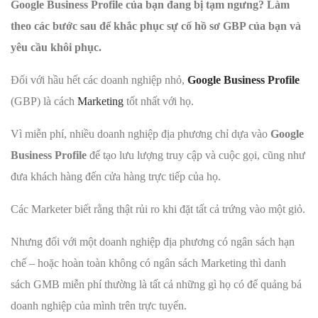
Google Business Profile của bạn đang bị tạm ngưng? Làm
theo các bước sau để khắc phục sự cố hồ sơ GBP của bạn và
yêu cầu khôi phục.
Đối với hầu hết các doanh nghiệp nhỏ,
Google Business Profile
(GBP) là cách
Marketing
tốt nhất với họ.
Vì miễn phí, nhiều doanh nghiệp địa phương chỉ dựa vào
Google
Business Profile
để tạo lưu lượng truy cập và cuộc gọi, cũng như
đưa khách hàng đến cửa hàng trực tiếp của họ.
Các Marketer biết rằng thật rủi ro khi đặt tất cả trứng vào một giỏ.
Nhưng đối với một doanh nghiệp địa phương có ngân sách hạn
chế – hoặc hoàn toàn không có ngân sách Marketing thì danh
sách GMB miễn phí thường là tất cả những gì họ có để quảng bá
doanh nghiệp của mình trên trực tuyến.