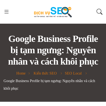
Google Business Profile
bị tạm ngưng: Nguyên
nhân và cách khôi phục
Home
Kiến thức SEO
SEO Local
Google Business Profile bị tạm ngưng: Nguyên nhân và cách
khôi phục