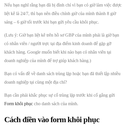
Nếu bạn nghĩ rằng bạn đã bị đình chỉ vì bạn có giờ làm việc được
liệt kê là 24/7, thì bạn nên điều chỉnh giờ của mình thành 8 giờ
sáng – 6 giờ tối trước khi bạn gửi yêu cầu khôi phục.
(Lưu ý: Giờ bạn liệt kê trên hồ sơ GBP của mình phải là giờ bạn
có nhân viên / người trực tại địa điểm kinh doanh để gặp gỡ
khách hàng. Google muốn biết khi nào bạn có nhân viên tại
doanh nghiệp của mình để trợ giúp khách hàng.)
Bạn có vấn đề về danh sách trùng lặp hoặc bạn đã thiết lập nhiều
doanh nghiệp tại cùng một địa chỉ?
Bạn cần phải khắc phục sự cố trùng lặp trước khi cố gắng gửi
Form khôi phục
cho danh sách của mình.
Cách điền vào form khôi phục