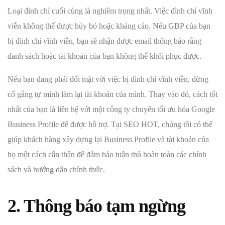
Loại đình chỉ cuối cùng là nghiêm trọng nhất. Việc đình chỉ vĩnh
viễn không thể được hủy bỏ hoặc kháng cáo. Nếu GBP của bạn
bị đình chỉ vĩnh viễn, bạn sẽ nhận được email thông báo rằng
danh sách hoặc tài khoản của bạn không thể khôi phục được.
Nếu bạn đang phải đối mặt với việc bị đình chỉ vĩnh viễn, đừng
cố gắng tự mình làm lại tài khoản của mình. Thay vào đó, cách tốt
nhất của bạn là liên hệ với một công ty chuyên tối ưu hóa Google
Business Profile để được hỗ trợ. Tại SEO HOT, chúng tôi có thể
giúp khách hàng xây dựng lại Business Profile và tài khoản của
họ một cách cẩn thận để đảm bảo tuân thủ hoàn toàn các chính
sách và hướng dẫn chính thức.
2. Thông báo tạm ngừng