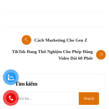
Cách Marketing Cho Gen Z
TikTok Đang Thử Nghiệm Cho Phép Đăng
Video Dài 60 Phút
Tìm kiếm
Tìm
Search
kiếm