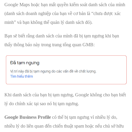
Google Maps hoặc bạn mất quyền kiểm soát danh sách của mình
(danh sách doanh nghiệp của bạn về cơ bản là “chưa được xác
minh” và bạn không thể quản lý danh sách đó).
Bạn sẽ biết rằng danh sách của mình đã bị tạm ngưng khi bạn
thấy thông báo này trong trang tổng quan GMB:
Khi danh sách của bạn bị tạm ngưng, Google không cho bạn biết
lý do chính xác tại sao nó bị tạm ngưng.
Google Business Profile
có thể bị tạm ngưng vì nhiều lý do,
nhiều lý do liên quan đến chiến thuật spam hoặc nếu chủ sở hữu