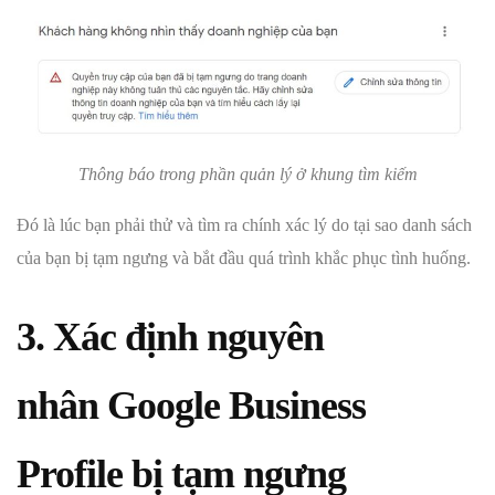
Thông báo trong phần quản lý ở khung tìm kiếm
Đó là lúc bạn phải thử và tìm ra chính xác lý do tại sao danh sách
của bạn bị tạm ngưng và bắt đầu quá trình khắc phục tình huống.
3. Xác định nguyên
nhân Google Business
Profile bị tạm ngưng