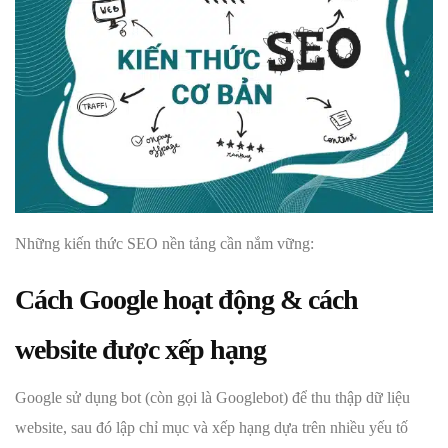
Những kiến thức SEO nền tảng cần nắm vững:
Cách Google hoạt động & cách
website được xếp hạng
Google sử dụng bot (còn gọi là Googlebot) để thu thập dữ liệu
website, sau đó lập chỉ mục và xếp hạng dựa trên nhiều yếu tố