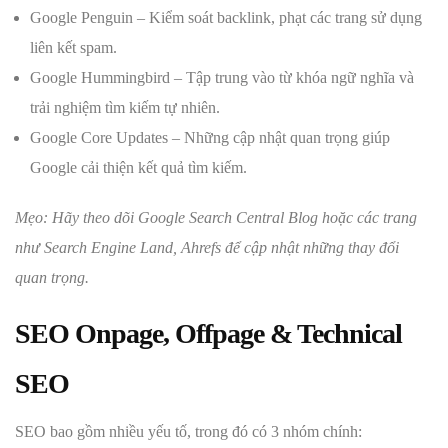
Google Penguin – Kiểm soát backlink, phạt các trang sử dụng
liên kết spam.
Google Hummingbird – Tập trung vào từ khóa ngữ nghĩa và
trải nghiệm tìm kiếm tự nhiên.
Google Core Updates – Những cập nhật quan trọng giúp
Google cải thiện kết quả tìm kiếm.
Mẹo: Hãy theo dõi Google Search Central Blog hoặc các trang
như Search Engine Land, Ahrefs để cập nhật những thay đổi
quan trọng.
SEO Onpage, Offpage & Technical
SEO
SEO bao gồm nhiều yếu tố, trong đó có 3 nhóm chính: