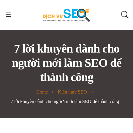
7 lời khuyên dành cho
người mới làm SEO để
thành công
Home
Kiến thức SEO
7 lời khuyên dành cho người mới làm SEO để thành công