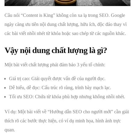
Câu nói “Content is King” không còn xa lạ trong SEO. Google
ngày càng ưu tiên nội dung chất lượng, hữu ích, độc đáo thay vì
các bài viết nhồi nhét từ khóa hoặc sao chép từ các nguồn khác.
Vậy nội dung chất lượng là gì?
Một bài viết chất lượng phải đảm bảo 3 yếu tố chính:
Giá trị cao: Giải quyết được vấn đề của người đọc.
Dễ hiểu, dễ đọc: Cấu trúc rõ ràng, trình bày mạch lạc.
Tối ưu SEO: Chứa từ khóa phù hợp nhưng không nhồi nhét.
Ví dụ: Một bài viết về “Hướng dẫn SEO cho người mới” cần giải
thích rõ các bước thực hiện, có ví dụ minh họa, hình ảnh trực
quan.