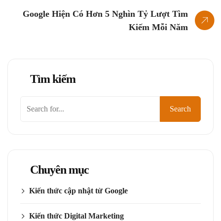
Google Hiện Có Hơn 5 Nghìn Tỷ Lượt Tìm
Kiếm Mỗi Năm
Tìm kiếm
Tìm
Search
kiếm
Chuyên mục
Kiến thức cập nhật từ Google
Kiến thức Digital Marketing