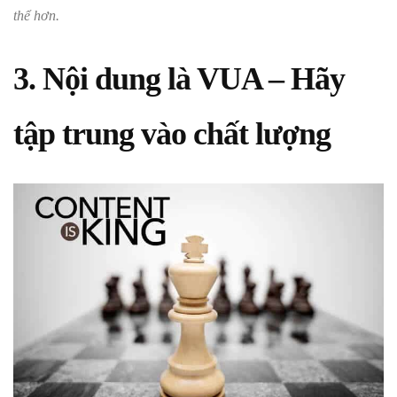
thể hơn.
3. Nội dung là VUA – Hãy
tập trung vào chất lượng