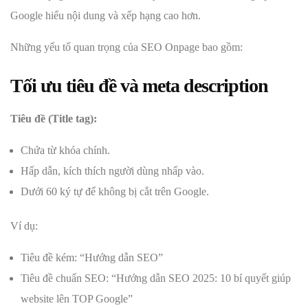
Google hiểu nội dung và xếp hạng cao hơn.
Những yếu tố quan trọng của SEO Onpage bao gồm:
Tối ưu tiêu đề và meta description
Tiêu đề (Title tag):
Chứa từ khóa chính.
Hấp dẫn, kích thích người dùng nhấp vào.
Dưới 60 ký tự để không bị cắt trên Google.
Ví dụ:
Tiêu đề kém: “Hướng dẫn SEO”
Tiêu đề chuẩn SEO: “Hướng dẫn SEO 2025: 10 bí quyết giúp
website lên TOP Google”