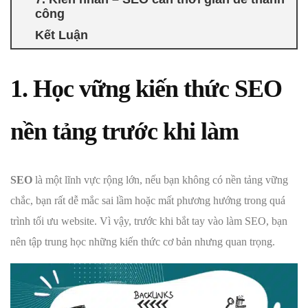
công
Kết Luận
1. Học vững kiến thức SEO
nền tảng
trước khi làm
SEO
là một lĩnh vực rộng lớn, nếu bạn không có nền tảng vững
chắc, bạn rất dễ mắc sai lầm hoặc mất phương hướng trong quá
trình tối ưu website. Vì vậy, trước khi bắt tay vào làm SEO, bạn
nên tập trung học những kiến thức cơ bản nhưng quan trọng.