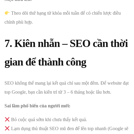
Theo dõi thứ hạng từ khóa mỗi tuần để có chiến lược điều
chỉnh phù hợp.
7. Kiên nhẫn – SEO cần thời
gian để thành công
SEO không thể mang lại kết quả chỉ sau một đêm. Để website đạt
top Google, bạn cần kiên trì từ 3 – 6 tháng hoặc lâu hơn.
Sai lầm phổ biến của người mới:
Bỏ cuộc quá sớm khi chưa thấy kết quả.
Lạm dụng thủ thuật SEO mũ đen để lên top nhanh (Google sẽ