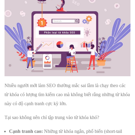
Nhiều người mới làm SEO thường mắc sai lầm là chạy theo các
từ khóa có lượng tìm kiếm cao mà không biết rằng những từ khóa
này có độ cạnh tranh cực kỳ lớn.
Tại sao không nên chỉ tập trung vào từ khóa khó?
Cạnh tranh cao:
Những từ khóa ngắn, phổ biến (short-tail