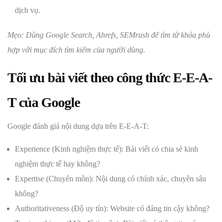
dịch vụ.
Mẹo: Dùng Google Search, Ahrefs, SEMrush để tìm từ khóa phù
hợp với mục đích tìm kiếm của người dùng.
Tối ưu bài viết theo công thức E-E-A-
T của Google
Google đánh giá nội dung dựa trên E-E-A-T:
Experience (Kinh nghiệm thực tế): Bài viết có chia sẻ kinh
nghiệm thực tế hay không?
Expertise (Chuyên môn): Nội dung có chính xác, chuyên sâu
không?
Authoritativeness (Độ uy tín): Website có đáng tin cậy không?