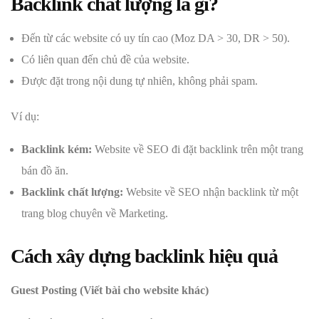
Backlink chất lượng là gì?
Đến từ các website có uy tín cao (Moz DA > 30, DR > 50).
Có liên quan đến chủ đề của website.
Được đặt trong nội dung tự nhiên, không phải spam.
Ví dụ:
Backlink kém:
Website về SEO đi đặt backlink trên một trang
bán đồ ăn.
Backlink chất lượng:
Website về SEO nhận backlink từ một
trang blog chuyên về Marketing.
Cách xây dựng backlink hiệu quả
Guest Posting (Viết bài cho website khác)