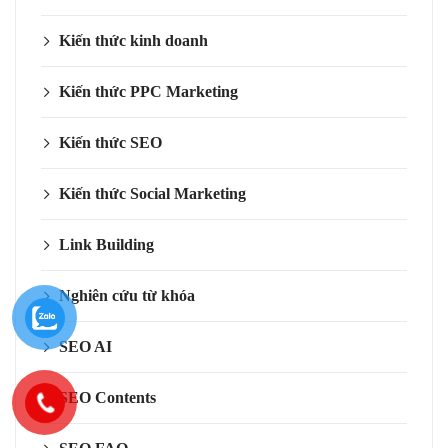
Kiến thức kinh doanh
Kiến thức PPC Marketing
Kiến thức SEO
Kiến thức Social Marketing
Link Building
Nghiên cứu từ khóa
SEO AI
SEO Contents