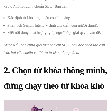
xây dựng nội dung chuẩn SEO. Bạn cần:
Xác định từ khóa mục tiêu có tiềm năng.
Phân tích Search Intent (ý định tìm kiếm của người dùng).
Viết nội dung chất lượng, giúp người đọc giải quyết vấn đề.
Mẹo: Nếu bạn chưa giỏi viết content SEO, hãy học cách tạo cấu
trúc bài viết chuẩn và tối ưu từ khóa đúng cách.
2. Chọn từ khóa thông minh,
đừng chạy theo từ khóa khó