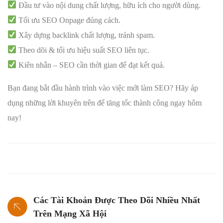
Đầu tư vào nội dung chất lượng, hữu ích cho người dùng.
Tối ưu SEO Onpage đúng cách.
Xây dựng backlink chất lượng, tránh spam.
Theo dõi & tối ưu hiệu suất SEO liên tục.
Kiên nhẫn – SEO cần thời gian để đạt kết quả.
Bạn đang bắt đầu hành trình vào việc mới làm SEO? Hãy áp
dụng những lời khuyên trên để tăng tốc thành công ngay hôm
nay!
Các Tài Khoản Được Theo Dõi Nhiều Nhất
Trên Mạng Xã Hội