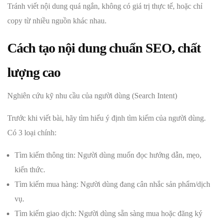
Tránh viết nội dung quá ngắn, không có giá trị thực tế, hoặc chỉ
copy từ nhiều nguồn khác nhau.
Cách tạo nội dung chuẩn SEO, chất
lượng cao
Nghiên cứu kỹ nhu cầu của người dùng (Search Intent)
Trước khi viết bài, hãy tìm hiểu ý định tìm kiếm của người dùng.
Có 3 loại chính:
Tìm kiếm thông tin: Người dùng muốn đọc hướng dẫn, mẹo,
kiến thức.
Tìm kiếm mua hàng: Người dùng đang cân nhắc sản phẩm/dịch
vụ.
Tìm kiếm giao dịch: Người dùng sẵn sàng mua hoặc đăng ký