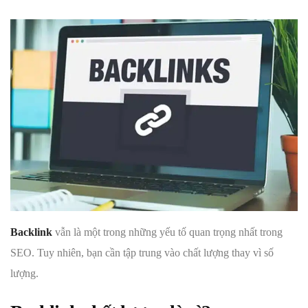
Backlink
vẫn là một trong những yếu tố quan trọng nhất trong
SEO. Tuy nhiên, bạn cần tập trung vào chất lượng thay vì số
lượng.