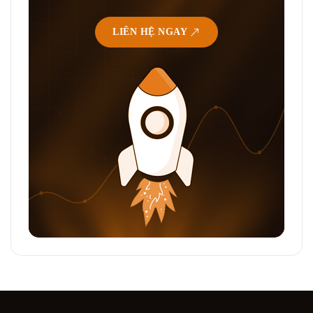
LIÊN HỆ NGAY