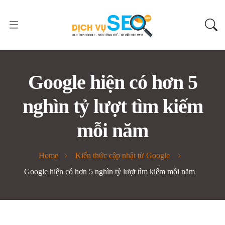
Google hiện có hơn 5
nghìn tỷ lượt tìm kiếm
mỗi năm
Home
Kiến thức cập nhật từ Google
Google hiện có hơn 5 nghìn tỷ lượt tìm kiếm mỗi năm