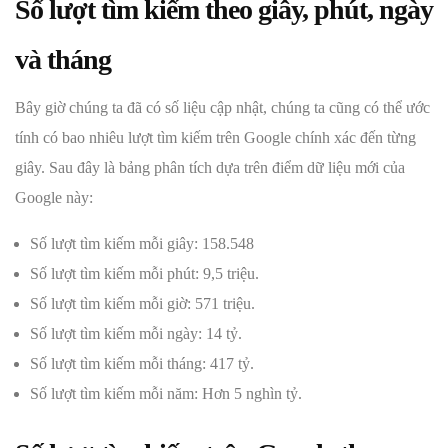
Số lượt tìm kiếm theo giây, phút, ngày
và tháng
Bây giờ chúng ta đã có số liệu cập nhật, chúng ta cũng có thể ước
tính có bao nhiêu lượt tìm kiếm trên Google chính xác đến từng
giây. Sau đây là bảng phân tích dựa trên điểm dữ liệu mới của
Google này:
Số lượt tìm kiếm mỗi giây: 158.548
Số lượt tìm kiếm mỗi phút: 9,5 triệu.
Số lượt tìm kiếm mỗi giờ: 571 triệu.
Số lượt tìm kiếm mỗi ngày: 14 tỷ.
Số lượt tìm kiếm mỗi tháng: 417 tỷ.
Số lượt tìm kiếm mỗi năm: Hơn 5 nghìn tỷ.