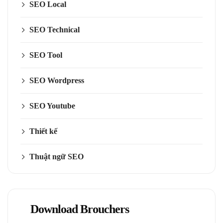
SEO Local
SEO Technical
SEO Tool
SEO Wordpress
SEO Youtube
Thiết kế
Thuật ngữ SEO
Download Brouchers