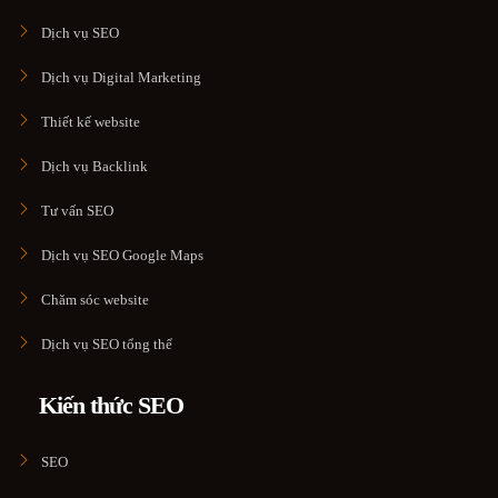
Dịch vụ SEO
Dịch vụ Digital Marketing
Thiết kế website
Dịch vụ Backlink
Tư vấn SEO
Dịch vụ SEO Google Maps
Chăm sóc website
Dịch vụ SEO tổng thể
Kiến thức SEO
SEO