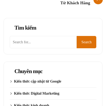
Từ Khách Hàng
Tìm kiếm
Tìm
Search
kiếm
Chuyên mục
Kiến thức cập nhật từ Google
Kiến thức Digital Marketing
Kiến thức kinh doanh