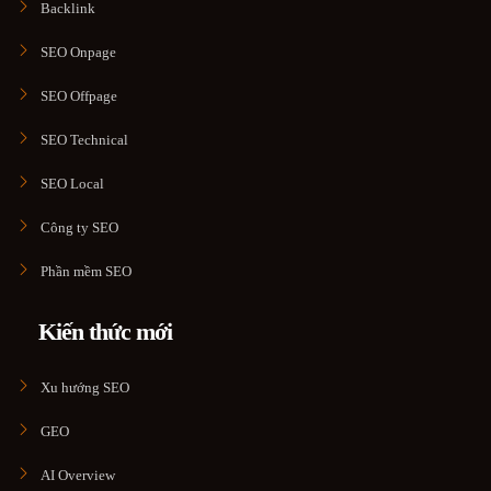
Backlink
SEO Onpage
SEO Offpage
SEO Technical
SEO Local
Công ty SEO
Phần mềm SEO
Kiến thức mới
Xu hướng SEO
GEO
AI Overview