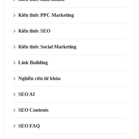
Kiến thức PPC Marketing
Kiến thức SEO
Kiến thức Social Marketing
Link Building
Nghiên cứu từ khóa
SEO AI
SEO Contents
SEO FAQ