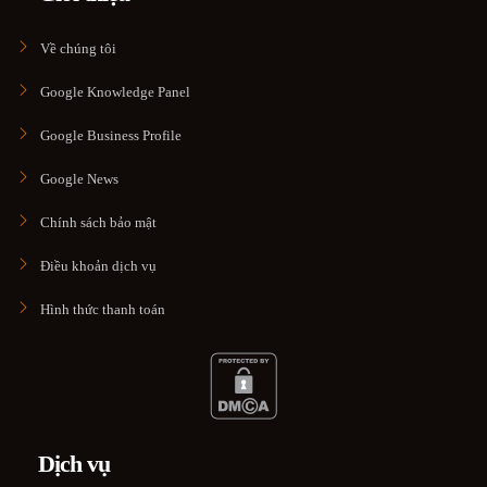
Về chúng tôi
Google Knowledge Panel
Google Business Profile
Google News
Chính sách bảo mật
Điều khoản dịch vụ
Hình thức thanh toán
Dịch vụ