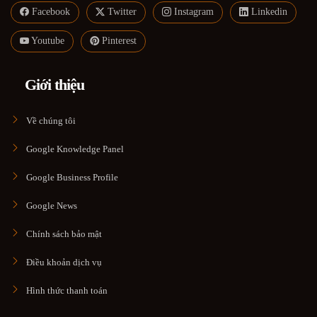
Facebook
Twitter
Instagram
Linkedin
Youtube
Pinterest
Giới thiệu
Về chúng tôi
Google Knowledge Panel
Google Business Profile
Google News
Chính sách bảo mật
Điều khoản dịch vụ
Hình thức thanh toán