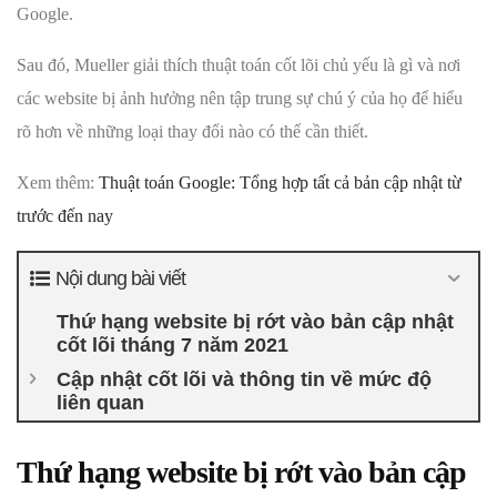
Google.
Sau đó, Mueller giải thích thuật toán cốt lõi chủ yếu là gì và nơi
các website bị ảnh hưởng nên tập trung sự chú ý của họ để hiểu
rõ hơn về những loại thay đổi nào có thể cần thiết.
Xem thêm:
Thuật toán Google: Tổng hợp tất cả bản cập nhật từ
trước đến nay
Nội dung bài viết
Thứ hạng website bị rớt vào bản cập nhật
cốt lõi tháng 7 năm 2021
Cập nhật cốt lõi và thông tin về mức độ
liên quan
Thứ hạng website bị rớt vào bản cập