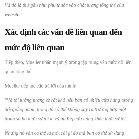
Và đó là thứ gần như phụ thuộc vào chất lượng tổng thể của
website.
”
Xác định các vấn đề liên quan đến
mức độ liên quan
Tiếp theo, Mueller nhấn mạnh ý tưởng tập trung vào mức độ liên
quan tổng thể.
Mueller tiếp tục câu trả lời của mình:
“
Và tôi tưởng tượng sẽ rất khó nếu bạn có nhiều cửa hàng tương
đối giống nhau, trong đó có thể không xảy ra trường hợp một
trong số họ thực sự tồi tệ và những cửa hàng khác thực sự tốt.
Nhưng nó vẫn có thể là một cái gì đó mà bạn có thể sử dụng