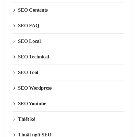
SEO Contents
SEO FAQ
SEO Local
SEO Technical
SEO Tool
SEO Wordpress
SEO Youtube
Thiết kế
Thuật ngữ SEO