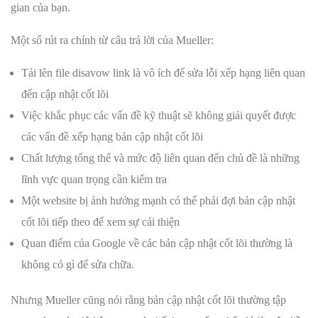
gian của bạn.
Một số rút ra chính từ câu trả lời của Mueller:
Tải lên file disavow link là vô ích để sửa lỗi xếp hạng liên quan
đến cập nhật cốt lõi
Việc khắc phục các vấn đề kỹ thuật sẽ không giải quyết được
các vấn đề xếp hạng bản cập nhật cốt lõi
Chất lượng tổng thể và mức độ liên quan đến chủ đề là những
lĩnh vực quan trọng cần kiểm tra
Một website bị ảnh hưởng mạnh có thể phải đợi bản cập nhật
cốt lõi tiếp theo để xem sự cải thiện
Quan điểm của Google về các bản cập nhật cốt lõi thường là
không có gì để sửa chữa.
Nhưng Mueller cũng nói rằng bản cập nhật cốt lõi thường tập