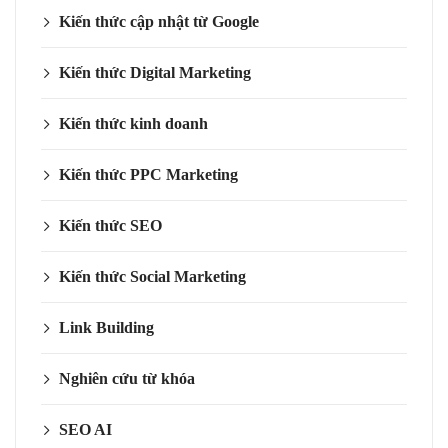
Kiến thức cập nhật từ Google
Kiến thức Digital Marketing
Kiến thức kinh doanh
Kiến thức PPC Marketing
Kiến thức SEO
Kiến thức Social Marketing
Link Building
Nghiên cứu từ khóa
SEO AI