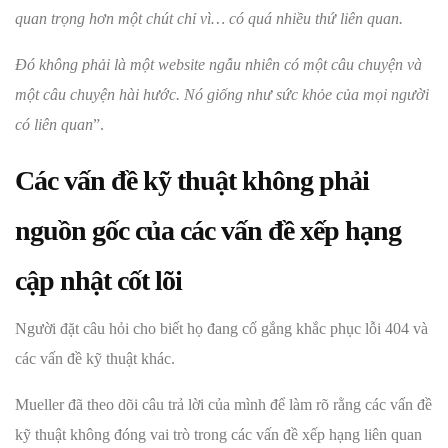
quan trọng hơn một chút chỉ vì… có quá nhiều thứ liên quan.
Đó không phải là một website ngẫu nhiên có một câu chuyện và
một câu chuyện hài hước. Nó giống như sức khỏe của mọi người
có liên quan
”.
Các vấn đề kỹ thuật không phải
nguồn gốc của các vấn đề xếp hạng
cập nhật cốt lõi
Người đặt câu hỏi cho biết họ đang cố gắng khắc phục lỗi 404 và
các vấn đề kỹ thuật khác.
Mueller đã theo dõi câu trả lời của mình để làm rõ rằng các vấn đề
kỹ thuật không đóng vai trò trong các vấn đề xếp hạng liên quan