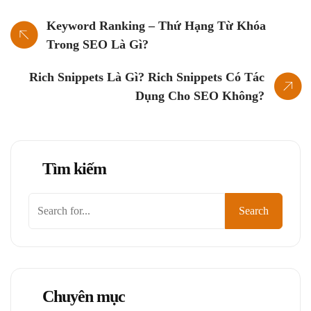
Keyword Ranking – Thứ Hạng Từ Khóa
Trong SEO Là Gì?
Rich Snippets Là Gì? Rich Snippets Có Tác
Dụng Cho SEO Không?
Tìm kiếm
Tìm
Search
kiếm
Chuyên mục