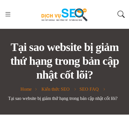
Tại sao website bị giảm
thứ hạng trong bản cập
nhật cốt lõi?
Home
Kiến thức SEO
SEO FAQ
Tại sao website bị giảm thứ hạng trong bản cập nhật cốt lõi?