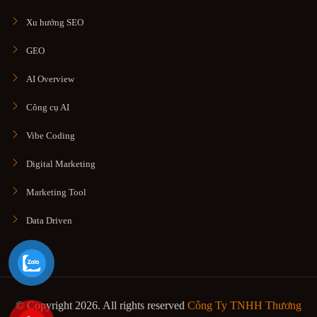
Xu hướng SEO
GEO
AI Overview
Công cụ AI
Vibe Coding
Digital Marketing
Marketing Tool
Data Driven
© Copyright 2026. All rights reserved
Công Ty TNHH Thương