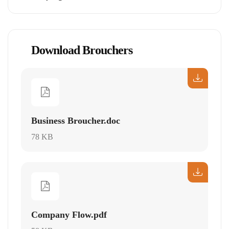
Download Brouchers
Business Broucher.doc
78 KB
Company Flow.pdf