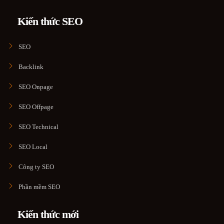
Kiến thức SEO
SEO
Backlink
SEO Onpage
SEO Offpage
SEO Technical
SEO Local
Công ty SEO
Phần mềm SEO
Kiến thức mới