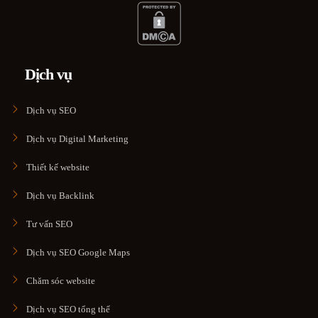
Dịch vụ
Dịch vụ SEO
Dịch vụ Digital Marketing
Thiết kế website
Dịch vụ Backlink
Tư vấn SEO
Dịch vụ SEO Google Maps
Chăm sóc website
Dịch vụ SEO tổng thể