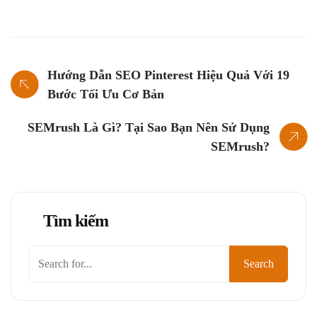
Hướng Dẫn SEO Pinterest Hiệu Quả Với 19
Bước Tối Ưu Cơ Bản
SEMrush Là Gì? Tại Sao Bạn Nên Sử Dụng
SEMrush?
Tìm kiếm
Search