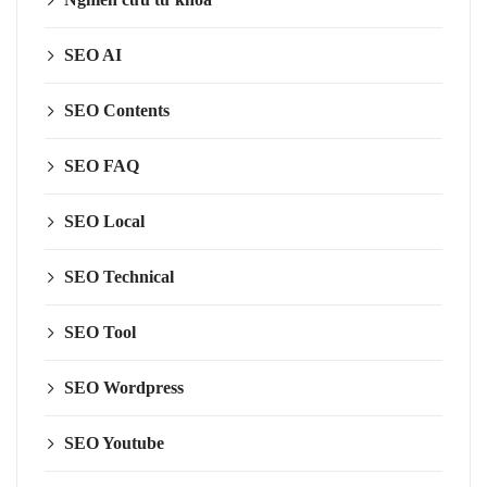
SEO AI
SEO Contents
SEO FAQ
SEO Local
SEO Technical
SEO Tool
SEO Wordpress
SEO Youtube