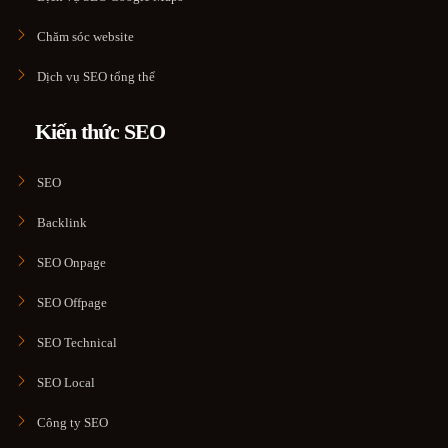
Chăm sóc website
Dịch vụ SEO tổng thể
Kiến thức SEO
SEO
Backlink
SEO Onpage
SEO Offpage
SEO Technical
SEO Local
Công ty SEO