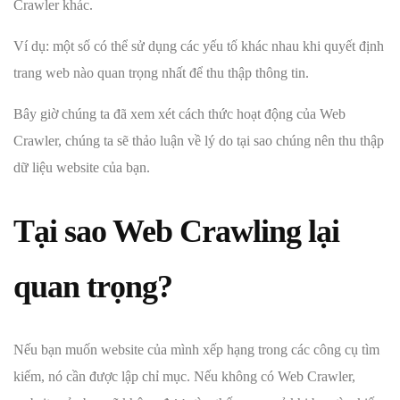
Crawler khác.
Ví dụ: một số có thể sử dụng các yếu tố khác nhau khi quyết định
trang web nào quan trọng nhất để thu thập thông tin.
Bây giờ chúng ta đã xem xét cách thức hoạt động của Web
Crawler, chúng ta sẽ thảo luận về lý do tại sao chúng nên thu thập
dữ liệu website của bạn.
Tại sao Web Crawling lại
quan trọng?
Nếu bạn muốn website của mình xếp hạng trong các công cụ tìm
kiếm, nó cần được lập chỉ mục. Nếu không có Web Crawler,