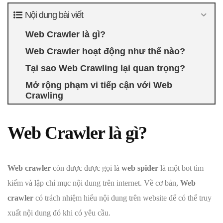
Nội dung bài viết
Web Crawler là gì?
Web Crawler hoạt động như thế nào?
Tại sao Web Crawling lại quan trọng?
Mở rộng phạm vi tiếp cận với Web
Crawling
Web Crawler là gì?
Web crawler
còn được được gọi là
web spider
là một bot tìm
kiếm và lập chỉ mục nội dung trên internet. Về cơ bản,
Web
crawler
có trách nhiệm hiểu nội dung trên website để có thể truy
xuất nội dung đó khi có yêu cầu.