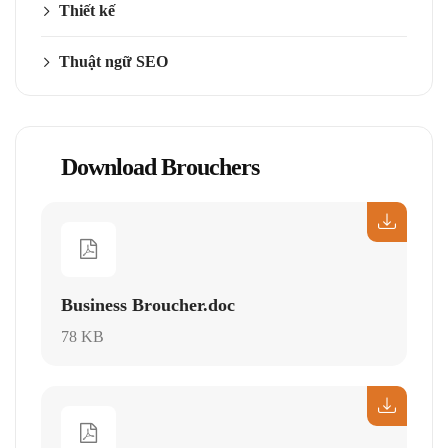
Thiết kế
Thuật ngữ SEO
Download Brouchers
Business Broucher.doc
78 KB