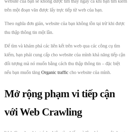
website của bạn sẽ không được tìm thấy ngay cả khi bạn tìm kiếm
trên một đoạn văn được lấy trực tiếp từ web của bạn.
Theo nghĩa đơn giản, website của bạn không tồn tại trừ khi được
thu thập thông tin một lần.
Để tìm và khám phá các liên kết trên web qua các công cụ tìm
kiếm, bạn phải cung cấp cho website của mình khả năng tiếp cận
đối tượng mà nó muốn bằng cách thu thập thông tin – đặc biệt
nếu bạn muốn tăng
Organic traffic
cho website của mình.
Mở rộng phạm vi tiếp cận
với Web Crawling