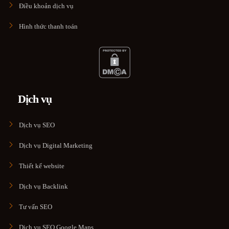
Điều khoản dịch vụ
Hình thức thanh toán
Dịch vụ
Dịch vụ SEO
Dịch vụ Digital Marketing
Thiết kế website
Dịch vụ Backlink
Tư vấn SEO
Dịch vụ SEO Google Maps