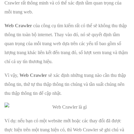
Crawler rất thông minh và có thể xác định tầm quan trọng của
mỗi trang web.
Web Crawler
của công cụ tìm kiếm rất có thể sẽ không thu thập
thông tin toàn bộ internet. Thay vào đó, nó sẽ quyết định tầm
quan trọng của mỗi trang web dựa trên các yếu tố bao gồm số
lượng trang khác liên kết đến trang đó, số lượt xem trang và thậm
chí cả uy tín thương hiệu.
Vì vậy,
Web Crawler
sẽ xác định những trang nào cần thu thập
thông tin, thứ tự thu thập thông tin chúng và tần suất chúng nên
thu thập thông tin để cập nhật.
Ví dụ: nếu bạn có một website mới hoặc các thay đổi đã được
thực hiện trên một trang hiện có, thì Web Crawler sẽ ghi chú và