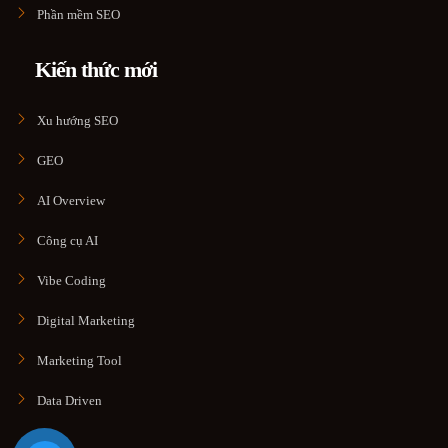
Phần mềm SEO
Kiến thức mới
Xu hướng SEO
GEO
AI Overview
Công cụ AI
Vibe Coding
Digital Marketing
Marketing Tool
Data Driven