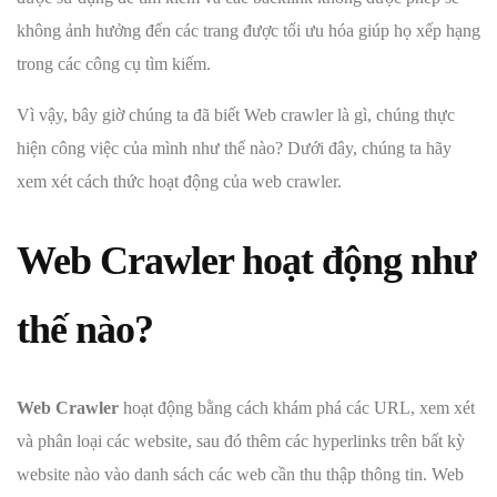
không ảnh hưởng đến các trang được tối ưu hóa giúp họ xếp hạng
trong các công cụ tìm kiếm.
Vì vậy, bây giờ chúng ta đã biết Web crawler là gì, chúng thực
hiện công việc của mình như thế nào? Dưới đây, chúng ta hãy
xem xét cách thức hoạt động của web crawler.
Web Crawler hoạt động như
thế nào?
Web Crawler
hoạt động bằng cách khám phá các URL, xem xét
và phân loại các website, sau đó thêm các hyperlinks trên bất kỳ
website nào vào danh sách các web cần thu thập thông tin. Web