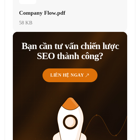
Company Flow.pdf
58 KB
Bạn cần tư vấn chiến lược
SEO thành công?
LIÊN HỆ NGAY