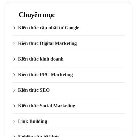
Chuyên mục
Kiến thức cập nhật từ Google
Kiến thức Digital Marketing
Kiến thức kinh doanh
Kiến thức PPC Marketing
Kiến thức SEO
Kiến thức Social Marketing
Link Building
Nghiên cứu từ khóa