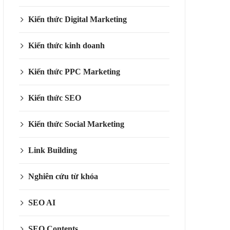
Kiến thức Digital Marketing
Kiến thức kinh doanh
Kiến thức PPC Marketing
Kiến thức SEO
Kiến thức Social Marketing
Link Building
Nghiên cứu từ khóa
SEO AI
SEO Contents