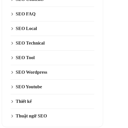
SEO FAQ
SEO Local
SEO Technical
SEO Tool
SEO Wordpress
SEO Youtube
Thiết kế
Thuật ngữ SEO