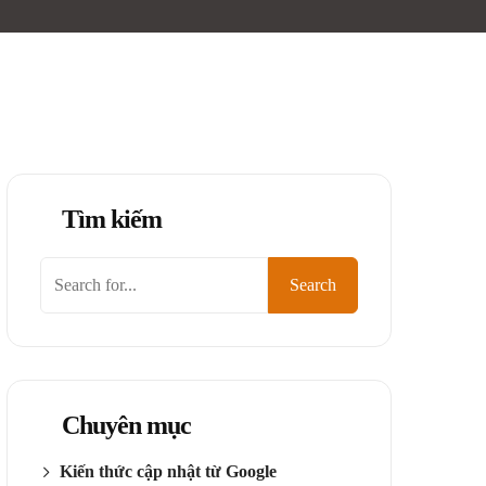
Tìm kiếm
Tìm
Search
kiếm
Chuyên mục
Kiến thức cập nhật từ Google