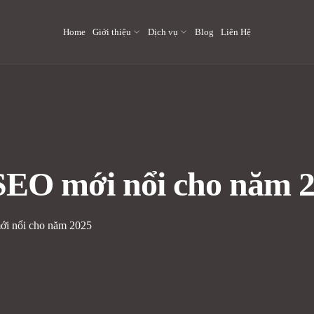
Home
Giới thiệu
Dịch vụ
Blog
Liên Hệ
SEO mới nổi cho năm 
ới nổi cho năm 2025