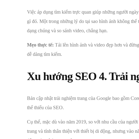
Việc áp dụng tìm kiếm trực quan giúp những người ngày
gì đó. Một trong những lý do tại sao hình ảnh không thể 
dạng chúng và so sánh video, chẳng hạn.
Mẹo thực tế:
Tải lên hình ảnh và video đẹp hơn và đừng
dễ dàng tìm kiếm.
Xu hướng SEO
4. Trải 
Bản cập nhật trải nghiệm trang của Google bao gồm Cor
thể thiếu của SEO.
Cụ thể, mặc dù vào năm 2019, so với nhu cầu của người 
trang và tính thân thiện với thiết bị di động, nhưng vào n