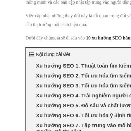
thông minh và các bản cập nhật tập trung vào người dùn
Việc cập nhật những thay đổi này là rất quan trọng đối 
cầu thị trường một cách hiệu quả.
Dưới đây chúng ta sẽ đi sâu vào
10 xu hướng SEO hàn
Nội dung bài viết
Xu hướng SEO 1. Thuật toán tìm kiếm
Xu hướng SEO 2. Tối ưu hóa tìm kiếm
Xu hướng SEO 3. Tối ưu hóa tìm kiếm
Xu hướng SEO 4. Trải nghiệm người 
Xu hướng SEO 5. Độ sâu và chất lượ
Xu hướng SEO 6. Tối ưu hóa ý định t
Xu hướng SEO 7. Tập trung vào mô h