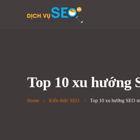
Top 10 xu hướng 
Home
Kiến thức SEO
Top 10 xu hướng SEO m