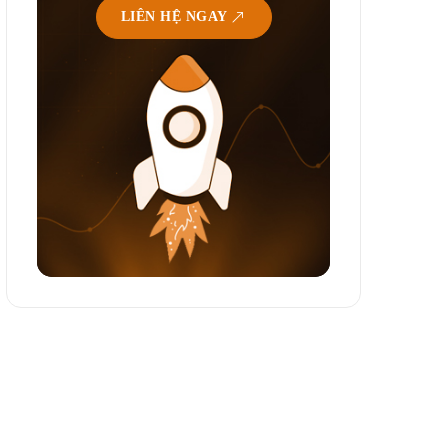
LIÊN HỆ NGAY