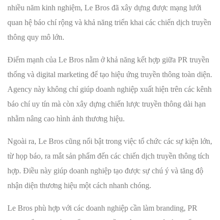
nhiều năm kinh nghiệm, Le Bros đã xây dựng được mạng lưới
quan hệ báo chí rộng và khả năng triển khai các chiến dịch truyền
thông quy mô lớn.
Điểm mạnh của Le Bros nằm ở khả năng kết hợp giữa PR truyền
thống và digital marketing để tạo hiệu ứng truyền thông toàn diện.
Agency này không chỉ giúp doanh nghiệp xuất hiện trên các kênh
báo chí uy tín mà còn xây dựng chiến lược truyền thông dài hạn
nhằm nâng cao hình ảnh thương hiệu.
Ngoài ra, Le Bros cũng nổi bật trong việc tổ chức các sự kiện lớn,
từ họp báo, ra mắt sản phẩm đến các chiến dịch truyền thông tích
hợp. Điều này giúp doanh nghiệp tạo được sự chú ý và tăng độ
nhận diện thương hiệu một cách nhanh chóng.
Le Bros phù hợp với các doanh nghiệp cần làm branding, PR