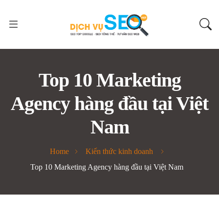
Top 10 Marketing
Agency hàng đầu tại Việt
Nam
Home
Kiến thức kinh doanh
Top 10 Marketing Agency hàng đầu tại Việt Nam