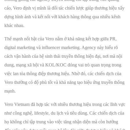
cáo, Vero định vị mình là đối tác chiến lược giúp thương hiệu xây
dựng hình ảnh và kết nối với khách hàng thông qua nhiều kênh
khác nhau.
Thế mạnh nổi bật của Vero nằm ở khả năng kết hợp giữa PR,
digital marketing và influencer marketing. Agency này hiểu rõ
cách vận hành của hệ sinh thái truyền thông hiện đại, nơi mà nội
dung, mạng xã hội và KOL/KOC đóng vai trò quan trọng trong
việc lan tỏa thông điệp thương hiệu. Nhờ đó, các chiến dịch của
Vero thường có độ phủ tốt và khả năng tạo hiệu ứng truyền thông
mạnh.
Vero Vietnam đã hợp tác với nhiều thương hiệu trong các lĩnh vực
như công nghệ, lifestyle, du lịch và tiêu dùng. Các chiến dịch của
họ không chỉ tập trung vào việc tăng nhận diện mà còn hướng