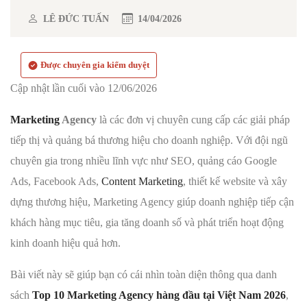
LÊ ĐỨC TUẤN
14/04/2026
Được chuyên gia kiểm duyệt
Cập nhật lần cuối vào 12/06/2026
Marketing
Agency
là các đơn vị chuyên cung cấp các giải pháp
tiếp thị và quảng bá thương hiệu cho doanh nghiệp. Với đội ngũ
chuyên gia trong nhiều lĩnh vực như SEO, quảng cáo Google
Ads, Facebook Ads,
Content Marketing
, thiết kế website và xây
dựng thương hiệu, Marketing Agency giúp doanh nghiệp tiếp cận
khách hàng mục tiêu, gia tăng doanh số và phát triển hoạt động
kinh doanh hiệu quả hơn.
Bài viết này sẽ giúp bạn có cái nhìn toàn diện thông qua danh
sách
Top 10 Marketing Agency hàng đầu tại Việt Nam 2026
,