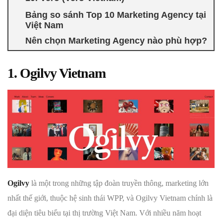
Bảng so sánh Top 10 Marketing Agency tại
Việt Nam
Nên chọn Marketing Agency nào phù hợp?
1. Ogilvy Vietnam
Ogilvy
là một trong những tập đoàn truyền thông, marketing lớn
nhất thế giới, thuộc hệ sinh thái WPP, và Ogilvy Vietnam chính là
đại diện tiêu biểu tại thị trường Việt Nam. Với nhiều năm hoạt