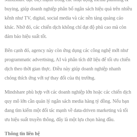
buying, giúp doanh nghiệp phân bổ ngân sách hiệu quả trên nhiều
kênh như TV, digital, social media và các nền tảng quảng cáo
khác. Nhờ đó, các chiến dịch không chỉ đạt độ phủ cao mà còn
đảm bảo hiệu suất tốt.
Bên cạnh đó, agency này còn ứng dụng các công nghệ mới như
programmatic advertising, AI và phân tích dữ liệu để tối ưu chiến
dịch theo thời gian thực. Điều này giúp doanh nghiệp nhanh
chóng thích ứng với sự thay đổi của thị trường.
Mindshare phù hợp với các doanh nghiệp lớn hoặc các chiến dịch
quy mô lớn cần quản lý ngân sách media hàng tỷ đồng. Nếu bạn
đang tìm kiếm một đối tác mạnh về data-driven marketing và tối
ưu hiệu suất truyền thông, đây là một lựa chọn hàng đầu.
Thông tin liên hệ