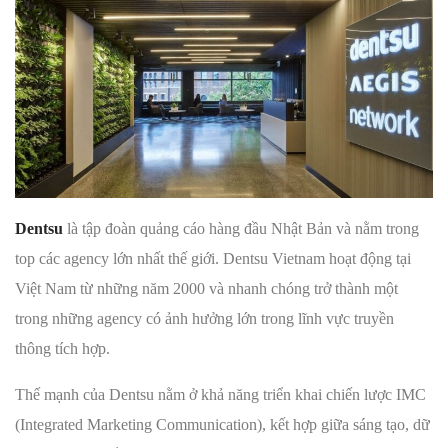
Dentsu
là tập đoàn quảng cáo hàng đầu Nhật Bản và nằm trong
top các agency lớn nhất thế giới. Dentsu Vietnam hoạt động tại
Việt Nam từ những năm 2000 và nhanh chóng trở thành một
trong những agency có ảnh hưởng lớn trong lĩnh vực truyền
thông tích hợp.
Thế mạnh của Dentsu nằm ở khả năng triển khai chiến lược IMC
(Integrated Marketing Communication), kết hợp giữa sáng tạo, dữ