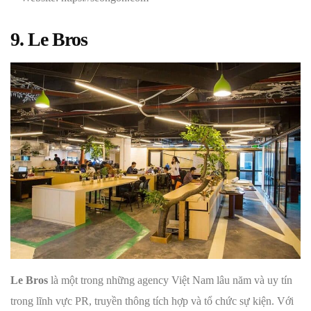
9. Le Bros
Le Bros
là một trong những agency Việt Nam lâu năm và uy tín
trong lĩnh vực PR, truyền thông tích hợp và tổ chức sự kiện. Với