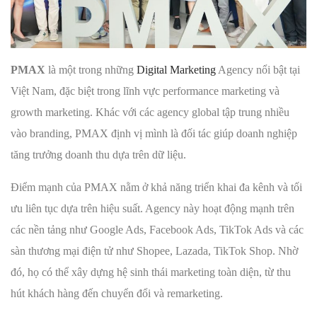
PMAX
là một trong những
Digital Marketing
Agency nổi bật tại
Việt Nam, đặc biệt trong lĩnh vực performance marketing và
growth marketing. Khác với các agency global tập trung nhiều
vào branding, PMAX định vị mình là đối tác giúp doanh nghiệp
tăng trưởng doanh thu dựa trên dữ liệu.
Điểm mạnh của PMAX nằm ở khả năng triển khai đa kênh và tối
ưu liên tục dựa trên hiệu suất. Agency này hoạt động mạnh trên
các nền tảng như Google Ads, Facebook Ads, TikTok Ads và các
sàn thương mại điện tử như Shopee, Lazada, TikTok Shop. Nhờ
đó, họ có thể xây dựng hệ sinh thái marketing toàn diện, từ thu
hút khách hàng đến chuyển đổi và remarketing.