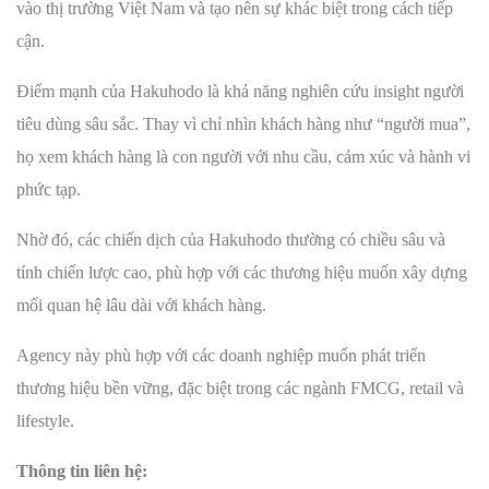
vào thị trường Việt Nam và tạo nên sự khác biệt trong cách tiếp
cận.
Điểm mạnh của Hakuhodo là khả năng nghiên cứu insight người
tiêu dùng sâu sắc. Thay vì chỉ nhìn khách hàng như “người mua”,
họ xem khách hàng là con người với nhu cầu, cảm xúc và hành vi
phức tạp.
Nhờ đó, các chiến dịch của Hakuhodo thường có chiều sâu và
tính chiến lược cao, phù hợp với các thương hiệu muốn xây dựng
mối quan hệ lâu dài với khách hàng.
Agency này phù hợp với các doanh nghiệp muốn phát triển
thương hiệu bền vững, đặc biệt trong các ngành FMCG, retail và
lifestyle.
Thông tin liên hệ: