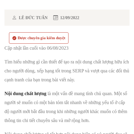
LÊ ĐỨC TUẤN
12/09/2022
Được chuyên gia kiểm duyệt
Cập nhật lần cuối vào 06/08/2023
Tìm hiểu những gì cần thiết để tạo ra nội dung chất lượng hữu ích
cho người dùng, xếp hạng tốt trong SERP và vượt qua các đối thủ
cạnh tranh của bạn trong bài viết này.
Nội dung chất lượng
là một vấn đề mang tính chủ quan. Một số
người sẽ muốn có một bản tóm tắt nhanh về những yếu tố ở cấp
độ người mới bắt đầu trong khi những người khác muốn có thêm
thông tin chi tiết chuyên sâu và mở rộng hơn.