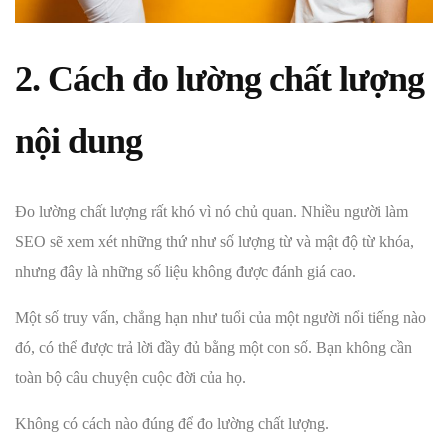
2. Cách đo lường chất lượng
nội dung
Đo lường chất lượng rất khó vì nó chủ quan. Nhiều người làm
SEO sẽ xem xét những thứ như số lượng từ và mật độ từ khóa,
nhưng đây là những số liệu không được đánh giá cao.
Một số truy vấn, chẳng hạn như tuổi của một người nổi tiếng nào
đó, có thể được trả lời đầy đủ bằng một con số. Bạn không cần
toàn bộ câu chuyện cuộc đời của họ.
Không có cách nào đúng để đo lường chất lượng.