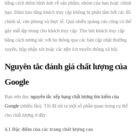
bằng cách thêm hình ảnh về sản phẩm, nhóm của bạn hoặc chính
bạn. Đảm bảo rằng khách truy cập không bị phân tâm bởi các lỗi
chính tả, văn phong và thực tế. Quá nhiều quảng cáo cũng có thể
gây mất tập trung cho khách truy cập. Thu hút khách truy cập
bằng cách tương tác với họ thông qua các bản cập nhật thường
xuyên, hộp nhận xét hoặc các tiện ích truyền thông xã hội.
Nguyên tắc đánh giá chất lượng của
Google
Bạn nên đọc
nguyên tắc xếp hạng chất lượng tìm kiếm của
Google
(nhiều lần). Tôi đã rút ra một số phần quan trọng cụ thể
cho chất lượng ở đây:
4.1 Đặc điểm của các trang chất lượng cao