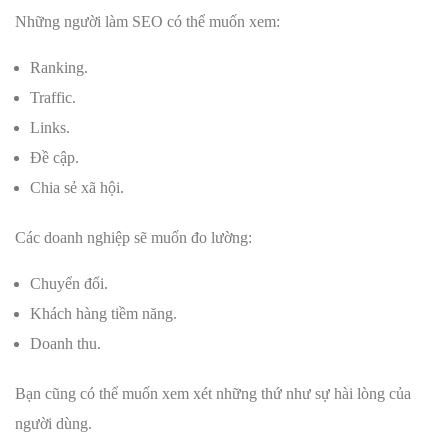
Những người làm SEO có thể muốn xem:
Ranking.
Traffic.
Links.
Đề cập.
Chia sẻ xã hội.
Các doanh nghiệp sẽ muốn đo lường:
Chuyển đổi.
Khách hàng tiềm năng.
Doanh thu.
Bạn cũng có thể muốn xem xét những thứ như sự hài lòng của
người dùng.