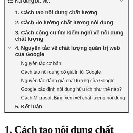
Nội dung bài viết
1. Cách tạo nội dung chất lượng
2. Cách đo lường chất lượng nội dung
3. Cách công cụ tìm kiếm nghĩ về nội dung
chất lượng
4. Nguyên tắc về chất lượng quản trị web
của Google
Nguyên tắc cơ bản
Cách tạo nội dung có giá trị từ Google
Nguyên tắc đánh giá chất lượng của Google
Google xác định nội dung hữu ích như thế nào?
Cách Microsoft Bing xem xét chất lượng nội dung
5. Kết luận
1. Cách tạo nội dung chất