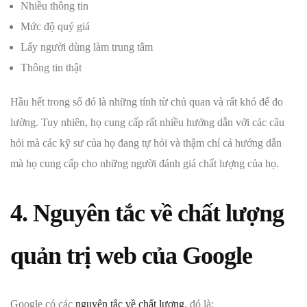
Nhiều thông tin
Mức độ quý giá
Lấy người dùng làm trung tâm
Thông tin thật
Hầu hết trong số đó là những tính từ chủ quan và rất khó để đo
lường. Tuy nhiên, họ cung cấp rất nhiều hướng dẫn với các câu
hỏi mà các kỹ sư của họ đang tự hỏi và thậm chí cả hướng dẫn
mà họ cung cấp cho những người đánh giá chất lượng của họ.
4. Nguyên tắc về chất lượng
quản trị web của Google
Google có các
nguyên tắc về chất lượng
, đó là: