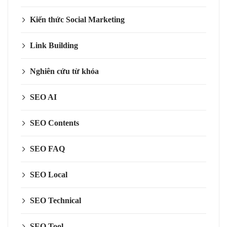
Kiến thức Social Marketing
Link Building
Nghiên cứu từ khóa
SEO AI
SEO Contents
SEO FAQ
SEO Local
SEO Technical
SEO Tool