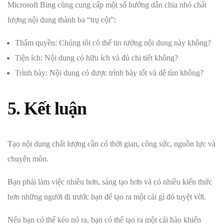
Microsoft Bing cũng cung cấp một số hướng dẫn chia nhỏ chất
lượng nội dung thành ba “trụ cột”:
Thẩm quyền: Chúng tôi có thể tin tưởng nội dung này không?
Tiện ích: Nội dung có hữu ích và đủ chi tiết không?
Trình bày: Nội dung có được trình bày tốt và dễ tìm không?
5. Kết luận
Tạo nội dung chất lượng cần có thời gian, công sức, nguồn lực và
chuyên môn.
Bạn phải làm việc nhiều hơn, sáng tạo hơn và có nhiều kiến thức
hơn những người đi trước bạn để tạo ra một cái gì đó tuyệt vời.
Nếu bạn có thể kéo nó ra, bạn có thể tạo ra một cái hào khiến