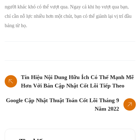
người khác khó có thể vượt qua. Ngay cả khi họ vượt qua bạn,
chỉ cần nỗ lực nhiều hơn một chút, bạn có thể giành lại vị trí đầu
bảng từ họ.
Tín Hiệu Nội Dung Hữu Ích Có Thể Mạnh Mẽ
Hơn Với Bản Cập Nhật Cốt Lõi Tiếp Theo
Google Cập Nhật Thuật Toán Cốt Lõi Tháng 9
Năm 2022