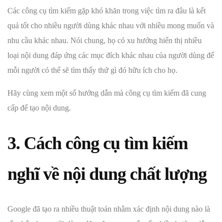
Các công cụ tìm kiếm gặp khó khăn trong việc tìm ra đâu là kết
quả tốt cho nhiều người dùng khác nhau với nhiều mong muốn và
nhu cầu khác nhau. Nói chung, họ có xu hướng hiển thị nhiều
loại nội dung đáp ứng các mục đích khác nhau của người dùng để
mỗi người có thể sẽ tìm thấy thứ gì đó hữu ích cho họ.
Hãy cùng xem một số hướng dẫn mà công cụ tìm kiếm đã cung
cấp để tạo nội dung.
3. Cách công cụ tìm kiếm
nghĩ về nội dung chất lượng
Google đã tạo ra nhiều thuật toán nhằm xác định nội dung nào là