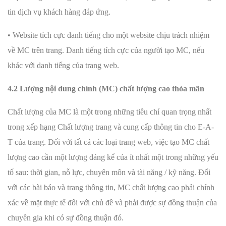
tin dịch vụ khách hàng đáp ứng.
• Website tích cực danh tiếng cho một website chịu trách nhiệm
về MC trên trang. Danh tiếng tích cực của người tạo MC, nếu
khác với danh tiếng của trang web.
4.2 Lượng nội dung chính (MC) chất lượng cao thỏa mãn
Chất lượng của MC là một trong những tiêu chí quan trọng nhất
trong xếp hạng Chất lượng trang và cung cấp thông tin cho E-A-
T của trang. Đối với tất cả các loại trang web, việc tạo MC chất
lượng cao cần một lượng đáng kể của ít nhất một trong những yếu
tố sau: thời gian, nỗ lực, chuyên môn và tài năng / kỹ năng. Đối
với các bài báo và trang thông tin, MC chất lượng cao phải chính
xác về mặt thực tế đối với chủ đề và phải được sự đồng thuận của
chuyên gia khi có sự đồng thuận đó.