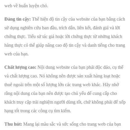
web về huấn luyện chó.
Đáng tin cậy:
Thể hiện độ tin cậy của website của bạn bằng cách
sử dụng nghiên cứu ban đầu, trích dẫn, liên kết, đánh giá và lời
chứng thực. Tiểu sử tác giả hoặc lời chứng thực từ những khách
hàng thực có thể giúp nâng cao độ tin cậy và danh tiếng cho trang
web của bạn.
Chất lượng cao:
Nội dung website của bạn phải độc đáo, cụ thể
và chất lượng cao. Nó không nên được sản xuất hàng loạt hoặc
thuê ngoài trên một số lượng lớn các trang web khác. Hãy nhớ
rằng nội dung của bạn nên được tạo chủ yếu để cung cấp cho
khách truy cập trải nghiệm người dùng tốt, chứ không phải để xếp
hạng tốt trong các công cụ tìm kiếm.
Thu hút:
Mang lại màu sắc và sức sống cho trang web của bạn