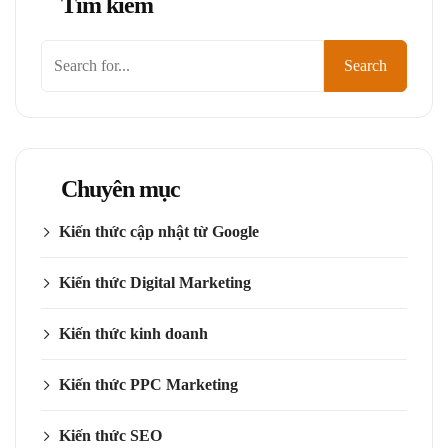
Tìm kiếm
Tìm
Search
kiếm
Chuyên mục
Kiến thức cập nhật từ Google
Kiến thức Digital Marketing
Kiến thức kinh doanh
Kiến thức PPC Marketing
Kiến thức SEO