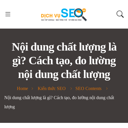
Nội dung chất lượng là
gì? Cách tạo, đo lường
nội dung chất lượng
Home
Kiến thức SEO
SEO Contents
Nội dung chất lượng là gì? Cách tạo, đo lường nội dung chất
lượng