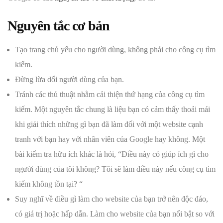
Nguyên tắc cơ bản
Tạo trang chủ yếu cho người dùng, không phải cho công cụ tìm
kiếm.
Đừng lừa dối người dùng của bạn.
Tránh các thủ thuật nhằm cải thiện thứ hạng của công cụ tìm
kiếm. Một nguyên tắc chung là liệu bạn có cảm thấy thoải mái
khi giải thích những gì bạn đã làm đối với một website cạnh
tranh với bạn hay với nhân viên của Google hay không. Một
bài kiểm tra hữu ích khác là hỏi, “Điều này có giúp ích gì cho
người dùng của tôi không? Tôi sẽ làm điều này nếu công cụ tìm
kiếm không tồn tại? “
Suy nghĩ về điều gì làm cho website của bạn trở nên độc đáo,
có giá trị hoặc hấp dẫn. Làm cho website của bạn nổi bật so với