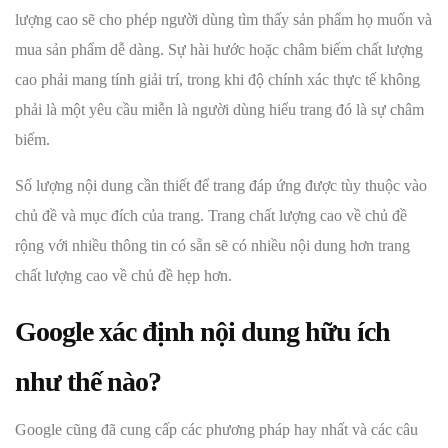
lượng cao sẽ cho phép người dùng tìm thấy sản phẩm họ muốn và
mua sản phẩm dễ dàng. Sự hài hước hoặc châm biếm chất lượng
cao phải mang tính giải trí, trong khi độ chính xác thực tế không
phải là một yêu cầu miễn là người dùng hiểu trang đó là sự châm
biếm.
Số lượng nội dung cần thiết để trang đáp ứng được tùy thuộc vào
chủ đề và mục đích của trang. Trang chất lượng cao về chủ đề
rộng với nhiều thông tin có sẵn sẽ có nhiều nội dung hơn trang
chất lượng cao về chủ đề hẹp hơn.
Google xác định nội dung hữu ích
như thế nào?
Google cũng đã cung cấp các phương pháp hay nhất và các câu