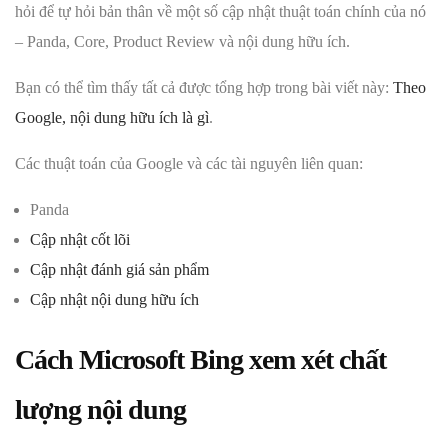
hỏi để tự hỏi bản thân về một số cập nhật thuật toán chính của nó
– Panda, Core, Product Review và nội dung hữu ích.
Bạn có thể tìm thấy tất cả được tổng hợp trong bài viết này:
Theo
Google, nội dung hữu ích là gì
.
Các thuật toán của Google và các tài nguyên liên quan:
Panda
Cập nhật cốt lõi
Cập nhật đánh giá sản phẩm
Cập nhật nội dung hữu ích
Cách Microsoft Bing xem xét chất
lượng nội dung