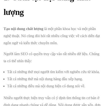
lượng
Tạo nội dung chất lượng
là một phần khoa học và một phần
nghệ thuật. Nó cũng đòi hỏi rất nhiều công việc về cách diễn đạt
ngôn ngữ và kiến thức chuyên môn.
Người làm SEO có quyền truy cập vào rất nhiều dữ liệu. Chúng
ta có thể nhìn thấy:
Tất cả những thứ mọi người tìm kiếm với nghiên cứu từ khóa.
Tất cả những thứ mà nội dung hàng đầu xếp hạng.
Tất cả những điều mà nội dung hiện có đang nói về.
Nhiều người thực hiện truy vấn có ý định tìm thông tin cơ bản ở
định dạng nhanh chóng và dễ dàng. Nội dung được sắp xếp, đơn