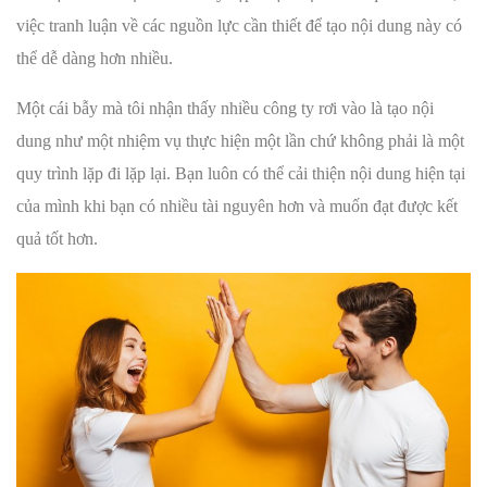
việc tranh luận về các nguồn lực cần thiết để tạo nội dung này có
thể dễ dàng hơn nhiều.
Một cái bẫy mà tôi nhận thấy nhiều công ty rơi vào là tạo nội
dung như một nhiệm vụ thực hiện một lần chứ không phải là một
quy trình lặp đi lặp lại. Bạn luôn có thể cải thiện nội dung hiện tại
của mình khi bạn có nhiều tài nguyên hơn và muốn đạt được kết
quả tốt hơn.