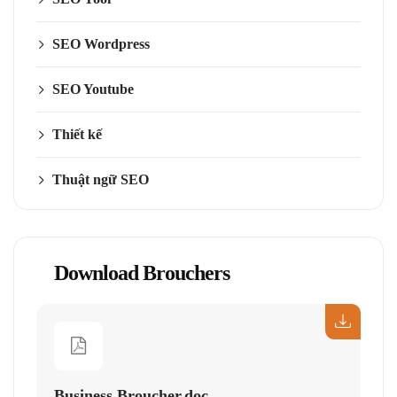
SEO Wordpress
SEO Youtube
Thiết kế
Thuật ngữ SEO
Download Brouchers
Business Broucher.doc