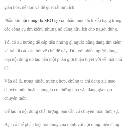
giản hóa, dễ đọc và dễ quét rất hữu ích.
Phần lớn
nội dung do SEO tạo ra
nhằm mục đích xếp hạng trong
các công cụ tìm kiếm, nhưng nó cũng hữu ích cho người dùng.
Tôi có xu hướng đề cập đến những gì người dùng đang tìm kiếm
và trả lời các câu hỏi về chủ đề này. Đối với nhiều người dùng,
loại nội dung đó tạo nên một phần giới thiệu tuyệt vời về một chủ
đề.
Vấn đề là, trong nhiều trường hợp, chúng ta chỉ đang giả mạo
chuyên môn hoặc chúng ta có những nhà văn đang giả mạo
chuyên môn.
Để tạo ra nội dung chất lượng, bạn cần có chuyên môn thực sự.
Bạn có thể phân biệt nội dung của mình với nội dung hiện đang