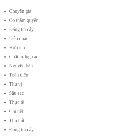
Chuyên gia
Có thẩm quyền
Đáng tin cậy
Liên quan
Hữu ích
Chất lượng cao
Nguyên bản
Toàn diện
Thú vị
Sâu sắc
Thực tế
Chi tiết
Thu hút
Đáng tin cậy