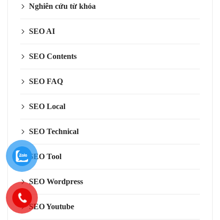
Nghiên cứu từ khóa
SEO AI
SEO Contents
SEO FAQ
SEO Local
SEO Technical
SEO Tool
SEO Wordpress
SEO Youtube