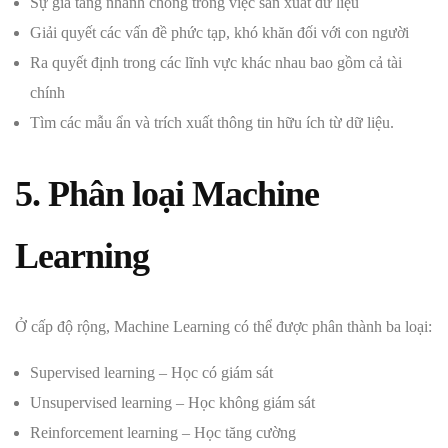
Sự gia tăng nhanh chóng trong việc sản xuất dữ liệu
Giải quyết các vấn đề phức tạp, khó khăn đối với con người
Ra quyết định trong các lĩnh vực khác nhau bao gồm cả tài
chính
Tìm các mẫu ẩn và trích xuất thông tin hữu ích từ dữ liệu.
5. Phân loại Machine
Learning
Ở cấp độ rộng, Machine Learning có thể được phân thành ba loại:
Supervised learning – Học có giám sát
Unsupervised learning – Học không giám sát
Reinforcement learning – Học tăng cường