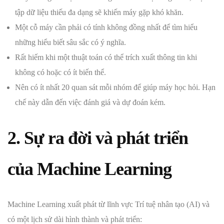
tập dữ liệu thiếu đa dạng sẽ khiến máy gặp khó khăn.
Một cỗ máy cần phải có tính không đồng nhất để tìm hiểu
những hiểu biết sâu sắc có ý nghĩa.
Rất hiếm khi một thuật toán có thể trích xuất thông tin khi
không có hoặc có ít biến thể.
Nên có ít nhất 20 quan sát mỗi nhóm để giúp máy học hỏi. Hạn
chế này dẫn đến việc đánh giá và dự đoán kém.
2. Sự ra đời và phát triển
của Machine Learning
Machine Learning xuất phát từ lĩnh vực Trí tuệ nhân tạo (AI) và
có một lịch sử dài hình thành và phát triển: