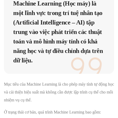
Machine Learning (Học máy) là
một lĩnh vực trong trí tuệ nhân tạo
(Artificial Intelligence – AI) tập
trung vào việc phát triển các thuật
toán và mô hình máy tính có khả
năng học và tự điều chỉnh dựa trên
dữ liệu.
Mục tiêu của Machine Learning là cho phép máy tính tự động học
và cải thiện hiệu suất mà không cần được lập trình cụ thể cho mỗi
nhiệm vụ cụ thể.
Ở trạng thái cơ bản, quá trình Machine Learning bao gồm: