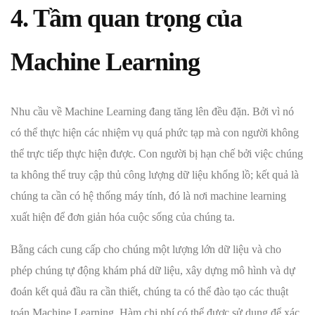
4. Tầm quan trọng của
Machine Learning
Nhu cầu về Machine Learning đang tăng lên đều đặn. Bởi vì nó
có thể thực hiện các nhiệm vụ quá phức tạp mà con người không
thể trực tiếp thực hiện được. Con người bị hạn chế bởi việc chúng
ta không thể truy cập thủ công lượng dữ liệu khổng lồ; kết quả là
chúng ta cần có hệ thống máy tính, đó là nơi machine learning
xuất hiện để đơn giản hóa cuộc sống của chúng ta.
Bằng cách cung cấp cho chúng một lượng lớn dữ liệu và cho
phép chúng tự động khám phá dữ liệu, xây dựng mô hình và dự
đoán kết quả đầu ra cần thiết, chúng ta có thể đào tạo các thuật
toán Machine Learning. Hàm chi phí có thể được sử dụng để xác