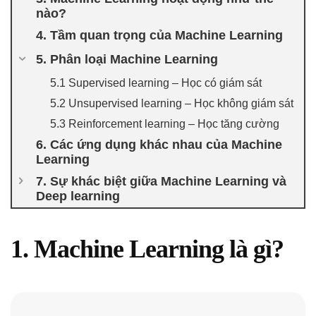
nào?
4. Tầm quan trọng của Machine Learning
5. Phân loại Machine Learning
5.1 Supervised learning – Học có giám sát
5.2 Unsupervised learning – Học không giám sát
5.3 Reinforcement learning – Học tăng cường
6. Các ứng dụng khác nhau của Machine
Learning
7. Sự khác biệt giữa Machine Learning và
Deep learning
1. Machine Learning là gì?