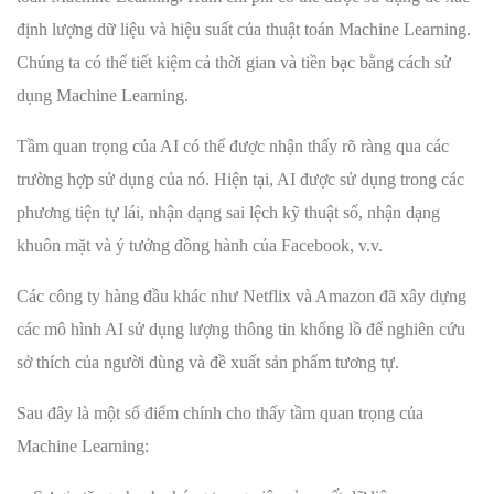
định lượng dữ liệu và hiệu suất của thuật toán Machine Learning.
Chúng ta có thể tiết kiệm cả thời gian và tiền bạc bằng cách sử
dụng Machine Learning.
Tầm quan trọng của AI có thể được nhận thấy rõ ràng qua các
trường hợp sử dụng của nó. Hiện tại, AI được sử dụng trong các
phương tiện tự lái, nhận dạng sai lệch kỹ thuật số, nhận dạng
khuôn mặt và ý tưởng đồng hành của Facebook, v.v.
Các công ty hàng đầu khác như Netflix và Amazon đã xây dựng
các mô hình AI sử dụng lượng thông tin khổng lồ để nghiên cứu
sở thích của người dùng và đề xuất sản phẩm tương tự.
Sau đây là một số điểm chính cho thấy tầm quan trọng của
Machine Learning: