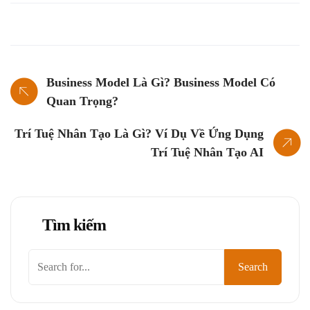
Business Model Là Gì? Business Model Có
Quan Trọng?
Trí Tuệ Nhân Tạo Là Gì? Ví Dụ Về Ứng Dụng
Trí Tuệ Nhân Tạo AI
Tìm kiếm
Tìm
Search
kiếm