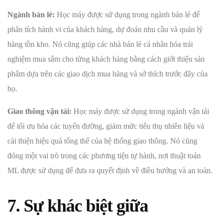
Ngành bán lẻ:
Học máy được sử dụng trong ngành bán lẻ để
phân tích hành vi của khách hàng, dự đoán nhu cầu và quản lý
hàng tồn kho. Nó cũng giúp các nhà bán lẻ cá nhân hóa trải
nghiệm mua sắm cho từng khách hàng bằng cách giới thiệu sản
phẩm dựa trên các giao dịch mua hàng và sở thích trước đây của
họ.
Giao thông vận tải:
Học máy được sử dụng trong ngành vận tải
để tối ưu hóa các tuyến đường, giảm mức tiêu thụ nhiên liệu và
cải thiện hiệu quả tổng thể của hệ thống giao thông. Nó cũng
đóng một vai trò trong các phương tiện tự hành, nơi thuật toán
ML được sử dụng để đưa ra quyết định về điều hướng và an toàn.
7. Sự khác biệt giữa