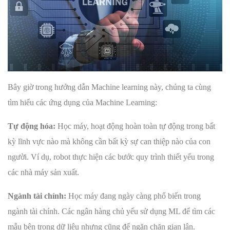
Bây giờ trong hướng dẫn Machine learning này, chúng ta cùng
tìm hiểu các ứng dụng của Machine Learning:
Tự động hóa:
Học máy, hoạt động hoàn toàn tự động trong bất
kỳ lĩnh vực nào mà không cần bất kỳ sự can thiệp nào của con
người. Ví dụ, robot thực hiện các bước quy trình thiết yếu trong
các nhà máy sản xuất.
Ngành tài chính:
Học máy đang ngày càng phổ biến trong
ngành tài chính. Các ngân hàng chủ yếu sử dụng ML để tìm các
mẫu bên trong dữ liệu nhưng cũng để ngăn chặn gian lận.