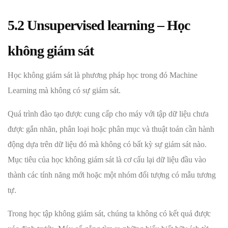
5.2 Unsupervised learning – Học
không giám sát
Học không giám sát là phương pháp học trong đó Machine
Learning mà không có sự giám sát.
Quá trình đào tạo được cung cấp cho máy với tập dữ liệu chưa
được gắn nhãn, phân loại hoặc phân mục và thuật toán cần hành
động dựa trên dữ liệu đó mà không có bất kỳ sự giám sát nào.
Mục tiêu của học không giám sát là cơ cấu lại dữ liệu đầu vào
thành các tính năng mới hoặc một nhóm đối tượng có mẫu tương
tự.
Trong học tập không giám sát, chúng ta không có kết quả được