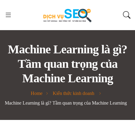
Machine Learning là gì?
Tầm quan trọng của
Machine Learning
Home
Kiến thức kinh doanh
Machine Learning là gì? Tầm quan trọng của Machine Learning