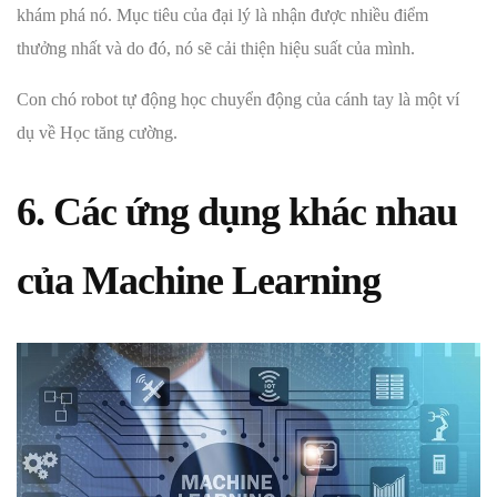
khám phá nó. Mục tiêu của đại lý là nhận được nhiều điểm
thưởng nhất và do đó, nó sẽ cải thiện hiệu suất của mình.
Con chó robot tự động học chuyển động của cánh tay là một ví
dụ về Học tăng cường.
6. Các ứng dụng khác nhau
của Machine Learning