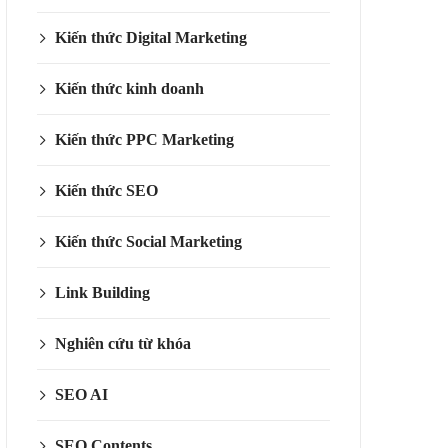
Kiến thức Digital Marketing
Kiến thức kinh doanh
Kiến thức PPC Marketing
Kiến thức SEO
Kiến thức Social Marketing
Link Building
Nghiên cứu từ khóa
SEO AI
SEO Contents