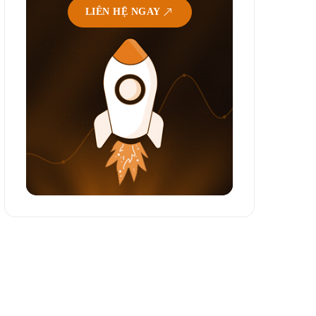
LIÊN HỆ NGAY