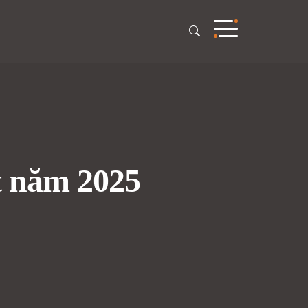
t năm 2025