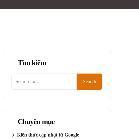
Tìm kiếm
Tìm
Search
kiếm
Chuyên mục
Kiến thức cập nhật từ Google