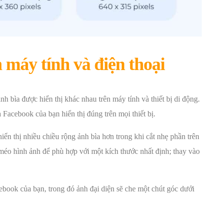
 máy tính và điện thoại
nh bìa được hiển thị khác nhau trên máy tính và thiết bị di động.
 Facebook của bạn hiển thị đúng trên mọi thiết bị.
ển thị nhiều chiều rộng ảnh bìa hơn trong khi cắt nhẹ phần trên
éo hình ảnh để phù hợp với một kích thước nhất định; thay vào
cebook của bạn, trong đó ảnh đại diện sẽ che một chút góc dưới