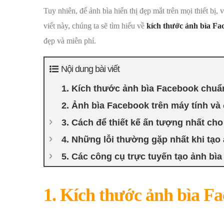
Tuy nhiên, để ảnh bìa hiển thị đẹp mắt trên mọi thiết bị, 
viết này, chúng ta sẽ tìm hiểu về
kích thước ảnh bìa Fa
đẹp và miễn phí.
Nội dung bài viết
1. Kích thước ảnh bìa Facebook chuẩ
2. Ảnh bìa Facebook trên máy tính và 
3. Cách để thiết kế ấn tượng nhất ch
4. Những lỗi thường gặp nhất khi tạo
5. Các công cụ trực tuyến tạo ảnh bì
1. Kích thước ảnh bìa F