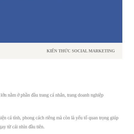
KIẾN THỨC SOCIAL MARKETING
lớn nằm ở phần đầu trang cá nhân, trang doanh nghiệp
iện cá tính, phong cách riêng mà còn là yếu tố quan trọng giúp
ay từ cái nhìn đầu tiên.