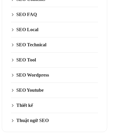
SEO FAQ
SEO Local
SEO Technical
SEO Tool
SEO Wordpress
SEO Youtube
Thiết kế
Thuật ngữ SEO