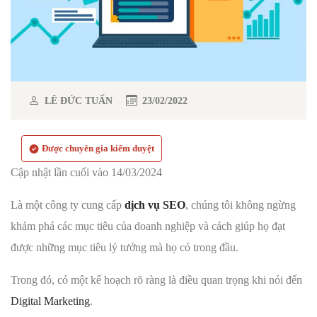
LÊ ĐỨC TUẤN
23/02/2022
Được chuyên gia kiểm duyệt
Cập nhật lần cuối vào 14/03/2024
Là một công ty cung cấp
dịch vụ SEO
, chúng tôi không ngừng
khám phá các mục tiêu của doanh nghiệp và cách giúp họ đạt
được những mục tiêu lý tưởng mà họ có trong đầu.
Trong đó, có một kế hoạch rõ ràng là điều quan trọng khi nói đến
Digital Marketing
.