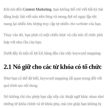
Khi nói đến
Content Marketing
, bạn không thể chỉ viết bất kỳ bài
đăng hoặc bài viết nào trên blog và mong đợi nó ngay lập tức
mang lại nhiều lưu lượng truy cập tự nhiên cho website của bạn.
Thay vào đó, bạn phải có một chiến lược và cấu trúc tổ chức phù
hợp với nhu cầu của bạn.
Dưới đây là một số lợi ích hàng đầu của việc keyword mapping:
2.1 Nó giữ cho các từ khóa có tổ chức
Như bạn có thể đã biết, keyword mapping rất quan trọng đối với
quá trình tạo nội dung.
Nó không chỉ cho phép bạn sắp xếp các thuật ngữ khác nhau như
những từ khóa chính và từ khóa phụ, mà còn giúp bạn không bị