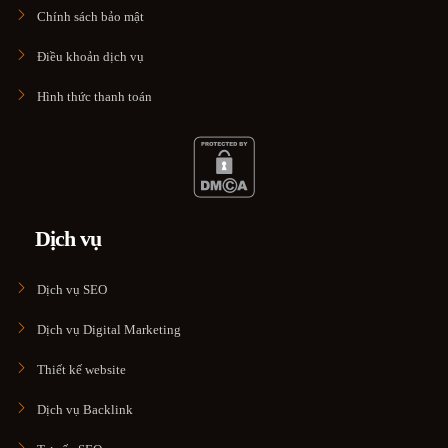
Chính sách bảo mật
Điều khoản dịch vụ
Hình thức thanh toán
Dịch vụ
Dịch vụ SEO
Dịch vụ Digital Marketing
Thiết kế website
Dịch vụ Backlink