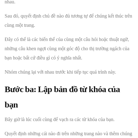
nhau.
Sau đó, quyết định chủ đề nào đủ tương tự để chúng kết thúc trên
cùng một trang.
Đây có thể là các biến thể của cùng một câu hỏi hoặc thuật ngữ,
những câu khen ngợi cùng một góc độ cho thị trường ngách của
bạn hoặc bất cứ điều gì có ý nghĩa nhất.
Nhóm chúng lại với nhau trước khi tiếp tục quá trình này.
Bước ba: Lập bản đồ từ khóa của
bạn
Bây giờ là lúc cuối cùng để vạch ra các từ khóa của bạn.
Quyết định những cái nào đi trên những trang nào và thêm chúng