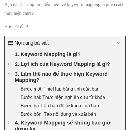
Bạn đã sẵn sàng tìm hiểu thêm về keyword mapping là gì và cách
thực hiện chưa?
Hãy bắt đầu!
Nội dung bài viết
1. Keyword Mapping là gì?
2. Lợi ích của Keyword Mapping là gì?
3. Làm thế nào để thực hiện Keyword
Mapping?
Bước một: Thiết lập bảng tính của bạn
Bước hai: Thực hiện nghiên cứu từ khóa
Bước ba: Lập bản đồ từ khóa của bạn
Bước bốn: Tạo nội dung và xuất bản
4. Keyword Mapping sẽ không bao giờ
dừng lại