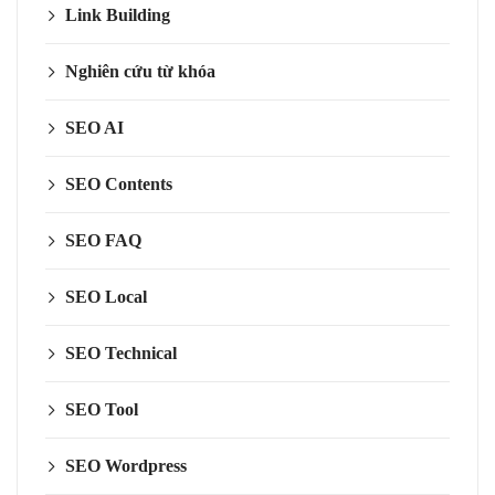
Link Building
Nghiên cứu từ khóa
SEO AI
SEO Contents
SEO FAQ
SEO Local
SEO Technical
SEO Tool
SEO Wordpress