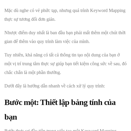
Mặc dù nghe có vẻ phức tạp, nhưng quá trình Keyword Mapping
thực sự tương đối đơn giản.
Nhược điểm duy nhất là ban đầu bạn phải mất thêm một chút thời
gian để thêm vào quy trình làm việc của mình.
Tuy nhiên, khả năng có tất cả thông tin tạo nội dung của bạn ở
một vị trí trung tâm thực sự giúp bạn tiết kiệm công sức về sau, đó
chắc chắn là một phần thưởng.
Dưới đây là hướng dẫn nhanh về cách xử lý quy trình:
Bước một: Thiết lập bảng tính của
bạn
Bước thực sự đầu tiên trong việc tạo một Keyword Mapping