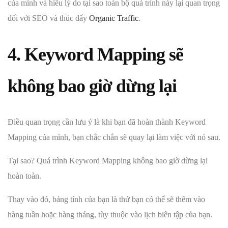
của mình và hiểu lý do tại sao toàn bộ quá trình này lại quan trọng
đối với SEO và thúc đẩy
Organic Traffic
.
4. Keyword Mapping sẽ
không bao giờ dừng lại
Điều quan trọng cần lưu ý là khi bạn đã hoàn thành Keyword
Mapping của mình, bạn chắc chắn sẽ quay lại làm việc với nó sau.
Tại sao? Quá trình Keyword Mapping không bao giờ dừng lại
hoàn toàn.
Thay vào đó, bảng tính của bạn là thứ bạn có thể sẽ thêm vào
hàng tuần hoặc hàng tháng, tùy thuộc vào lịch biên tập của bạn.