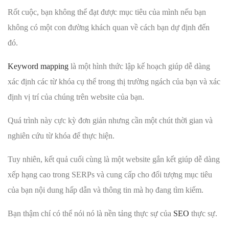
Rốt cuộc, bạn không thể đạt được mục tiêu của mình nếu bạn
không có một con đường khách quan về cách bạn dự định đến
đó.
Keyword mapping
là một hình thức lập kế hoạch giúp dễ dàng
xác định các từ khóa cụ thể trong thị trường ngách của bạn và xác
định vị trí của chúng trên website của bạn.
Quá trình này cực kỳ đơn giản nhưng cần một chút thời gian và
nghiên cứu từ khóa để thực hiện.
Tuy nhiên, kết quả cuối cùng là một website gắn kết giúp dễ dàng
xếp hạng cao trong SERPs và cung cấp cho đối tượng mục tiêu
của bạn nội dung hấp dẫn và thông tin mà họ đang tìm kiếm.
Bạn thậm chí có thể nói nó là nền tảng thực sự của
SEO
thực sự.