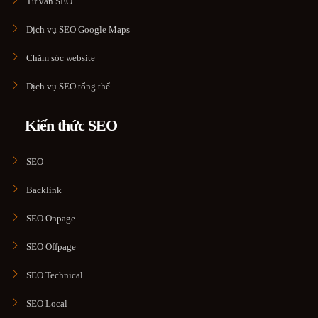
Tư vấn SEO
Dịch vụ SEO Google Maps
Chăm sóc website
Dịch vụ SEO tổng thể
Kiến thức SEO
SEO
Backlink
SEO Onpage
SEO Offpage
SEO Technical
SEO Local