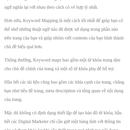
ngữ nghĩa lại với nhau theo cách có vẻ hợp lý nhất.
Hơn nữa, Keyword Mapping là một cách tốt nhất để giúp bạn có
thể nhớ những thuật ngữ nào đã được sử dụng trong phần nào
trên trang của bạn và giúp nhóm viết contents của bạn hình thành
chủ đề hiệu quả hơn.
Thông thường, Keyword maps bao gồm một từ khóa trọng tâm
cho chủ đề chính của trang và một số từ khóa phụ để hỗ trợ.
Hầu hết các tài liệu cũng bao gồm các khía cạnh của trang, chẳng
hạn như tiêu đề trang, meta description và tổng quan về nội dung
của trang.
Mặc dù không có định dạng thiết lập để tạo bản đồ từ khóa, hầu
hết các Digital Marketer chỉ cần giữ một bảng tính với thông tin