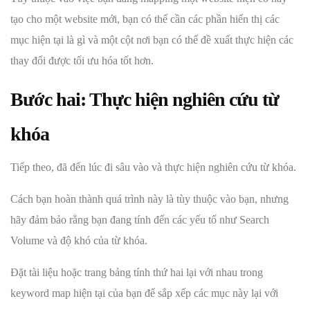
tạo cho một website mới, bạn có thể cần các phần hiển thị các
mục hiện tại là gì và một cột nơi bạn có thể đề xuất thực hiện các
thay đổi được tối ưu hóa tốt hơn.
Bước hai: Thực hiện nghiên cứu từ
khóa
Tiếp theo, đã đến lúc đi sâu vào và thực hiện nghiên cứu từ khóa.
Cách bạn hoàn thành quá trình này là tùy thuộc vào bạn, nhưng
hãy đảm bảo rằng bạn đang tính đến các yếu tố như Search
Volume và độ khó của từ khóa.
Đặt tài liệu hoặc trang bảng tính thứ hai lại với nhau trong
keyword map hiện tại của bạn để sắp xếp các mục này lại với