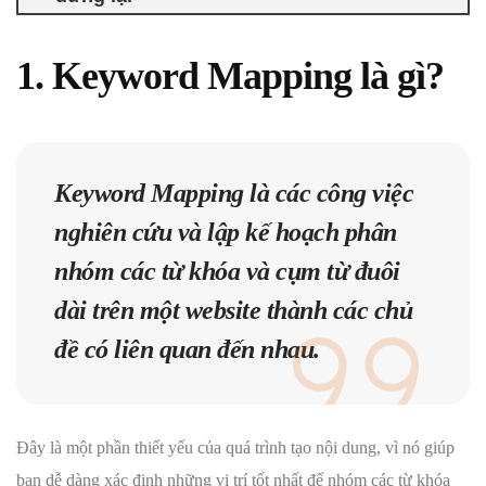
1. Keyword Mapping là gì?
Keyword Mapping
là các công việc
nghiên cứu và lập kế hoạch phân
nhóm các từ khóa và cụm từ đuôi
dài trên một website thành các chủ
đề có liên quan đến nhau.
Đây là một phần thiết yếu của quá trình tạo nội dung, vì nó giúp
bạn dễ dàng xác định những vị trí tốt nhất để nhóm các từ khóa