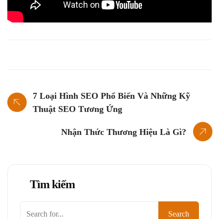
7 Loại Hình SEO Phổ Biến Và Những Kỹ
Thuật SEO Tương Ứng
Nhận Thức Thương Hiệu Là Gì?
Tìm kiếm
Tìm
Search