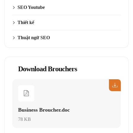
SEO Youtube
Thiết kế
Thuật ngữ SEO
Download Brouchers
Business Broucher.doc
78 KB