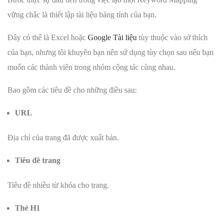
vững chắc là thiết lập tài liệu bảng tính của bạn.
Đây có thể là Excel hoặc
Google Tài liệu
tùy thuộc vào sở thích
của bạn, nhưng tôi khuyên bạn nên sử dụng tùy chọn sau nếu bạn
muốn các thành viên trong nhóm cộng tác cùng nhau.
Bao gồm các tiêu đề cho những điều sau:
URL
Địa chỉ của trang đã được xuất bản.
Tiêu đề trang
Tiêu đề nhiều từ khóa cho trang.
Thẻ H1