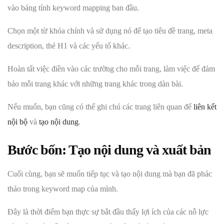
vào bảng tính keyword mapping ban đầu.
Chọn một từ khóa chính và sử dụng nó để tạo tiêu đề trang, meta
description, thẻ H1 và các yếu tố khác.
Hoàn tất việc điền vào các trường cho mỗi trang, làm việc để đảm
bảo mỗi trang khác với những trang khác trong dàn bài.
Nếu muốn, bạn cũng có thể ghi chú các trang liên quan để
liên kết
nội bộ
và
tạo nội dung
.
Bước bốn: Tạo nội dung và xuất bản
Cuối cùng, bạn sẽ muốn tiếp tục và tạo nội dung mà bạn đã phác
thảo trong keyword map của mình.
Đây là thời điểm bạn thực sự bắt đầu thấy lợi ích của các nỗ lực