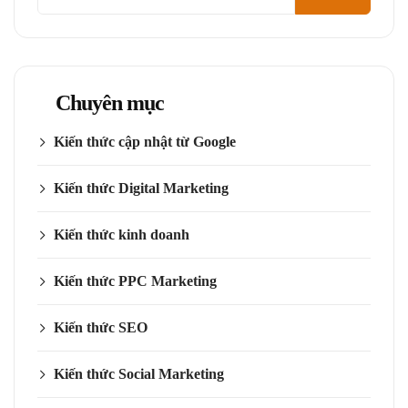
kiếm
Chuyên mục
Kiến thức cập nhật từ Google
Kiến thức Digital Marketing
Kiến thức kinh doanh
Kiến thức PPC Marketing
Kiến thức SEO
Kiến thức Social Marketing