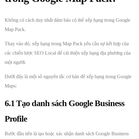
Không có cách duy nhất đảm bảo có thể xếp hạng trong Google
Map Pack.
Thay vào đó, xếp hạng trong Map Pack yêu cầu sự kết hợp của
các chiến lược SEO Local để cải thiện xếp hạng địa phương của
một người.
Dưới đây là một số nguyên tắc cơ bản để xếp hạng trong Google
Maps:
6.1 Tạo danh sách Google Business
Profile
Bước đầu tiên là tạo hoặc xác nhận danh sách Google Business