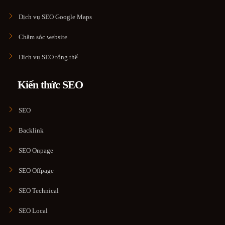
Dịch vụ SEO Google Maps
Chăm sóc website
Dịch vụ SEO tổng thể
Kiến thức SEO
SEO
Backlink
SEO Onpage
SEO Offpage
SEO Technical
SEO Local