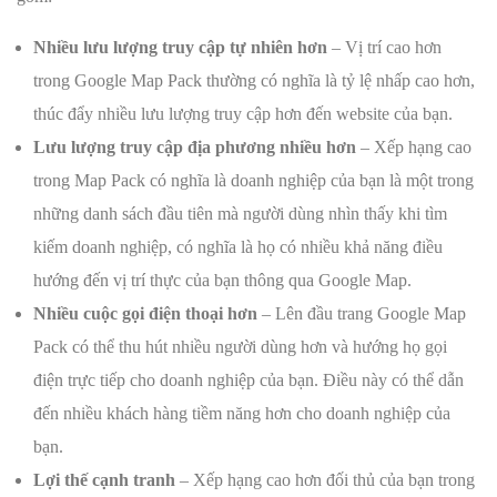
Nhiều lưu lượng truy cập tự nhiên hơn
– Vị trí cao hơn
trong Google Map Pack thường có nghĩa là tỷ lệ nhấp cao hơn,
thúc đẩy nhiều lưu lượng truy cập hơn đến website của bạn.
Lưu lượng truy cập địa phương nhiều hơn
– Xếp hạng cao
trong Map Pack có nghĩa là doanh nghiệp của bạn là một trong
những danh sách đầu tiên mà người dùng nhìn thấy khi tìm
kiếm doanh nghiệp, có nghĩa là họ có nhiều khả năng điều
hướng đến vị trí thực của bạn thông qua Google Map.
Nhiều cuộc gọi điện thoại hơn
– Lên đầu trang Google Map
Pack có thể thu hút nhiều người dùng hơn và hướng họ gọi
điện trực tiếp cho doanh nghiệp của bạn. Điều này có thể dẫn
đến nhiều khách hàng tiềm năng hơn cho doanh nghiệp của
bạn.
Lợi thế cạnh tranh
– Xếp hạng cao hơn đối thủ của bạn trong