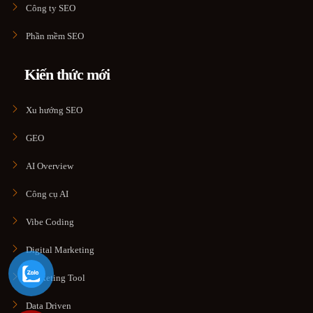
Công ty SEO
Phần mềm SEO
Kiến thức mới
Xu hướng SEO
GEO
AI Overview
Công cụ AI
Vibe Coding
Digital Marketing
Marketing Tool
Data Driven