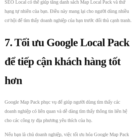
SEO Local có thể giúp tăng danh sách Map Local Pack và thứ
hạng tự nhiên của bạn. Điều này mang lại cho người dùng nhiều
cơ hội để tìm thấy doanh nghiệp của bạn trước đối thủ cạnh tranh.
7. Tối ưu Google Local Pack
để tiếp cận khách hàng tốt
hơn
Google Map Pack phục vụ để giúp người dùng tìm thấy các
doanh nghiệp có liên quan và dễ dàng tìm thấy thông tin liên hệ
cho các công ty địa phương yêu thích của họ.
Nếu bạn là chủ doanh nghiệp, việc tối ưu hóa Google Map Pack