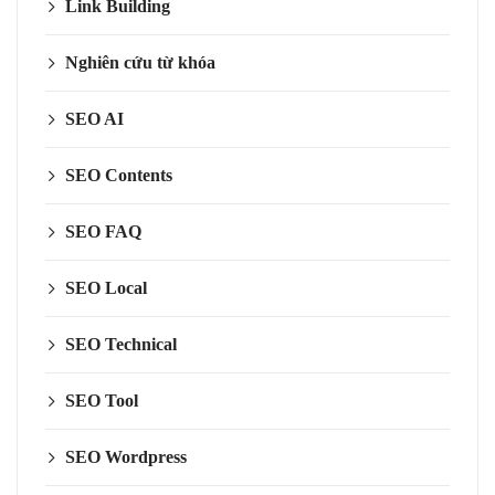
Link Building
Nghiên cứu từ khóa
SEO AI
SEO Contents
SEO FAQ
SEO Local
SEO Technical
SEO Tool
SEO Wordpress