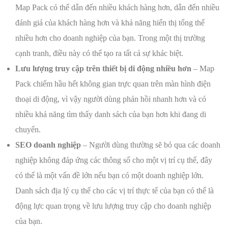
Map Pack có thể dẫn đến nhiều khách hàng hơn, dẫn đến nhiều
đánh giá của khách hàng hơn và khả năng hiển thị tổng thể
nhiều hơn cho doanh nghiệp của bạn. Trong một thị trường
cạnh tranh, điều này có thể tạo ra tất cả sự khác biệt.
Lưu lượng truy cập trên thiết bị di động nhiều hơn
– Map
Pack chiếm hầu hết không gian trực quan trên màn hình điện
thoại di động, vì vậy người dùng phản hồi nhanh hơn và có
nhiều khả năng tìm thấy danh sách của bạn hơn khi đang di
chuyển.
SEO doanh nghiệp
– Người dùng thường sẽ bỏ qua các doanh
nghiệp không đáp ứng các thông số cho một vị trí cụ thể, đây
có thể là một vấn đề lớn nếu bạn có một doanh nghiệp lớn.
Danh sách địa lý cụ thể cho các vị trí thực tế của bạn có thể là
động lực quan trọng về lưu lượng truy cập cho doanh nghiệp
của bạn.