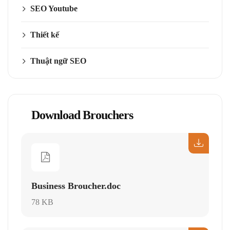
SEO Youtube
Thiết kế
Thuật ngữ SEO
Download Brouchers
Business Broucher.doc
78 KB