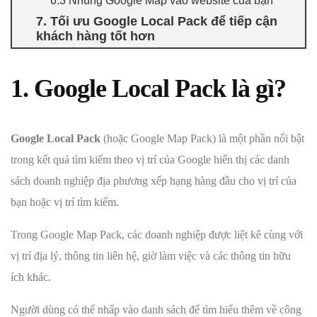
6.3 Nhúng Google Map vào website của bạn
7. Tối ưu Google Local Pack để tiếp cận
khách hàng tốt hơn
1. Google Local Pack là gì?
Google Local Pack
(hoặc Google Map Pack) là một phần nổi bật
trong kết quả tìm kiếm theo vị trí của Google hiển thị các danh
sách doanh nghiệp địa phương xếp hạng hàng đầu cho vị trí của
bạn hoặc vị trí tìm kiếm.
Trong Google Map Pack, các doanh nghiệp được liệt kê cùng với
vị trí địa lý, thông tin liên hệ, giờ làm việc và các thông tin hữu
ích khác.
Người dùng có thể nhấp vào danh sách để tìm hiểu thêm về công