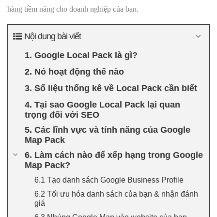
hàng tiềm năng cho doanh nghiệp của bạn.
Nội dung bài viết
1. Google Local Pack là gì?
2. Nó hoạt động thế nào
3. Số liệu thống kê về Local Pack cần biết
4. Tại sao Google Local Pack lại quan
trọng đối với SEO
5. Các lĩnh vực và tính năng của Google
Map Pack
6. Làm cách nào để xếp hạng trong Google
Map Pack?
6.1 Tạo danh sách Google Business Profile
6.2 Tối ưu hóa danh sách của bạn & nhận đánh
giá