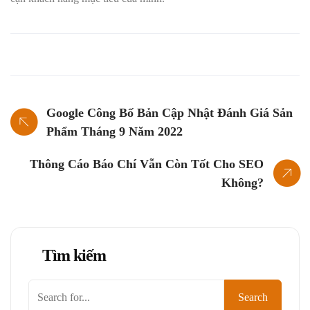
Google Công Bố Bản Cập Nhật Đánh Giá Sản
Phẩm Tháng 9 Năm 2022
Thông Cáo Báo Chí Vẫn Còn Tốt Cho SEO
Không?
Tìm kiếm
Tìm
Search
kiếm