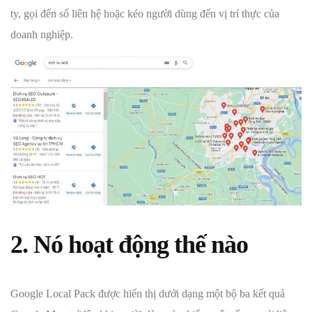
ty, gọi đến số liên hệ hoặc kéo người dùng đến vị trí thực của
doanh nghiệp.
2. Nó hoạt động thế nào
Google Local Pack được hiển thị dưới dạng một bộ ba kết quả