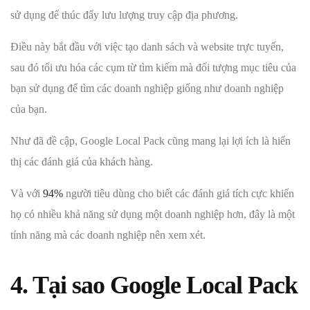
sử dụng để thúc đẩy lưu lượng truy cập địa phương.
Điều này bắt đầu với việc tạo danh sách và website trực tuyến,
sau đó tối ưu hóa các cụm từ tìm kiếm mà đối tượng mục tiêu của
bạn sử dụng để tìm các doanh nghiệp giống như doanh nghiệp
của bạn.
Như đã đề cập, Google Local Pack cũng mang lại lợi ích là hiển
thị các đánh giá của khách hàng.
Và với
94%
người tiêu dùng cho biết các đánh giá tích cực khiến
họ có nhiều khả năng sử dụng một doanh nghiệp hơn, đây là một
tính năng mà các doanh nghiệp nên xem xét.
4. Tại sao Google Local Pack