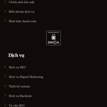
Chính sách bảo mật
Điều khoản dịch vụ
Hình thức thanh toán
Dịch vụ
Dịch vụ SEO
Dịch vụ Digital Marketing
Thiết kế website
Dịch vụ Backlink
Tư vấn SEO