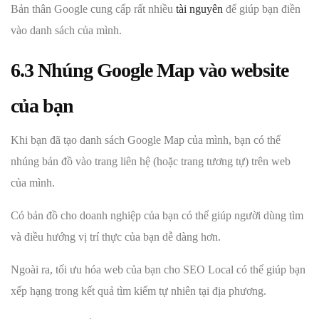
Bản thân Google cung cấp rất nhiều
tài nguyên
để giúp bạn điền
vào danh sách của mình.
6.3 Nhúng Google Map vào website
của bạn
Khi bạn đã tạo danh sách Google Map của mình, bạn có thể
nhúng bản đồ vào trang liên hệ (hoặc trang tương tự) trên web
của mình.
Có bản đồ cho doanh nghiệp của bạn có thể giúp người dùng tìm
và điều hướng vị trí thực của bạn dễ dàng hơn.
Ngoài ra, tối ưu hóa web của bạn cho SEO Local có thể giúp bạn
xếp hạng trong kết quả tìm kiếm tự nhiên tại địa phương.