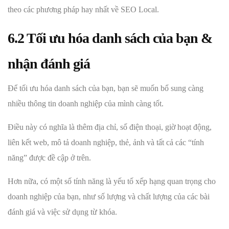
theo các phương pháp hay nhất về SEO Local.
6.2 Tối ưu hóa danh sách của bạn &
nhận đánh giá
Để tối ưu hóa danh sách của bạn, bạn sẽ muốn bổ sung càng
nhiều thông tin doanh nghiệp của mình càng tốt.
Điều này có nghĩa là thêm địa chỉ, số điện thoại, giờ hoạt động,
liên kết web, mô tả doanh nghiệp, thẻ, ảnh và tất cả các “tính
năng” được đề cập ở trên.
Hơn nữa, có một số tính năng là yếu tố xếp hạng quan trọng cho
doanh nghiệp của bạn, như số lượng và chất lượng của các bài
đánh giá và việc sử dụng từ khóa.