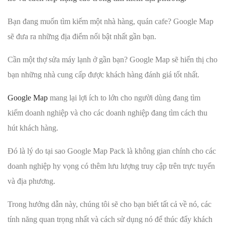
Bạn đang muốn tìm kiếm một nhà hàng, quán cafe? Google Map
sẽ đưa ra những địa điểm nổi bật nhất gần bạn.
Cần một thợ sửa máy lạnh ở gần bạn? Google Map sẽ hiển thị cho
bạn những nhà cung cấp được khách hàng đánh giá tốt nhất.
Google Map
mang lại lợi ích to lớn cho người dùng đang tìm
kiếm doanh nghiệp và cho các doanh nghiệp đang tìm cách thu
hút khách hàng.
Đó là lý do tại sao Google Map Pack là không gian chính cho các
doanh nghiệp hy vọng có thêm lưu lượng truy cập trên trực tuyến
và địa phương.
Trong hướng dẫn này, chúng tôi sẽ cho bạn biết tất cả về nó, các
tính năng quan trọng nhất và cách sử dụng nó để thúc đẩy khách