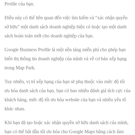
Profile của bạn.
Điều này có thể liên quan đến việc tìm kiếm và “xác nhận quyền
sở hữu” một danh sách doanh nghiệp hiện có hoặc tạo một danh
sách hoàn toàn mới cho doanh nghiệp của bạn.
Google Business Profile là một nền tảng miễn phí cho phép bạn
hiển thị thông tin doanh nghiệp của mình và về cơ bản xếp hạng
trong Map Park.
Tuy nhiên, vị trí xếp hạng của bạn sẽ phụ thuộc vào mức độ tối
ưu hóa danh sách của bạn, bạn có bao nhiêu đánh giá tích cực của
khách hàng, mức độ tối ưu hóa website của bạn và nhiều yếu tố
khác nhau.
Khi bạn đã tạo hoặc xác nhận quyền sở hữu danh sách của mình,
bạn có thể bắt đầu tối ưu hóa cho Google Maps bằng cách làm