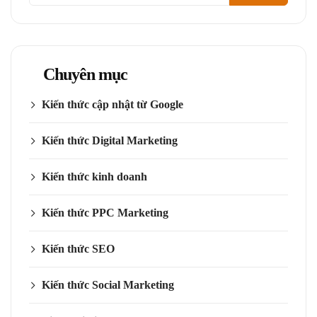
Chuyên mục
Kiến thức cập nhật từ Google
Kiến thức Digital Marketing
Kiến thức kinh doanh
Kiến thức PPC Marketing
Kiến thức SEO
Kiến thức Social Marketing