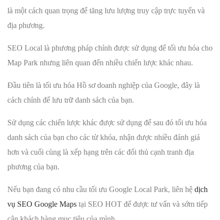
là một cách quan trọng để tăng lưu lượng truy cập trực tuyến và
địa phương.
SEO Local là phương pháp chính được sử dụng để tối ưu hóa cho
Map Park nhưng liên quan đến nhiều chiến lược khác nhau.
Đầu tiên là tối ưu hóa Hồ sơ doanh nghiệp của Google, đây là
cách chính để lưu trữ danh sách của bạn.
Sử dụng các chiến lược khác được sử dụng để sau đó tối ưu hóa
danh sách của bạn cho các từ khóa, nhận được nhiều đánh giá
hơn và cuối cùng là xếp hạng trên các đối thủ cạnh tranh địa
phương của bạn.
Nếu bạn đang có nhu cầu tối ưu Google Local Park, liên hệ
dịch
vụ SEO Google Maps
tại SEO HOT để được tư vấn và sớm tiếp
cận khách hàng mục tiêu của mình.