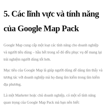
5. Các lĩnh vực và tính năng
của Google Map Pack
Google Map cung cấp một loạt các tính năng cho doanh nghiệp
và người tiêu dùng – hầu hết trong số đó đều phục vụ để mang lại
trải nghiệm người dùng tốt hơn.
Mục tiêu của Google Map là giúp người dùng dễ dàng tìm thấy và
tương tác với doanh nghiệp mà họ đang tìm kiếm trong tìm kiếm
địa phương.
Là một Marketer hoặc chủ doanh nghiệp, có một số tính năng
quan trọng của Google Map Pack mà bạn nên biết: