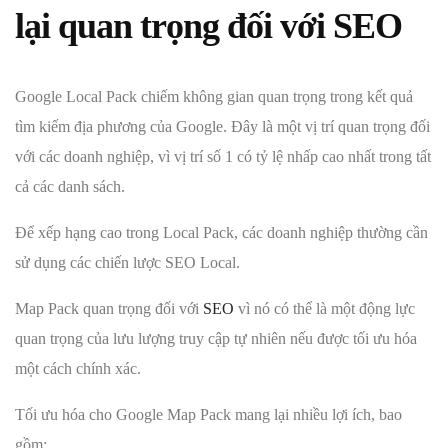
lại quan trọng đối với SEO
Google Local Pack chiếm không gian quan trọng trong kết quả
tìm kiếm địa phương của Google. Đây là một vị trí quan trọng đối
với các doanh nghiệp, vì vị trí số 1 có tỷ lệ nhấp cao nhất trong tất
cả các danh sách.
Để xếp hạng cao trong Local Pack, các doanh nghiệp thường cần
sử dụng các chiến lược SEO Local.
Map Pack quan trọng đối với
SEO
vì nó có thể là một động lực
quan trọng của lưu lượng truy cập tự nhiên nếu được tối ưu hóa
một cách chính xác.
Tối ưu hóa cho Google Map Pack mang lại nhiều lợi ích, bao
gồm: