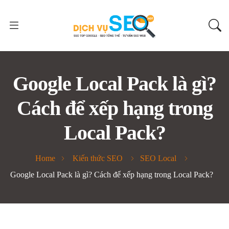
Google Local Pack là gì?
Cách để xếp hạng trong
Local Pack?
Home
Kiến thức SEO
SEO Local
Google Local Pack là gì? Cách để xếp hạng trong Local Pack?