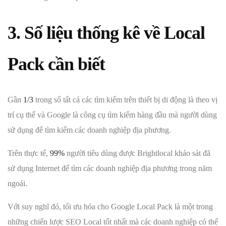
3. Số liệu thống kê về Local
Pack cần biết
Gần
1/3
trong số tất cả các tìm kiếm trên thiết bị di động là theo vị
trí cụ thể và Google là công cụ tìm kiếm hàng đầu mà người dùng
sử dụng để tìm kiếm các doanh nghiệp địa phương.
Trên thực tế,
99%
người tiêu dùng được Brightlocal khảo sát đã
sử dụng Internet để tìm các doanh nghiệp địa phương trong năm
ngoái.
Với suy nghĩ đó, tối ưu hóa cho Google Local Pack là một trong
những chiến lược SEO Local tốt nhất mà các doanh nghiệp có thể