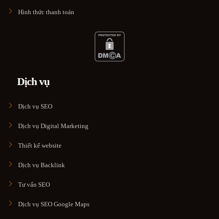
Hình thức thanh toán
Dịch vụ
Dịch vụ SEO
Dịch vụ Digital Marketing
Thiết kế website
Dịch vụ Backlink
Tư vấn SEO
Dịch vụ SEO Google Maps