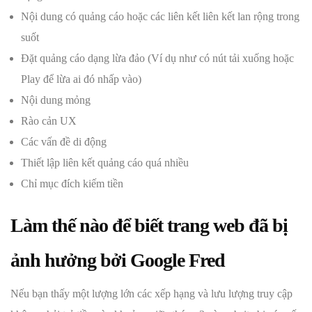
Nội dung có quảng cáo hoặc các liên kết liên kết lan rộng trong
suốt
Đặt quảng cáo dạng lừa đảo (Ví dụ như có nút tải xuống hoặc
Play để lừa ai đó nhấp vào)
Nội dung mỏng
Rào cản UX
Các vấn đề di động
Thiết lập liên kết quảng cáo quá nhiều
Chỉ mục đích kiếm tiền
Làm thế nào để biết trang web đã bị
ảnh hưởng bởi Google Fred
Nếu bạn thấy một lượng lớn các xếp hạng và lưu lượng truy cập