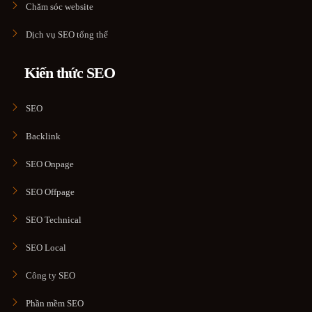
Chăm sóc website
Dịch vụ SEO tổng thể
Kiến thức SEO
SEO
Backlink
SEO Onpage
SEO Offpage
SEO Technical
SEO Local
Công ty SEO
Phần mềm SEO