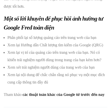
được tốt hơn.
Một số lời khuyên để phục hồi ảnh hường tư
Google Fred toàn diện
Phân phối lại số lượng quảng cáo trên trang web của bạn
Xem lại Hướng dẫn Chất lượng tìm kiếm của Google (QRG)
Xem lại vị trí của quảng cáo trên trang web của bạn. Nó có
khiến trải nghiệm người dùng trong trang của bạn kém hơn?
Xem xét trải nghiệm người dùng của trang web của bạn
Xem lại nội dung để chắc chắn rằng nó phục vụ một mục đích
cung cấp thông tin đầy đủ
Tham khảo
các thuật toán khác của Google từ trước đến nay