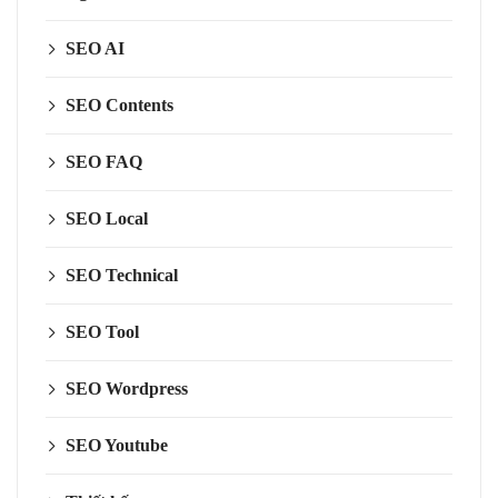
SEO AI
SEO Contents
SEO FAQ
SEO Local
SEO Technical
SEO Tool
SEO Wordpress
SEO Youtube