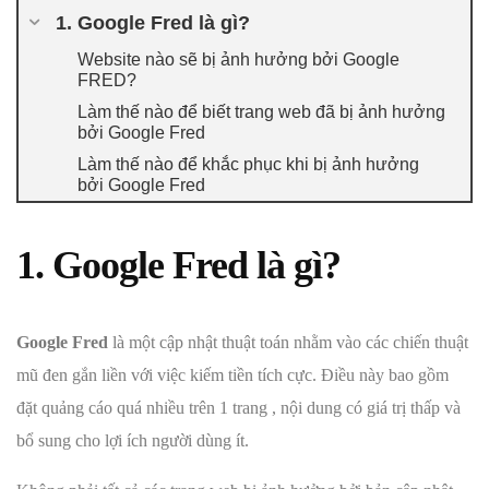
1. Google Fred là gì?
Website nào sẽ bị ảnh hưởng bởi Google
FRED?
Làm thế nào để biết trang web đã bị ảnh hưởng
bởi Google Fred
Làm thế nào để khắc phục khi bị ảnh hưởng
bởi Google Fred
1. Google Fred là gì?
Google Fred
là một cập nhật thuật toán nhằm vào các chiến thuật
mũ đen gắn liền với việc kiếm tiền tích cực. Điều này bao gồm
đặt quảng cáo quá nhiều trên 1 trang , nội dung có giá trị thấp và
bổ sung cho lợi ích người dùng ít.