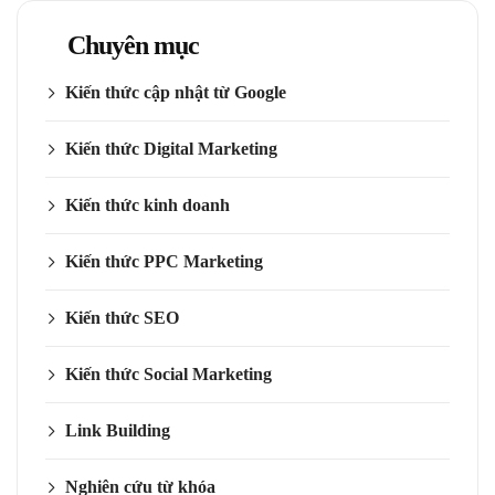
Chuyên mục
Kiến thức cập nhật từ Google
Kiến thức Digital Marketing
Kiến thức kinh doanh
Kiến thức PPC Marketing
Kiến thức SEO
Kiến thức Social Marketing
Link Building
Nghiên cứu từ khóa