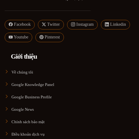
Facebook
Twitter
Instagram
Linkedin
Youtube
Pinterest
Giới thiệu
Về chúng tôi
Google Knowledge Panel
Google Business Profile
Google News
Chính sách bảo mật
Điều khoản dịch vụ