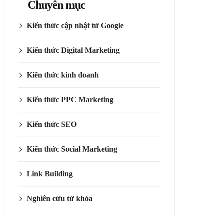
Chuyên mục
Kiến thức cập nhật từ Google
Kiến thức Digital Marketing
Kiến thức kinh doanh
Kiến thức PPC Marketing
Kiến thức SEO
Kiến thức Social Marketing
Link Building
Nghiên cứu từ khóa