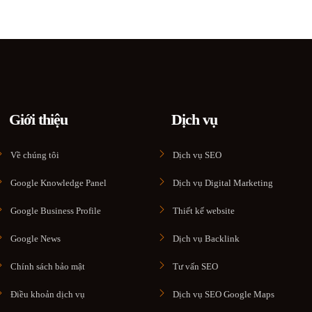
Giới thiệu
Dịch vụ
Về chúng tôi
Dịch vụ SEO
Google Knowledge Panel
Dịch vụ Digital Marketing
Google Business Profile
Thiết kế website
Google News
Dịch vụ Backlink
Chính sách bảo mật
Tư vấn SEO
Điều khoản dịch vụ
Dịch vụ SEO Google Maps