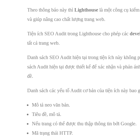
Theo thông báo này thì
Lighthouse
là một công cụ kiểm 
và giúp nâng cao chất lượng trang web.
Tiện ích SEO Audit trong Lighthouse cho phép các
deve
tất cả trang web.
Danh sách SEO Audit hiện tại trong tiện ích này không 
sách Audit hiện tại được thiết kế để xác nhận và phản á
đề.
Danh sách các yếu tố Audit cơ bản của tiện ích này bao 
Mô tả neo văn bản.
Tiêu đề, mô tả.
Nếu trang có thể được thu thập thông tin bởi Google.
Mã trạng thái HTTP.