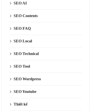
SEO AI
SEO Contents
SEO FAQ
SEO Local
SEO Technical
SEO Tool
SEO Wordpress
SEO Youtube
Thiết kế