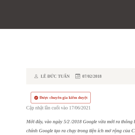
LÊ ĐỨC TUẤN
07/02/2018
Được chuyên gia kiểm duyệt
Cập nhật lần cuối vào 17/06/2021
Mới đây, vào ngày 5/2 /2018 Google vừa mới ra thông 
chính Google tạo ra chạy trong tiện ích mở rộng của