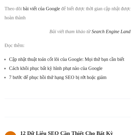
Theo dõi
bài viết của Google
để biết được thời gian cập nhật được
hoàn thành
Bài viết tham khảo từ
Search Engine Land
Đọc thêm:
Cập nhật thuật toán cốt lõi của Google: Mọi thứ bạn cần biết
Cách khôi phục bất kỳ hình phạt nào của Google
7 bước để phục hồi thứ hạng SEO bị rớt hoặc giảm
12 Dữ Liệu SEO Cần Thiết Cho Bất Kỳ