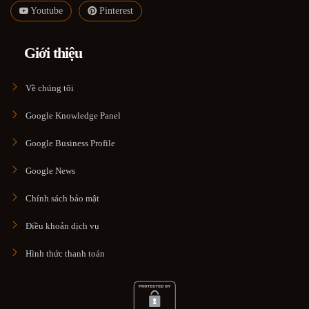
Youtube
Pinterest
Giới thiệu
Về chúng tôi
Google Knowledge Panel
Google Business Profile
Google News
Chính sách bảo mật
Điều khoản dịch vụ
Hình thức thanh toán