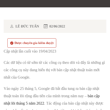
LÊ ĐỨC TUẤN
02/06/2022
Được chuyên gia kiểm duyệt
Cập nhật lần cuối vào 19/04/2023
Các dữ liệu có từ sớm từ các công cụ theo dõi và đây là những gì
các công cụ này đang hiển thị với bản cập nhật thuật toán mới
nhất của Google.
Vào ngày 25 tháng 5, Google đã bắt đầu tung ra bản cập nhật
thuật toán lõi rộng đầu tiên của mình trong năm nay –
bản cập
nhật lõi tháng 5 năm 2022
. Tác động của bản cập nhật này được