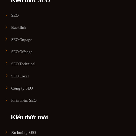
SEO
Backlink
SEO Onpage
SEO Offpage
SEO Technical
SEO Local
Công ty SEO
Phần mềm SEO
Kiến thức mới
Xu hướng SEO