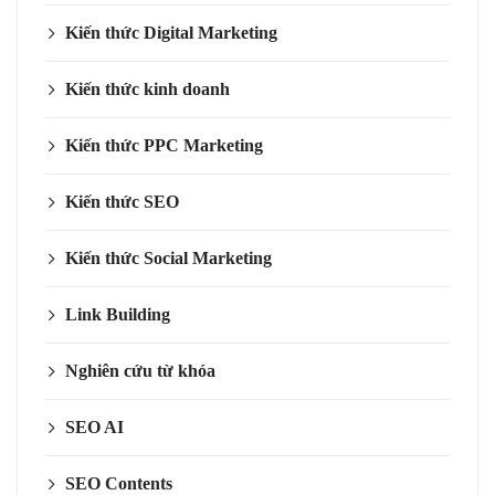
Kiến thức Digital Marketing
Kiến thức kinh doanh
Kiến thức PPC Marketing
Kiến thức SEO
Kiến thức Social Marketing
Link Building
Nghiên cứu từ khóa
SEO AI
SEO Contents