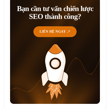
Bạn cần tư vấn chiến lược
SEO thành công?
LIÊN HỆ NGAY