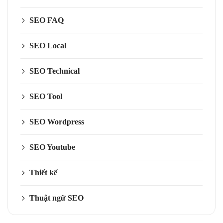
SEO FAQ
SEO Local
SEO Technical
SEO Tool
SEO Wordpress
SEO Youtube
Thiết kế
Thuật ngữ SEO