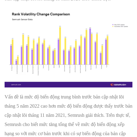
Vấn đề là mức độ biến động trung bình trước bản cập nhật lõi
tháng 5 năm 2022 cao hơn mức độ biến động được thấy trước bản
cập nhật lõi tháng 11 năm 2021, Semrush giải thích. Trên thực tế,
Semrush cho biết mức tăng tổng thể về mức độ biến động xếp
hạng so với mức cơ bản trước khi có sự biến động của bản cập