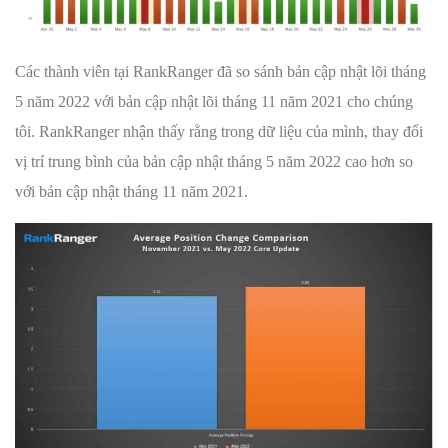
Các thành viên tại RankRanger đã so sánh bản cập nhật lõi tháng
5 năm 2022 với bản cập nhật lõi tháng 11 năm 2021 cho chúng
tôi. RankRanger nhận thấy rằng trong dữ liệu của mình, thay đổi
vị trí trung bình của bản cập nhật tháng 5 năm 2022 cao hơn so
với bản cập nhật tháng 11 năm 2021.