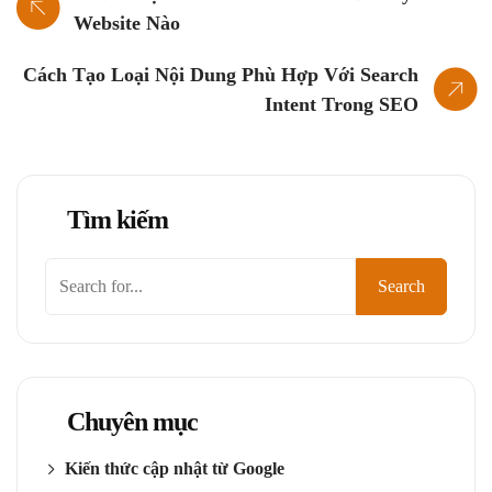
Website Nào
Cách Tạo Loại Nội Dung Phù Hợp Với Search
Intent Trong SEO
Tìm kiếm
Tìm
Search
kiếm
Chuyên mục
Kiến thức cập nhật từ Google