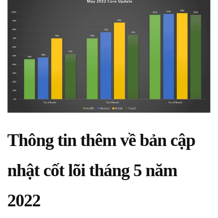
Thông tin thêm về bản cập
nhật cốt lõi tháng 5 năm
2022