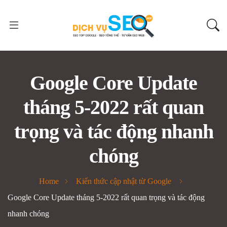
Google Core Update
tháng 5-2022 rất quan
trọng và tác động nhanh
chóng
Home
Kiến thức cập nhật từ Google
Google Core Update tháng 5-2022 rất quan trọng và tác động
nhanh chóng