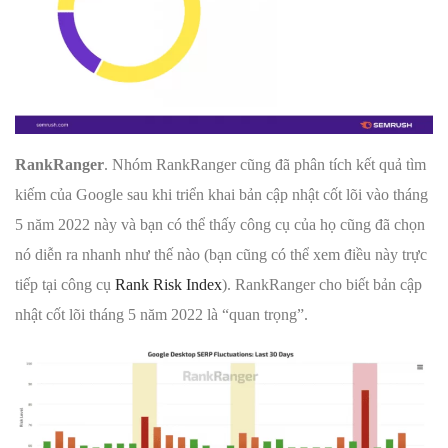
RankRanger
. Nhóm RankRanger cũng đã phân tích kết quả tìm
kiếm của Google sau khi triển khai bản cập nhật cốt lõi vào tháng
5 năm 2022 này và bạn có thể thấy công cụ của họ cũng đã chọn
nó diễn ra nhanh như thế nào (bạn cũng có thể xem điều này trực
tiếp tại công cụ
Rank Risk Index
). RankRanger cho biết bản cập
nhật cốt lõi tháng 5 năm 2022 là “quan trọng”.