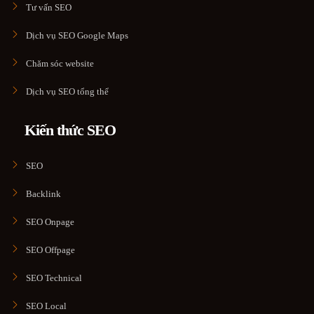
Tư vấn SEO
Dịch vụ SEO Google Maps
Chăm sóc website
Dịch vụ SEO tổng thể
Kiến thức SEO
SEO
Backlink
SEO Onpage
SEO Offpage
SEO Technical
SEO Local