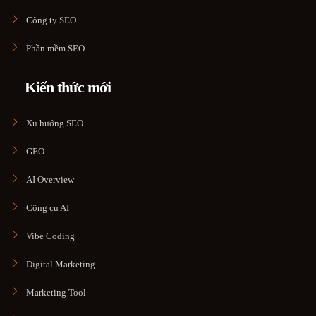
Công ty SEO
Phần mềm SEO
Kiến thức mới
Xu hướng SEO
GEO
AI Overview
Công cụ AI
Vibe Coding
Digital Marketing
Marketing Tool