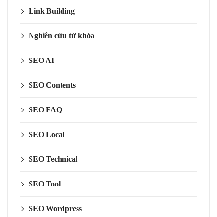
Link Building
Nghiên cứu từ khóa
SEO AI
SEO Contents
SEO FAQ
SEO Local
SEO Technical
SEO Tool
SEO Wordpress