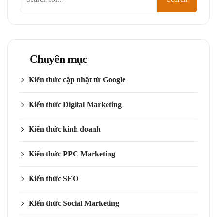
kiếm
Chuyên mục
Kiến thức cập nhật từ Google
Kiến thức Digital Marketing
Kiến thức kinh doanh
Kiến thức PPC Marketing
Kiến thức SEO
Kiến thức Social Marketing