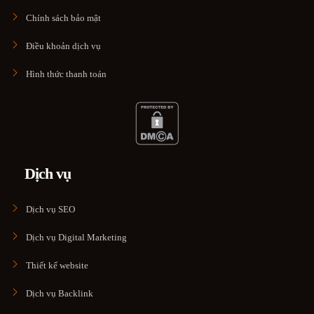
Chính sách bảo mật
Điều khoản dịch vụ
Hình thức thanh toán
Dịch vụ
Dịch vụ SEO
Dịch vụ Digital Marketing
Thiết kế website
Dịch vụ Backlink