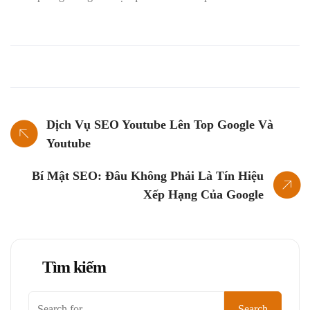
Dịch Vụ SEO Youtube Lên Top Google Và
Youtube
Bí Mật SEO: Đâu Không Phải Là Tín Hiệu
Xếp Hạng Của Google
Tìm kiếm
Tìm
Search