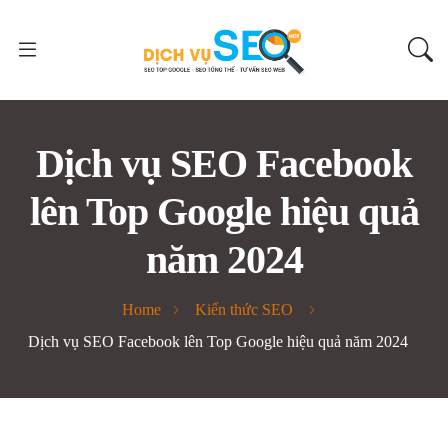
Dịch vụ SEO Facebook
lên Top Google hiệu quả
năm 2024
Home
Kiến thức SEO
Dịch vụ SEO Facebook lên Top Google hiệu quả năm 2024