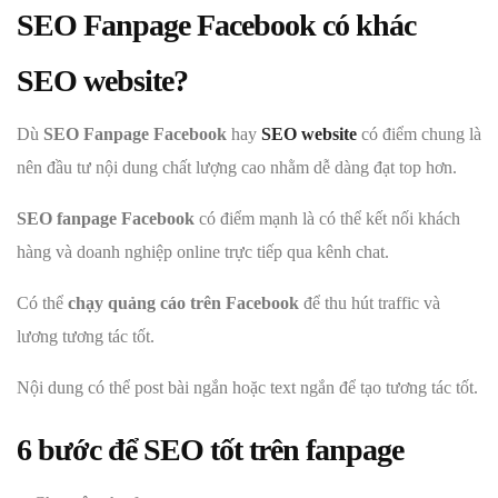
SEO Fanpage Facebook có khác
SEO website?
Dù
SEO Fanpage Facebook
hay
SEO website
có điểm chung là
nên đầu tư nội dung chất lượng cao nhằm dễ dàng đạt top hơn.
SEO fanpage Facebook
có điểm mạnh là có thể kết nối khách
hàng và doanh nghiệp online trực tiếp qua kênh chat.
Có thể
chạy quảng cáo trên Facebook
để thu hút traffic và
lương tương tác tốt.
Nội dung có thể post bài ngắn hoặc text ngắn để tạo tương tác tốt.
6 bước để SEO tốt trên fanpage