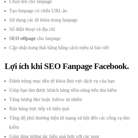
Chọn tên cho fanpage
Tạo fanpage có chứa URL ảo
Sử dụng các từ khóa trong fanpage
Số điện thoại và địa chỉ
SEO offpage
cho fanpage
Cập nhật trang thái bằng bằng cách miêu tả bài viết
Lợi ích khi SEO Fanpage Facebook.
Đánh trùng mục tiêu từ khóa lĩnh vực dịch vụ của bạn
Giúp bạn tìm được khách hàng tiềm năng trên tìm kiếm
Tăng lượng like hoặc follow tự nhiên
Bán hàng trực tiếp và hiệu quả
Tăng độ phủ thương hiệu từ mạng xã hội đến các công cụ tìm
kiếm
Giúp tăng tương tác hiệu quả hơn với các post