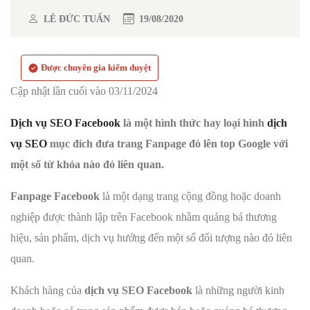
LÊ ĐỨC TUẤN
19/08/2020
Được chuyên gia kiểm duyệt
Cập nhật lần cuối vào 03/11/2024
Dịch vụ SEO Facebook
là một hình thức hay loại hình
dịch
vụ SEO
mục đích đưa trang Fanpage đó lên top Google với
một số từ khóa nào đó liên quan.
Fanpage Facebook
là một dạng trang cộng đồng hoặc doanh
nghiệp được thành lập trên Facebook nhằm quảng bá thương
hiệu, sản phẩm, dịch vụ hướng đến một số đối tượng nào đó liên
quan.
Khách hàng của
dịch vụ SEO Facebook
là những người kinh