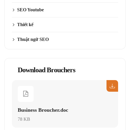
SEO Youtube
Thiết kế
Thuật ngữ SEO
Download Brouchers
Business Broucher.doc
78 KB