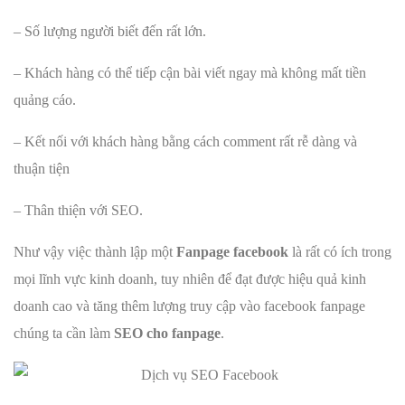
– Số lượng người biết đến rất lớn.
– Khách hàng có thể tiếp cận bài viết ngay mà không mất tiền
quảng cáo.
– Kết nối với khách hàng bằng cách comment rất rễ dàng và
thuận tiện
– Thân thiện với SEO.
Như vậy việc thành lập một
Fanpage facebook
là rất có ích trong
mọi lĩnh vực kinh doanh, tuy nhiên để đạt được hiệu quả kinh
doanh cao và tăng thêm lượng truy cập vào facebook fanpage
chúng ta cần làm
SEO cho fanpage
.