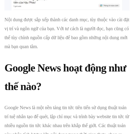
Nội dung được sắp xếp thành các danh mục, tùy thuộc vào cài đặt
vị trí và ngôn ngữ của bạn. Với tư cách là người đọc, bạn cũng có
thể tùy chỉnh nguồn cấp dữ liệu để bao gồm những nội dung mới
mà bạn quan tâm.
Google News hoạt động như
thế nào?
Google News là một nền tảng tin tức tiên tiến sử dụng thuật toán
trí tuệ nhân tạo để quét, lập chỉ mục và trình bày website tin tức từ
nhiều nguồn tin tức khác nhau trên khắp thế giới. Các thuật toán