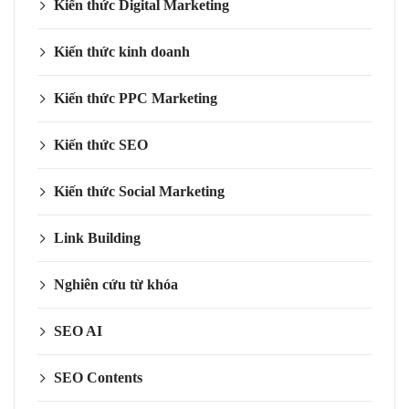
Kiến thức Digital Marketing
Kiến thức kinh doanh
Kiến thức PPC Marketing
Kiến thức SEO
Kiến thức Social Marketing
Link Building
Nghiên cứu từ khóa
SEO AI
SEO Contents