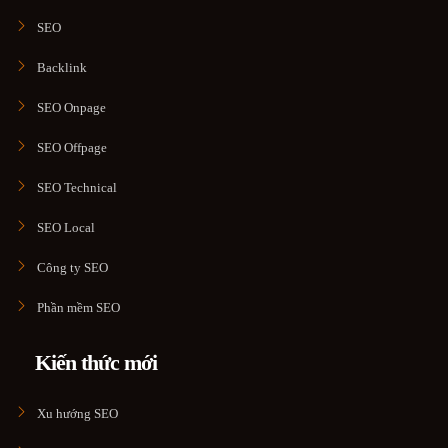
SEO
Backlink
SEO Onpage
SEO Offpage
SEO Technical
SEO Local
Công ty SEO
Phần mềm SEO
Kiến thức mới
Xu hướng SEO