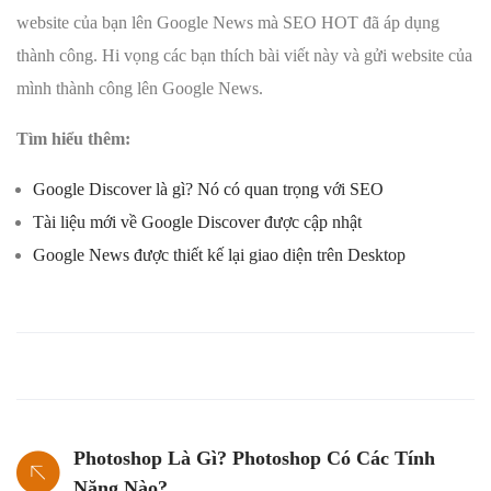
website của bạn lên Google News mà SEO HOT đã áp dụng
thành công. Hi vọng các bạn thích bài viết này và gửi website của
mình thành công lên Google News.
Tìm hiểu thêm:
Google Discover là gì? Nó có quan trọng với SEO
Tài liệu mới về Google Discover được cập nhật
Google News được thiết kế lại giao diện trên Desktop
Photoshop Là Gì? Photoshop Có Các Tính
Năng Nào?