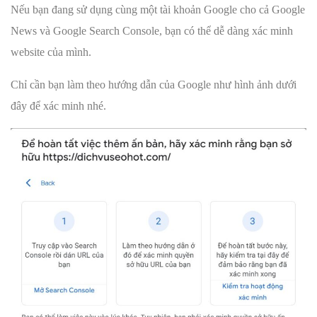
Nếu bạn đang sử dụng cùng một tài khoản Google cho cả Google
News và Google Search Console, bạn có thể dễ dàng xác minh
website của mình.
Chỉ cần bạn làm theo hướng dẫn của Google như hình ảnh dưới
đây để xác minh nhé.