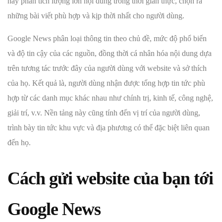
này phân tích lượng lớn nội dung trong thời gian thực, chọn ra
những bài viết phù hợp và kịp thời nhất cho người dùng.
Google News phân loại thông tin theo chủ đề, mức độ phổ biến
và độ tin cậy của các nguồn, đồng thời cá nhân hóa nội dung dựa
trên tương tác trước đây của người dùng với website và sở thích
của họ. Kết quả là, người dùng nhận được tổng hợp tin tức phù
hợp từ các danh mục khác nhau như chính trị, kinh tế, công nghệ,
giải trí, v.v. Nền tảng này cũng tính đến vị trí của người dùng,
trình bày tin tức khu vực và địa phương có thể đặc biệt liên quan
đến họ.
Cách gửi website của bạn tới
Google News