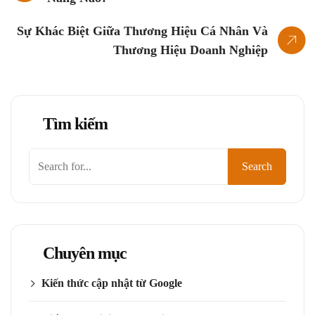
Sự Khác Biệt Giữa Thương Hiệu Cá Nhân Và
Thương Hiệu Doanh Nghiệp
Tìm kiếm
Tìm
Search
kiếm
Chuyên mục
Kiến thức cập nhật từ Google