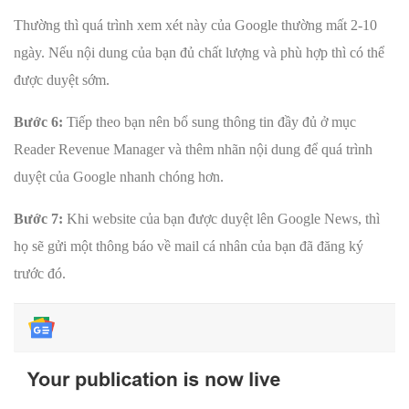
Thường thì quá trình xem xét này của Google thường mất 2-10
ngày. Nếu nội dung của bạn đủ chất lượng và phù hợp thì có thể
được duyệt sớm.
Bước 6:
Tiếp theo bạn nên bổ sung thông tin đầy đủ ở mục
Reader Revenue Manager và thêm nhãn nội dung để quá trình
duyệt của Google nhanh chóng hơn.
Bước 7:
Khi website của bạn được duyệt lên Google News, thì
họ sẽ gửi một thông báo về mail cá nhân của bạn đã đăng ký
trước đó.