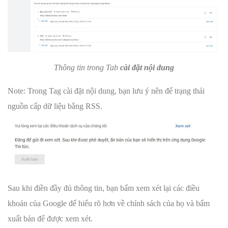
Thông tin trong Tab
cài đặt nội dung
Note: Trong Tag cài đặt nội dung, bạn lưu ý nên để trạng thái
nguồn cấp dữ liệu bằng RSS.
Sau khi điền đầy đủ thông tin, bạn bấm xem xét lại các điều
khoản của Google để hiểu rõ hơn về chính sách của họ và bấm
xuất bản để được xem xét.