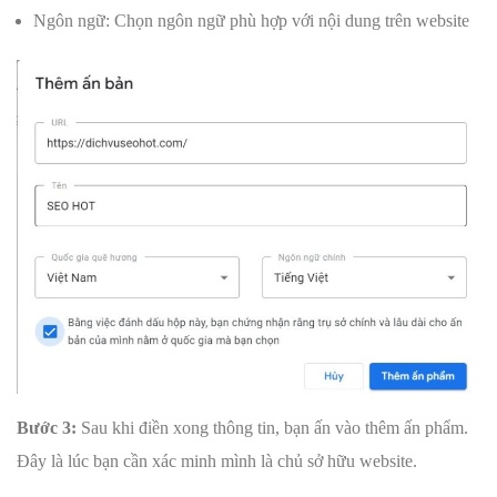
Ngôn ngữ: Chọn ngôn ngữ phù hợp với nội dung trên website
Bước 3:
Sau khi điền xong thông tin, bạn ấn vào thêm ấn phẩm.
Đây là lúc bạn cần xác minh mình là chủ sở hữu website.