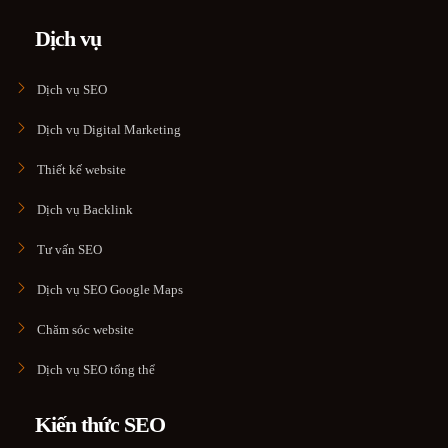
Dịch vụ
Dịch vụ SEO
Dịch vụ Digital Marketing
Thiết kế website
Dịch vụ Backlink
Tư vấn SEO
Dịch vụ SEO Google Maps
Chăm sóc website
Dịch vụ SEO tổng thể
Kiến thức SEO