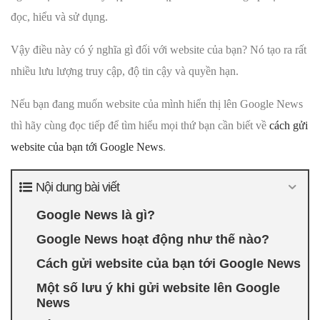
đọc, hiểu và sử dụng.
Vậy điều này có ý nghĩa gì đối với website của bạn? Nó tạo ra rất
nhiều lưu lượng truy cập, độ tin cậy và quyền hạn.
Nếu bạn đang muốn website của mình hiển thị lên Google News
thì hãy cùng đọc tiếp để tìm hiểu mọi thứ bạn cần biết về
cách gửi
website của bạn tới Google News
.
Nội dung bài viết
Google News là gì?
Google News hoạt động như thế nào?
Cách gửi website của bạn tới Google News
Một số lưu ý khi gửi website lên Google
News