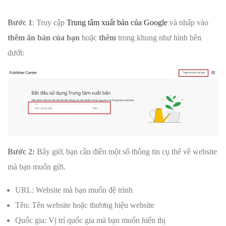
Bước 1
: Truy cập
Trung tâm xuất bản của Google
và nhấp vào
thêm ấn bản của bạn
hoặc
thêm
trong khung như hình bên
dưới:
Bước 2:
Bây giờ, bạn cần điền một số thông tin cụ thể về website
mà bạn muốn gửi.
URL: Website mà bạn muốn đệ trình
Tên: Tên website hoặc thương hiệu website
Quốc gia: Vị trí quốc gia mà bạn muốn hiển thị