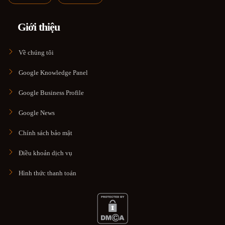
Giới thiệu
Về chúng tôi
Google Knowledge Panel
Google Business Profile
Google News
Chính sách bảo mật
Điều khoản dịch vụ
Hình thức thanh toán