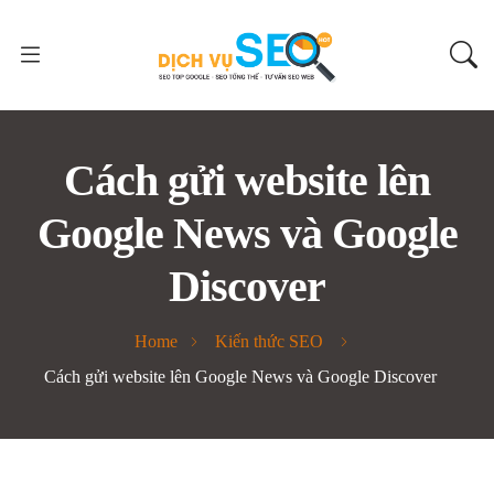
Cách gửi website lên
Google News và Google
Discover
Home
Kiến thức SEO
Cách gửi website lên Google News và Google Discover