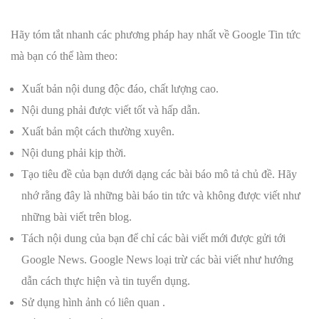
Hãy tóm tắt nhanh các phương pháp hay nhất về Google Tin tức
mà bạn có thể làm theo:
Xuất bản nội dung độc đáo, chất lượng cao.
Nội dung phải được viết tốt và hấp dẫn.
Xuất bản một cách thường xuyên.
Nội dung phải kịp thời.
Tạo tiêu đề của bạn dưới dạng các bài báo mô tả chủ đề. Hãy
nhớ rằng đây là những bài báo tin tức và không được viết như
những bài viết trên blog.
Tách nội dung của bạn để chỉ các bài viết mới được gửi tới
Google News. Google News loại trừ các bài viết như hướng
dẫn cách thực hiện và tin tuyển dụng.
Sử dụng hình ảnh có liên quan .