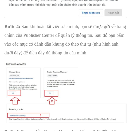
Bước 4:
Sau khi hoàn tất việc xác minh, bạn sẽ được gửi về trang
chính của Publisher Center để quản lý thông tin. Sau đó bạn bấm
vào các mục có đánh dấu khung đó theo thứ tự (như hình ảnh
dưới đây) để điền đầy đủ thông tin của mình.