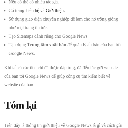
Nếu có thể có nhiều tác giả.
Có trang
Liên hệ
và
Giới thiệu
.
Sử dụng giao diện chuyên nghiệp để làm cho nó trông giống
như một trang tin tức.
Tạo Sitemaps dành riêng cho Google News.
Tận dụng
Trung tâm xuất bản
để quản lý ấn bản của bạn trên
Google News.
Khi tất cả các tiêu chí đã được đáp ứng, đã đến lúc gửi website
của bạn tới Google News để giúp công cụ tìm kiếm biết về
website của bạn.
Tóm lại
Trên đây là thông tin giới thiệu về Google News là gì và cách gửi