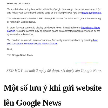
SEO HOT chỉ mất 2 ngày để được xét duyệt lên Google News
Một số lưu ý khi gửi website
lên Google News