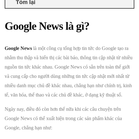
Tóm lại
Google News là gì?
Google News
là một công cụ tổng hợp tin tức do Google tạo ra
nhằm thu thập và hiển thị các bài báo, thông tin cập nhật từ nhiều
nguồn tin tức khác nhau. Google News có sẵn trên toàn thế giới
và cung cấp cho người dùng những tin tức cập nhật mới nhất từ
nhiều danh mục chủ đề khác nhau, chẳng hạn như chính trị, kinh
tế, văn hóa, thể thao và các chủ đề khác, ở dạng kỹ thuật số.
Ngày nay, điều đó còn hơn thế nữa khi các câu chuyện trên
Google News có thể xuất hiện trong các sản phẩm khác của
Google, chẳng hạn như: