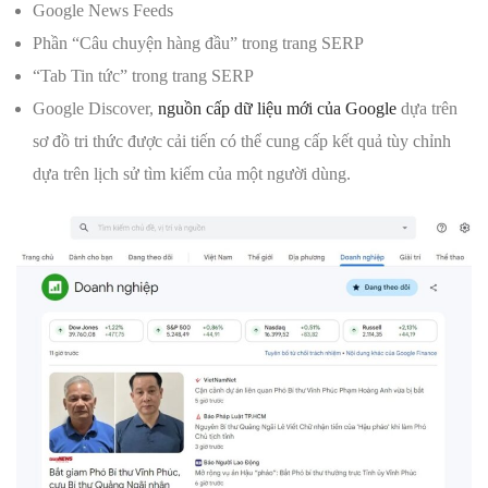
Google News Feeds
Phần “Câu chuyện hàng đầu” trong trang SERP
“Tab Tin tức” trong trang SERP
Google Discover,
nguồn cấp dữ liệu mới của Google
dựa trên
sơ đồ tri thức được cải tiến có thể cung cấp kết quả tùy chỉnh
dựa trên lịch sử tìm kiếm của một người dùng.