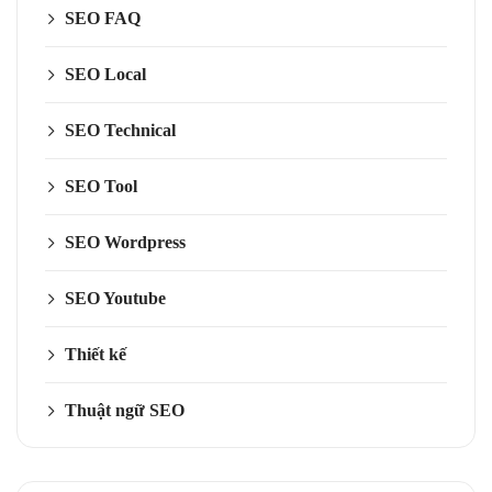
SEO FAQ
SEO Local
SEO Technical
SEO Tool
SEO Wordpress
SEO Youtube
Thiết kế
Thuật ngữ SEO