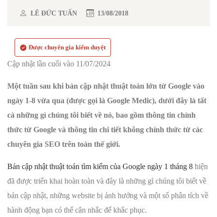
LÊ ĐỨC TUẤN
13/08/2018
Được chuyên gia kiểm duyệt
Cập nhật lần cuối vào 11/07/2024
Một tuần sau khi bản cập nhật thuật toán lớn từ Google vào
ngày 1-8 vừa qua (được gọi là Google Medic), dưới đây là tất
cả những gì chúng tôi biết về nó, bao gồm thông tin chính
thức từ Google và thông tin chi tiết không chính thức từ các
chuyên gia SEO trên toàn thế giới.
Bản cập nhật thuật toán tìm kiếm của Google ngày 1 tháng 8
hiện
đã được triển khai hoàn toàn và đây là những gì chúng tôi biết về
bản cập nhật, những website bị ảnh hưởng và một số phân tích về
hành động bạn có thể cân nhắc để khắc phục.