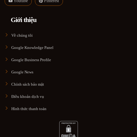
Youtube
Pinterest
Giới thiệu
Về chúng tôi
Google Knowledge Panel
Google Business Profile
Google News
Chính sách bảo mật
Điều khoản dịch vụ
Hình thức thanh toán