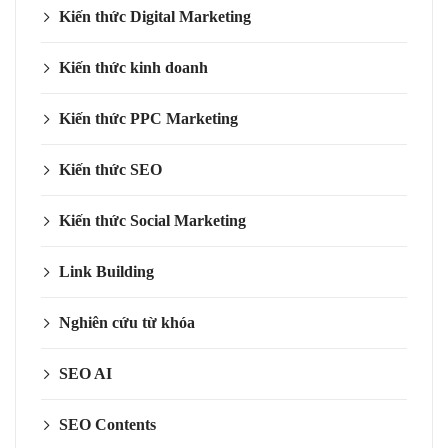
Kiến thức Digital Marketing
Kiến thức kinh doanh
Kiến thức PPC Marketing
Kiến thức SEO
Kiến thức Social Marketing
Link Building
Nghiên cứu từ khóa
SEO AI
SEO Contents