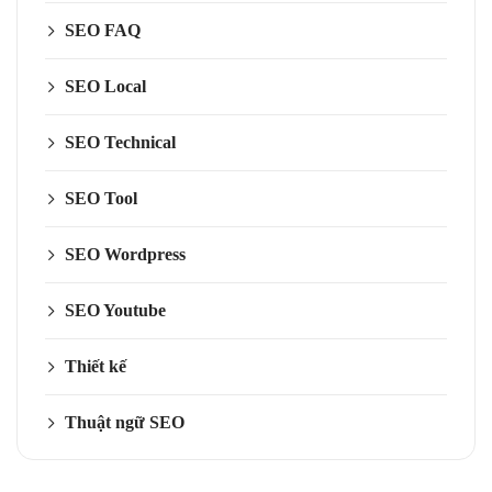
SEO FAQ
SEO Local
SEO Technical
SEO Tool
SEO Wordpress
SEO Youtube
Thiết kế
Thuật ngữ SEO