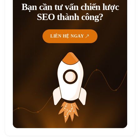
Bạn cần tư vấn chiến lược
SEO thành công?
LIÊN HỆ NGAY