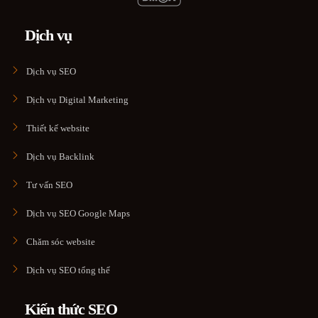
Dịch vụ
Dịch vụ SEO
Dịch vụ Digital Marketing
Thiết kế website
Dịch vụ Backlink
Tư vấn SEO
Dịch vụ SEO Google Maps
Chăm sóc website
Dịch vụ SEO tổng thể
Kiến thức SEO