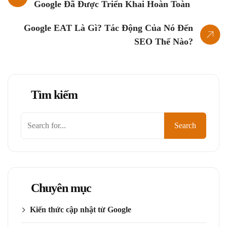
Google Đã Được Triển Khai Hoàn Toàn
Google EAT Là Gì? Tác Động Của Nó Đến
SEO Thế Nào?
Tìm kiếm
Tìm
Search
kiếm
Chuyên mục
Kiến thức cập nhật từ Google