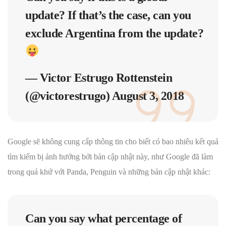
update? If that’s the case, can you
exclude Argentina from the update?
— Victor Estrugo Rottenstein
(@victorestrugo)
August 3, 2018
Google sẽ không cung cấp thông tin cho biết có bao nhiêu kết quả
tìm kiếm bị ảnh hưởng bởi bản cập nhật này, như Google đã làm
trong quá khứ với Panda, Penguin và những bản cập nhật khác:
Can you say what percentage of