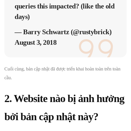
queries this impacted? (like the old
days)
— Barry Schwartz (@rustybrick)
August 3, 2018
Cuối cùng, bản cập nhật đã được triển khai hoàn toàn trên toàn
cầu.
2. Website nào bị ảnh hưởng
bởi bản cập nhật này?