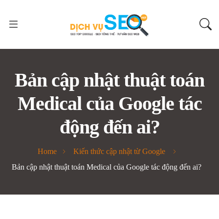
Bản cập nhật thuật toán
Medical của Google tác
động đến ai?
Home
Kiến thức cập nhật từ Google
Bản cập nhật thuật toán Medical của Google tác động đến ai?