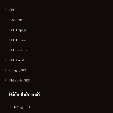
SEO
Backlink
SEO Onpage
SEO Offpage
SEO Technical
SEO Local
Công ty SEO
Phần mềm SEO
Kiến thức mới
Xu hướng SEO