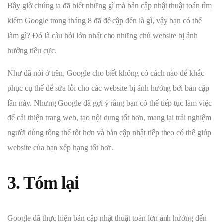
Bây giờ chúng ta đã biết những gì mà bản cập nhật thuật toán tìm
kiếm Google trong tháng 8 đã đề cập đến là gì, vậy bạn có thể
làm gì? Đó là câu hỏi lớn nhất cho những chủ website bị ảnh
hưởng tiêu cực.
Như đã nói ở trên, Google cho biết không có cách nào để khắc
phục cụ thể để sửa lỗi cho các website bị ảnh hưởng bởi bản cập
lần này. Nhưng Google đã gợi ý rằng bạn có thể tiếp tục làm việc
để cải thiện trang web, tạo nội dung tốt hơn, mang lại trải nghiệm
người dùng tổng thể tốt hơn và bản cập nhật tiếp theo có thể giúp
website của bạn xếp hạng tốt hơn.
3. Tóm lại
Google đã thực hiện bản cập nhật thuật toán lớn ảnh hưởng đến