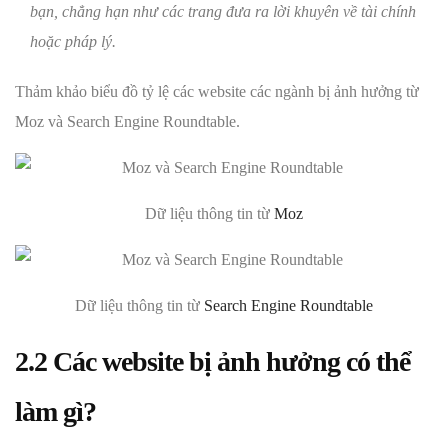
bạn, chẳng hạn như các trang đưa ra lời khuyên về tài chính
hoặc pháp lý.
Thảm khảo biểu đồ tỷ lệ các website các ngành bị ảnh hưởng từ
Moz và Search Engine Roundtable.
Dữ liệu thông tin từ
Moz
Dữ liệu thông tin từ
Search Engine Roundtable
2.2 Các website bị ảnh hưởng có thể
làm gì?