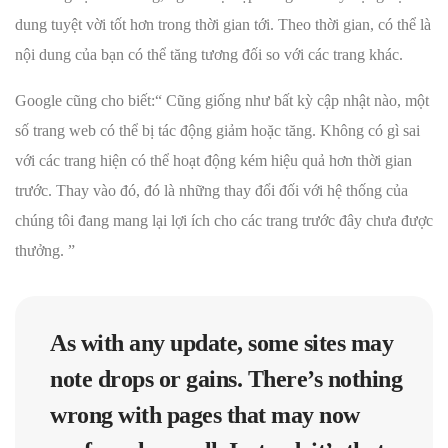
dung tuyệt vời tốt hơn trong thời gian tới. Theo thời gian, có thể là
nội dung của bạn có thể tăng tương đối so với các trang khác.
Google cũng cho biết:“ Cũng giống như bất kỳ cập nhật nào, một
số trang web có thể bị tác động giảm hoặc tăng. Không có gì sai
với các trang hiện có thể hoạt động kém hiệu quả hơn thời gian
trước. Thay vào đó, đó là những thay đổi đối với hệ thống của
chúng tôi đang mang lại lợi ích cho các trang trước đây chưa được
thưởng. ”
As with any update, some sites may
note drops or gains. There’s nothing
wrong with pages that may now