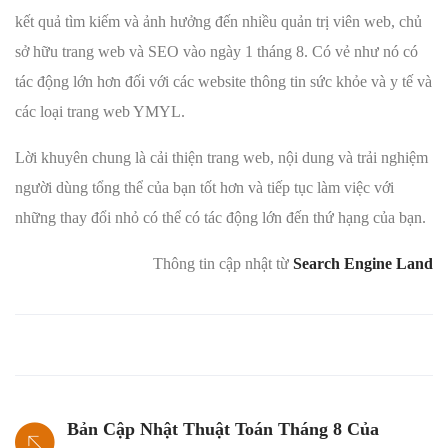
kết quả tìm kiếm và ảnh hưởng đến nhiều quản trị viên web, chủ
sở hữu trang web và SEO vào ngày 1 tháng 8. Có vẻ như nó có
tác động lớn hơn đối với các website thông tin sức khỏe và y tế và
các loại trang web YMYL.
Lời khuyên chung là cải thiện trang web, nội dung và trải nghiệm
người dùng tổng thể của bạn tốt hơn và tiếp tục làm việc với
những thay đổi nhỏ có thể có tác động lớn đến thứ hạng của bạn.
Thông tin cập nhật từ
Search Engine Land
Bản Cập Nhật Thuật Toán Tháng 8 Của