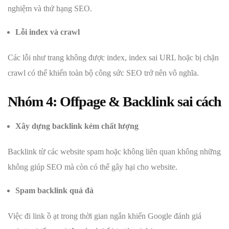
nghiệm và thứ hạng SEO.
Lỗi index và crawl
Các lỗi như trang không được index, index sai URL hoặc bị chặn
crawl có thể khiến toàn bộ công sức SEO trở nên vô nghĩa.
Nhóm 4: Offpage & Backlink sai cách
Xây dựng backlink kém chất lượng
Backlink từ các website spam hoặc không liên quan không những
không giúp SEO mà còn có thể gây hại cho website.
Spam backlink quá đà
Việc đi link ồ ạt trong thời gian ngắn khiến Google đánh giá