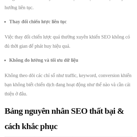
hướng liên tục.
Thay đổi chiến lược liên tục
Việc thay đổi chiến lược quá thường xuyên khiến SEO không có
đủ thời gian để phát huy hiệu quả.
Không đo lường và tối ưu dữ liệu
Không theo dõi các chỉ số như traffic, keyword, conversion khiến
bạn không biết chiến dịch đang hoạt động như thế nào và cần cải
thiện ở đâu.
Bảng nguyên nhân SEO thất bại &
cách khắc phục