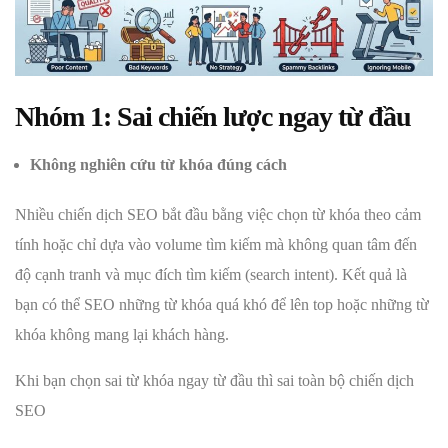
Nhóm 1: Sai chiến lược ngay từ đầu
Không nghiên cứu từ khóa đúng cách
Nhiều chiến dịch SEO bắt đầu bằng việc chọn từ khóa theo cảm
tính hoặc chỉ dựa vào volume tìm kiếm mà không quan tâm đến
độ cạnh tranh và mục đích tìm kiếm (search intent). Kết quả là
bạn có thể SEO những từ khóa quá khó để lên top hoặc những từ
khóa không mang lại khách hàng.
Khi bạn chọn sai từ khóa ngay từ đầu thì sai toàn bộ chiến dịch
SEO