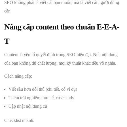
SEO không phải là viết cái bạn muốn, mà là viết cái người dùng
cần
Nâng cấp content theo chuẩn E-E-A-
T
Content là yếu tố quyết định trong SEO hiện đại. Nếu nội dung
của bạn không đủ chất lượng, mọi kỹ thuật khác đều vô nghĩa.
Cách nâng cấp:
Viết sâu hơn đối thủ (chi tiết, có ví dụ)
Thêm trải nghiệm thực tế, case study
Cập nhật nội dung cũ
Checklist nhanh: