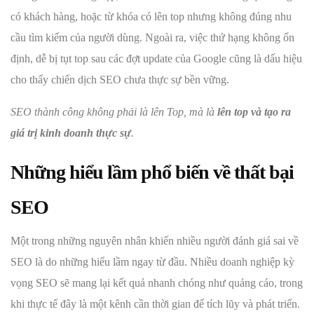
có khách hàng, hoặc từ khóa có lên top nhưng không đúng nhu
cầu tìm kiếm của người dùng. Ngoài ra, việc thứ hạng không ổn
định, dễ bị tụt top sau các đợt update của Google cũng là dấu hiệu
cho thấy chiến dịch SEO chưa thực sự bền vững.
SEO thành công không phải là lên Top, mà là
lên top và tạo ra
giá trị kinh doanh thực sự
.
Những hiểu lầm phổ biến về thất bại
SEO
Một trong những nguyên nhân khiến nhiều người đánh giá sai về
SEO là do những hiểu lầm ngay từ đầu. Nhiều doanh nghiệp kỳ
vọng SEO sẽ mang lại kết quả nhanh chóng như quảng cáo, trong
khi thực tế đây là một kênh cần thời gian để tích lũy và phát triển.