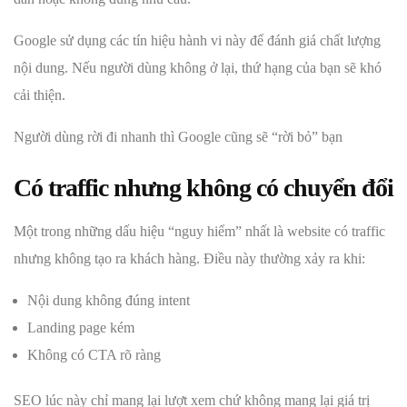
Google sử dụng các tín hiệu hành vi này để đánh giá chất lượng
nội dung. Nếu người dùng không ở lại, thứ hạng của bạn sẽ khó
cải thiện.
Người dùng rời đi nhanh thì Google cũng sẽ “rời bỏ” bạn
Có traffic nhưng không có chuyển đổi
Một trong những dấu hiệu “nguy hiểm” nhất là website có traffic
nhưng không tạo ra khách hàng. Điều này thường xảy ra khi:
Nội dung không đúng intent
Landing page kém
Không có CTA rõ ràng
SEO lúc này chỉ mang lại lượt xem chứ không mang lại giá trị