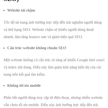
Website tải chậm
Tốc độ tải trang ảnh hưởng trực tiếp đến trải nghiệm người dùng
và thứ hạng SEO. Website chậm sẽ khiến người dùng thoát
nhanh, làm tăng bounce rate và giảm hiệu quả SEO.
Cấu trúc website không chuẩn SEO
Một website không có cấu trúc rõ ràng sẽ khiến Google khó crawl
và index nội dung. Điều này làm giảm khả năng hiển thị của các
trang trên kết quả tìm kiếm.
Không tối ưu mobile
Phần lớn người dùng truy cập từ điện thoại, nhưng nhiều website
vẫn chưa tối ưu mobile. Điều này ảnh hưởng trực tiếp đến trải