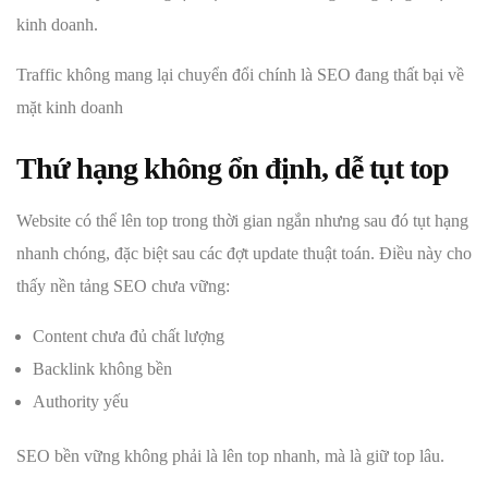
kinh doanh.
Traffic không mang lại chuyển đổi chính là SEO đang thất bại về
mặt kinh doanh
Thứ hạng không ổn định, dễ tụt top
Website có thể lên top trong thời gian ngắn nhưng sau đó tụt hạng
nhanh chóng, đặc biệt sau các đợt update thuật toán. Điều này cho
thấy nền tảng SEO chưa vững:
Content chưa đủ chất lượng
Backlink không bền
Authority yếu
SEO bền vững không phải là lên top nhanh, mà là giữ top lâu.