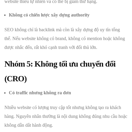
website thiếu tự nhiên và có thể bị giảm thứ hạng.
Không có chiến lược xây dựng authority
SEO không chỉ là backlink mà còn là xây dựng độ uy tín tổng
thể. Nếu website không có brand, không có mention hoặc không
được nhắc đến, rất khó cạnh tranh với đối thủ lớn.
Nhóm 5: Không tối ưu chuyển đổi
(CRO)
Có traffic nhưng không ra đơn
Nhiều website có lượng truy cập tốt nhưng không tạo ra khách
hàng. Nguyên nhân thường là nội dung không đúng nhu cầu hoặc
không dẫn dắt hành động.