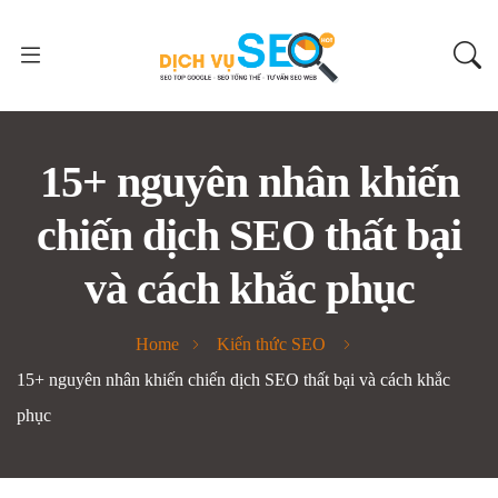
15+ nguyên nhân khiến
chiến dịch SEO thất bại
và cách khắc phục
Home
Kiến thức SEO
15+ nguyên nhân khiến chiến dịch SEO thất bại và cách khắc
phục