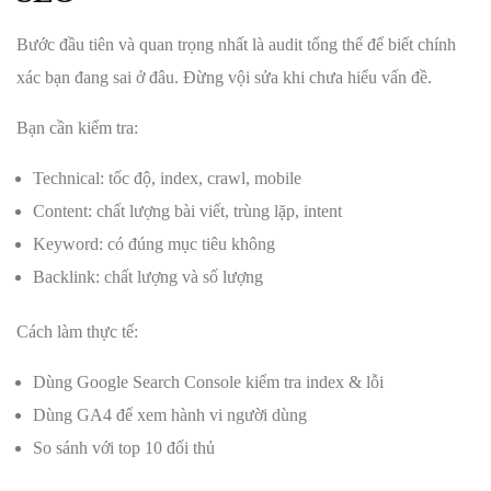
Bước đầu tiên và quan trọng nhất là audit tổng thể để biết chính
xác bạn đang sai ở đâu. Đừng vội sửa khi chưa hiểu vấn đề.
Bạn cần kiểm tra:
Technical: tốc độ, index, crawl, mobile
Content: chất lượng bài viết, trùng lặp, intent
Keyword: có đúng mục tiêu không
Backlink: chất lượng và số lượng
Cách làm thực tế:
Dùng Google Search Console kiểm tra index & lỗi
Dùng GA4 để xem hành vi người dùng
So sánh với top 10 đối thủ