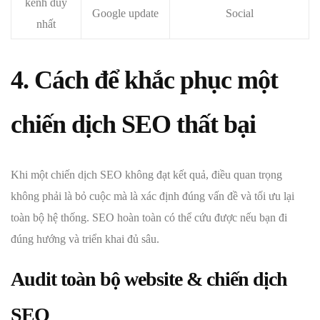
kênh duy
Google update
Social
nhất
4. Cách để khắc phục một
chiến dịch SEO thất bại
Khi một chiến dịch SEO không đạt kết quả, điều quan trọng
không phải là bỏ cuộc mà là xác định đúng vấn đề và tối ưu lại
toàn bộ hệ thống. SEO hoàn toàn có thể cứu được nếu bạn đi
đúng hướng và triển khai đủ sâu.
Audit toàn bộ website & chiến dịch
SEO