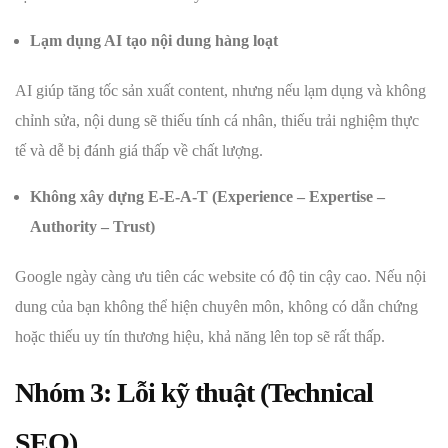
Lạm dụng AI tạo nội dung hàng loạt
AI giúp tăng tốc sản xuất content, nhưng nếu lạm dụng và không
chỉnh sửa, nội dung sẽ thiếu tính cá nhân, thiếu trải nghiệm thực
tế và dễ bị đánh giá thấp về chất lượng.
Không xây dựng E-E-A-T (Experience – Expertise –
Authority – Trust)
Google ngày càng ưu tiên các website có độ tin cậy cao. Nếu nội
dung của bạn không thể hiện chuyên môn, không có dẫn chứng
hoặc thiếu uy tín thương hiệu, khả năng lên top sẽ rất thấp.
Nhóm 3: Lỗi kỹ thuật (Technical
SEO)