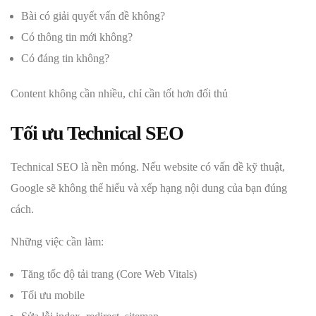
Bài có giải quyết vấn đề không?
Có thông tin mới không?
Có đáng tin không?
Content không cần nhiều, chỉ cần tốt hơn đối thủ
Tối ưu Technical SEO
Technical SEO là nền móng. Nếu website có vấn đề kỹ thuật,
Google sẽ không thể hiểu và xếp hạng nội dung của bạn đúng
cách.
Những việc cần làm:
Tăng tốc độ tải trang (Core Web Vitals)
Tối ưu mobile