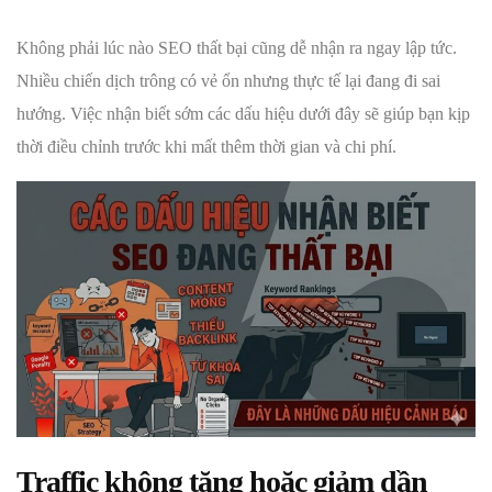
Không phải lúc nào SEO thất bại cũng dễ nhận ra ngay lập tức.
Nhiều chiến dịch trông có vẻ ổn nhưng thực tế lại đang đi sai
hướng. Việc nhận biết sớm các dấu hiệu dưới đây sẽ giúp bạn kịp
thời điều chỉnh trước khi mất thêm thời gian và chi phí.
Traffic không tăng hoặc giảm dần