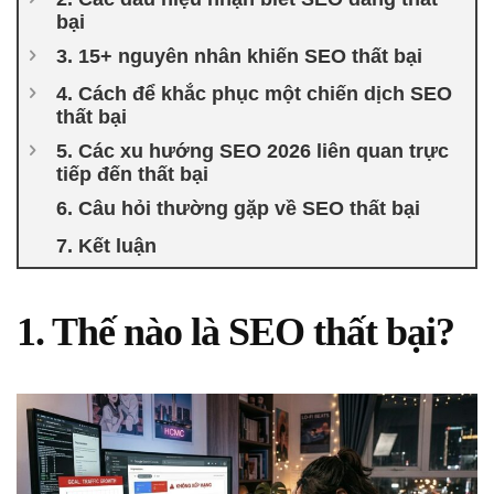
bại
3. 15+ nguyên nhân khiến SEO thất bại
4. Cách để khắc phục một chiến dịch SEO
thất bại
5. Các xu hướng SEO 2026 liên quan trực
tiếp đến thất bại
6. Câu hỏi thường gặp về SEO thất bại
7. Kết luận
1. Thế nào là SEO thất bại?