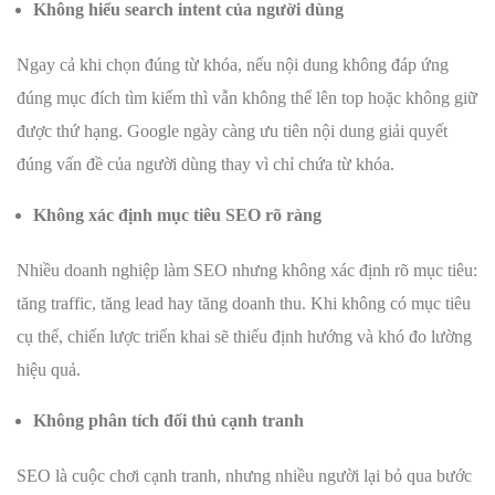
Không hiểu search intent của người dùng
Ngay cả khi chọn đúng từ khóa, nếu nội dung không đáp ứng
đúng mục đích tìm kiếm thì vẫn không thể lên top hoặc không giữ
được thứ hạng. Google ngày càng ưu tiên nội dung giải quyết
đúng vấn đề của người dùng thay vì chỉ chứa từ khóa.
Không xác định mục tiêu SEO rõ ràng
Nhiều doanh nghiệp làm SEO nhưng không xác định rõ mục tiêu:
tăng traffic, tăng lead hay tăng doanh thu. Khi không có mục tiêu
cụ thể, chiến lược triển khai sẽ thiếu định hướng và khó đo lường
hiệu quả.
Không phân tích đối thủ cạnh tranh
SEO là cuộc chơi cạnh tranh, nhưng nhiều người lại bỏ qua bước