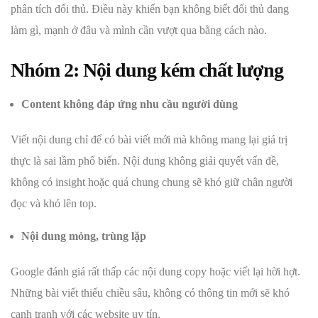
phân tích đối thủ. Điều này khiến bạn không biết đối thủ đang
làm gì, mạnh ở đâu và mình cần vượt qua bằng cách nào.
Nhóm 2: Nội dung kém chất lượng
Content không đáp ứng nhu cầu người dùng
Viết nội dung chỉ để có bài viết mới mà không mang lại giá trị
thực là sai lầm phổ biến. Nội dung không giải quyết vấn đề,
không có insight hoặc quá chung chung sẽ khó giữ chân người
đọc và khó lên top.
Nội dung mỏng, trùng lặp
Google đánh giá rất thấp các nội dung copy hoặc viết lại hời hợt.
Những bài viết thiếu chiều sâu, không có thông tin mới sẽ khó
cạnh tranh với các website uy tín.