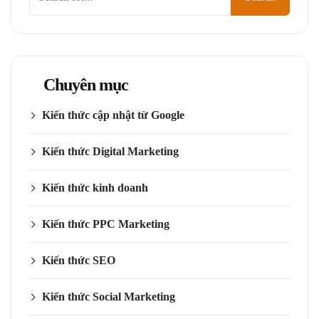
kiếm
Chuyên mục
Kiến thức cập nhật từ Google
Kiến thức Digital Marketing
Kiến thức kinh doanh
Kiến thức PPC Marketing
Kiến thức SEO
Kiến thức Social Marketing