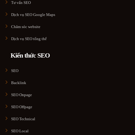
Tư vấn SEO
Dịch vụ SEO Google Maps
Chăm sóc website
Dịch vụ SEO tổng thể
Kiến thức SEO
SEO
Backlink
SEO Onpage
SEO Offpage
SEO Technical
SEO Local