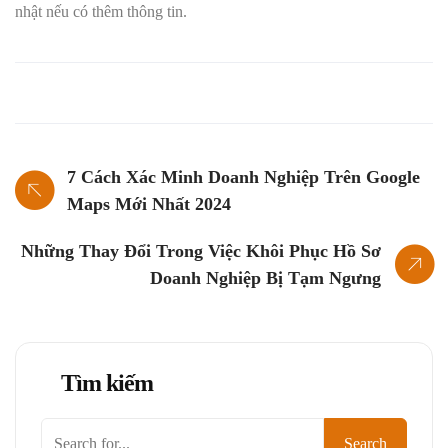
nhật nếu có thêm thông tin.
7 Cách Xác Minh Doanh Nghiệp Trên Google
Maps Mới Nhất 2024
Những Thay Đổi Trong Việc Khôi Phục Hồ Sơ
Doanh Nghiệp Bị Tạm Ngưng
Tìm kiếm
Tìm
Search