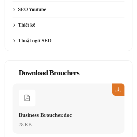
SEO Youtube
Thiết kế
Thuật ngữ SEO
Download Brouchers
Business Broucher.doc
78 KB