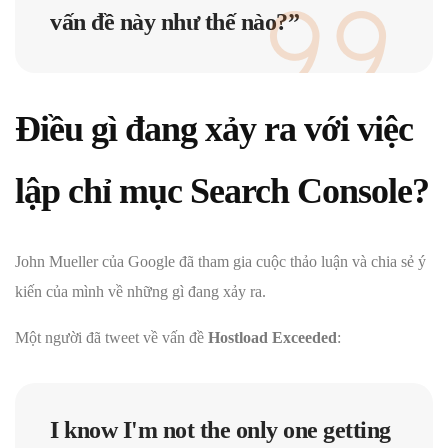
vấn đề này như thế nào?”
Điều gì đang xảy ra với việc
lập chỉ mục Search Console?
John Mueller của Google đã tham gia cuộc thảo luận và chia sẻ ý
kiến ​​của mình về những gì đang xảy ra.
Một người đã tweet về vấn đề
Hostload Exceeded
:
I know I'm not the only one getting