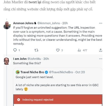
John Mueller đã
tweet lại
dòng tweet của người khác cho biết
rằng chỉ những website chất lượng thấp mới gặp phải sự cố.