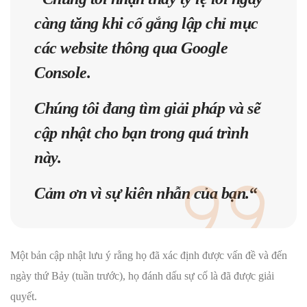
càng tăng khi cố gắng lập chỉ mục
các website thông qua Google
Console.
Chúng tôi đang tìm giải pháp và sẽ
cập nhật cho bạn trong quá trình
này.
Cảm ơn vì sự kiên nhẫn của bạn.
“
Một bản cập nhật lưu ý rằng họ đã xác định được vấn đề và đến
ngày thứ Bảy (tuần trước), họ đánh dấu sự cố là đã được giải
quyết.