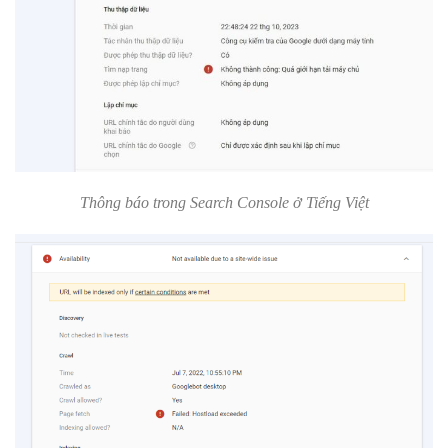
Thông báo trong Search Console ở Tiếng Việt