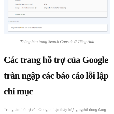
Thông báo trong Search Console ở Tiếng Anh
Các trang hỗ trợ của Google
tràn ngập các báo cáo lỗi lập
chỉ mục
Trung tâm hỗ trợ của Google nhận thấy lượng người dùng đang