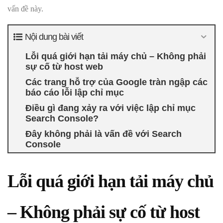
vấn đề này.
Nội dung bài viết
Lỗi quá giới hạn tải máy chủ – Không phải
sự cố từ host web
Các trang hỗ trợ của Google tràn ngập các
báo cáo lỗi lập chỉ mục
Điều gì đang xảy ra với việc lập chỉ mục
Search Console?
Đây không phải là vấn đề với Search
Console
Lỗi quá giới hạn tải máy chủ
– Không phải sự cố từ host