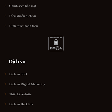
Chính sách bảo mật
Điều khoản dịch vụ
Hình thức thanh toán
Dịch vụ
Dịch vụ SEO
Dịch vụ Digital Marketing
Thiết kế website
Dịch vụ Backlink