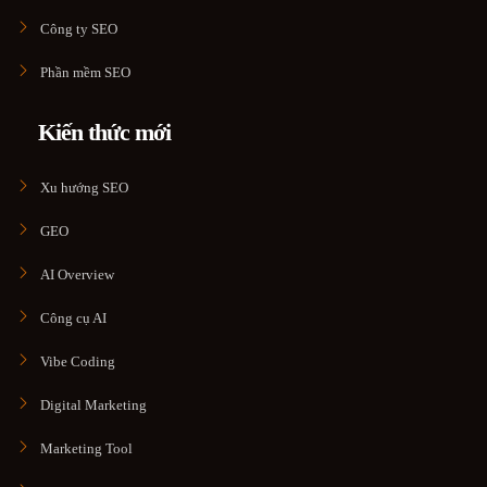
Công ty SEO
Phần mềm SEO
Kiến thức mới
Xu hướng SEO
GEO
AI Overview
Công cụ AI
Vibe Coding
Digital Marketing
Marketing Tool