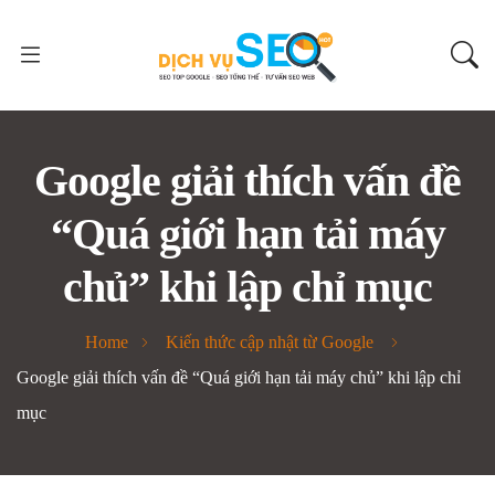
Google giải thích vấn đề
“Quá giới hạn tải máy
chủ” khi lập chỉ mục
Home
Kiến thức cập nhật từ Google
Google giải thích vấn đề “Quá giới hạn tải máy chủ” khi lập chỉ
mục