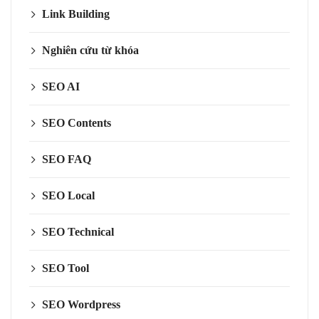
Link Building
Nghiên cứu từ khóa
SEO AI
SEO Contents
SEO FAQ
SEO Local
SEO Technical
SEO Tool
SEO Wordpress