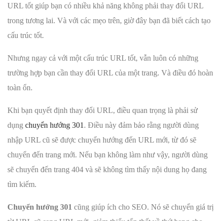
URL tốt giúp bạn có nhiều khả năng không phải thay đổi URL
trong tương lai. Và với các mẹo trên, giờ đây bạn đã biết cách tạo
cấu trúc tốt.
Nhưng ngay cả với một cấu trúc URL tốt, vẫn luôn có những
trường hợp bạn cần thay đổi URL của một trang. Và điều đó hoàn
toàn ổn.
Khi bạn quyết định thay đổi URL, điều quan trọng là phải sử
dụng
chuyển hướng 301
. Điều này đảm bảo rằng người dùng
nhập URL cũ sẽ được chuyển hướng đến URL mới, từ đó sẽ
chuyển đến trang mới. Nếu bạn không làm như vậy, người dùng
sẽ chuyển đến trang 404 và sẽ không tìm thấy nội dung họ đang
tìm kiếm.
Chuyển hướng 301
cũng giúp ích cho SEO. Nó sẽ chuyển giá trị