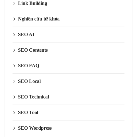
Link Building
Nghiên cứu từ khóa
SEO AI
SEO Contents
SEO FAQ
SEO Local
SEO Technical
SEO Tool
SEO Wordpress