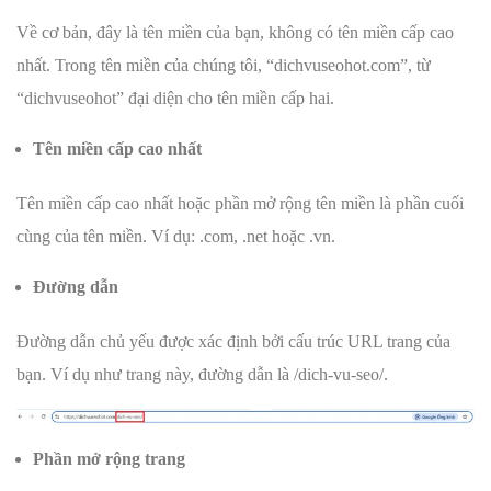
Về cơ bản, đây là tên miền của bạn, không có tên miền cấp cao
nhất. Trong tên miền của chúng tôi, “dichvuseohot.com”, từ
“dichvuseohot” đại diện cho tên miền cấp hai.
Tên miền cấp cao nhất
Tên miền cấp cao nhất hoặc phần mở rộng tên miền là phần cuối
cùng của tên miền. Ví dụ: .com, .net hoặc .vn.
Đường dẫn
Đường dẫn chủ yếu được xác định bởi cấu trúc URL trang của
bạn. Ví dụ như trang này, đường dẫn là /dich-vu-seo/.
Phần mở rộng trang