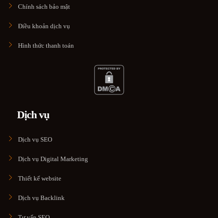
Chính sách bảo mật
Điều khoản dịch vụ
Hình thức thanh toán
Dịch vụ
Dịch vụ SEO
Dịch vụ Digital Marketing
Thiết kế website
Dịch vụ Backlink
Tư vấn SEO