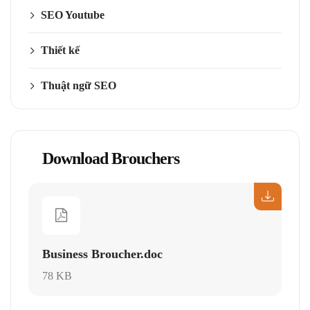
SEO Youtube
Thiết kế
Thuật ngữ SEO
Download Brouchers
Business Broucher.doc
78 KB