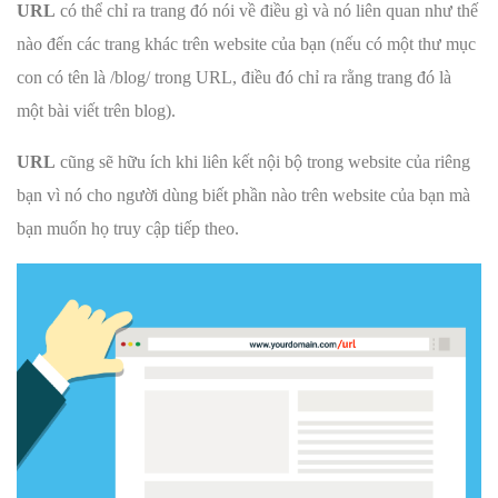
URL
có thể chỉ ra trang đó nói về điều gì và nó liên quan như thế
nào đến các trang khác trên website của bạn (nếu có một thư mục
con có tên là /blog/ trong URL, điều đó chỉ ra rằng trang đó là
một bài viết trên blog).
URL
cũng sẽ hữu ích khi liên kết nội bộ trong website của riêng
bạn vì nó cho người dùng biết phần nào trên website của bạn mà
bạn muốn họ truy cập tiếp theo.