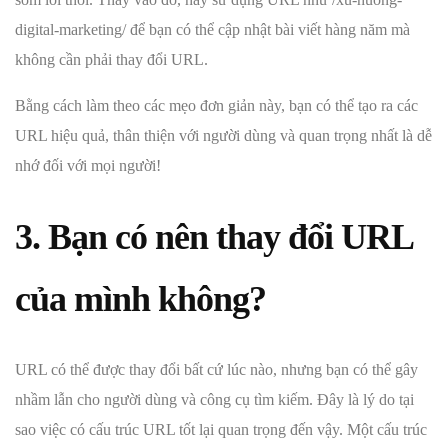
digital-marketing/ để bạn có thể cập nhật bài viết hàng năm mà
không cần phải thay đổi URL.
Bằng cách làm theo các mẹo đơn giản này, bạn có thể tạo ra các
URL hiệu quả, thân thiện với người dùng và quan trọng nhất là dễ
nhớ đối với mọi người!
3. Bạn có nên thay đổi URL
của mình không?
URL có thể được thay đổi bất cứ lúc nào, nhưng bạn có thể gây
nhầm lẫn cho người dùng và công cụ tìm kiếm. Đây là lý do tại
sao việc có cấu trúc URL tốt lại quan trọng đến vậy. Một cấu trúc