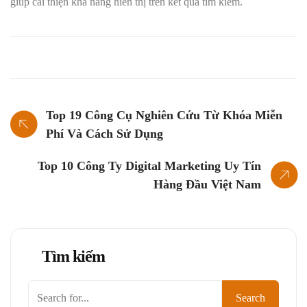
giúp cải thiện khả năng hiển thị trên kết quả tìm kiếm.
Top 19 Công Cụ Nghiên Cứu Từ Khóa Miễn
Phí Và Cách Sử Dụng
Top 10 Công Ty Digital Marketing Uy Tín
Hàng Đầu Việt Nam
Tìm kiếm
Tìm
Search