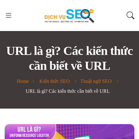
URL là gì? Các kiến thức
cần biết về URL
Home
Kiến thức SEO
Thuật ngữ SEO
URL là gì? Các kiến thức cần biết về URL