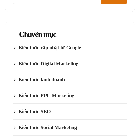
kiếm
Chuyên mục
Kiến thức cập nhật từ Google
Kiến thức Digital Marketing
Kiến thức kinh doanh
Kiến thức PPC Marketing
Kiến thức SEO
Kiến thức Social Marketing