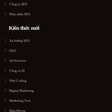
Công ty SEO
Phần mềm SEO
Kiến thức mới
Xu hướng SEO
GEO
AI Overview
Công cụ AI
Vibe Coding
Digital Marketing
Marketing Tool
Data Driven