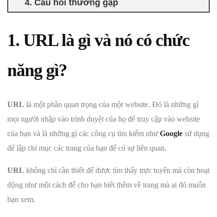
4. Câu hỏi thường gặp
1. URL là gì và nó có chức
năng gì?
URL
là một phần quan trọng của một website. Đó là những gì
mọi người nhập vào trình duyệt của họ để truy cập vào website
của bạn và là những gì các công cụ tìm kiếm như
Google
sử dụng
để lập chỉ mục các trang của bạn để có sự liên quan.
URL
không chỉ cần thiết để được tìm thấy trực tuyến mà còn hoạt
động như một cách để cho bạn biết thêm về trang mà ai đó muốn
bạn xem.