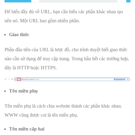
Để hiểu đầy đủ về URL, bạn cần hiểu các phần khác nhau tạo
nên nó. Một URL bao gồm nhiều phần.
Giao thức
Phần đầu tiên của URL là lược đồ, cho trình duyệt biết giao thức
nào cần sử dụng để truy cập trang. Trong hầu hết các trường hợp,
đây là HTTP hoặc HTTPS.
Tên miền phụ
Tên miền phụ là cách chia website thành các phần khác nhau.
WWW cũng được coi là tên miền phụ.
Tên miền cấp hai