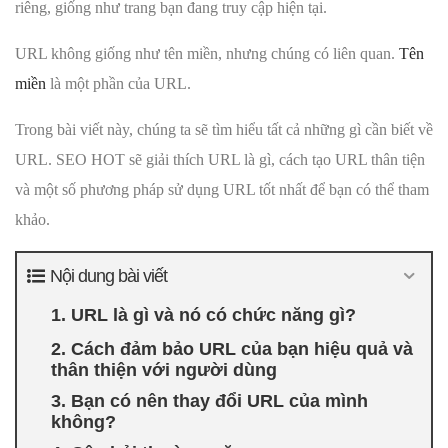
riêng, giống như trang bạn đang truy cập hiện tại.
URL không giống như tên miền, nhưng chúng có liên quan.
Tên
miền
là một phần của URL.
Trong bài viết này, chúng ta sẽ tìm hiểu tất cả những gì cần biết về
URL. SEO HOT sẽ giải thích URL là gì, cách tạo URL thân tiện
và một số phương pháp sử dụng URL tốt nhất để bạn có thể tham
khảo.
Nội dung bài viết
1. URL là gì và nó có chức năng gì?
2. Cách đảm bảo URL của bạn hiệu quả và
thân thiện với người dùng
3. Bạn có nên thay đổi URL của mình
không?