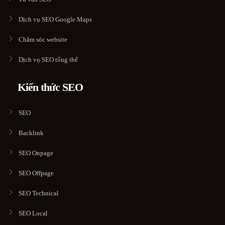
Dịch vụ SEO Google Maps
Chăm sóc website
Dịch vụ SEO tổng thể
Kiến thức SEO
SEO
Backlink
SEO Onpage
SEO Offpage
SEO Technical
SEO Local