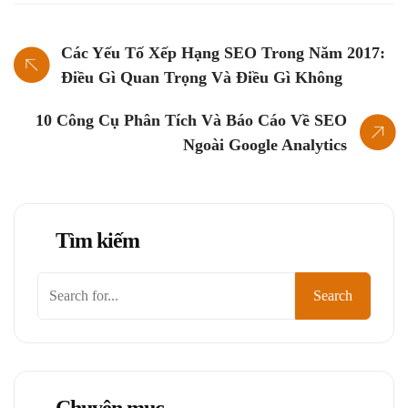
Các Yếu Tố Xếp Hạng SEO Trong Năm 2017:
Điều Gì Quan Trọng Và Điều Gì Không
10 Công Cụ Phân Tích Và Báo Cáo Về SEO
Ngoài Google Analytics
Tìm kiếm
Tìm
Search
kiếm