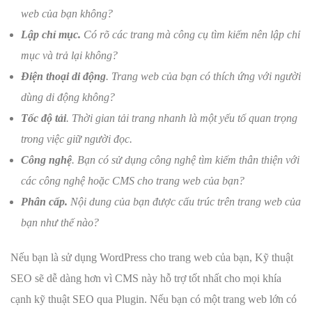
web của bạn không?
Lập chỉ mục.
Có rõ các trang mà công cụ tìm kiếm nên lập chỉ
mục và trả lại không?
Điện thoại di động
. Trang web của bạn có thích ứng với người
dùng di động không?
Tốc độ tải
. Thời gian tải trang nhanh là một yếu tố quan trọng
trong việc giữ người đọc.
Công nghệ
. Bạn có sử dụng công nghệ tìm kiếm thân thiện với
các công nghệ hoặc CMS cho trang web của bạn?
Phân cấp.
Nội dung của bạn được cấu trúc trên trang web của
bạn như thế nào?
Nếu bạn là sử dụng WordPress cho trang web của bạn, Kỹ thuật
SEO sẽ dễ dàng hơn vì CMS này hỗ trợ tốt nhất cho mọi khía
cạnh kỹ thuật SEO qua Plugin. Nếu bạn có một trang web lớn có