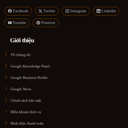
Facebook
Twitter
Instagram
Linkedin
Youtube
Pinterest
Giới thiệu
Về chúng tôi
Google Knowledge Panel
Google Business Profile
Google News
Chính sách bảo mật
Điều khoản dịch vụ
Hình thức thanh toán