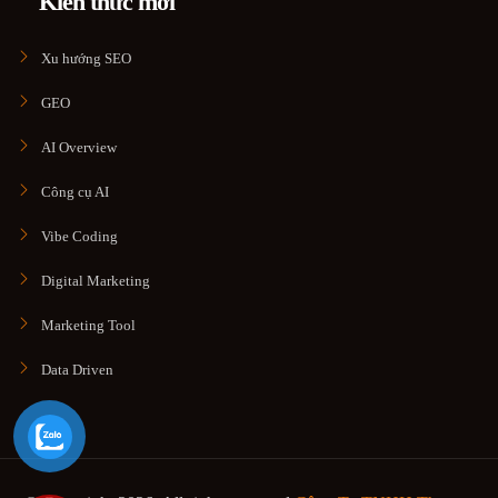
Kiến thức mới
Xu hướng SEO
GEO
AI Overview
Công cụ AI
Vibe Coding
Digital Marketing
Marketing Tool
Data Driven