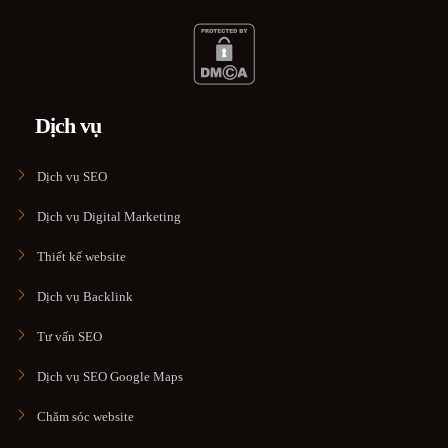
Dịch vụ
Dịch vụ SEO
Dịch vụ Digital Marketing
Thiết kế website
Dịch vụ Backlink
Tư vấn SEO
Dịch vụ SEO Google Maps
Chăm sóc website