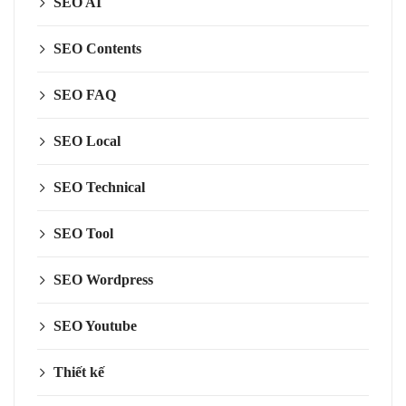
SEO AI
SEO Contents
SEO FAQ
SEO Local
SEO Technical
SEO Tool
SEO Wordpress
SEO Youtube
Thiết kế