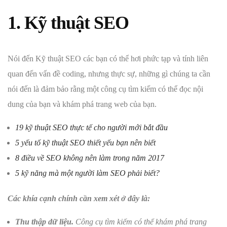
1. Kỹ thuật SEO
Nói đến Kỹ thuật SEO các bạn có thể hơi phức tạp và tính liên
quan đến vấn đề coding, nhưng thực sự, những gì chúng ta cần
nói đến là đảm bảo rằng một công cụ tìm kiếm có thể đọc nội
dung của bạn và khám phá trang web của bạn.
19 kỹ thuật SEO thực tế cho người mới bắt đầu
5 yếu tố kỹ thuật SEO thiết yếu bạn nên biết
8 điều về SEO không nên làm trong năm 2017
5 kỹ năng mà một người làm SEO phải biết?
Các khía cạnh chính cần xem xét ở đây là:
Thu thập dữ liệu.
Công cụ tìm kiếm có thể khám phá trang