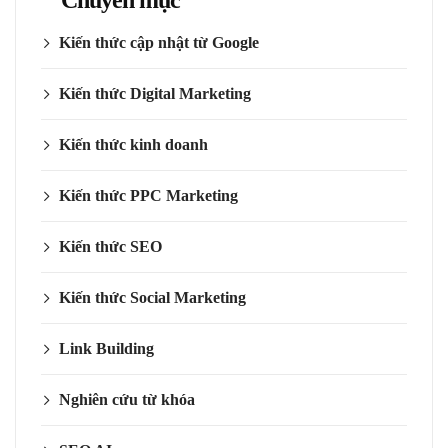
Chuyên mục
Kiến thức cập nhật từ Google
Kiến thức Digital Marketing
Kiến thức kinh doanh
Kiến thức PPC Marketing
Kiến thức SEO
Kiến thức Social Marketing
Link Building
Nghiên cứu từ khóa