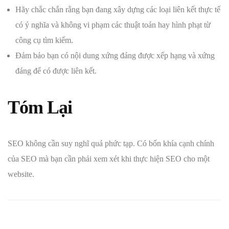
Hãy chắc chắn rằng bạn đang xây dựng các loại liên kết thực tế
có ý nghĩa và không vi phạm các thuật toán hay hình phạt từ
công cụ tìm kiếm.
Đảm bảo bạn có nội dung xứng đáng được xếp hạng và xứng
đáng để có được liên kết.
Tóm Lại
SEO không cần suy nghĩ quá phức tạp. Có bốn khía cạnh chính
của SEO mà bạn cần phải xem xét khi thực hiện SEO cho một
website.