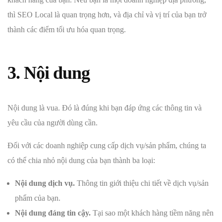
thì SEO Local là quan trọng hơn, và địa chỉ và vị trí của bạn trở
thành các điểm tối ưu hóa quan trọng.
3. Nội dung
Nội dung là vua. Đó là đúng khi bạn đáp ứng các thông tin và
yêu cầu của người dùng cần.
Đối với các doanh nghiệp cung cấp dịch vụ/sản phẩm, chúng ta
có thể chia nhỏ nội dung của bạn thành ba loại:
Nội dung dịch vụ.
Thông tin giới thiệu chi tiết về dịch vụ/sản
phẩm của bạn.
Nội dung đáng tin cậy.
Tại sao một khách hàng tiềm năng nên