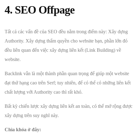
4. SEO Offpage
Tất cả các vấn đề của SEO đều nằm trong điểm này: Xây dựng
Authority. Xây dựng thẩm quyền cho website bạn, phần lớn đó
đều liên quan đến việc xây dựng liên kết (Link Building) về
website.
Backlink vẫn là một thành phần quan trọng để giúp một website
đạt thứ hạng cao trên Serf; tuy nhiên, để có thể có những liên kết
chất lượng với Authority cao thì rất khó.
Bất kỳ chiến lược xây dựng liên kết an toàn, có thể mở rộng được
xây dựng trên suy nghĩ này.
Chìa khóa ở đây: