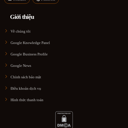
Giới thiệu
Về chúng tôi
Google Knowledge Panel
Google Business Profile
Google News
Chính sách bảo mật
Điều khoản dịch vụ
Hình thức thanh toán