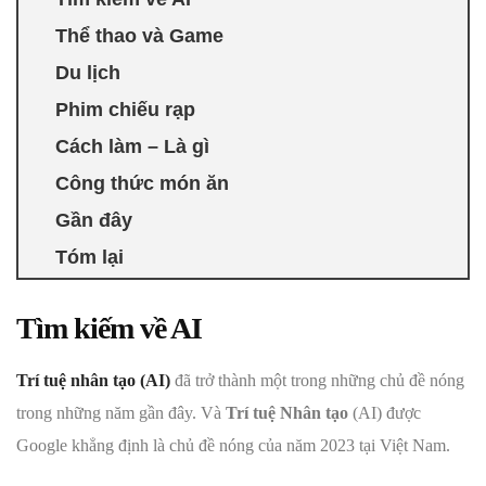
Thể thao và Game
Du lịch
Phim chiếu rạp
Cách làm – Là gì
Công thức món ăn
Gần đây
Tóm lại
Tìm kiếm về AI
Trí tuệ nhân tạo (AI)
đã trở thành một trong những chủ đề nóng
trong những năm gần đây. Và
Trí tuệ Nhân tạo
(AI) được
Google khẳng định là chủ đề nóng của năm 2023 tại Việt Nam.