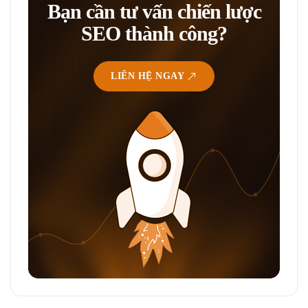
Bạn cần tư vấn chiến lược
SEO thành công?
LIÊN HỆ NGAY