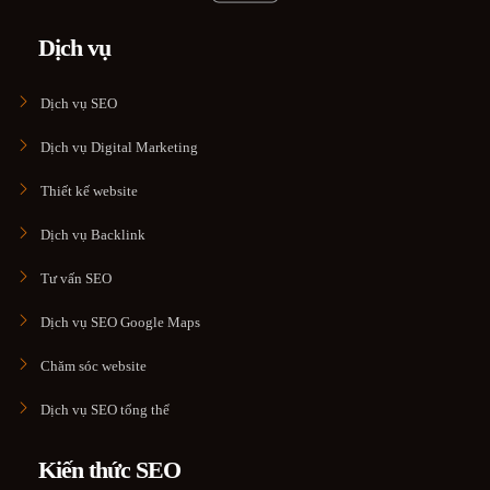
Dịch vụ
Dịch vụ SEO
Dịch vụ Digital Marketing
Thiết kế website
Dịch vụ Backlink
Tư vấn SEO
Dịch vụ SEO Google Maps
Chăm sóc website
Dịch vụ SEO tổng thể
Kiến thức SEO