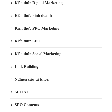
Kiến thức Digital Marketing
Kiến thức kinh doanh
Kiến thức PPC Marketing
Kiến thức SEO
Kiến thức Social Marketing
Link Building
Nghiên cứu từ khóa
SEO AI
SEO Contents