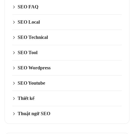
SEO FAQ
SEO Local
SEO Technical
SEO Tool
SEO Wordpress
SEO Youtube
Thiết kế
Thuật ngữ SEO