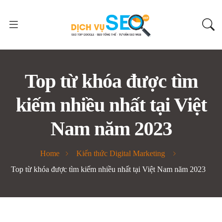
Top từ khóa được tìm
kiếm nhiều nhất tại Việt
Nam năm 2023
Home
Kiến thức Digital Marketing
Top từ khóa được tìm kiếm nhiều nhất tại Việt Nam năm 2023