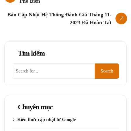
Phổ Biến
Bản Cập Nhật Hệ Thống Đánh Giá Tháng 11-
2023 Đã Hoàn Tất
Tìm kiếm
Tìm
Search
kiếm
Chuyên mục
Kiến thức cập nhật từ Google