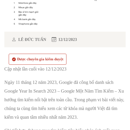
LÊ ĐỨC TUẤN
12/12/2023
Được chuyên gia kiểm duyệt
Cập nhật lần cuối vào 12/12/2023
Ngày 11 tháng 12 năm 2023, Google đã công bố danh sách
Google Year In Search 2023 – Google Một Năm Tìm Kiếm – Xu
hướng tìm kiếm nổi bật trên toàn cầu. Trong phạm vi bài viết này,
chúng ta cùng tìm hiểu xem các từ khóa mà người Việt đã tìm
kiếm và quan tâm nhiều nhất năm 2023.