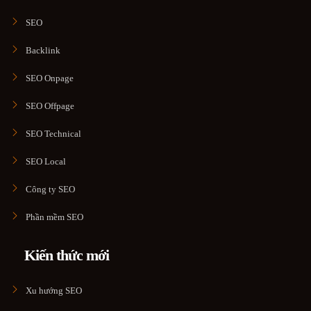
SEO
Backlink
SEO Onpage
SEO Offpage
SEO Technical
SEO Local
Công ty SEO
Phần mềm SEO
Kiến thức mới
Xu hướng SEO