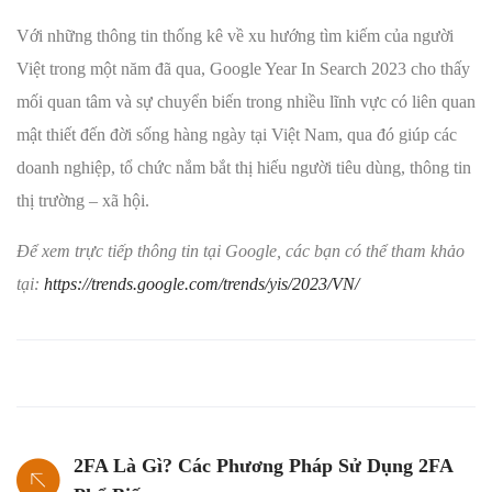
Với những thông tin thống kê về xu hướng tìm kiếm của người
Việt trong một năm đã qua, Google Year In Search 2023 cho thấy
mối quan tâm và sự chuyển biến trong nhiều lĩnh vực có liên quan
mật thiết đến đời sống hàng ngày tại Việt Nam, qua đó giúp các
doanh nghiệp, tổ chức nắm bắt thị hiếu người tiêu dùng, thông tin
thị trường – xã hội.
Để xem trực tiếp thông tin tại Google, các bạn có thể tham khảo
tại:
https://trends.google.com/trends/yis/2023/VN/
2FA Là Gì? Các Phương Pháp Sử Dụng 2FA