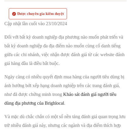
Được chuyên gia kiểm duyệt
Cập nhật lần cuối vào 23/10/2024
Đối với bất kỳ doanh nghiệp địa phương nào muốn phát triển và
bất kỳ doanh nghiệp đa địa điểm nào muốn củng cố danh tiếng
giữa các chi nhánh, việc nhận được đánh giá từ các website đánh
giá hàng đầu là điều bắt buộc.
Ngày càng có nhiều quyết định mua hàng của người tiêu dùng bị
ảnh hưởng bởi xếp hạng doanh nghiệp trên các trang đánh giá,
như đã được chứng minh trong
Khảo sát đánh giá người tiêu
dùng địa phương của Brighlocal
.
Và mặc dù chắc chắn có một số nền tảng đánh giá quan trọng lưu
trữ nhiều đánh giá này, nhưng các ngành và địa điểm thích hợp