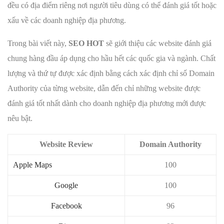
đều có địa điểm riêng nơi người tiêu dùng có thể đánh giá tốt hoặc
xấu về các doanh nghiệp địa phương.
Trong bài viết này,
SEO HOT
sẽ giới thiệu các website đánh giá
chung hàng đầu áp dụng cho hầu hết các quốc gia và ngành. Chất
lượng và thứ tự được xác định bằng cách xác định chỉ số Domain
Authority của từng website, dẫn đến chỉ những website được
đánh giá tốt nhất dành cho doanh nghiệp địa phương mới được
nêu bật.
Website Review
Domain Authority
Apple Maps
100
Google
100
Facebook
96