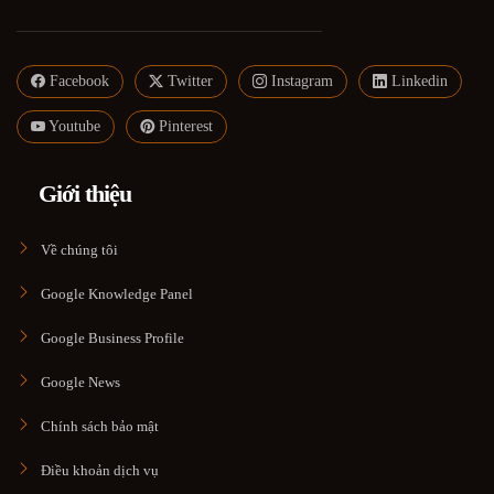
Facebook
Twitter
Instagram
Linkedin
Youtube
Pinterest
Giới thiệu
Về chúng tôi
Google Knowledge Panel
Google Business Profile
Google News
Chính sách bảo mật
Điều khoản dịch vụ