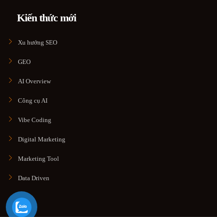
Kiến thức mới
Xu hướng SEO
GEO
AI Overview
Công cụ AI
Vibe Coding
Digital Marketing
Marketing Tool
Data Driven