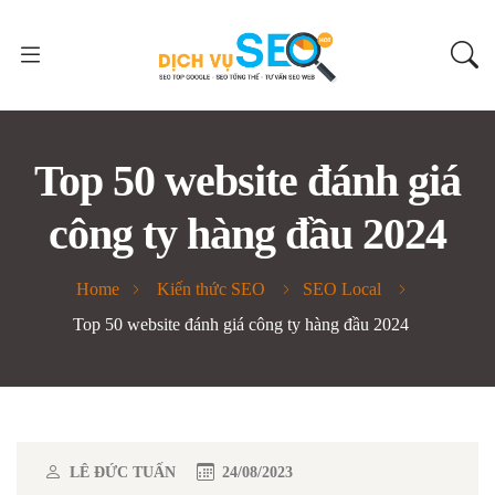
Top 50 website đánh giá
công ty hàng đầu 2024
Home
Kiến thức SEO
SEO Local
Top 50 website đánh giá công ty hàng đầu 2024
LÊ ĐỨC TUẤN
24/08/2023