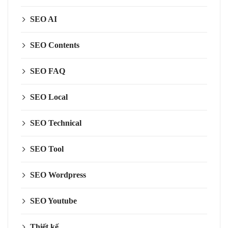
SEO AI
SEO Contents
SEO FAQ
SEO Local
SEO Technical
SEO Tool
SEO Wordpress
SEO Youtube
Thiết kế