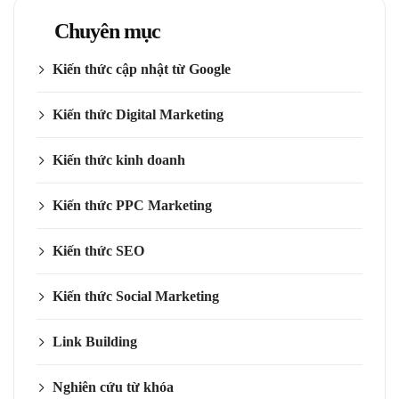
Chuyên mục
Kiến thức cập nhật từ Google
Kiến thức Digital Marketing
Kiến thức kinh doanh
Kiến thức PPC Marketing
Kiến thức SEO
Kiến thức Social Marketing
Link Building
Nghiên cứu từ khóa