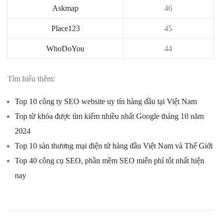
Askmap
46
Place123
45
WhoDoYou
44
Tìm hiểu thêm:
Top 10 công ty SEO website uy tín hàng đầu tại Việt Nam
Top từ khóa được tìm kiếm nhiều nhất Google tháng 10 năm
2024
Top 10 sàn thương mại điện tử hàng đầu Việt Nam và Thế Giới
Top 40 công cụ SEO, phần mềm SEO miễn phí tốt nhất hiện
nay