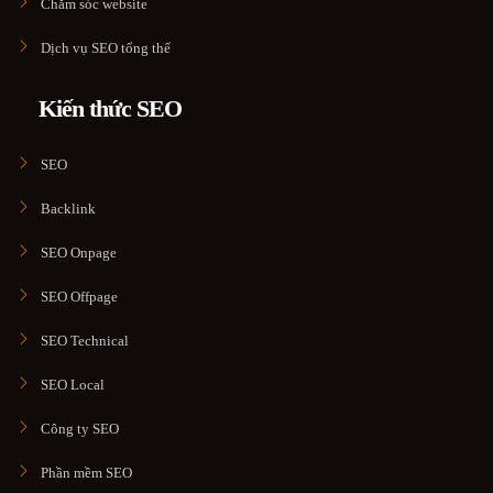
Chăm sóc website
Dịch vụ SEO tổng thể
Kiến thức SEO
SEO
Backlink
SEO Onpage
SEO Offpage
SEO Technical
SEO Local
Công ty SEO
Phần mềm SEO