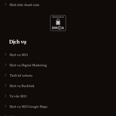
Hình thức thanh toán
Dịch vụ
Dịch vụ SEO
Dịch vụ Digital Marketing
Thiết kế website
Dịch vụ Backlink
Tư vấn SEO
Dịch vụ SEO Google Maps