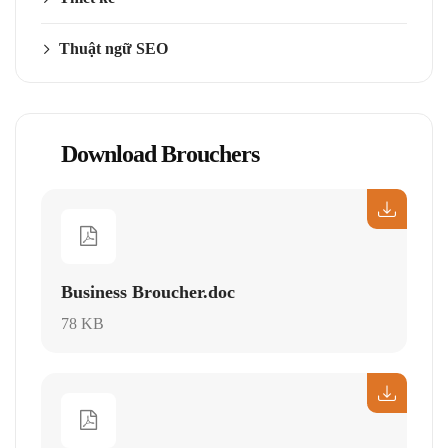
Thuật ngữ SEO
Download Brouchers
Business Broucher.doc
78 KB