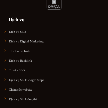
Dịch vụ
Dịch vụ SEO
Dịch vụ Digital Marketing
Thiết kế website
Dịch vụ Backlink
Tư vấn SEO
Dịch vụ SEO Google Maps
Chăm sóc website
Dịch vụ SEO tổng thể