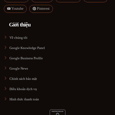
Youtube
Pinterest
Giới thiệu
Về chúng tôi
Google Knowledge Panel
Google Business Profile
Google News
Chính sách bảo mật
Điều khoản dịch vụ
Hình thức thanh toán