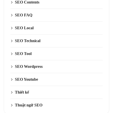
SEO Contents
SEO FAQ
SEO Local
SEO Technical
SEO Tool
SEO Wordpress
SEO Youtube
Thiết kế
Thuật ngữ SEO