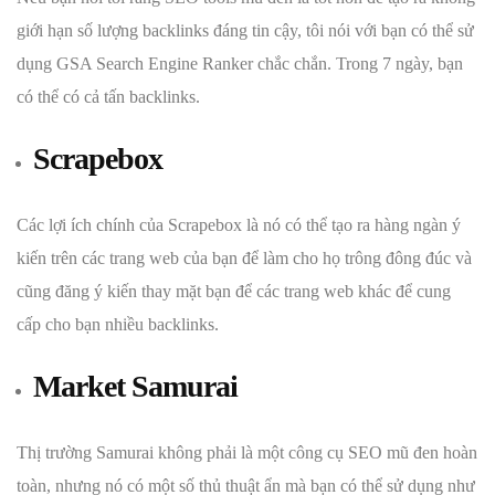
giới hạn số lượng backlinks đáng tin cậy, tôi nói với bạn có thể sử
dụng GSA Search Engine Ranker chắc chắn. Trong 7 ngày, bạn
có thể có cả tấn backlinks.
Scrapebox
Các lợi ích chính của Scrapebox là nó có thể tạo ra hàng ngàn ý
kiến ​​trên các trang web của bạn để làm cho họ trông đông đúc và
cũng đăng ý kiến ​​thay mặt bạn để các trang web khác để cung
cấp cho bạn nhiều backlinks.
Market Samurai
Thị trường Samurai không phải là một công cụ SEO mũ đen hoàn
toàn, nhưng nó có một số thủ thuật ẩn mà bạn có thể sử dụng như