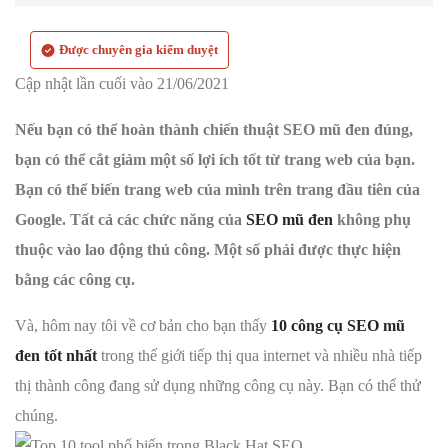
Được chuyên gia kiểm duyệt
Cập nhật lần cuối vào 21/06/2021
Nếu bạn có thể hoàn thành chiến thuật SEO mũ đen đúng,
bạn có thể cắt giảm một số lợi ích tốt từ trang web của bạn.
Bạn có thể biến trang web của mình trên trang đầu tiên của
Google. Tất cả các chức năng của
SEO mũ đen
không phụ
thuộc vào lao động thủ công. Một số phải được thực hiện
bằng các công cụ.
Và, hôm nay tôi về cơ bản cho bạn thấy
10 công cụ SEO mũ
đen tốt nhất
trong thế giới tiếp thị qua internet và nhiều nhà tiếp
thị thành công đang sử dụng những công cụ này. Bạn có thể thử
chúng.