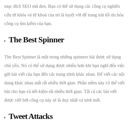
mục đích SEO mũ đen. Bạn có thể sử dụng các công cụ nghiên
cứu từ khóa và từ khoá của nó là tuyệt vời để trang trải tối ưu hóa
công cụ tìm kiếm của bạn.
The Best Spinner
The Best Spinner là một trong những spinners bài được sử dụng
chủ yếu. Nó có thể sử dụng được nhiều hơn khi bạn nghĩ đến việc
gửi bài viết của bạn đến các trang trình khác nhau. Để viết các nội
dung khác nhau mất rất nhiều thời gian. Phần mềm này có thể viết
bài cho bạn và tiết kiệm rất nhiều thời gian. Tất cả các bài viết
được viết bởi công cụ này sẽ là duy nhất và tươi mới.
Tweet Attacks