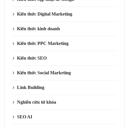
Kiến thức Digital Marketing
Kiến thức kinh doanh
Kiến thức PPC Marketing
Kiến thức SEO
Kiến thức Social Marketing
Link Building
Nghiên cứu từ khóa
SEO AI