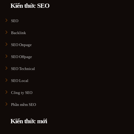
Kiến thức SEO
SEO
Backlink
SEO Onpage
SEO Offpage
SEO Technical
SEO Local
Công ty SEO
Phần mềm SEO
Kiến thức mới