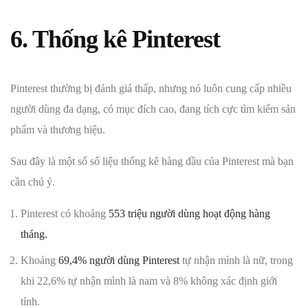
6. Thống kê Pinterest
Pinterest thường bị đánh giá thấp, nhưng nó luôn cung cấp nhiều
người dùng đa dạng, có mục đích cao, đang tích cực tìm kiếm sản
phẩm và thương hiệu.
Sau đây là một số số liệu thống kê hàng đầu của Pinterest mà bạn
cần chú ý.
Pinterest có khoảng
553 triệu người dùng hoạt động hàng
tháng.
Khoảng
69,4% người dùng Pinterest
tự nhận mình là nữ, trong
khi 22,6% tự nhận mình là nam và 8% không xác định giới
tính.