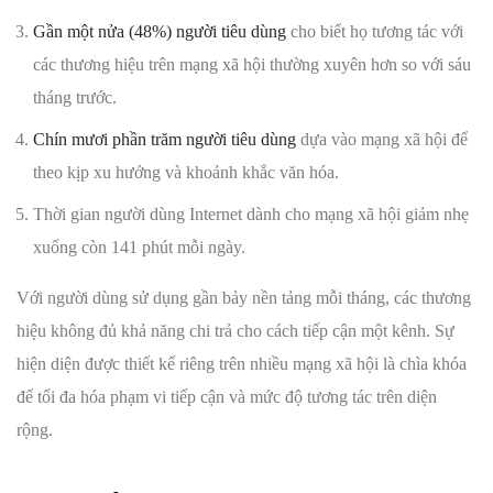
Gần một nửa (48%) người tiêu dùng
cho biết họ tương tác với
các thương hiệu trên mạng xã hội thường xuyên hơn so với sáu
tháng trước.
Chín mươi phần trăm người tiêu dùng
dựa vào mạng xã hội để
theo kịp xu hướng và khoảnh khắc văn hóa.
Thời gian người dùng Internet dành cho mạng xã hội giảm nhẹ
xuống còn 141 phút mỗi ngày.
Với người dùng sử dụng gần bảy nền tảng mỗi tháng, các thương
hiệu không đủ khả năng chi trả cho cách tiếp cận một kênh. Sự
hiện diện được thiết kế riêng trên nhiều mạng xã hội là chìa khóa
để tối đa hóa phạm vi tiếp cận và mức độ tương tác trên diện
rộng.