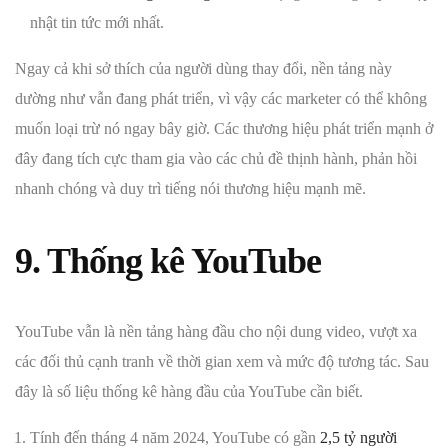
nhật tin tức mới nhất.
Ngay cả khi sở thích của người dùng thay đổi, nền tảng này
dường như vẫn đang phát triển, vì vậy các marketer có thể không
muốn loại trừ nó ngay bây giờ. Các thương hiệu phát triển mạnh ở
đây đang tích cực tham gia vào các chủ đề thịnh hành, phản hồi
nhanh chóng và duy trì tiếng nói thương hiệu mạnh mẽ.
9. Thống kê YouTube
YouTube vẫn là nền tảng hàng đầu cho nội dung video, vượt xa
các đối thủ cạnh tranh về thời gian xem và mức độ tương tác. Sau
đây là số liệu thống kê hàng đầu của YouTube cần biết.
Tính đến tháng 4 năm 2024, YouTube có gần
2,5 tỷ người