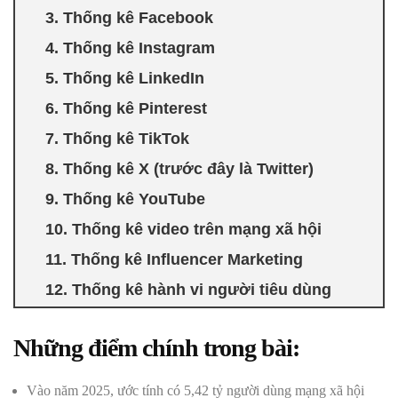
3. Thống kê Facebook
4. Thống kê Instagram
5. Thống kê LinkedIn
6. Thống kê Pinterest
7. Thống kê TikTok
8. Thống kê X (trước đây là Twitter)
9. Thống kê YouTube
10. Thống kê video trên mạng xã hội
11. Thống kê Influencer Marketing
12. Thống kê hành vi người tiêu dùng
Những điểm chính trong bài:
Vào năm 2025, ước tính có 5,42 tỷ người dùng mạng xã hội