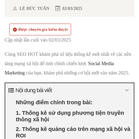
LÊ ĐỨC TUẤN
02/03/2025
Được chuyên gia kiểm duyệt
Cập nhật lần cuối vào 02/03/2025
Cùng SEO HOT khám phá số liệu thống kê mới nhất về các nền
tảng mạng xã hội để tinh chỉnh chiến lược
Social Media
Marketing
của bạn, khám phá những cơ hội mới vào năm 2025.
Nội dung bài viết
Những điểm chính trong bài:
1. Thống kê sử dụng phương tiện truyền
thông xã hội
2. Thống kê quảng cáo trên mạng xã hội và
ROI