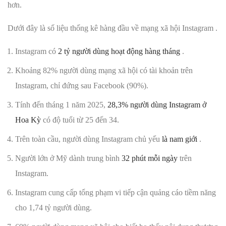
hơn.
Dưới đây là số liệu thống kê hàng đầu về mạng xã hội Instagram .
Instagram có
2 tỷ người dùng hoạt động hàng tháng
.
Khoảng 82% người dùng mạng xã hội có tài khoản trên
Instagram, chỉ đứng sau Facebook (90%).
Tính đến tháng 1 năm 2025,
28,3% người dùng Instagram ở
Hoa Kỳ
có độ tuổi từ 25 đến 34.
Trên toàn cầu, người dùng Instagram chủ yếu
là nam giới
.
Người lớn ở Mỹ dành trung bình
32 phút mỗi ngày
trên
Instagram.
Instagram cung cấp tổng phạm vi tiếp cận quảng cáo tiềm năng
cho 1,74 tỷ người dùng.