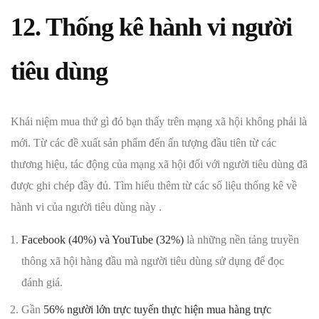
12. Thống kê hành vi người
tiêu dùng
Khái niệm mua thứ gì đó bạn thấy trên mạng xã hội không phải là
mới. Từ các đề xuất sản phẩm đến ấn tượng đầu tiên từ các
thương hiệu, tác động của mạng xã hội đối với người tiêu dùng đã
được ghi chép đầy đủ. Tìm hiểu thêm từ các số liệu thống kê về
hành vi của người tiêu dùng này .
Facebook (40%) và YouTube (32%)
là những nền tảng truyền
thông xã hội hàng đầu mà người tiêu dùng sử dụng để đọc
đánh giá.
Gần
56% người lớn trực tuyến thực hiện mua hàng trực