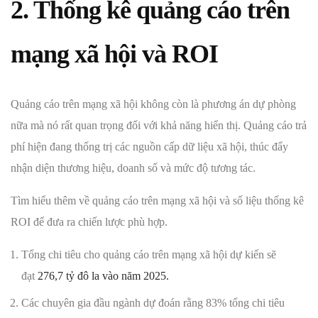
2. Thống kê quảng cáo trên
mạng xã hội và ROI
Quảng cáo trên mạng xã hội không còn là phương án dự phòng
nữa mà nó rất quan trọng đối với khả năng hiển thị. Quảng cáo trả
phí hiện đang thống trị các nguồn cấp dữ liệu xã hội, thúc đẩy
nhận diện thương hiệu, doanh số và mức độ tương tác.
Tìm hiểu thêm về quảng cáo trên mạng xã hội và số liệu thống kê
ROI để đưa ra chiến lược phù hợp.
Tổng chi tiêu cho quảng cáo trên mạng xã hội dự kiến ​​sẽ
đạt
276,7 tỷ đô la vào năm 2025.
Các chuyên gia đầu ngành dự đoán rằng 83% tổng chi tiêu