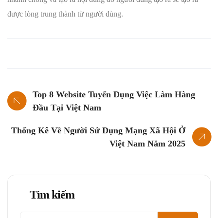
được lòng trung thành từ người dùng.
Top 8 Website Tuyển Dụng Việc Làm Hàng
Đầu Tại Việt Nam
Thống Kê Về Người Sử Dụng Mạng Xã Hội Ở
Việt Nam Năm 2025
Tìm kiếm