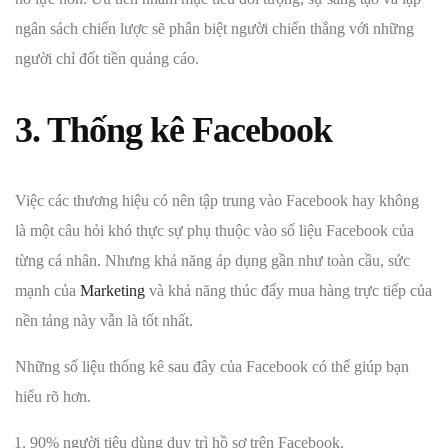
ngân sách chiến lược sẽ phân biệt người chiến thắng với những
người chỉ đốt tiền quảng cáo.
3. Thống kê Facebook
Việc các thương hiệu có nên tập trung vào Facebook hay không
là một câu hỏi khó thực sự phụ thuộc vào số liệu Facebook của
từng cá nhân. Nhưng khả năng áp dụng gần như toàn cầu, sức
mạnh của
Marketing
và khả năng thúc đẩy mua hàng trực tiếp của
nền tảng này vẫn là tốt nhất.
Những số liệu thống kê sau đây của Facebook có thể giúp bạn
hiểu rõ hơn.
90% người tiêu dùng duy trì hồ sơ trên Facebook.