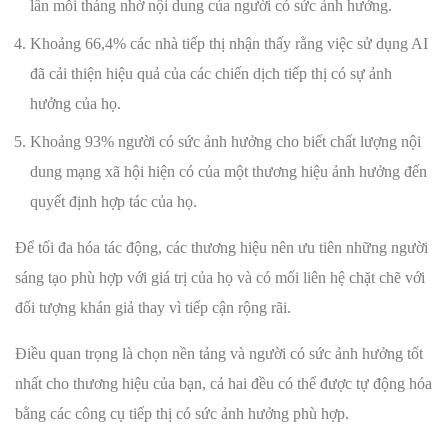
lần mỗi tháng nhờ nội dung của người có sức ảnh hưởng.
Khoảng 66,4% các nhà tiếp thị nhận thấy rằng việc sử dụng AI
đã cải thiện hiệu quả của các chiến dịch tiếp thị có sự ảnh
hưởng của họ.
Khoảng 93% người có sức ảnh hưởng cho biết chất lượng nội
dung mạng xã hội hiện có của một thương hiệu ảnh hưởng đến
quyết định hợp tác của họ.
Để tối đa hóa tác động, các thương hiệu nên ưu tiên những người
sáng tạo phù hợp với giá trị của họ và có mối liên hệ chặt chẽ với
đối tượng khán giả thay vì tiếp cận rộng rãi.
Điều quan trọng là chọn nền tảng và người có sức ảnh hưởng tốt
nhất cho thương hiệu của bạn, cả hai đều có thể được tự động hóa
bằng các công cụ tiếp thị có sức ảnh hưởng phù hợp.