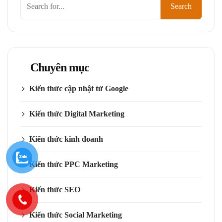
Tìm
Search
kiếm
Chuyên mục
Kiến thức cập nhật từ Google
Kiến thức Digital Marketing
Kiến thức kinh doanh
Kiến thức PPC Marketing
Kiến thức SEO
Kiến thức Social Marketing