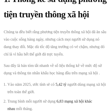
tiện truyền thông xã hội
Chúng ta đều biết rằng phương tiện truyền thông xã hội đã ăn sâu
vào cuộc sống hàng ngày, nhưng cách mọi người sử dụng nó
đang thay đổi. Mặc dù tốc độ tăng trưởng có vẻ chậm, nhưng đó
chỉ là vì hầu hết thế giới đã trực tuyến.
Sau đây là bản tóm tắt nhanh về số liệu thống kê về mức độ sử
dụng và thông tin nhân khẩu học hàng đầu trên mạng xã hội .
Vào năm 2025, ước tính sẽ có
5,42 tỷ
người dùng mạng xã hội
trên toàn thế giới.
Trung bình mỗi người sử dụng
6,83 mạng xã hội khác
nhau
mỗi tháng.