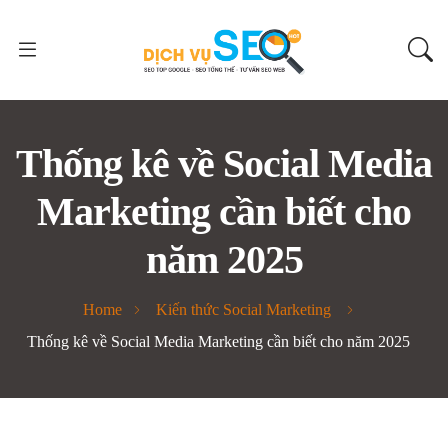
Thống kê về Social Media
Marketing cần biết cho
năm 2025
Home
Kiến thức Social Marketing
Thống kê về Social Media Marketing cần biết cho năm 2025