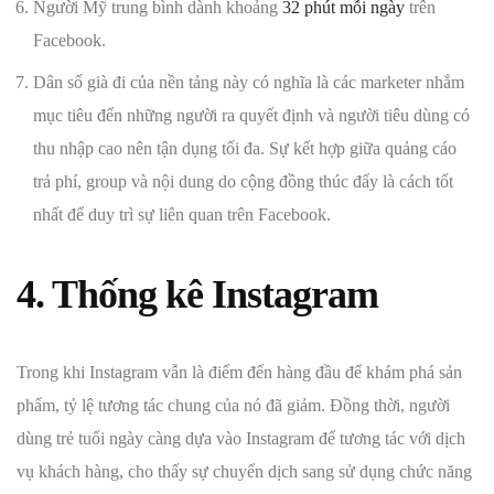
Người Mỹ trung bình dành khoảng
32 phút mỗi ngày
trên
Facebook.
Dân số già đi của nền tảng này có nghĩa là các marketer nhắm
mục tiêu đến những người ra quyết định và người tiêu dùng có
thu nhập cao nên tận dụng tối đa. Sự kết hợp giữa quảng cáo
trả phí, group và nội dung do cộng đồng thúc đẩy là cách tốt
nhất để duy trì sự liên quan trên Facebook.
4. Thống kê Instagram
Trong khi Instagram vẫn là điểm đến hàng đầu để khám phá sản
phẩm, tỷ lệ tương tác chung của nó đã giảm. Đồng thời, người
dùng trẻ tuổi ngày càng dựa vào Instagram để tương tác với dịch
vụ khách hàng, cho thấy sự chuyển dịch sang sử dụng chức năng