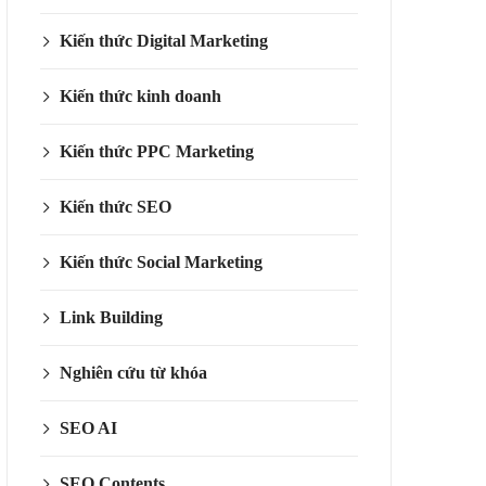
Kiến thức Digital Marketing
Kiến thức kinh doanh
Kiến thức PPC Marketing
Kiến thức SEO
Kiến thức Social Marketing
Link Building
Nghiên cứu từ khóa
SEO AI
SEO Contents