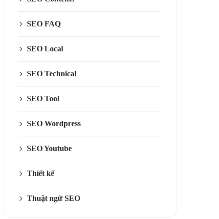
SEO FAQ
SEO Local
SEO Technical
SEO Tool
SEO Wordpress
SEO Youtube
Thiết kế
Thuật ngữ SEO