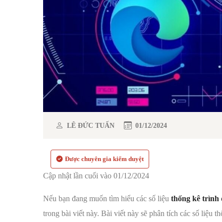
LÊ ĐỨC TUẤN
01/12/2024
Được chuyên gia kiểm duyệt
Cập nhật lần cuối vào 01/12/2024
Nếu bạn đang muốn tìm hiểu các số liệu
thống kê trình
trong bài viết này. Bài viết này sẽ phân tích các số liệu 