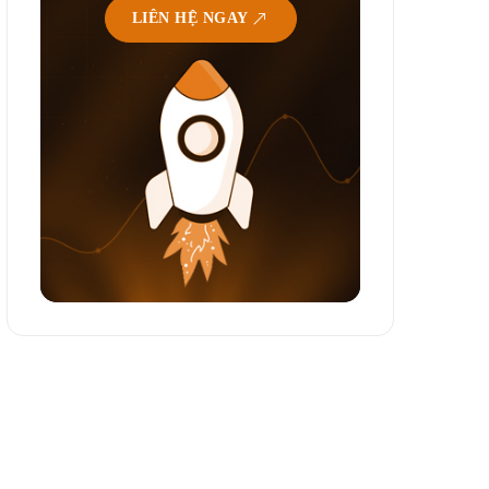
LIÊN HỆ NGAY