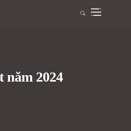
ất năm 2024