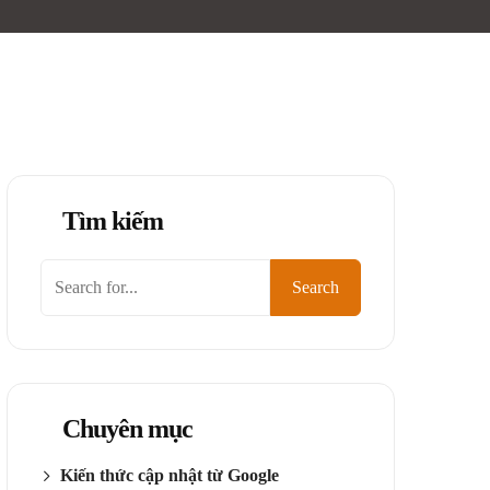
Tìm kiếm
Tìm
Search
kiếm
Chuyên mục
Kiến thức cập nhật từ Google